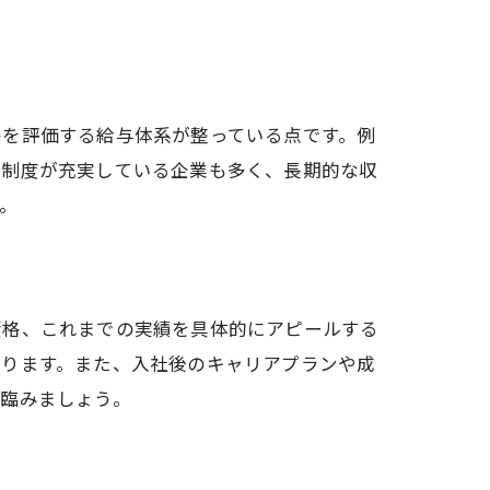
格を評価する給与体系が整っている点です。例
給制度が充実している企業も多く、長期的な収
。
資格、これまでの実績を具体的にアピールする
なります。また、入社後のキャリアプランや成
に臨みましょう。