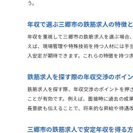
う。
年収で選ぶ三郷市の鉄筋求人の特徴
年収を重視して三郷市の鉄筋求人を選ぶ場合
えば、現場管理や特殊技術を持つ人材には手
入安定が期待できます。これらの特徴を持つ
鉄筋求人を探す際の年収交渉のポイ
鉄筋求人を探す際、年収交渉のポイントを押
ことが有効です。例えば、面接時に過去の成
長意欲も伝えることで、将来的な昇給や待遇
三郷市の鉄筋求人で安定年収を得る