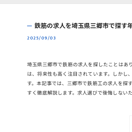
鉄筋の求人を埼玉県三郷市で探す
2025/09/03
埼玉県三郷市で鉄筋の求人を探したことはあ
は、将来性も高く注目されています。しかし
す。本記事では、三郷市で鉄筋工の求人を探
すく徹底解説します。求人選びで後悔しない