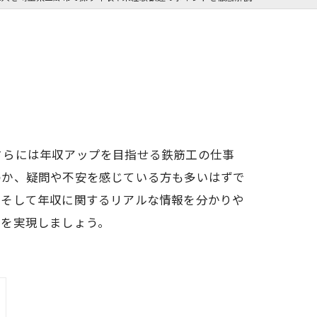
さらには年収アップを目指せる鉄筋工の仕事
のか、疑問や不安を感じている方も多いはずで
、そして年収に関するリアルな情報を分かりや
プを実現しましょう。