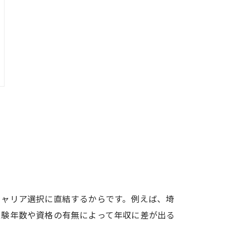
キャリア選択に直結するからです。例えば、埼
経験年数や資格の有無によって年収に差が出る