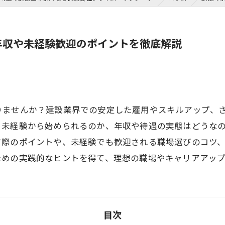
年収や未経験歓迎のポイントを徹底解説
りませんか？建設業界での安定した雇用やスキルアップ、
、未経験から始められるのか、年収や待遇の実態はどうな
す際のポイントや、未経験でも歓迎される職場選びのコツ
ための実践的なヒントを得て、理想の職場やキャリアアッ
目次