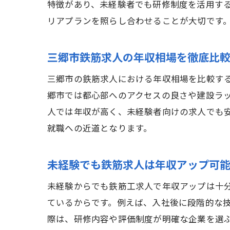
特徴があり、未経験者でも研修制度を活用す
リアプランを照らし合わせることが大切です
三郷市鉄筋求人の年収相場を徹底比
三郷市の鉄筋求人における年収相場を比較す
郷市では都心部へのアクセスの良さや建設ラ
人では年収が高く、未経験者向けの求人でも
就職への近道となります。
未経験でも鉄筋求人は年収アップ可
未経験からでも鉄筋工求人で年収アップは十
ているからです。例えば、入社後に段階的な
際は、研修内容や評価制度が明確な企業を選