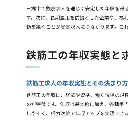
三郷市で鉄筋求人を通じて安定した年収を得
す。次に、長期雇用を前提とした企業や、福
頼を築くことが安定収入につながります。こ
鉄筋工の年収実態と
鉄筋工求人の年収実態とその決まり方
鉄筋工の年収は、経験や資格、働く現場の規
のが特徴です。年収は基本給に加え、各種手
しやすく、努力次第で年収アップを実現でき