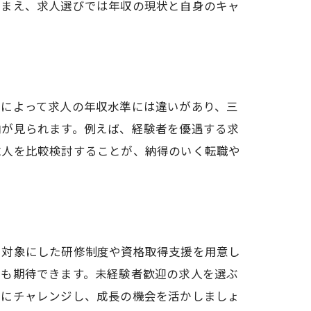
踏まえ、求人選びでは年収の現状と自身のキャ
域によって求人の年収水準には違いがあり、三
向が見られます。例えば、経験者を優遇する求
求人を比較検討することが、納得のいく転職や
を対象にした研修制度や資格取得支援を用意し
給も期待できます。未経験者歓迎の求人を選ぶ
的にチャレンジし、成長の機会を活かしましょ