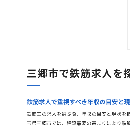
三郷市で鉄筋求人を
鉄筋求人で重視すべき年収の目安と
鉄筋工の求人を選ぶ際、年収の目安と現状を
玉県三郷市では、建設需要の高まりにより鉄