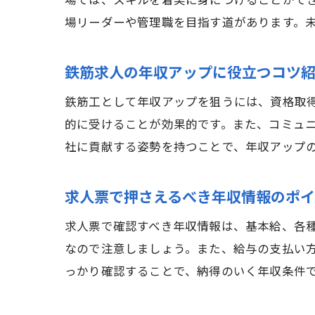
場では、スキルを着実に身につけることがで
場リーダーや管理職を目指す道があります。
鉄筋求人の年収アップに役立つコツ
鉄筋工として年収アップを狙うには、資格取
的に受けることが効果的です。また、コミュ
社に貢献する姿勢を持つことで、年収アップ
求人票で押さえるべき年収情報のポ
求人票で確認すべき年収情報は、基本給、各
なので注意しましょう。また、給与の支払い
っかり確認することで、納得のいく年収条件