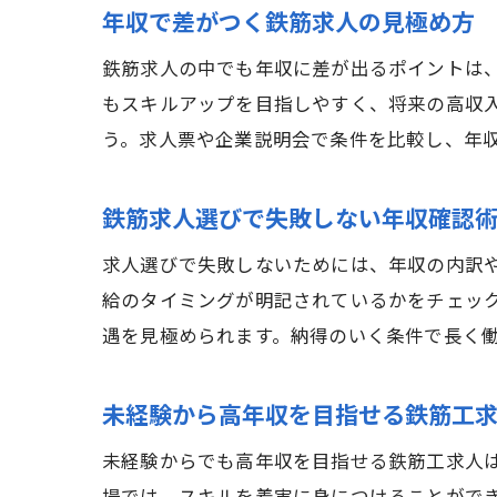
年収で差がつく鉄筋求人の見極め方
鉄筋求人の中でも年収に差が出るポイントは
もスキルアップを目指しやすく、将来の高収
う。求人票や企業説明会で条件を比較し、年
鉄筋求人選びで失敗しない年収確認
求人選びで失敗しないためには、年収の内訳
給のタイミングが明記されているかをチェッ
遇を見極められます。納得のいく条件で長く
未経験から高年収を目指せる鉄筋工
未経験からでも高年収を目指せる鉄筋工求人は