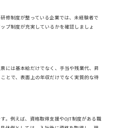
、研修制度が整っている企業では、未経験者で
アップ制度が充実しているかを確認しましょ
人票には基本給だけでなく、手当や残業代、昇
ることで、表面上の年収だけでなく実質的な待
す。例えば、資格取得支援やOJT制度がある職