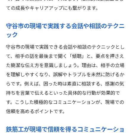
ての成長やキャリアアップにも繋がります。
守谷市の現場で実践する会話や相談のテクニ
ック
守谷市の現場で実践できる会話や相談のテクニックとし
て、相手の話を最後まで聞く「傾聴」と、要点を押さえ
た簡潔な伝え方を意識しましょう。理由は、相手の立場
を理解しやすくなり、誤解やトラブルを未然に防げるか
らです。例えば、困った時は素直に相談する、感謝の気
持ちを言葉で伝えるといった具体的な行動が効果的で
す。こうした積極的なコミュニケーションが、現場での
信頼を高めるポイントです。
鉄筋工が現場で信頼を得るコミュニケーショ