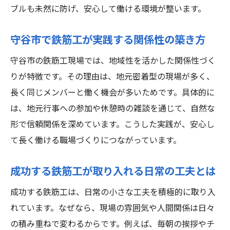
ブルも未然に防げ、安心して働ける環境が整います。
守谷市で鉄筋工が実践する関係性の築き方
守谷市の鉄筋工現場では、地域性を活かした関係性づく
りが特徴です。その理由は、地元密着型の現場が多く、
長く同じメンバーと働く機会が多いためです。具体的に
は、地元行事への参加や休憩時の雑談を通じて、自然な
形で信頼関係を深めています。こうした実践が、安心し
て長く働ける職場づくりにつながっています。
成功する鉄筋工が取り入れる日常の工夫とは
成功する鉄筋工は、日常の小さな工夫を積極的に取り入
れています。なぜなら、現場の雰囲気や人間関係は日々
の積み重ねで変わるからです。例えば、毎朝の挨拶やチ