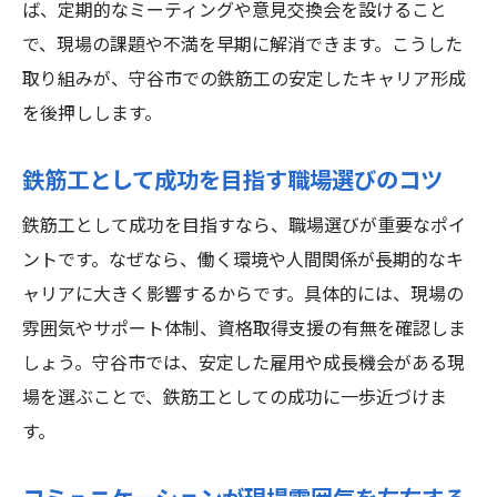
ば、定期的なミーティングや意見交換会を設けること
で、現場の課題や不満を早期に解消できます。こうした
取り組みが、守谷市での鉄筋工の安定したキャリア形成
を後押しします。
鉄筋工として成功を目指す職場選びのコツ
鉄筋工として成功を目指すなら、職場選びが重要なポイ
ントです。なぜなら、働く環境や人間関係が長期的なキ
ャリアに大きく影響するからです。具体的には、現場の
雰囲気やサポート体制、資格取得支援の有無を確認しま
しょう。守谷市では、安定した雇用や成長機会がある現
場を選ぶことで、鉄筋工としての成功に一歩近づけま
す。