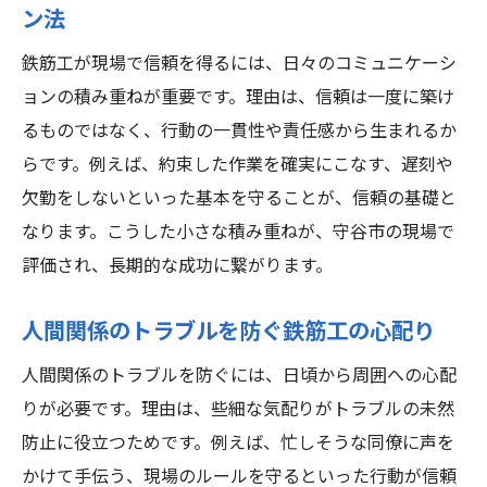
ン法
鉄筋工が現場で信頼を得るには、日々のコミュニケーシ
ョンの積み重ねが重要です。理由は、信頼は一度に築け
るものではなく、行動の一貫性や責任感から生まれるか
らです。例えば、約束した作業を確実にこなす、遅刻や
欠勤をしないといった基本を守ることが、信頼の基礎と
なります。こうした小さな積み重ねが、守谷市の現場で
評価され、長期的な成功に繋がります。
人間関係のトラブルを防ぐ鉄筋工の心配り
人間関係のトラブルを防ぐには、日頃から周囲への心配
りが必要です。理由は、些細な気配りがトラブルの未然
防止に役立つためです。例えば、忙しそうな同僚に声を
かけて手伝う、現場のルールを守るといった行動が信頼