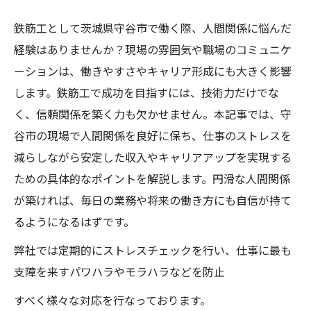
鉄筋工として茨城県守谷市で働く際、人間関係に悩んだ
経験はありませんか？現場の雰囲気や職場のコミュニケ
ーションは、働きやすさやキャリア形成にも大きく影響
します。鉄筋工で成功を目指すには、技術力だけでな
く、信頼関係を築く力も欠かせません。本記事では、守
谷市の現場で人間関係を良好に保ち、仕事のストレスを
減らしながら安定した収入やキャリアアップを実現する
ための具体的なポイントを解説します。円滑な人間関係
が築ければ、毎日の業務や将来の働き方にも自信が持て
るようになるはずです。
弊社では定期的にストレスチェックを行い、仕事に最も
支障を来すパワハラやモラハラなどを防止
すべく様々な対応を行なっております。