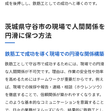
成を後押しし、鉄筋工としての成功へと導くのです。
茨城県守谷市の現場で人間関係を
円滑に保つ方法
鉄筋工で成功を導く現場での円滑な関係構築
鉄筋工として守谷市で成功するためには、現場での円滑
な人間関係が不可欠です。理由は、作業の安全性や効率
を高めるためにはチームワークが重要だからです。例え
ば、現場での挨拶や報告・連絡・相談（ホウレンソウ）
を徹底することで、信頼関係が築かれやすくなります。
このような基本的なコミュニケーションを意識すること
で、日々の業務がスムーズになり、結果的に鉄筋工とし