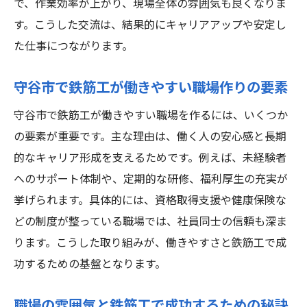
で、作業効率が上がり、現場全体の雰囲気も良くなりま
す。こうした交流は、結果的にキャリアアップや安定し
た仕事につながります。
守谷市で鉄筋工が働きやすい職場作りの要素
守谷市で鉄筋工が働きやすい職場を作るには、いくつか
の要素が重要です。主な理由は、働く人の安心感と長期
的なキャリア形成を支えるためです。例えば、未経験者
へのサポート体制や、定期的な研修、福利厚生の充実が
挙げられます。具体的には、資格取得支援や健康保険な
どの制度が整っている職場では、社員同士の信頼も深ま
ります。こうした取り組みが、働きやすさと鉄筋工で成
功するための基盤となります。
職場の雰囲気と鉄筋工で成功するための秘訣