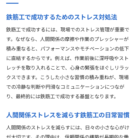
鉄筋工で成功するためのストレス対処法
鉄筋工で成功するには、現場でのストレス管理が重要で
す。なぜなら、人間関係の摩擦や作業のプレッシャーが
積み重なると、パフォーマンスやモチベーションの低下
に直結するからです。例えば、作業前後に深呼吸やスト
レッチを取り入れることで、心身の緊張をほぐしリラッ
クスできます。こうした小さな習慣の積み重ねが、現場
での冷静な判断や円滑なコミュニケーションにつなが
り、最終的には鉄筋工で成功する基盤となります。
人間関係ストレスを減らす鉄筋工の日常習慣
人間関係のストレスを減らすには、日々の小さな心がけ
が大切です。その理由は、信頼関係の構築が長期的な働