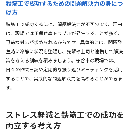
鉄筋工で成功するための問題解決力の身につ
け方
鉄筋工で成功するには、問題解決力が不可欠です。理由
は、現場では予期せぬトラブルが発生することが多く、
迅速な対応が求められるからです。具体的には、問題発
生時に冷静に状況を整理し、先輩や上司と連携して解決
策を考える訓練を積みましょう。守谷市の現場では、
日々の作業日誌や定期的な振り返りミーティングを活用
することで、実践的な問題解決力を高めることができま
す。
ストレス軽減と鉄筋工での成功を
両立する考え方