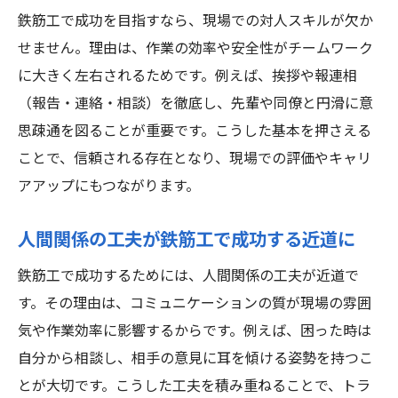
鉄筋工で成功を目指すなら、現場での対人スキルが欠か
せません。理由は、作業の効率や安全性がチームワーク
に大きく左右されるためです。例えば、挨拶や報連相
（報告・連絡・相談）を徹底し、先輩や同僚と円滑に意
思疎通を図ることが重要です。こうした基本を押さえる
ことで、信頼される存在となり、現場での評価やキャリ
アアップにもつながります。
人間関係の工夫が鉄筋工で成功する近道に
鉄筋工で成功するためには、人間関係の工夫が近道で
す。その理由は、コミュニケーションの質が現場の雰囲
気や作業効率に影響するからです。例えば、困った時は
自分から相談し、相手の意見に耳を傾ける姿勢を持つこ
とが大切です。こうした工夫を積み重ねることで、トラ