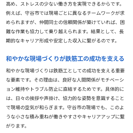
高め、ストレスの少ない働き方を実現できるからです。
例えば、守谷市では現場ごとに異なるチームワークが求
められますが、仲間同士の信頼関係が築けていれば、困
難な作業も協力して乗り越えられます。結果として、長
期的なキャリア形成や安定した収入に繋がるのです。
和やかな現場づくりが鉄筋工の成功を支える
和やかな現場づくりは鉄筋工としての成功を支える重要
な要素です。その理由は、良好な人間関係がモチベーシ
ョン維持やトラブル防止に直結するためです。具体的に
は、日々の挨拶や声掛け、協力的な姿勢を意識すること
で現場の空気が和らぎます。守谷市の現場でも、このよ
うな小さな積み重ねが働きやすさやキャリアアップに繋
がります。