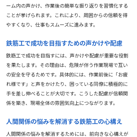
ーム内の声かけ、作業後の簡単な振り返りを習慣化する
ことが挙げられます。これにより、周囲からの信頼を得
やすくなり、仕事もスムーズに進みます。
鉄筋工で成功を目指すための声かけや配慮
鉄筋工で成功を目指すには、声かけや配慮が重要な役割
を果たします。その理由は、危険が伴う作業現場で互い
の安全を守るためです。具体的には、作業前後に「お疲
れ様です」と声をかけたり、困っている同僚に積極的に
手を差し伸べることが大切です。こうした配慮が信頼関
係を築き、現場全体の雰囲気向上につながります。
人間関係の悩みを解消する鉄筋工の心構え
人間関係の悩みを解消するためには、前向きな心構えが