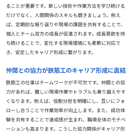
ることが重要です。新しい技術や作業方法を学び続ける
だけでなく、人間関係のスキルも磨きましょう。例え
ば、定期的な振り返りや現場の課題を共有することで、
個人とチーム双方の成長が促進されます。成長意欲を持
ち続けることで、変化する現場環境にも柔軟に対応で
き、安定したキャリア形成に繋がります。
仲間との協力が鉄筋工のキャリア形成に直結
鉄筋工の仕事はチームワークが不可欠です。仲間との協
力があれば、難しい現場作業やトラブルも乗り越えやす
くなります。例えば、役割分担を明確にし、互いにフォ
ローし合うことで作業効率が向上します。また、成功体
験を共有することで達成感が生まれ、職場全体のモチベ
ーションも高まります。こうした協力関係がキャリア形