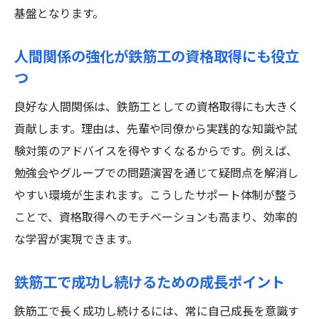
基盤となります。
人間関係の強化が鉄筋工の資格取得にも役立
つ
良好な人間関係は、鉄筋工としての資格取得にも大きく
貢献します。理由は、先輩や同僚から実践的な知識や試
験対策のアドバイスを得やすくなるからです。例えば、
勉強会やグループでの問題演習を通じて疑問点を解消し
やすい環境が生まれます。こうしたサポート体制が整う
ことで、資格取得へのモチベーションも高まり、効率的
な学習が実現できます。
鉄筋工で成功し続けるための成長ポイント
鉄筋工で長く成功し続けるには、常に自己成長を意識す