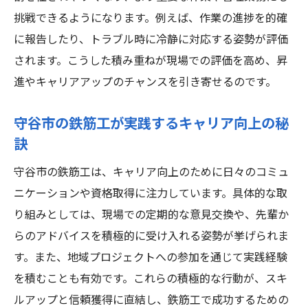
挑戦できるようになります。例えば、作業の進捗を的確
に報告したり、トラブル時に冷静に対応する姿勢が評価
されます。こうした積み重ねが現場での評価を高め、昇
進やキャリアアップのチャンスを引き寄せるのです。
守谷市の鉄筋工が実践するキャリア向上の秘
訣
守谷市の鉄筋工は、キャリア向上のために日々のコミュ
ニケーションや資格取得に注力しています。具体的な取
り組みとしては、現場での定期的な意見交換や、先輩か
らのアドバイスを積極的に受け入れる姿勢が挙げられま
す。また、地域プロジェクトへの参加を通じて実践経験
を積むことも有効です。これらの積極的な行動が、スキ
ルアップと信頼獲得に直結し、鉄筋工で成功するための