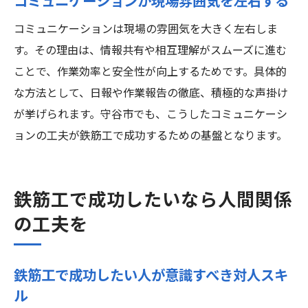
コミュニケーションが現場雰囲気を左右する
コミュニケーションは現場の雰囲気を大きく左右しま
す。その理由は、情報共有や相互理解がスムーズに進む
ことで、作業効率と安全性が向上するためです。具体的
な方法として、日報や作業報告の徹底、積極的な声掛け
が挙げられます。守谷市でも、こうしたコミュニケーシ
ョンの工夫が鉄筋工で成功するための基盤となります。
鉄筋工で成功したいなら人間関係
の工夫を
鉄筋工で成功したい人が意識すべき対人スキ
ル