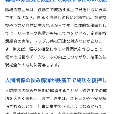
職場の雰囲気は、鉄筋工で成功する上で見逃せない要素
です。なぜなら、明るく風通しの良い現場では、意見交
換や協力が自然に生まれるからです。具体的な秘訣とし
ては、リーダーや先輩が率先して声をかける、定期的な
懇親会の実施、トラブル時の迅速な対応などがありま
す。例えば、悩みを相談しやすい雰囲気を作ることで、
個々の成長やチームワークの向上につながり、結果的に
現場全体の成功に寄与します。
人間関係の悩み解消が鉄筋工で成功を後押し
人間関係の悩みを早期に解消することが、鉄筋工での成
功を大きく後押しします。理由は、ストレスや不安が解
消されることで、仕事に集中できるようになるからで