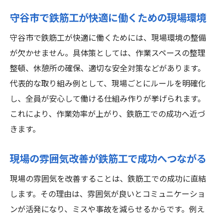
守谷市で鉄筋工が快適に働くための現場環境
守谷市で鉄筋工が快適に働くためには、現場環境の整備
が欠かせません。具体策としては、作業スペースの整理
整頓、休憩所の確保、適切な安全対策などがあります。
代表的な取り組み例として、現場ごとにルールを明確化
し、全員が安心して働ける仕組み作りが挙げられます。
これにより、作業効率が上がり、鉄筋工での成功へ近づ
きます。
現場の雰囲気改善が鉄筋工で成功へつながる
現場の雰囲気を改善することは、鉄筋工での成功に直結
します。その理由は、雰囲気が良いとコミュニケーショ
ンが活発になり、ミスや事故を減らせるからです。例え