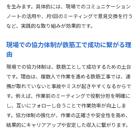
を生みます。具体的には、現場でのコミュニケーション
ノートの活用や、月1回のミーティングで意見交換を行う
など、実践的な取り組みが効果的です。
現場での協力体制が鉄筋工で成功に繋がる理
由
現場での協力体制は、鉄筋工として成功するための土台
です。理由は、複数人で作業を進める鉄筋工事では、連
携が取れていないと事故やミスが起きやすくなるからで
す。例えば、作業前のミーティングで役割分担を明確に
し、互いにフォローし合うことで作業効率が向上しま
す。協力体制の強化が、作業の正確さや安全性を高め、
結果的にキャリアアップや安定した収入に繋がります。