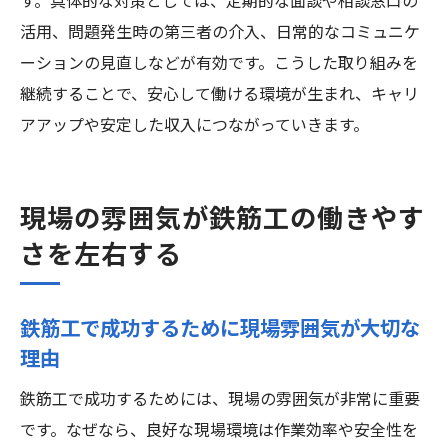
す。具体的な対策としては、定期的な面談や相談窓口の
活用、問題発生時の第三者の介入、日常的なコミュニケ
ーションの見直しなどが有効です。こうした取り組みを
継続することで、安心して働ける環境が生まれ、キャリ
アアップや安定した収入につながっていきます。
現場の雰囲気が鉄筋工の働きやす
さを左右する
鉄筋工で成功するために現場雰囲気が大切な
理由
鉄筋工で成功するためには、現場の雰囲気が非常に重要
です。なぜなら、良好な現場環境は作業効率や安全性を