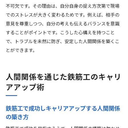
不可欠です。その理由は、自分自身の捉え方次第で現場
でのストレスが大きく変わるためです。例えば、相手の
意見を尊重しつつ、自分の考えも伝えるバランスを意識
することがポイントです。こうした心構えを持つこと
で、トラブルを未然に防ぎ、安定した人間関係を築くこ
とができます。
人間関係を通じた鉄筋工のキャリ
アアップ術
鉄筋工で成功しキャリアアップする人間関係
の築き方