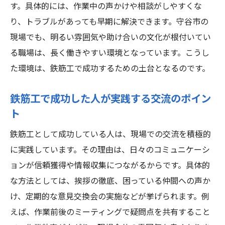
す。具体的には、作業中の声かけや相談がしやすくな
り、トラブルがあっても早期に解決できます。守谷市の
現場でも、明るい雰囲気や助け合いの文化が根付いてい
る職場は、長く働きやすい環境となっています。こうし
た環境は、鉄筋工で成功するための土台となるのです。
鉄筋工で成功した人が実践する交流のポイン
ト
鉄筋工として成功している人は、現場での交流を積極的
に実践しています。その理由は、日々のコミュニケーシ
ョンが信頼獲得や情報収集につながるからです。具体的
な方法としては、挨拶の徹底、困っている仲間への声か
け、定期的な意見交換会の実施などが挙げられます。例
えば、作業前後のミーティングで疑問点を共有すること