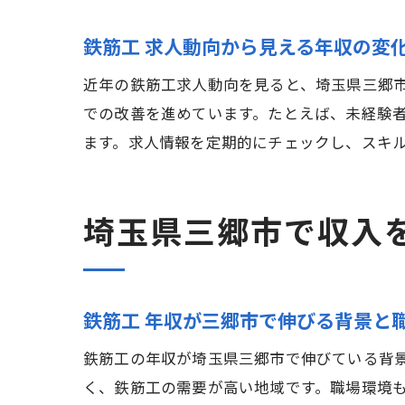
鉄筋工 求人動向から見える年収の変
近年の鉄筋工求人動向を見ると、埼玉県三郷
での改善を進めています。たとえば、未経験
ます。求人情報を定期的にチェックし、スキ
埼玉県三郷市で収入
鉄筋工 年収が三郷市で伸びる背景と
鉄筋工の年収が埼玉県三郷市で伸びている背
く、鉄筋工の需要が高い地域です。職場環境