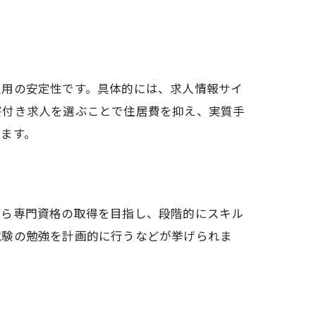
雇用の安定性です。具体的には、求人情報サイ
寮付き求人を選ぶことで住居費を抑え、実質手
ます。
がら専門資格の取得を目指し、段階的にスキル
試験の勉強を計画的に行うなどが挙げられま