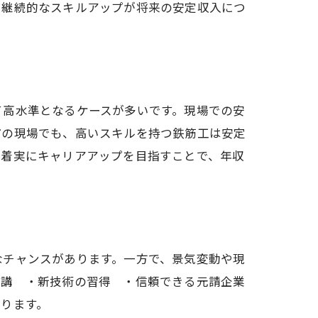
、継続的なスキルアップが将来の安定収入につ
て高水準となるケースが多いです。現場での安
市の現場でも、高いスキルを持つ鉄筋工は安定
、着実にキャリアアップを目指すことで、年収
なチャンスがあります。一方で、景気変動や現
受講 ・新技術の習得 ・信頼できる元請企業
ります。