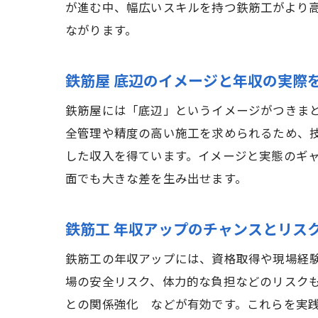
が進む中、幅広いスキルを持つ鉄筋工がより
ながります。
鉄筋屋 底辺のイメージと年収の実際
鉄筋屋には「底辺」というイメージがつきま
全管理や精度の高い施工を求められるため、
した収入を得ています。イメージと実態のギ
面でも大きな差を生み出せます。
鉄筋工 年収アップのチャンスとリス
鉄筋工の年収アップには、資格取得や現場経
場の安全リスク、体力的な負担などのリスク
との関係強化 などが有効です。これらを実