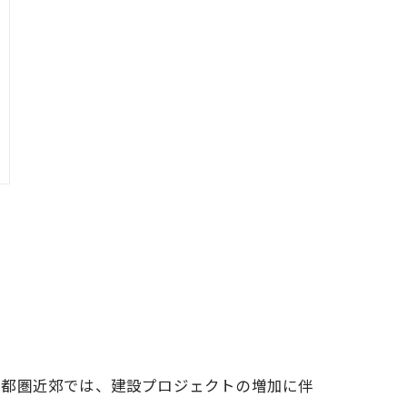
首都圏近郊では、建設プロジェクトの増加に伴