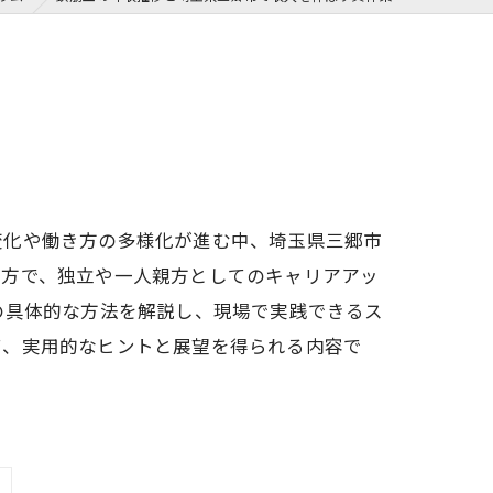
変化や働き方の多様化が進む中、埼玉県三郷市
一方で、独立や一人親方としてのキャリアアッ
の具体的な方法を解説し、現場で実践できるス
て、実用的なヒントと展望を得られる内容で