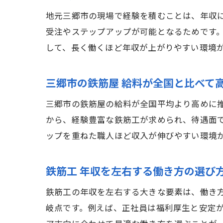
地元三郷市の現場で経験を積むことは、年収
受注やステップアップが可能となるためです
して、長く働くほど年収が上がりやすい環境
三郷市の鉄筋屋 給料が全国と比べて
三郷市の鉄筋屋の給料が全国平均より高めに
から、経験豊富な鉄筋工が求められ、待遇面
ップを重ねた職人ほど収入が伸びやすい環境
鉄筋工 年収を左右する働き方の選び
鉄筋工の年収を左右する大きな要素は、働き
岐点です。例えば、正社員は福利厚生と安定