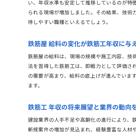
い、年収水準も安定して推移しているのが特
られる現場が増加しました。その結果、技術
待しやすい職種といえるでしょう。
鉄筋屋 給料の変化が鉄筋工年収に与
鉄筋屋の給料は、現場の規模や施工内容、技
法を習得した鉄筋工は、即戦力として評価さ
の需要が高まり、給料の底上げが進んでいま
ます。
鉄筋工 年収の将来展望と業界の動向
建設業界の人手不足や高齢化の進行により、
新規案件の増加が見込まれ、経験豊富な人材や