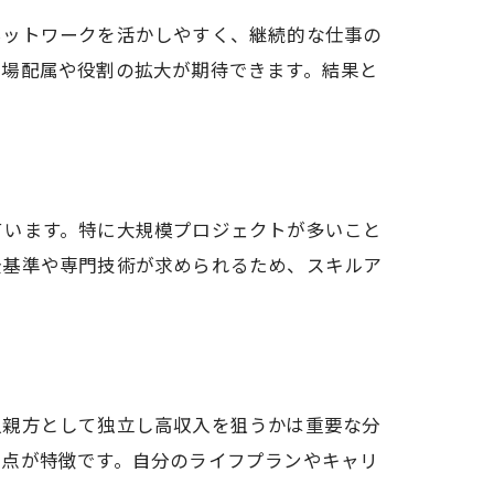
ネットワークを活かしやすく、継続的な仕事の
現場配属や役割の拡大が期待できます。結果と
ています。特に大規模プロジェクトが多いこと
全基準や専門技術が求められるため、スキルア
人親方として独立し高収入を狙うかは重要な分
い点が特徴です。自分のライフプランやキャリ