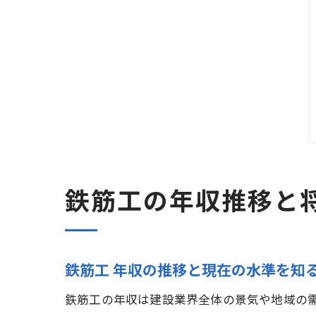
鉄筋工の年収推移と
鉄筋工 年収の推移と現在の水準を知
鉄筋工の年収は建設業界全体の景気や地域の