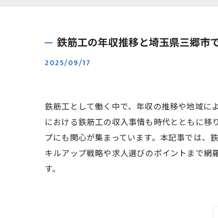
鉄筋工の年収推移と埼玉県三郷市
2025/09/17
鉄筋工として働く中で、年収の推移や地域に
における鉄筋工の収入事情も時代とともに移
プにも関心が集まっています。本記事では、鉄
キルアップ戦略や求人選びのポイントまで網
す。