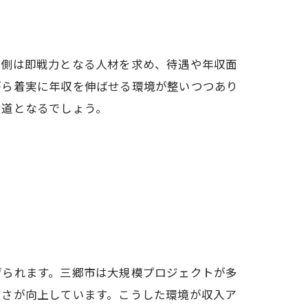
業側は即戦力となる人材を求め、待遇や年収面
がら着実に年収を伸ばせる環境が整いつつあり
近道となるでしょう。
げられます。三郷市は大規模プロジェクトが多
すさが向上しています。こうした環境が収入ア