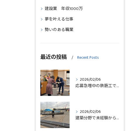
建設業 年収1000万
夢を叶える仕事
勢いのある職業
最近の投稿
Recent Posts
2026/02/06
応募急増中の鉄筋工で高給を目指す方法徹底解説埼玉県三郷市版
2026/02/06
建築分野で未経験から始める求人探しと三郷市で正社員就職の秘訣