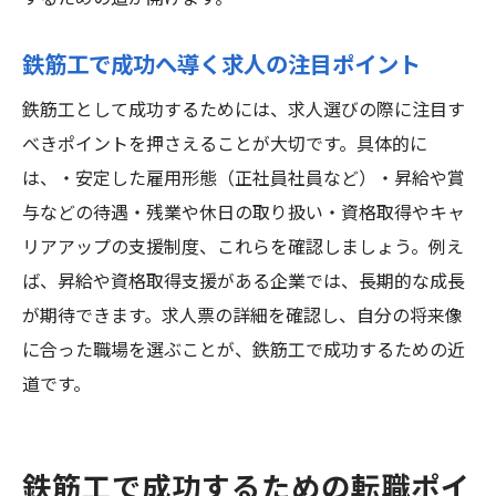
鉄筋工で成功へ導く求人の注目ポイント
鉄筋工として成功するためには、求人選びの際に注目す
べきポイントを押さえることが大切です。具体的に
は、・安定した雇用形態（正社員社員など）・昇給や賞
与などの待遇・残業や休日の取り扱い・資格取得やキャ
リアアップの支援制度、これらを確認しましょう。例え
ば、昇給や資格取得支援がある企業では、長期的な成長
が期待できます。求人票の詳細を確認し、自分の将来像
に合った職場を選ぶことが、鉄筋工で成功するための近
道です。
鉄筋工で成功するための転職ポイ