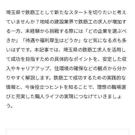
埼玉県で鉄筋工として新たなスタートを切りたいと考え
ていませんか？地域の建設業界で鉄筋工の求人が増加す
る一方、未経験から挑戦する際には「どの企業を選ぶべ
きか」「待遇や福利厚生はどうか」など気になる点も多
いはずです。本記事では、埼玉県の鉄筋工求人を活用し
て成功を目指すための具体的なポイントを、安定した収
入やキャリアアップ、住環境の確保などの観点から分か
りやすく解説します。鉄筋工で成功するための実践的な
情報と、今後役立つヒントを知ることで、理想の職場選
びと充実した職人ライフの実現につなげていきましょ
う。