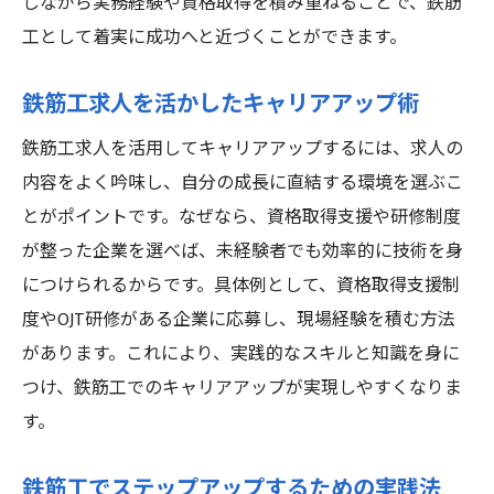
しながら実務経験や資格取得を積み重ねることで、鉄筋
工として着実に成功へと近づくことができます。
鉄筋工求人を活かしたキャリアアップ術
鉄筋工求人を活用してキャリアアップするには、求人の
内容をよく吟味し、自分の成長に直結する環境を選ぶこ
とがポイントです。なぜなら、資格取得支援や研修制度
が整った企業を選べば、未経験者でも効率的に技術を身
につけられるからです。具体例として、資格取得支援制
度やOJT研修がある企業に応募し、現場経験を積む方法
があります。これにより、実践的なスキルと知識を身に
つけ、鉄筋工でのキャリアアップが実現しやすくなりま
す。
鉄筋工でステップアップするための実践法