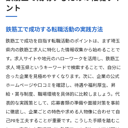
ント
鉄筋工で成功する転職活動の実践方法
鉄筋工で成功を目指す転職活動のポイントは、まず埼玉
県内の鉄筋工求人に特化した情報収集から始めることで
す。求人サイトや地元のハローワークを活用し、鉄筋工
求人 埼玉県というキーワードで検索することで、自分に
合った企業を見極めやすくなります。次に、企業の公式
ホームページや口コミを確認し、待遇や福利厚生、昇
給・賞与制度、職場環境を具体的に比較しましょう。代
表的な実践策として、応募書類の準備や面接対策を事前
に徹底し、企業ごとの特色や求める人物像に合わせて自
己PRを工夫することが重要です。こうした手順を踏むこ