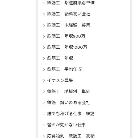
鉄筋工 都道府県別単価
鉄筋工 給料高い会社
鉄筋工 未経験 募集
鉄筋工 年収900万
鉄筋工 年収1000万
鉄筋工 年収
鉄筋工 平均年収
イケメン募集
鉄筋工 地域別 単価
鉄筋 勢いのある会社
誰でも稼げる仕事 鉄筋
替えが効かない仕事
応募殺到 鉄筋工 高給