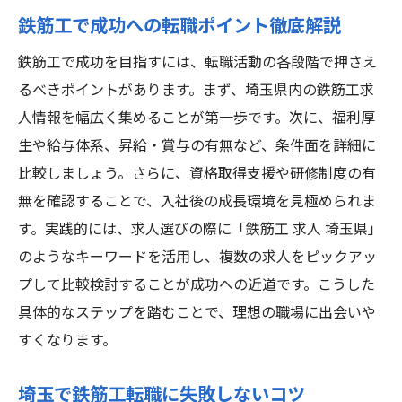
鉄筋工で成功への転職ポイント徹底解説
鉄筋工で成功を目指すには、転職活動の各段階で押さえ
るべきポイントがあります。まず、埼玉県内の鉄筋工求
人情報を幅広く集めることが第一歩です。次に、福利厚
生や給与体系、昇給・賞与の有無など、条件面を詳細に
比較しましょう。さらに、資格取得支援や研修制度の有
無を確認することで、入社後の成長環境を見極められま
す。実践的には、求人選びの際に「鉄筋工 求人 埼玉県」
のようなキーワードを活用し、複数の求人をピックアッ
プして比較検討することが成功への近道です。こうした
具体的なステップを踏むことで、理想の職場に出会いや
すくなります。
埼玉で鉄筋工転職に失敗しないコツ