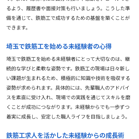
るよう、履歴書や面接対策も行いましょう。こうした準
備を通じて、鉄筋工で成功するための基盤を築くことが
できます。
埼玉で鉄筋工を始める未経験者の心得
埼玉で鉄筋工を始める未経験者にとって大切なのは、継
続的な学びと柔軟な姿勢です。鉄筋工の現場は日々新し
い課題が生まれるため、積極的に知識や技術を吸収する
姿勢が求められます。具体的には、先輩職人のアドバイ
スを素直に受け入れ、現場での実践を通じてスキルを磨
くことが成功につながります。未経験からでも一歩ずつ
着実に成長し、安定した職人ライフを目指しましょう。
鉄筋工求人を活かした未経験からの成長術