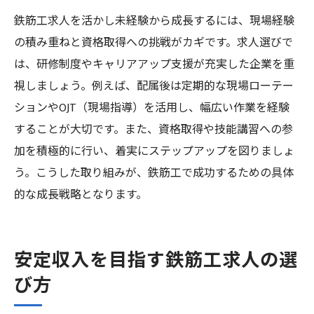
鉄筋工求人を活かし未経験から成長するには、現場経験
の積み重ねと資格取得への挑戦がカギです。求人選びで
は、研修制度やキャリアアップ支援が充実した企業を重
視しましょう。例えば、配属後は定期的な現場ローテー
ションやOJT（現場指導）を活用し、幅広い作業を経験
することが大切です。また、資格取得や技能講習への参
加を積極的に行い、着実にステップアップを図りましょ
う。こうした取り組みが、鉄筋工で成功するための具体
的な成長戦略となります。
安定収入を目指す鉄筋工求人の選
び方