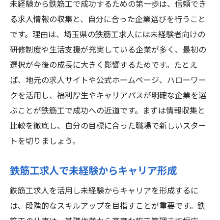
未経験から鉄筋工で成功するための第一歩は、信頼でき
る求人情報の収集と、自分に合った企業選びを行うこと
です。理由は、埼玉県の鉄筋工求人には未経験者向けの
研修制度や生活支援が充実している企業が多く、最初の
選択が今後の成長に大きく影響するためです。たとえ
ば、地元の求人サイトや公式ホームページ、ハローワー
クを活用し、福利厚生やキャリアパスが明確な企業を選
ぶことが鉄筋工で成功への近道です。まずは情報収集と
比較を徹底し、自分の目標に合った職場で新しいスター
トを切りましょう。
鉄筋工求人で未経験からキャリア形成
鉄筋工求人を活用し未経験からキャリアを形成するに
は、段階的なスキルアップを目指すことが重要です。鉄