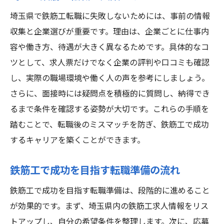
埼玉県で鉄筋工転職に失敗しないためには、事前の情報
収集と企業選びが重要です。理由は、企業ごとに仕事内
容や働き方、待遇が大きく異なるためです。具体的なコ
ツとして、求人票だけでなく企業の評判や口コミも確認
し、実際の職場環境や働く人の声を参考にしましょう。
さらに、面接時には疑問点を積極的に質問し、納得でき
るまで条件を確認する姿勢が大切です。これらの手順を
踏むことで、転職後のミスマッチを防ぎ、鉄筋工で成功
するキャリアを築くことができます。
鉄筋工で成功を目指す転職準備の流れ
鉄筋工で成功を目指す転職準備は、段階的に進めること
が効果的です。まず、埼玉県内の鉄筋工求人情報をリス
トアップし、自分の希望条件を整理します。次に、応募