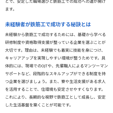
とで、安定した職場選びと鉄筋工での成功への道が開け
ます。
未経験者が鉄筋工で成功する秘訣とは
未経験から鉄筋工で成功するためには、基礎から学べる
研修制度や資格取得支援が整っている企業を選ぶことが
大切です。理由は、未経験でも着実に技能を身につけ、
キャリアアップを実現しやすい環境が整うためです。具
体的には、現場でのOJTや、先輩職人によるマンツーマン
サポートなど、段階的なスキルアップができる制度を持
つ企業を選びましょう。また、寮や生活支援がある求人
を活用することで、住環境も安定させやすくなります。
これにより、長期的な視野で鉄筋工として成長し、安定
した生活基盤を築くことが可能です。