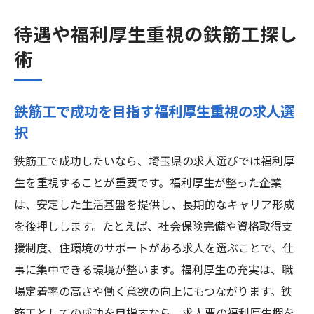
待遇や福利厚生重視の鉄筋工探し
術
鉄筋工で成功を目指す福利厚生重視の求人選
択
鉄筋工で成功したいなら、埼玉県の求人選びでは福利厚
生を重視することが重要です。福利厚生が整った企業
は、安定した生活基盤を提供し、長期的なキャリア形成
を後押しします。たとえば、社会保険完備や資格取得支
援制度、住環境のサポートがある求人を選ぶことで、仕
事に集中できる環境が整います。福利厚生の充実は、職
場定着率の高さや働く意欲の向上にもつながります。鉄