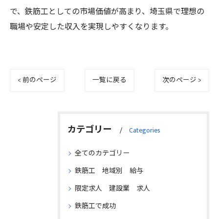
で、鉄筋工としての市場価値が高まり、埼玉県で理想の
職場や安定した収入を実現しやすくなります。
< 前のページ
一覧に戻る
次のページ >
カテゴリー
Categories
全てのカテゴリー
鉄筋工 地域別 給与
限定求人 建設業 求人
鉄筋工で成功