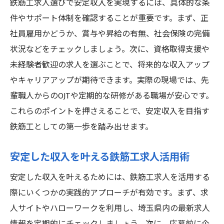
鉄筋工求人選びで安定収入を実現するには、具体的な条
件やサポート体制を確認することが重要です。まず、正
社員雇用かどうか、賞与や昇給の有無、社会保険の完備
状況などをチェックしましょう。次に、資格取得支援や
未経験者歓迎の求人を選ぶことで、将来的な収入アップ
やキャリアアップが期待できます。実際の現場では、先
輩職人からのOJTや定期的な研修がある職場が安心です。
これらのポイントを押さえることで、安定収入を目指す
鉄筋工としての第一歩を踏み出せます。
安定した収入を叶える鉄筋工求人活用術
安定した収入を叶えるためには、鉄筋工求人を活用する
際にいくつかの実践的アプローチが有効です。まず、求
人サイトやハローワークを利用し、埼玉県内の最新求人