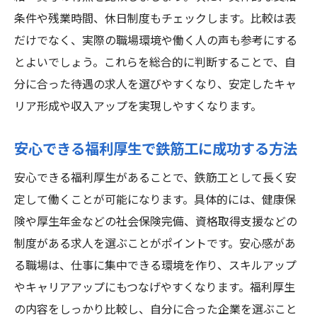
条件や残業時間、休日制度もチェックします。比較は表
だけでなく、実際の職場環境や働く人の声も参考にする
とよいでしょう。これらを総合的に判断することで、自
分に合った待遇の求人を選びやすくなり、安定したキャ
リア形成や収入アップを実現しやすくなります。
安心できる福利厚生で鉄筋工に成功する方法
安心できる福利厚生があることで、鉄筋工として長く安
定して働くことが可能になります。具体的には、健康保
険や厚生年金などの社会保険完備、資格取得支援などの
制度がある求人を選ぶことがポイントです。安心感があ
る職場は、仕事に集中できる環境を作り、スキルアップ
やキャリアアップにもつなげやすくなります。福利厚生
の内容をしっかり比較し、自分に合った企業を選ぶこと