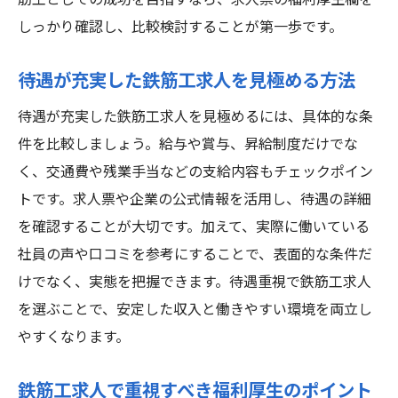
筋工としての成功を目指すなら、求人票の福利厚生欄を
しっかり確認し、比較検討することが第一歩です。
待遇が充実した鉄筋工求人を見極める方法
待遇が充実した鉄筋工求人を見極めるには、具体的な条
件を比較しましょう。給与や賞与、昇給制度だけでな
く、交通費や残業手当などの支給内容もチェックポイン
トです。求人票や企業の公式情報を活用し、待遇の詳細
を確認することが大切です。加えて、実際に働いている
社員の声や口コミを参考にすることで、表面的な条件だ
けでなく、実態を把握できます。待遇重視で鉄筋工求人
を選ぶことで、安定した収入と働きやすい環境を両立し
やすくなります。
鉄筋工求人で重視すべき福利厚生のポイント