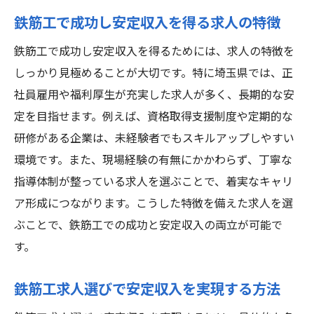
鉄筋工で成功し安定収入を得る求人の特徴
鉄筋工で成功し安定収入を得るためには、求人の特徴を
しっかり見極めることが大切です。特に埼玉県では、正
社員雇用や福利厚生が充実した求人が多く、長期的な安
定を目指せます。例えば、資格取得支援制度や定期的な
研修がある企業は、未経験者でもスキルアップしやすい
環境です。また、現場経験の有無にかかわらず、丁寧な
指導体制が整っている求人を選ぶことで、着実なキャリ
ア形成につながります。こうした特徴を備えた求人を選
ぶことで、鉄筋工での成功と安定収入の両立が可能で
す。
鉄筋工求人選びで安定収入を実現する方法