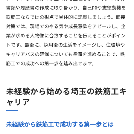
書類や履歴書の作成に取り掛かり、自己PRや志望動機を
鉄筋工ならではの視点で具体的に記載しましょう。面接
対策では、現場でのやる気や成長意欲をアピールし、企
業が求める人物像に合致することを伝えることがポイン
トです。最後に、採用後の生活をイメージし、住環境や
キャリアパスの確保についても準備を進めることで、鉄
筋工での成功への第一歩を踏み出せます。
未経験から始める埼玉の鉄筋工キ
ャリア
未経験から鉄筋工で成功する第一歩とは