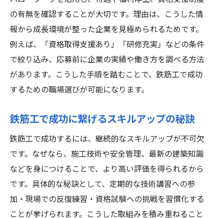
の有無を確認することが大切です。理由は、こうした情
報から成長環境が整った企業を見極められるためです。
例えば、「資格取得支援あり」「研修充実」などの条件
で絞り込み、応募前に企業の実績や働き方を調べる方法
があります。こうした手順を踏むことで、鉄筋工で成功
するための職場選びが可能になります。
鉄筋工で成功に繋げるスキルアップの秘訣
鉄筋工で成功するには、継続的なスキルアップが不可欠
です。なぜなら、施工技術や安全管理、最新の建築知識
などを身につけることで、より高い評価を得られるから
です。具体的な秘訣として、定期的な技術講習への参
加・現場での反復練習・資格試験への挑戦を習慣化する
ことが挙げられます。こうした取組みを積み重ねること