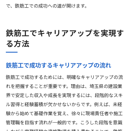
で、鉄筋工での成功への道が開けます。
鉄筋工でキャリアアップを実現す
る方法
鉄筋工で成功するキャリアアップの流れ
鉄筋工で成功するためには、明確なキャリアアップの流
れを把握することが重要です。理由は、埼玉県の建設業
界で安定した収入や成長を実現するには、段階的なスキ
ル習得と経験蓄積が欠かせないからです。例えば、未経
験から始めて基礎作業を覚え、徐々に現場責任者や施工
管理職を目指す流れが一般的です。こうした段階を意識