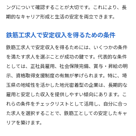
ングについて確認することが大切です。これにより、長
期的なキャリア形成と生活の安定を両立できます。
鉄筋工求人で安定収入を得るための条件
鉄筋工求人で安定収入を得るためには、いくつかの条件
を満たす求人を選ぶことが成功の鍵です。代表的な条件
としては、正社員雇用、社会保険完備、賞与・昇給の明
示、資格取得支援制度の有無が挙げられます。特に、埼
玉県の地域性を活かした地元密着型の企業は、長期的な
雇用と安定した収入を提供しやすい傾向にあります。こ
れらの条件をチェックリストとして活用し、自分に合っ
た求人を選択することで、鉄筋工としての安定したキャ
リアを築けます。