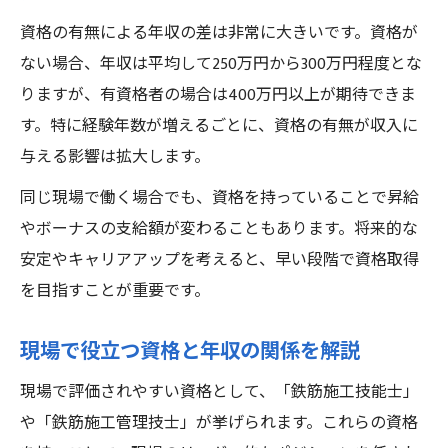
資格の有無による年収の差は非常に大きいです。資格が
ない場合、年収は平均して250万円から300万円程度とな
りますが、有資格者の場合は400万円以上が期待できま
す。特に経験年数が増えるごとに、資格の有無が収入に
与える影響は拡大します。
同じ現場で働く場合でも、資格を持っていることで昇給
やボーナスの支給額が変わることもあります。将来的な
安定やキャリアアップを考えると、早い段階で資格取得
を目指すことが重要です。
現場で役立つ資格と年収の関係を解説
現場で評価されやすい資格として、「鉄筋施工技能士」
や「鉄筋施工管理技士」が挙げられます。これらの資格