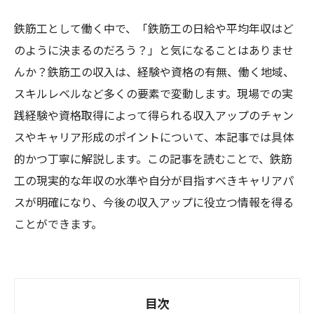
鉄筋工として働く中で、「鉄筋工の日給や平均年収はど
のように決まるのだろう？」と気になることはありませ
んか？鉄筋工の収入は、経験や資格の有無、働く地域、
スキルレベルなど多くの要素で変動します。現場での実
践経験や資格取得によって得られる収入アップのチャン
スやキャリア形成のポイントについて、本記事では具体
的かつ丁寧に解説します。この記事を読むことで、鉄筋
工の現実的な年収の水準や自分が目指すべきキャリアパ
スが明確になり、今後の収入アップに役立つ情報を得る
ことができます。
目次