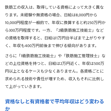
鉄筋工の収入は、取得している資格によって大きく異な
ります。未経験や無資格の場合、日給は8,000円から
10,000円程度が一般的で、年収に換算すると約250万円か
ら300万円程度です。一方、「2級鉄筋施工技能士」など
の資格を取得すると、日給は1万円台半ばまで上がりやす
く、年収も400万円前後まで伸びる傾向があります。
さらに「1級鉄筋施工技能士」や「鉄筋施工管理技士」な
どの上位資格を持つと、日給は2万円近く、年収は500万
円以上となるケースも少なくありません。各資格ごとに
求められる技術や責任が増すため、収入もそれに比例し
て上がっていきます。
資格なしと有資格者で平均年収はどう変わる
か