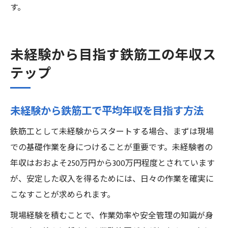
す。
未経験から目指す鉄筋工の年収ス
テップ
未経験から鉄筋工で平均年収を目指す方法
鉄筋工として未経験からスタートする場合、まずは現場
での基礎作業を身につけることが重要です。未経験者の
年収はおおよそ250万円から300万円程度とされています
が、安定した収入を得るためには、日々の作業を確実に
こなすことが求められます。
現場経験を積むことで、作業効率や安全管理の知識が身