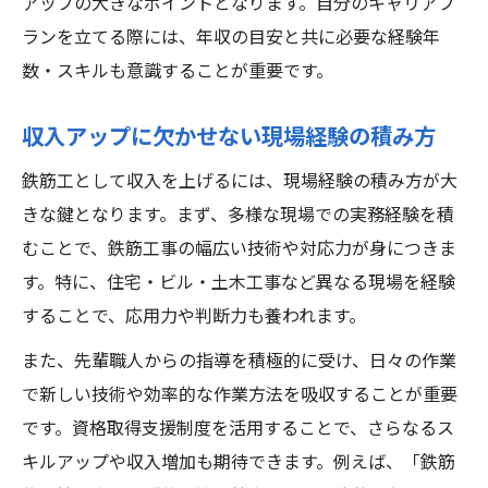
アップの大きなポイントとなります。自分のキャリアプ
ランを立てる際には、年収の目安と共に必要な経験年
数・スキルも意識することが重要です。
収入アップに欠かせない現場経験の積み方
鉄筋工として収入を上げるには、現場経験の積み方が大
きな鍵となります。まず、多様な現場での実務経験を積
むことで、鉄筋工事の幅広い技術や対応力が身につきま
す。特に、住宅・ビル・土木工事など異なる現場を経験
することで、応用力や判断力も養われます。
また、先輩職人からの指導を積極的に受け、日々の作業
で新しい技術や効率的な作業方法を吸収することが重要
です。資格取得支援制度を活用することで、さらなるス
キルアップや収入増加も期待できます。例えば、「鉄筋