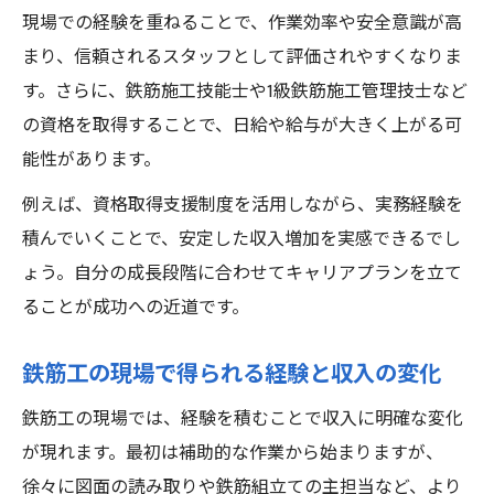
現場での経験を重ねることで、作業効率や安全意識が高
まり、信頼されるスタッフとして評価されやすくなりま
す。さらに、鉄筋施工技能士や1級鉄筋施工管理技士など
の資格を取得することで、日給や給与が大きく上がる可
能性があります。
例えば、資格取得支援制度を活用しながら、実務経験を
積んでいくことで、安定した収入増加を実感できるでし
ょう。自分の成長段階に合わせてキャリアプランを立て
ることが成功への近道です。
鉄筋工の現場で得られる経験と収入の変化
鉄筋工の現場では、経験を積むことで収入に明確な変化
が現れます。最初は補助的な作業から始まりますが、
徐々に図面の読み取りや鉄筋組立ての主担当など、より