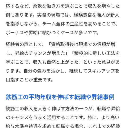
応するなど、柔軟な働き方を選ぶことで収入を増やした
例もあります。実際の現場では、経験豊富な職人が新人
を指導しながら、チーム全体の生産性を高めることで、
ボーナスや昇給に結びつくケースが多いです。
経験者の声として、「資格取得後は現場での信頼が増
し、昇給のチャンスが増えた」「積極的に新しい工法を
学ぶことで、収入も自然と上がった」といった意見があ
ります。自分の強みを活かし、継続してスキルアップを
目指すことが重要です。
鉄筋工の平均年収を伸ばす転職や昇給事例
鉄筋工の収入を大きく伸ばす方法の一つが、転職や昇給
のチャンスをうまく活用することです。特に、より高い
給与水準や待遇を求めて転職する場合、これまでの経験