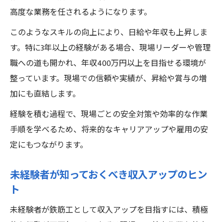
高度な業務を任されるようになります。
このようなスキルの向上により、日給や年収も上昇しま
す。特に3年以上の経験がある場合、現場リーダーや管理
職への道も開かれ、年収400万円以上を目指せる環境が
整っています。現場での信頼や実績が、昇給や賞与の増
加にも直結します。
経験を積む過程で、現場ごとの安全対策や効率的な作業
手順を学べるため、将来的なキャリアアップや雇用の安
定にもつながります。
未経験者が知っておくべき収入アップのヒン
ト
未経験者が鉄筋工として収入アップを目指すには、積極