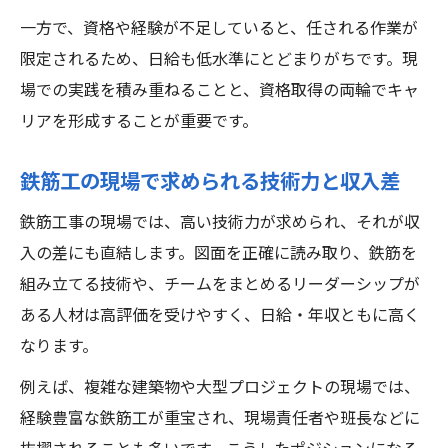
一方で、資格や経験が不足していると、任される作業が
限定されるため、日給も低水準にとどまりがちです。現
場での実践を積み重ねることと、資格取得の両輪でキャ
リアを形成することが重要です。
鉄筋工の現場で求められる技術力と収入差
鉄筋工事の現場では、高い技術力が求められ、それが収
入の差にも直結します。図面を正確に読み取り、鉄筋を
組み立てる技術や、チームをまとめるリーダーシップが
ある人材は高評価を受けやすく、日給・年収ともに高く
なります。
例えば、複雑な建築物や大型プロジェクトの現場では、
経験豊富な鉄筋工が重宝され、現場責任者や班長などに