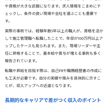
や資格が大きな武器になります。求人情報をこまめにチ
ェックし、条件の良い現場や会社を選ぶことも重要で
す。
実際の事例では、経験年数5年以上の職人が、資格を活か
して施工管理職へ転職したことで、年収が100万円以上ア
ップしたケースも見られます。また、現場リーダーや主
任に昇格することで、基本給や賞与が増える事例も多く
報告されています。
転職や昇給を目指す際は、自己PRや職務経歴書の作成に
も工夫が必要です。自分の実績や強みを具体的に示すこ
とが、収入アップへの近道となります。
長期的なキャリアで差がつく収入のポイント