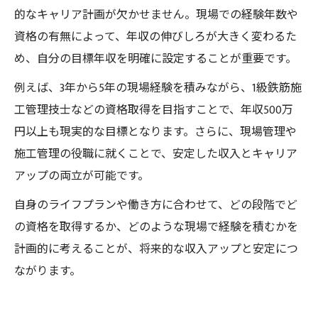
的なキャリア計画が欠かせません。現場での経験年数や
資格の有無によって、年収の伸びしろが大きく変わるた
め、自分の目標年収を明確に設定することが重要です。
例えば、3年から5年の現場経験を積みながら、1級鉄筋施
工管理技士などの資格取得を目指すことで、年収500万
円以上も現実的な目標となります。さらに、現場管理や
施工管理の役職に就くことで、安定した収入とキャリア
アップの両立が可能です。
自身のライフプランや働き方に合わせて、どの段階でど
の資格を取得するか、どのような現場で経験を積むかを
計画的に考えることが、将来的な収入アップと安定につ
ながります。