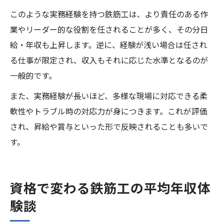
このような実務経験を持つ鉄筋工は、より責任のある作
業やリーダー的な役割を任されることが多く、その分日
給・年収も上昇します。逆に、経験が浅い場合は任され
る仕事が限定され、収入もそれに応じた水準となるのが
一般的です。
また、実務経験が長いほど、多様な現場に対応できる柔
軟性やトラブル時の対応力が身につきます。これが評価
され、昇給や賞与といった形で反映されることも多いで
す。
資格で変わる鉄筋工の平均年収体
験談