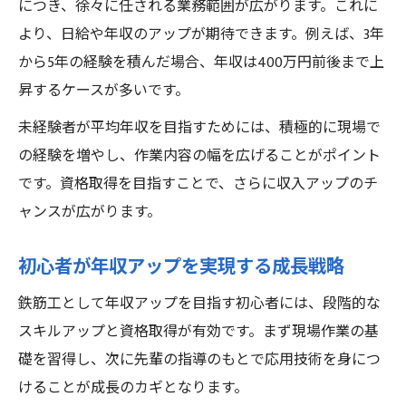
につき、徐々に任される業務範囲が広がります。これに
より、日給や年収のアップが期待できます。例えば、3年
から5年の経験を積んだ場合、年収は400万円前後まで上
昇するケースが多いです。
未経験者が平均年収を目指すためには、積極的に現場で
の経験を増やし、作業内容の幅を広げることがポイント
です。資格取得を目指すことで、さらに収入アップのチ
ャンスが広がります。
初心者が年収アップを実現する成長戦略
鉄筋工として年収アップを目指す初心者には、段階的な
スキルアップと資格取得が有効です。まず現場作業の基
礎を習得し、次に先輩の指導のもとで応用技術を身につ
けることが成長のカギとなります。