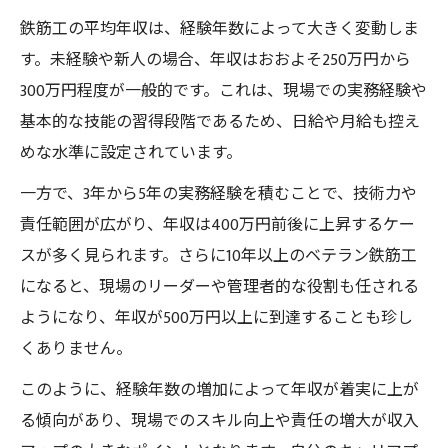
鉄筋工の平均年収は、経験年数によって大きく変動しま
す。未経験や新人の場合、年収はおおよそ250万円から
300万円程度が一般的です。これは、現場での実務経験や
基本的な技能の習得段階であるため、日給や月給も控え
めな水準に設定されています。
一方で、3年から5年の実務経験を積むことで、技術力や
責任範囲が広がり、年収は400万円前後に上昇するケー
スが多く見られます。さらに10年以上のベテラン鉄筋工
になると、現場のリーダーや管理者的な役割も任される
ようになり、年収が500万円以上に到達することも珍し
くありません。
このように、経験年数の増加によって年収が着実に上が
る傾向があり、現場でのスキル向上や責任の増大が収入