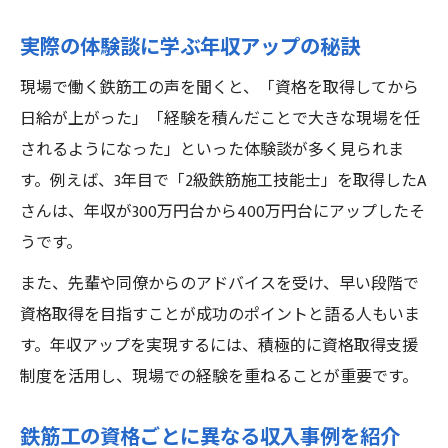
実際の体験談に学ぶ年収アップの秘訣
現場で働く鉄筋工の声を聞くと、「資格を取得してから
日給が上がった」「経験を積んだことで大きな現場を任
されるようになった」といった体験談が多く見られま
す。例えば、3年目で「2級鉄筋施工技能士」を取得したA
さんは、年収が300万円台から400万円台にアップしたそ
うです。
また、先輩や同僚からのアドバイスを受け、早い段階で
資格取得を目指すことが成功のポイントと語る人もいま
す。年収アップを実現するには、積極的に資格取得支援
制度を活用し、現場での経験を重ねることが重要です。
鉄筋工の資格ごとに異なる収入事例を紹介