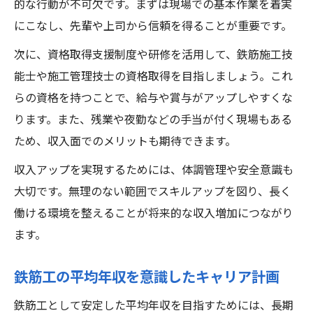
的な行動が不可欠です。まずは現場での基本作業を着実
にこなし、先輩や上司から信頼を得ることが重要です。
次に、資格取得支援制度や研修を活用して、鉄筋施工技
能士や施工管理技士の資格取得を目指しましょう。これ
らの資格を持つことで、給与や賞与がアップしやすくな
ります。また、残業や夜勤などの手当が付く現場もある
ため、収入面でのメリットも期待できます。
収入アップを実現するためには、体調管理や安全意識も
大切です。無理のない範囲でスキルアップを図り、長く
働ける環境を整えることが将来的な収入増加につながり
ます。
鉄筋工の平均年収を意識したキャリア計画
鉄筋工として安定した平均年収を目指すためには、長期