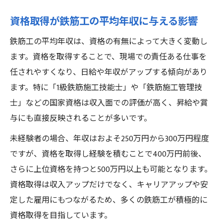
資格取得が鉄筋工の平均年収に与える影響
鉄筋工の平均年収は、資格の有無によって大きく変動し
ます。資格を取得することで、現場での責任ある仕事を
任されやすくなり、日給や年収がアップする傾向があり
ます。特に「1級鉄筋施工技能士」や「鉄筋施工管理技
士」などの国家資格は収入面での評価が高く、昇給や賞
与にも直接反映されることが多いです。
未経験者の場合、年収はおよそ250万円から300万円程度
ですが、資格を取得し経験を積むことで400万円前後、
さらに上位資格を持つと500万円以上も可能となります。
資格取得は収入アップだけでなく、キャリアアップや安
定した雇用にもつながるため、多くの鉄筋工が積極的に
資格取得を目指しています。