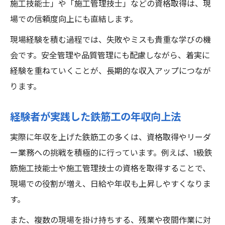
施工技能士」や「施工管理技士」などの資格取得は、現
場での信頼度向上にも直結します。
現場経験を積む過程では、失敗やミスも貴重な学びの機
会です。安全管理や品質管理にも配慮しながら、着実に
経験を重ねていくことが、長期的な収入アップにつなが
ります。
経験者が実践した鉄筋工の年収向上法
実際に年収を上げた鉄筋工の多くは、資格取得やリーダ
ー業務への挑戦を積極的に行っています。例えば、1級鉄
筋施工技能士や施工管理技士の資格を取得することで、
現場での役割が増え、日給や年収も上昇しやすくなりま
す。
また、複数の現場を掛け持ちする、残業や夜間作業に対