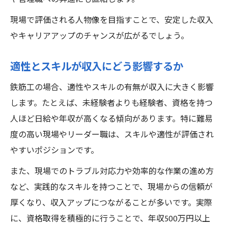
現場で評価される人物像を目指すことで、安定した収入
やキャリアアップのチャンスが広がるでしょう。
適性とスキルが収入にどう影響するか
鉄筋工の場合、適性やスキルの有無が収入に大きく影響
します。たとえば、未経験者よりも経験者、資格を持つ
人ほど日給や年収が高くなる傾向があります。特に難易
度の高い現場やリーダー職は、スキルや適性が評価され
やすいポジションです。
また、現場でのトラブル対応力や効率的な作業の進め方
など、実践的なスキルを持つことで、現場からの信頼が
厚くなり、収入アップにつながることが多いです。実際
に、資格取得を積極的に行うことで、年収500万円以上