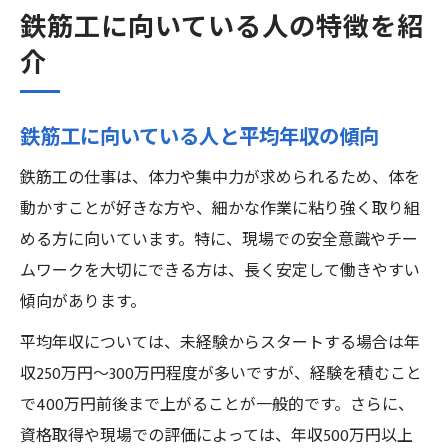
鉄筋工に向いている人の特徴を紹
介
鉄筋工に向いている人と平均年収の傾向
鉄筋工の仕事は、体力や集中力が求められるため、体を
動かすことが好きな方や、細かな作業に粘り強く取り組
める方に向いています。特に、現場での安全意識やチー
ムワークを大切にできる方は、長く安定して働きやすい
傾向があります。
平均年収については、未経験からスタートする場合は年
収250万円〜300万円程度が多いですが、経験を積むこと
で400万円前後まで上がることが一般的です。さらに、
資格取得や現場での評価によっては、年収500万円以上