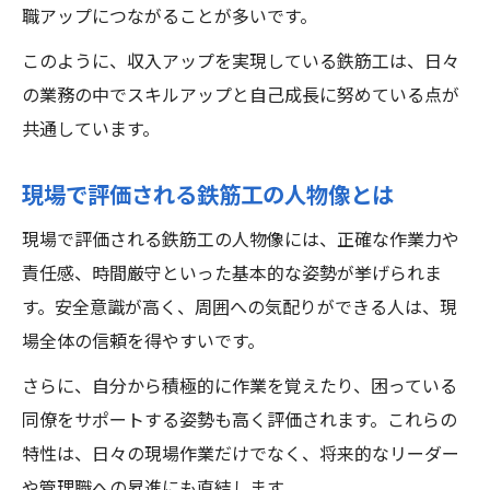
職アップにつながることが多いです。
このように、収入アップを実現している鉄筋工は、日々
の業務の中でスキルアップと自己成長に努めている点が
共通しています。
現場で評価される鉄筋工の人物像とは
現場で評価される鉄筋工の人物像には、正確な作業力や
責任感、時間厳守といった基本的な姿勢が挙げられま
す。安全意識が高く、周囲への気配りができる人は、現
場全体の信頼を得やすいです。
さらに、自分から積極的に作業を覚えたり、困っている
同僚をサポートする姿勢も高く評価されます。これらの
特性は、日々の現場作業だけでなく、将来的なリーダー
や管理職への昇進にも直結します。