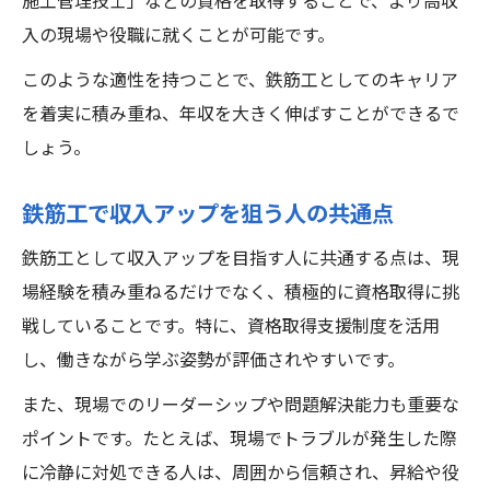
施工管理技士」などの資格を取得することで、より高収
入の現場や役職に就くことが可能です。
このような適性を持つことで、鉄筋工としてのキャリア
を着実に積み重ね、年収を大きく伸ばすことができるで
しょう。
鉄筋工で収入アップを狙う人の共通点
鉄筋工として収入アップを目指す人に共通する点は、現
場経験を積み重ねるだけでなく、積極的に資格取得に挑
戦していることです。特に、資格取得支援制度を活用
し、働きながら学ぶ姿勢が評価されやすいです。
また、現場でのリーダーシップや問題解決能力も重要な
ポイントです。たとえば、現場でトラブルが発生した際
に冷静に対処できる人は、周囲から信頼され、昇給や役