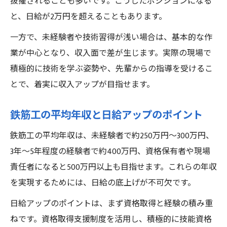
抜擢されることも多いです。こうしたポジションになる
と、日給が2万円を超えることもあります。
一方で、未経験者や技術習得が浅い場合は、基本的な作
業が中心となり、収入面で差が生じます。実際の現場で
積極的に技術を学ぶ姿勢や、先輩からの指導を受けるこ
とで、着実に収入アップが目指せます。
鉄筋工の平均年収と日給アップのポイント
鉄筋工の平均年収は、未経験者で約250万円〜300万円、
3年〜5年程度の経験者で約400万円、資格保有者や現場
責任者になると500万円以上も目指せます。これらの年収
を実現するためには、日給の底上げが不可欠です。
日給アップのポイントは、まず資格取得と経験の積み重
ねです。資格取得支援制度を活用し、積極的に技能資格