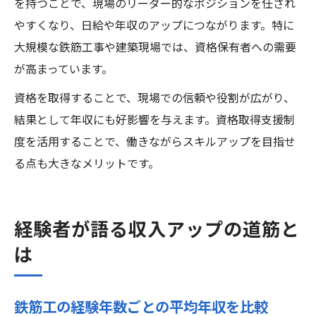
を持つことで、現場のリーダー的なポジションを任され
やすくなり、日給や年収のアップにつながります。特に
大規模な鉄筋工事や建築現場では、資格保有者への需要
が高まっています。
資格を取得することで、現場での信頼や役割が広がり、
結果として年収にも好影響を与えます。資格取得支援制
度を活用することで、働きながらスキルアップを目指せ
る点も大きなメリットです。
経験者が語る収入アップの道筋と
は
鉄筋工の経験年数ごとの平均年収を比較