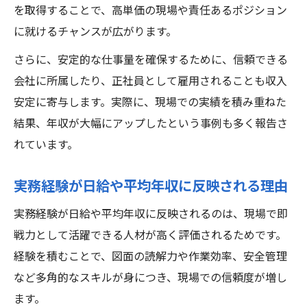
を取得することで、高単価の現場や責任あるポジション
に就けるチャンスが広がります。
さらに、安定的な仕事量を確保するために、信頼できる
会社に所属したり、正社員として雇用されることも収入
安定に寄与します。実際に、現場での実績を積み重ねた
結果、年収が大幅にアップしたという事例も多く報告さ
れています。
実務経験が日給や平均年収に反映される理由
実務経験が日給や平均年収に反映されるのは、現場で即
戦力として活躍できる人材が高く評価されるためです。
経験を積むことで、図面の読解力や作業効率、安全管理
など多角的なスキルが身につき、現場での信頼度が増し
ます。