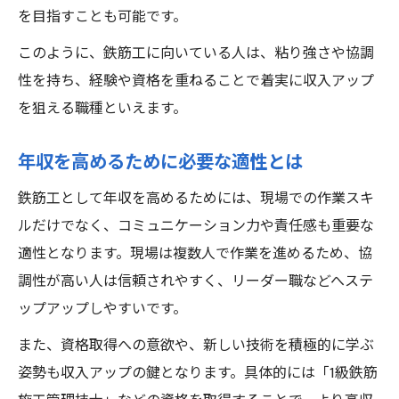
を目指すことも可能です。
このように、鉄筋工に向いている人は、粘り強さや協調
性を持ち、経験や資格を重ねることで着実に収入アップ
を狙える職種といえます。
年収を高めるために必要な適性とは
鉄筋工として年収を高めるためには、現場での作業スキ
ルだけでなく、コミュニケーション力や責任感も重要な
適性となります。現場は複数人で作業を進めるため、協
調性が高い人は信頼されやすく、リーダー職などへステ
ップアップしやすいです。
また、資格取得への意欲や、新しい技術を積極的に学ぶ
姿勢も収入アップの鍵となります。具体的には「1級鉄筋