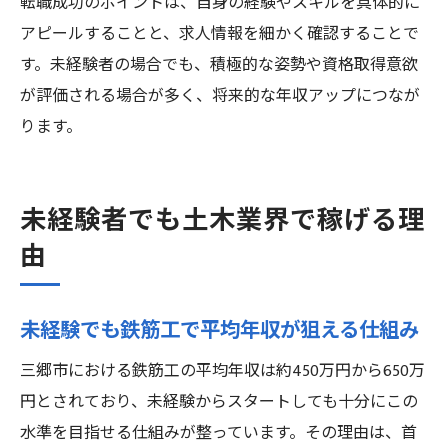
転職成功のポイントは、自身の経験やスキルを具体的に
アピールすることと、求人情報を細かく確認することで
す。未経験者の場合でも、積極的な姿勢や資格取得意欲
が評価される場合が多く、将来的な年収アップにつなが
ります。
未経験者でも土木業界で稼げる理
由
未経験でも鉄筋工で平均年収が狙える仕組み
三郷市における鉄筋工の平均年収は約450万円から650万
円とされており、未経験からスタートしても十分にこの
水準を目指せる仕組みが整っています。その理由は、首