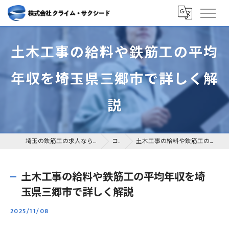
土木工事の給料や鉄筋工の平均
年収を埼玉県三郷市で詳しく解
説
埼玉の鉄筋工の求人なら株式会社クライム・サクシード
コラム
土木工事の給料や鉄筋工の平均年収を埼玉県三郷市で詳しく解説
土木工事の給料や鉄筋工の平均年収を埼
玉県三郷市で詳しく解説
2025/11/08