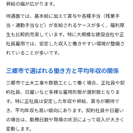
昇給の幅が広がります。
待遇面では、基本給に加えて賞与や各種手当（残業手
当・通勤手当など）が支給されるケースが多く、福利厚
生も比較的充実しています。特に大規模な建設会社や正
社員雇用では、安定した収入と働きやすい環境が整備さ
れていることが多いです。
三郷市で選ばれる働き方と平均年収の関係
三郷市で土木工事や鉄筋工として働く場合、正社員や契
約社員、日雇いなど多様な雇用形態が選択肢となりま
す。特に正社員は安定した年収や昇給、賞与が期待で
き、平均年収も高い傾向にあります。契約社員や日雇い
の場合は、勤務日数や現場の状況によって収入が大きく
変動します。