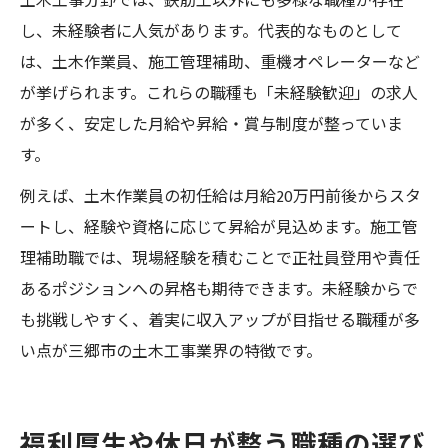
土木工事分野では、鉄筋工以外にも多様な職種が存在
し、未経験者に人気があります。代表的なものとして
は、土木作業員、施工管理補助、重機オペレーターなど
が挙げられます。これらの職種も「未経験歓迎」の求人
が多く、安定した月給や昇給・賞与制度が整っていま
す。
例えば、土木作業員の初任給は月給20万円前後からスタ
ートし、経験や資格に応じて昇給が見込めます。施工管
理補助職では、現場経験を積むことで正社員登用や責任
あるポジションへの昇格も期待できます。未経験からで
も挑戦しやすく、着実に収入アップが目指せる職種が多
い点が三郷市の土木工事業界の特徴です。
福利厚生や休日が整う職種の選び