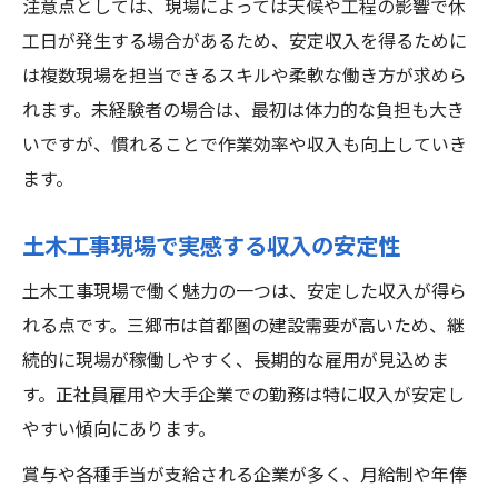
注意点としては、現場によっては天候や工程の影響で休
工日が発生する場合があるため、安定収入を得るために
は複数現場を担当できるスキルや柔軟な働き方が求めら
れます。未経験者の場合は、最初は体力的な負担も大き
いですが、慣れることで作業効率や収入も向上していき
ます。
土木工事現場で実感する収入の安定性
土木工事現場で働く魅力の一つは、安定した収入が得ら
れる点です。三郷市は首都圏の建設需要が高いため、継
続的に現場が稼働しやすく、長期的な雇用が見込めま
す。正社員雇用や大手企業での勤務は特に収入が安定し
やすい傾向にあります。
賞与や各種手当が支給される企業が多く、月給制や年俸