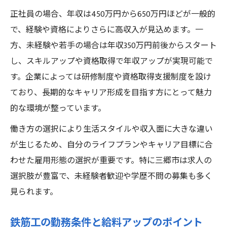
正社員の場合、年収は450万円から650万円ほどが一般的
で、経験や資格によりさらに高収入が見込めます。一
方、未経験や若手の場合は年収350万円前後からスタート
し、スキルアップや資格取得で年収アップが実現可能で
す。企業によっては研修制度や資格取得支援制度を設け
ており、長期的なキャリア形成を目指す方にとって魅力
的な環境が整っています。
働き方の選択により生活スタイルや収入面に大きな違い
が生じるため、自分のライフプランやキャリア目標に合
わせた雇用形態の選択が重要です。特に三郷市は求人の
選択肢が豊富で、未経験者歓迎や学歴不問の募集も多く
見られます。
鉄筋工の勤務条件と給料アップのポイント