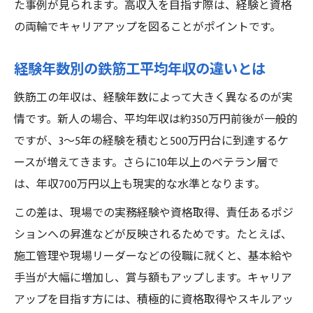
た事例が見られます。高収入を目指す際は、経験と資格
の両輪でキャリアアップを図ることがポイントです。
経験年数別の鉄筋工平均年収の違いとは
鉄筋工の年収は、経験年数によって大きく異なるのが実
情です。新人の場合、平均年収は約350万円前後が一般的
ですが、3～5年の経験を積むと500万円台に到達するケ
ースが増えてきます。さらに10年以上のベテラン層で
は、年収700万円以上も現実的な水準となります。
この差は、現場での実務経験や資格取得、責任あるポジ
ションへの昇進などが反映されるためです。たとえば、
施工管理や現場リーダーなどの役職に就くと、基本給や
手当が大幅に増加し、賞与額もアップします。キャリア
アップを目指す方には、積極的に資格取得やスキルアッ