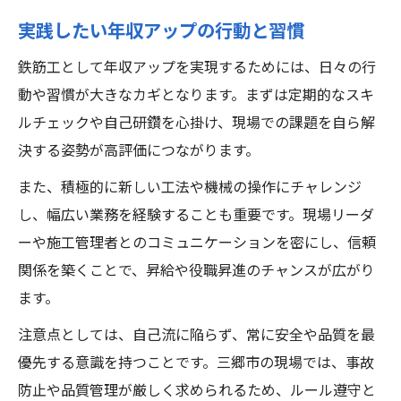
実践したい年収アップの行動と習慣
鉄筋工として年収アップを実現するためには、日々の行
動や習慣が大きなカギとなります。まずは定期的なスキ
ルチェックや自己研鑽を心掛け、現場での課題を自ら解
決する姿勢が高評価につながります。
また、積極的に新しい工法や機械の操作にチャレンジ
し、幅広い業務を経験することも重要です。現場リーダ
ーや施工管理者とのコミュニケーションを密にし、信頼
関係を築くことで、昇給や役職昇進のチャンスが広がり
ます。
注意点としては、自己流に陥らず、常に安全や品質を最
優先する意識を持つことです。三郷市の現場では、事故
防止や品質管理が厳しく求められるため、ルール遵守と