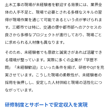
土木工事の現場が未経験者を歓迎する背景には、業界全
体の人手不足と、現場で必要とされる多様なスキルの習
得が現場作業を通じて可能であるという点が挙げられま
す。三郷市では特に、交通の便や都市部へのアクセスの
良さから多様なプロジェクトが進行しており、現場ごと
に求められる人材像も異なります。
そのため、未経験者でも意欲と誠実さがあれば活躍でき
る環境が整っています。実際に多くの企業が「学歴不
問」「未経験歓迎」といった条件を掲げ、研修やOJTを充
実させています。こうした現場の柔軟性が、未経験者の
採用を後押しし、安定した人材供給と現場の活性化につ
ながっています。
研修制度とサポートで安定収入を実現