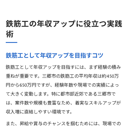
鉄筋工の年収アップに役立つ実践
術
鉄筋工として年収アップを目指すコツ
鉄筋工として年収アップを目指すには、まず経験の積み
重ねが重要です。三郷市の鉄筋工の平均年収は約450万
円から650万円ですが、経験年数や現場での実績によっ
て大きく変動します。特に都市部近郊である三郷市で
は、案件数や規模も豊富なため、着実なスキルアップが
収入増に直結しやすい環境です。
また、昇給や賞与のチャンスを掴むためには、現場での