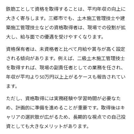
鉄筋工として資格を取得することは、平均年収の向上に
大きく寄与します。三郷市でも、土木施工管理技士や建
築施工管理技士などの資格取得者は、現場での役割が拡
大し、給与面での優遇を受けやすくなります。
資格保有者は、未資格者と比べて月給や賞与が高く設定
される傾向があります。例えば、二級土木施工管理技士
を取得すれば、現場の副責任者としての業務を任され、
年収が平均より50万円以上上がるケースも報告されてい
ます。
ただし、資格取得には実務経験や学習時間が必要なた
め、計画的に準備を進めることが重要です。取得後はキ
ャリアの選択肢が広がるため、長期的な視点での自己投
資としても大きなメリットがあります。