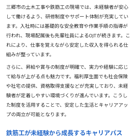
三郷市の土木工事や鉄筋工の現場では、未経験者が安心
して働けるよう、研修制度やサポート体制が充実してい
ます。入社時には基礎的な安全教育や作業手順の指導が
行われ、現場配属後も先輩社員によるOJTが続きます。こ
れにより、仕事を覚えながら安定した収入を得られる仕
組みが整っています。
さらに、昇給や賞与の制度が明確で、実力や経験に応じ
て給与が上がる点も魅力です。福利厚生面でも社会保険
や社宅の提供、資格取得支援などが充実しており、未経
験者が定着しやすい環境づくりが進んでいます。こうし
た制度を活用することで、安定した生活とキャリアアッ
プの両立が可能となります。
鉄筋工が未経験から成長するキャリアパス