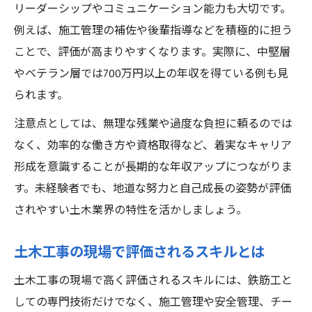
リーダーシップやコミュニケーション能力も大切です。
例えば、施工管理の補佐や後輩指導などを積極的に担う
ことで、評価が高まりやすくなります。実際に、中堅層
やベテラン層では700万円以上の年収を得ている例も見
られます。
注意点としては、無理な残業や過度な負担に頼るのでは
なく、効率的な働き方や資格取得など、着実なキャリア
形成を意識することが長期的な年収アップにつながりま
す。未経験者でも、地道な努力と自己成長の姿勢が評価
されやすい土木業界の特性を活かしましょう。
土木工事の現場で評価されるスキルとは
土木工事の現場で高く評価されるスキルには、鉄筋工と
しての専門技術だけでなく、施工管理や安全管理、チー