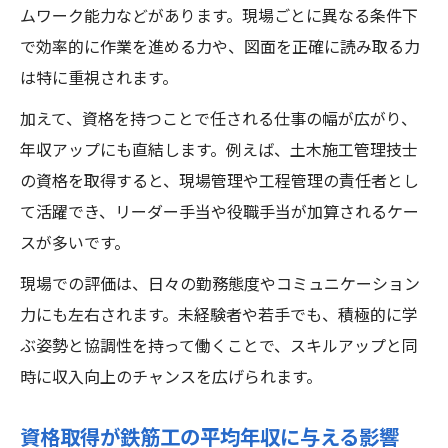
ムワーク能力などがあります。現場ごとに異なる条件下
で効率的に作業を進める力や、図面を正確に読み取る力
は特に重視されます。
加えて、資格を持つことで任される仕事の幅が広がり、
年収アップにも直結します。例えば、土木施工管理技士
の資格を取得すると、現場管理や工程管理の責任者とし
て活躍でき、リーダー手当や役職手当が加算されるケー
スが多いです。
現場での評価は、日々の勤務態度やコミュニケーション
力にも左右されます。未経験者や若手でも、積極的に学
ぶ姿勢と協調性を持って働くことで、スキルアップと同
時に収入向上のチャンスを広げられます。
資格取得が鉄筋工の平均年収に与える影響