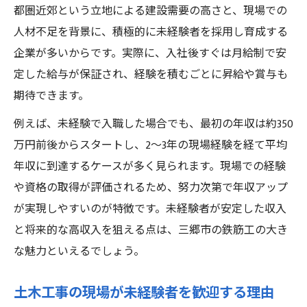
都圏近郊という立地による建設需要の高さと、現場での
人材不足を背景に、積極的に未経験者を採用し育成する
企業が多いからです。実際に、入社後すぐは月給制で安
定した給与が保証され、経験を積むごとに昇給や賞与も
期待できます。
例えば、未経験で入職した場合でも、最初の年収は約350
万円前後からスタートし、2～3年の現場経験を経て平均
年収に到達するケースが多く見られます。現場での経験
や資格の取得が評価されるため、努力次第で年収アップ
が実現しやすいのが特徴です。未経験者が安定した収入
と将来的な高収入を狙える点は、三郷市の鉄筋工の大き
な魅力といえるでしょう。
土木工事の現場が未経験者を歓迎する理由