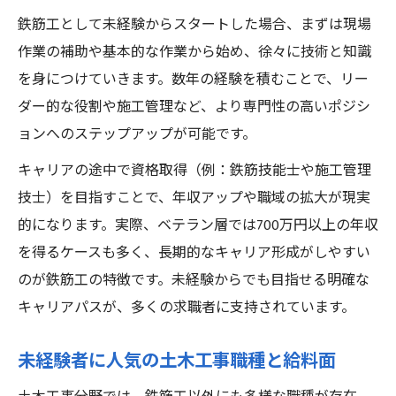
鉄筋工として未経験からスタートした場合、まずは現場
作業の補助や基本的な作業から始め、徐々に技術と知識
を身につけていきます。数年の経験を積むことで、リー
ダー的な役割や施工管理など、より専門性の高いポジシ
ョンへのステップアップが可能です。
キャリアの途中で資格取得（例：鉄筋技能士や施工管理
技士）を目指すことで、年収アップや職域の拡大が現実
的になります。実際、ベテラン層では700万円以上の年収
を得るケースも多く、長期的なキャリア形成がしやすい
のが鉄筋工の特徴です。未経験からでも目指せる明確な
キャリアパスが、多くの求職者に支持されています。
未経験者に人気の土木工事職種と給料面