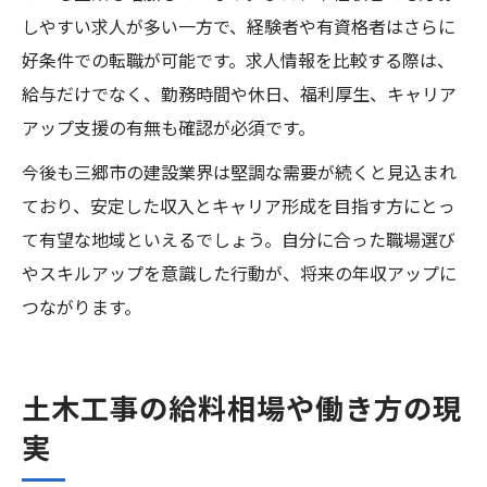
しやすい求人が多い一方で、経験者や有資格者はさらに
好条件での転職が可能です。求人情報を比較する際は、
給与だけでなく、勤務時間や休日、福利厚生、キャリア
アップ支援の有無も確認が必須です。
今後も三郷市の建設業界は堅調な需要が続くと見込まれ
ており、安定した収入とキャリア形成を目指す方にとっ
て有望な地域といえるでしょう。自分に合った職場選び
やスキルアップを意識した行動が、将来の年収アップに
つながります。
土木工事の給料相場や働き方の現
実