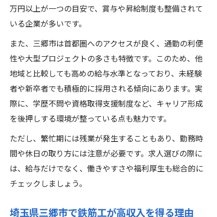
万円以上が一つの目安で、賞与や昇給制度も整備されて
いる企業が多いです。
また、三郷市は首都圏へのアクセスが良く、通勤の利便
性や大型プロジェクトの多さも特徴です。このため、他
地域と比較しても高めの給与水準となっており、未経験
者や新卒者でも積極的に採用される傾向にあります。実
際に、学歴不問や資格取得支援制度など、キャリア形成
を後押しする環境が整っている点も魅力です。
ただし、繁忙期には残業が発生することもあり、勤務時
間や休日の取り方には注意が必要です。求人選びの際に
は、給与だけでなく、働きやすさや福利厚生も総合的に
チェックしましょう。
埼玉県三郷市で鉄筋工が高収入を得る理由