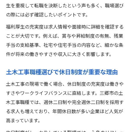
生を重視して転職を決断したという声も多く、職場選び
の際には必ず確認したいポイントです。
福利厚生の充実度は求人情報や面接時に詳細を確認する
ことが大切です。例えば、賞与や昇給制度の有無、残業
手当の支給基準、社宅や住宅手当の内容など、細かな条
件が将来の働きやすさや収入に大きく影響します。
土木工事職種選びで休日制度が重要な理由
土木工事の現場で働く場合、休日制度の充実度は働きや
すさやワークライフバランスに直結します。三郷市の土
木工事職種では、週休二日制や完全週休二日制を採用す
る求人も増えており、年間休日数が多い企業ほど人気が
高まっています。