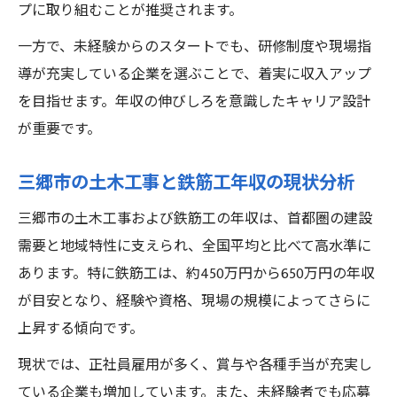
プに取り組むことが推奨されます。
一方で、未経験からのスタートでも、研修制度や現場指
導が充実している企業を選ぶことで、着実に収入アップ
を目指せます。年収の伸びしろを意識したキャリア設計
が重要です。
三郷市の土木工事と鉄筋工年収の現状分析
三郷市の土木工事および鉄筋工の年収は、首都圏の建設
需要と地域特性に支えられ、全国平均と比べて高水準に
あります。特に鉄筋工は、約450万円から650万円の年収
が目安となり、経験や資格、現場の規模によってさらに
上昇する傾向です。
現状では、正社員雇用が多く、賞与や各種手当が充実し
ている企業も増加しています。また、未経験者でも応募