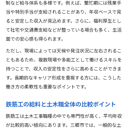
制など給与体系も多様です。例えば、繁忙期には残業手
当や特別手当が支給されることがあり、年収ベースで見
ると安定した収入が見込めます。さらに、福利厚生とし
て社宅や交通費支給などが整っている場合も多く、生活
面での安心感も得られます。
ただし、現場によっては天候や発注状況に左右されるこ
ともあるため、複数現場や多能工として働けるスキルを
持つことで、収入の安定性をさらに高めることができま
す。長期的なキャリア形成を重視する方には、こうした
働き方の柔軟性も重要なポイントです。
鉄筋工の給料と土木職全体の比較ポイント
鉄筋工は土木工事職種の中でも専門性が高く、平均年収
が比較的高い傾向にあります。三郷市では、一般的な土