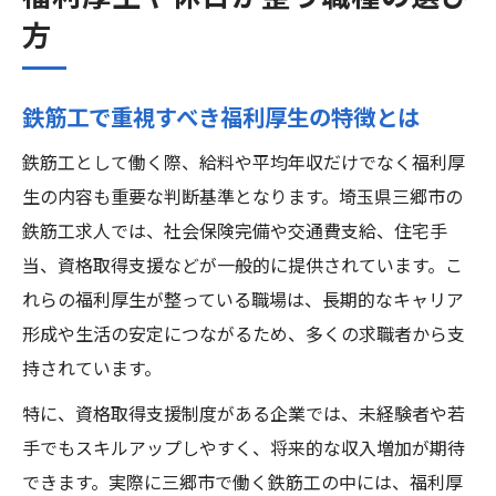
方
鉄筋工で重視すべき福利厚生の特徴とは
鉄筋工として働く際、給料や平均年収だけでなく福利厚
生の内容も重要な判断基準となります。埼玉県三郷市の
鉄筋工求人では、社会保険完備や交通費支給、住宅手
当、資格取得支援などが一般的に提供されています。こ
れらの福利厚生が整っている職場は、長期的なキャリア
形成や生活の安定につながるため、多くの求職者から支
持されています。
特に、資格取得支援制度がある企業では、未経験者や若
手でもスキルアップしやすく、将来的な収入増加が期待
できます。実際に三郷市で働く鉄筋工の中には、福利厚