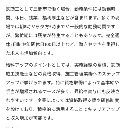
鉄筋工として三郷市で働く場合、勤務条件には勤務時
間、休日、残業、福利厚生などが含まれます。多くの現
場では朝8時から夕方5時までが一般的な勤務時間です
が、繁忙期には残業が発生することもあります。完全週
休2日制や年間休日100日以上など、働きやすさを重視し
た求人も増加傾向です。
給料アップのポイントとしては、実務経験の蓄積、鉄筋
施工技能士などの資格取得、施工管理業務へのステップ
アップが挙げられます。特に資格取得によって基本給や
手当が増額されるケースが多く、昇給や賞与にも反映さ
れやすいです。企業によっては資格取得支援や研修制度
を設けており、積極的に活用することでキャリアアップ
と収入増加が可能です。