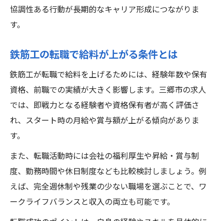
協調性ある行動が長期的なキャリア形成につながりま
す。
鉄筋工の転職で給料が上がる条件とは
鉄筋工が転職で給料を上げるためには、経験年数や保有
資格、前職での実績が大きく影響します。三郷市の求人
では、即戦力となる経験者や資格保有者が高く評価さ
れ、スタート時の月給や賞与額が上がる傾向がありま
す。
また、転職活動時には会社の福利厚生や昇給・賞与制
度、勤務時間や休日制度なども比較検討しましょう。例
えば、完全週休制や残業の少ない職場を選ぶことで、ワ
ークライフバランスと収入の両立も可能です。