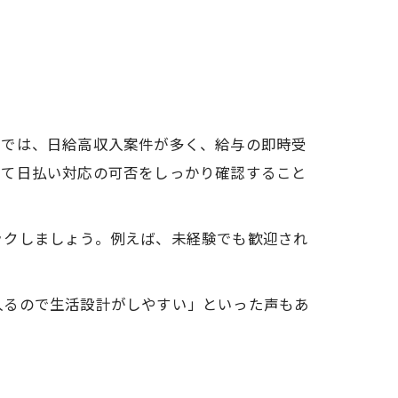
市では、日給高収入案件が多く、給与の即時受
して日払い対応の可否をしっかり確認すること
ックしましょう。例えば、未経験でも歓迎され
入るので生活設計がしやすい」といった声もあ