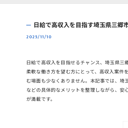
日給で高収入を目指す埼玉県三郷
2025/11/10
日給で高収入を目指せるチャンス、埼玉県三
柔軟な働き方を望む方にとって、高収入案件
む場面も少なくありません。本記事では、埼
などの具体的なメリットを整理しながら、安
が満載です。