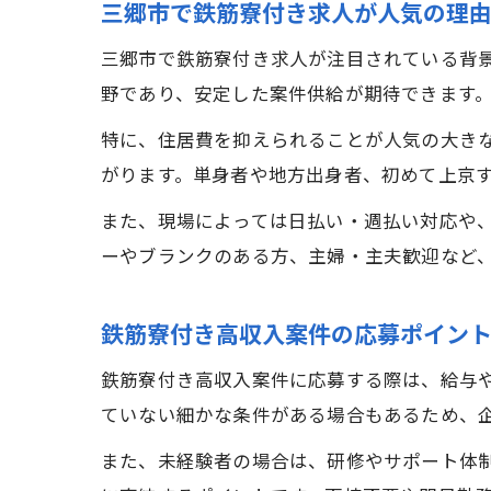
三郷市で鉄筋寮付き求人が人気の理
三郷市で鉄筋寮付き求人が注目されている背
野であり、安定した案件供給が期待できます
特に、住居費を抑えられることが人気の大き
がります。単身者や地方出身者、初めて上京
また、現場によっては日払い・週払い対応や
ーやブランクのある方、主婦・主夫歓迎など
鉄筋寮付き高収入案件の応募ポイン
鉄筋寮付き高収入案件に応募する際は、給与
ていない細かな条件がある場合もあるため、
また、未経験者の場合は、研修やサポート体