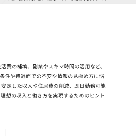
生活費の補填、副業やスキマ時間の活用など、
、条件や待遇面での不安や情報の見極め方に悩
、安定した収入や住居費の削減、即日勤務可能
。理想の収入と働き方を実現するためのヒント