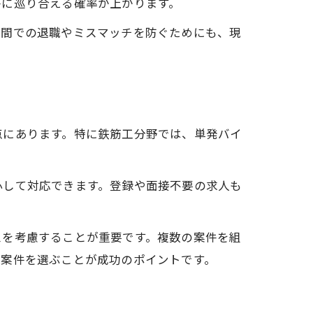
件に巡り合える確率が上がります。
期間での退職やミスマッチを防ぐためにも、現
点にあります。特に鉄筋工分野では、単発バイ
心して対応できます。登録や面接不要の求人も
スを考慮することが重要です。複数の案件を組
く案件を選ぶことが成功のポイントです。