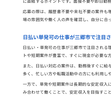
に直結するポイントです。面接不要や即日勤
応募の際は、履歴書不要や来社不要の案件も
場の雰囲気や働く人の声を確認し、自分に合
日払い単発可の仕事が三郷市で注目
日払い・単発可の仕事が三郷市で注目される
トや短期案件が豊富で、すぐに現金が必要な
また、日払い対応の案件は、勤務後すぐに給
多く、忙しい方や転職活動中の方にも利用し
一方で、単発や短期案件は長期的な安定収入
み合わせて働くことで、安定収入を目指すこ