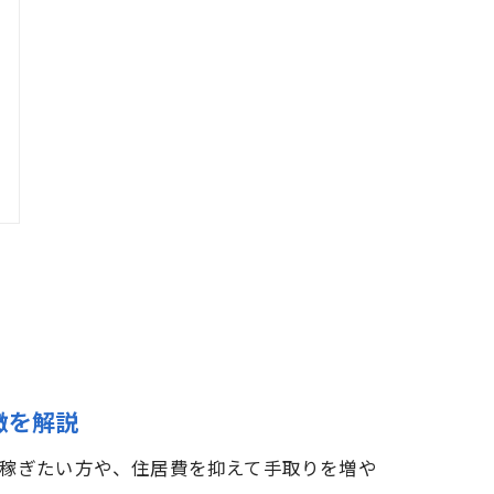
徴を解説
稼ぎたい方や、住居費を抑えて手取りを増や