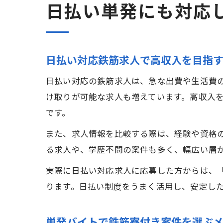
日払い単発にも対応
日払い対応鉄筋求人で高収入を目指
日払い対応の鉄筋求人は、急な出費や生活費
け取りが可能な求人も増えています。高収入
です。
また、求人情報を比較する際は、経験や資格
る求人や、学歴不問の案件も多く、幅広い層
実際に日払い対応求人に応募した方からは、
ります。日払い制度をうまく活用し、安定し
単発バイトで鉄筋寮付き案件を選ぶ