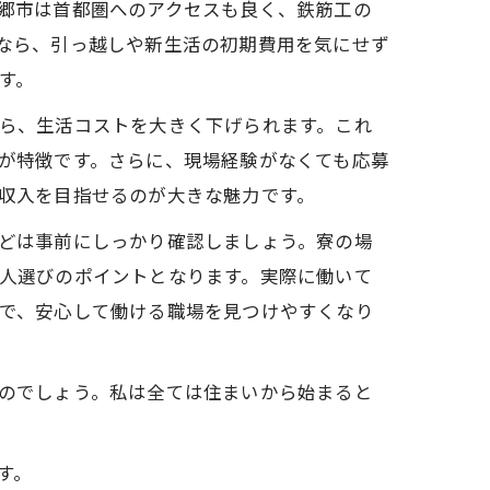
郷市は首都圏へのアクセスも良く、鉄筋工の
なら、引っ越しや新生活の初期費用を気にせず
す。
ら、生活コストを大きく下げられます。これ
が特徴です。さらに、現場経験がなくても応募
収入を目指せるのが大きな魅力です。
どは事前にしっかり確認しましょう。寮の場
人選びのポイントとなります。実際に働いて
で、安心して働ける職場を見つけやすくなり
のでしょう。私は全ては住まいから始まると
す。