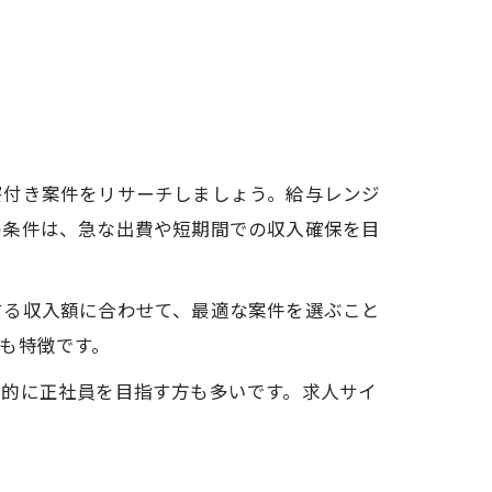
寮付き案件をリサーチしましょう。給与レンジ
の条件は、急な出費や短期間での収入確保を目
する収入額に合わせて、最適な案件を選ぶこと
も特徴です。
期的に正社員を目指す方も多いです。求人サイ