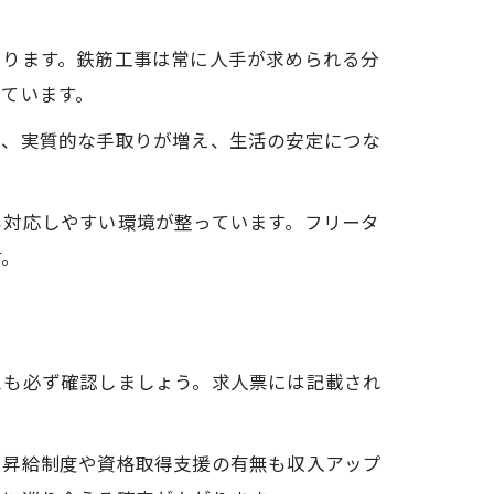
あります。鉄筋工事は常に人手が求められる分
ています。
で、実質的な手取りが増え、生活の安定につな
も対応しやすい環境が整っています。フリータ
す。
スも必ず確認しましょう。求人票には記載され
、昇給制度や資格取得支援の有無も収入アップ