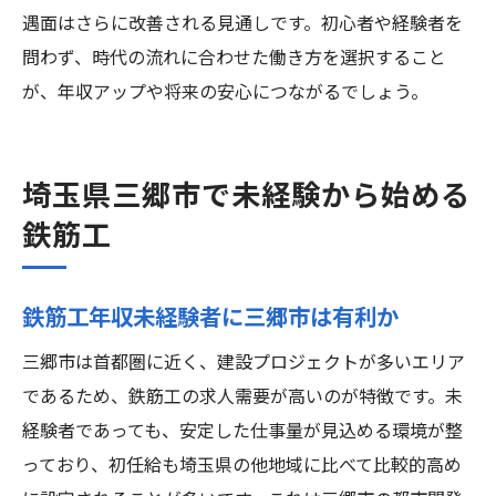
遇面はさらに改善される見通しです。初心者や経験者を
問わず、時代の流れに合わせた働き方を選択すること
が、年収アップや将来の安心につながるでしょう。
埼玉県三郷市で未経験から始める
鉄筋工
鉄筋工年収未経験者に三郷市は有利か
三郷市は首都圏に近く、建設プロジェクトが多いエリア
であるため、鉄筋工の求人需要が高いのが特徴です。未
経験者であっても、安定した仕事量が見込める環境が整
っており、初任給も埼玉県の他地域に比べて比較的高め