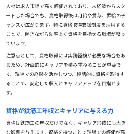
人材は求人市場で高く評価されており、未経験からスタ
ートした場合でも、資格取得後は月給や賞与、昇給のチ
ャンスが広がります。特に資格取得支援制度を活用する
ことで、働きながら効率よく資格を目指せる環境が整っ
ています。
注意点として、資格取得には実務経験が必要な場合もあ
るため、計画的にキャリアを積み重ねることが重要で
す。現場での経験を活かしつつ、段階的に資格を取得す
ることで、安定した収入とキャリアアップを目指せま
す。
資格が鉄筋工年収とキャリアに与える力
資格は鉄筋工の年収だけでなく、キャリア形成にも大き
な影響を与えます。資格を持つことで現場での評価が高