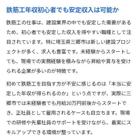
鉄筋工年収初心者でも安定収入は可能か
鉄筋工の仕事は、建設業界の中でも安定した需要がある
ため、初心者でも安定した収入を得やすい職種として注
目されています。特に埼玉県三郷市は新しい建設プロジ
ェクトが多く、求人も豊富です。未経験からスタートし
ても、現場での実務経験を積みながら昇給や賞与を受け
られる企業が多いのが特徴です。
初めて鉄筋工を目指す方が不安に感じるのは「本当に安
定した年収が得られるのか」という点ですが、実際に三
郷市では未経験者でも月給20万円前後からスタートで
き、正社員として雇用されるケースも目立ちます。現場
での研修や先輩社員のサポートを受けながら、着実にス
キルアップできる環境が整っています。