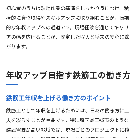
初心者のうちは現場作業の基礎をしっかり身につけ、積
極的に資格取得やスキルアップに取り組むことが、長期
的な年収アップへの近道です。現場経験を通じてキャリ
アの幅を広げることが、安定した収入と将来の安心に繋
がります。
年収アップ目指す鉄筋工の働き方
鉄筋工年収を上げる働き方のポイント
鉄筋工として年収を上げるためには、日々の働き方に工
夫を凝らすことが重要です。特に埼玉県三郷市のような
建設需要が高い地域では、現場ごとのプロジェクトに積