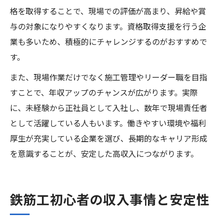
格を取得することで、現場での評価が高まり、昇給や賞
与の対象になりやすくなります。資格取得支援を行う企
業も多いため、積極的にチャレンジするのがおすすめで
す。
また、現場作業だけでなく施工管理やリーダー職を目指
すことで、年収アップのチャンスが広がります。実際
に、未経験から正社員として入社し、数年で現場責任者
として活躍している人もいます。働きやすい環境や福利
厚生が充実している企業を選び、長期的なキャリア形成
を意識することが、安定した高収入につながります。
鉄筋工初心者の収入事情と安定性