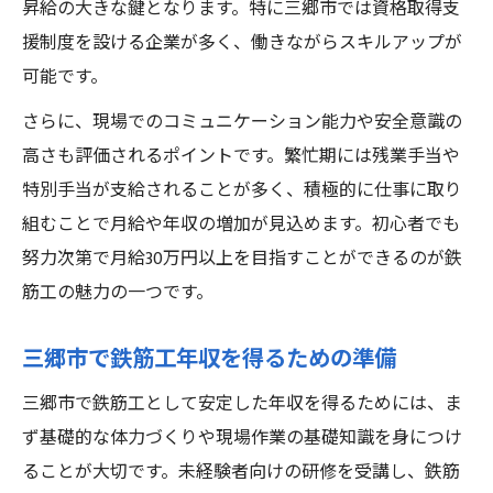
昇給の大きな鍵となります。特に三郷市では資格取得支
援制度を設ける企業が多く、働きながらスキルアップが
可能です。
さらに、現場でのコミュニケーション能力や安全意識の
高さも評価されるポイントです。繁忙期には残業手当や
特別手当が支給されることが多く、積極的に仕事に取り
組むことで月給や年収の増加が見込めます。初心者でも
努力次第で月給30万円以上を目指すことができるのが鉄
筋工の魅力の一つです。
三郷市で鉄筋工年収を得るための準備
三郷市で鉄筋工として安定した年収を得るためには、ま
ず基礎的な体力づくりや現場作業の基礎知識を身につけ
ることが大切です。未経験者向けの研修を受講し、鉄筋