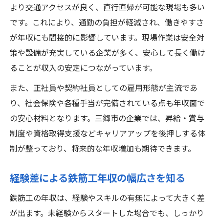
より交通アクセスが良く、直行直帰が可能な現場も多い
です。これにより、通勤の負担が軽減され、働きやすさ
が年収にも間接的に影響しています。現場作業は安全対
策や設備が充実している企業が多く、安心して長く働け
ることが収入の安定につながっています。
また、正社員や契約社員としての雇用形態が主流であ
り、社会保険や各種手当が完備されている点も年収面で
の安心材料となります。三郷市の企業では、昇給・賞与
制度や資格取得支援などキャリアアップを後押しする体
制が整っており、将来的な年収増加も期待できます。
経験差による鉄筋工年収の幅広さを知る
鉄筋工の年収は、経験やスキルの有無によって大きく差
が出ます。未経験からスタートした場合でも、しっかり