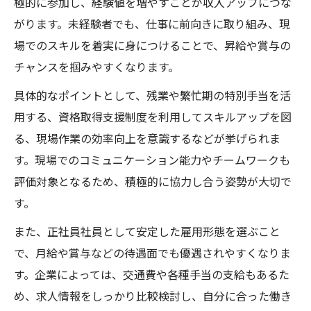
極的に参加し、経験値を増やすことが収入アップにつな
がります。未経験者でも、仕事に前向きに取り組み、現
場でのスキルを着実に身につけることで、昇給や賞与の
チャンスを掴みやすくなります。
具体的なポイントとして、残業や繁忙期の特別手当を活
用する、資格取得支援制度を利用してスキルアップを図
る、現場作業の効率向上を意識するなどが挙げられま
す。現場でのコミュニケーション能力やチームワークも
評価対象となるため、積極的に協力し合う姿勢が大切で
す。
また、正社員社員として安定した雇用形態を選ぶこと
で、月給や賞与などの待遇面でも優遇されやすくなりま
す。企業によっては、交通費や各種手当の支給もあるた
め、求人情報をしっかり比較検討し、自分に合った働き