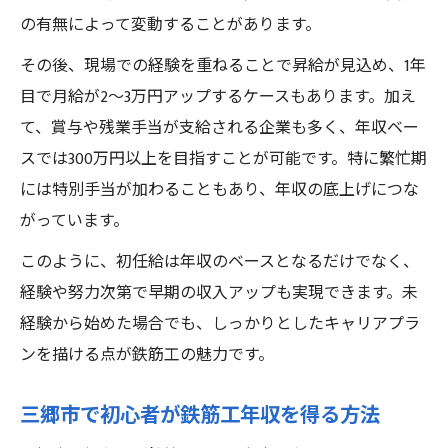
の有無によって変動することがあります。
その後、現場での経験を重ねることで昇給が見込め、1年
目で月給が2〜3万円アップするケースもあります。加え
て、賞与や残業手当が支給される企業も多く、年収ベー
スでは300万円以上を目指すことが可能です。特に繁忙期
には特別手当が加わることもあり、年収の底上げにつな
がっています。
このように、初任給は年収のベースとなるだけでなく、
経験や努力次第で早期の収入アップも実現できます。未
経験から始めた場合でも、しっかりとしたキャリアプラ
ンを描ける点が鉄筋工の魅力です。
三郷市で初心者が鉄筋工年収を得る方法