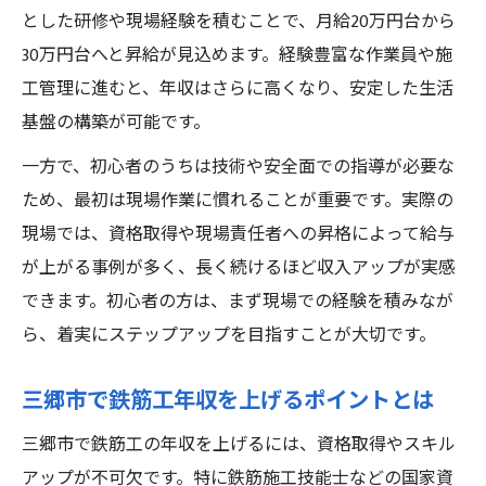
とした研修や現場経験を積むことで、月給20万円台から
30万円台へと昇給が見込めます。経験豊富な作業員や施
工管理に進むと、年収はさらに高くなり、安定した生活
基盤の構築が可能です。
一方で、初心者のうちは技術や安全面での指導が必要な
ため、最初は現場作業に慣れることが重要です。実際の
現場では、資格取得や現場責任者への昇格によって給与
が上がる事例が多く、長く続けるほど収入アップが実感
できます。初心者の方は、まず現場での経験を積みなが
ら、着実にステップアップを目指すことが大切です。
三郷市で鉄筋工年収を上げるポイントとは
三郷市で鉄筋工の年収を上げるには、資格取得やスキル
アップが不可欠です。特に鉄筋施工技能士などの国家資