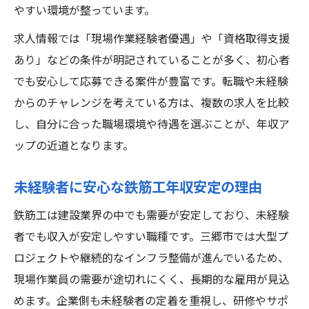
やすい環境が整っています。
求人情報では「現場作業経験者優遇」や「資格取得支援
あり」などの条件が明記されていることが多く、初心者
でも安心して応募できる案件が豊富です。転職や未経験
からのチャレンジを考えている方は、複数の求人を比較
し、自分に合った職場環境や待遇を選ぶことが、年収ア
ップの近道となります。
未経験者に安心な鉄筋工年収安定の理由
鉄筋工は建設業界の中でも需要が安定しており、未経験
者でも収入が安定しやすい職種です。三郷市では大型プ
ロジェクトや継続的なインフラ整備が進んでいるため、
現場作業員の需要が途切れにくく、長期的な雇用が見込
めます。企業側も未経験者の定着を重視し、研修やサポ