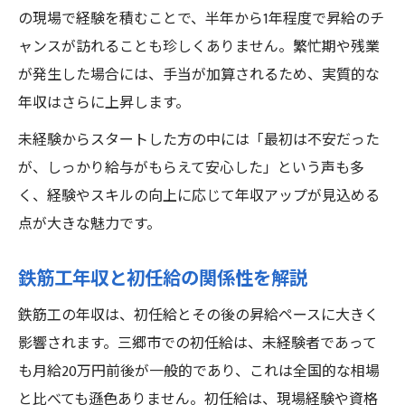
の現場で経験を積むことで、半年から1年程度で昇給のチ
ャンスが訪れることも珍しくありません。繁忙期や残業
が発生した場合には、手当が加算されるため、実質的な
年収はさらに上昇します。
未経験からスタートした方の中には「最初は不安だった
が、しっかり給与がもらえて安心した」という声も多
く、経験やスキルの向上に応じて年収アップが見込める
点が大きな魅力です。
鉄筋工年収と初任給の関係性を解説
鉄筋工の年収は、初任給とその後の昇給ペースに大きく
影響されます。三郷市での初任給は、未経験者であって
も月給20万円前後が一般的であり、これは全国的な相場
と比べても遜色ありません。初任給は、現場経験や資格