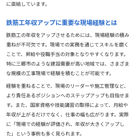
に直結しています。
鉄筋工年収アップに重要な現場経験とは
鉄筋工の年収をアップさせるためには、現場経験の積み
重ねが不可欠です。現場での実務を通じてスキルを磨く
ことで、昇給や役職手当の対象となりやすくなります。
特に三郷市のような建設需要が高い地域では、さまざま
な規模の工事現場で経験を積むことが可能です。
経験を重ねることで、現場のリーダーや施工管理など、
より責任あるポジションへのステップアップも目指せま
す。また、国家資格や技能講習の取得によって、月給や
年収が上がるだけでなく、仕事の幅も広がります。実際
に「現場での経験が評価され、年収が大きくアップし
た」という事例も多く見られます。