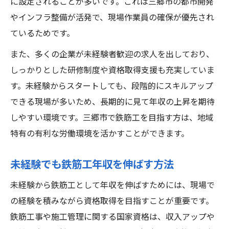
に設定されることが多いです。これは三郷市の都市開発
やインフラ整備が活発で、現場作業員の確保が優先され
ているためです。
また、多くの企業が未経験者歓迎の求人を出しており、
しっかりとした研修制度や資格取得支援も充実していま
す。未経験からスタートしても、段階的にスキルアップ
できる現場が多いため、長期的に見て年収の上昇を期待
しやすい環境です。三郷市で鉄筋工を目指す方は、地域
特有の有利な労働環境を活かすことができます。
未経験でも鉄筋工年収を伸ばす方法
未経験から鉄筋工として年収を伸ばすためには、現場で
の経験を積みながら資格取得を目指すことが重要です。
鉄筋工事や施工管理に関する国家資格は、収入アップや