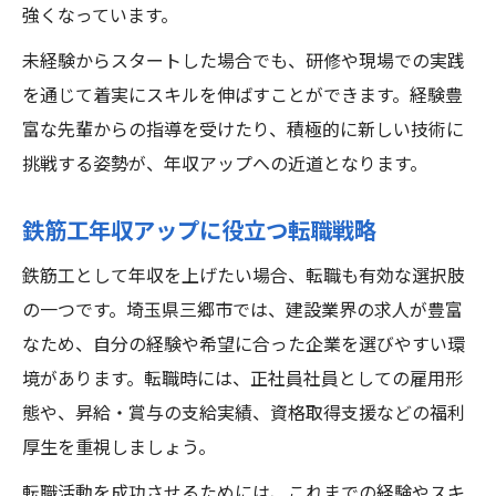
強くなっています。
未経験からスタートした場合でも、研修や現場での実践
を通じて着実にスキルを伸ばすことができます。経験豊
富な先輩からの指導を受けたり、積極的に新しい技術に
挑戦する姿勢が、年収アップへの近道となります。
鉄筋工年収アップに役立つ転職戦略
鉄筋工として年収を上げたい場合、転職も有効な選択肢
の一つです。埼玉県三郷市では、建設業界の求人が豊富
なため、自分の経験や希望に合った企業を選びやすい環
境があります。転職時には、正社員社員としての雇用形
態や、昇給・賞与の支給実績、資格取得支援などの福利
厚生を重視しましょう。
転職活動を成功させるためには、これまでの経験やスキ