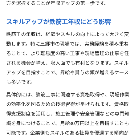
方を選択することが年収アップの第一歩です。
スキルアップが鉄筋工年収にどう影響
鉄筋工の年収は、経験やスキルの向上によって大きく変
動します。特に三郷市の現場では、実務経験を積み重ね
ることで、より難易度の高い工事や現場管理の仕事を任
される機会が増え、収入面でも有利となります。スキル
アップを目指すことで、昇給や賞与の額が増えるケース
も多いです。
具体的には、鉄筋工事に関連する資格取得や、現場作業
の効率化を図るための技術習得が挙げられます。資格取
得支援制度を活用し、施工管理や安全管理などの専門知
識を身につけることで、月給30万円以上を目指すことも
可能です。企業側もスキルのある社員を優遇する傾向が