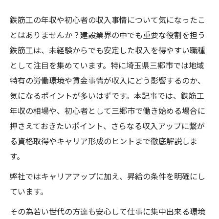
鉄筋工の年収や初心者の収入事情について気になったこ
とはありませんか？建設業界の中でも重要な役割を担う
鉄筋工は、未経験からでも安定した収入を得やすい職種
として注目を集めています。特に埼玉県三郷市では地域
特有の労働環境や賃金事情が収入にどう影響するのか、
気になるポイントが多いはずです。本記事では、鉄筋工
年収の相場や、初心者として三郷市で働き始める場合に
押さえておきたいポイント、さらなる収入アップに繋が
る資格取得やキャリア形成のヒントまで徹底解説しま
す。
弊社ではキャリアアップに加え、昇給の条件を明確にし
ています。
その為若い世代の方達も安心して仕事に集中出来る環境