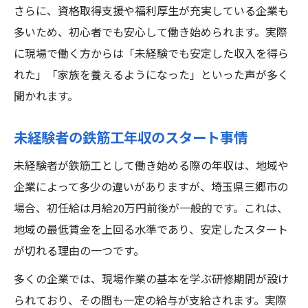
さらに、資格取得支援や福利厚生が充実している企業も
多いため、初心者でも安心して働き始められます。実際
に現場で働く方からは「未経験でも安定した収入を得ら
れた」「家族を養えるようになった」といった声が多く
聞かれます。
未経験者の鉄筋工年収のスタート事情
未経験者が鉄筋工として働き始める際の年収は、地域や
企業によって多少の違いがありますが、埼玉県三郷市の
場合、初任給は月給20万円前後が一般的です。これは、
地域の最低賃金を上回る水準であり、安定したスタート
が切れる理由の一つです。
多くの企業では、現場作業の基本を学ぶ研修期間が設け
られており、その間も一定の給与が支給されます。実際