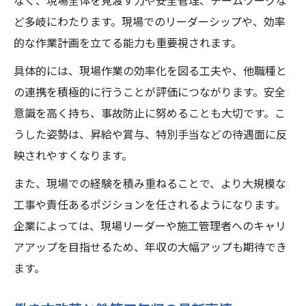
なく、現場全体を見渡す力や安全管理、チームワークな
ど多岐にわたります。現場でのリーダーシップや、効率
的な作業計画を立てる能力も重要視されます。
具体的には、現場作業の効率化を図る工夫や、他職種と
の連携を積極的に行うことが評価につながります。安全
意識を高く持ち、事故防止に努めることも大切です。こ
うした姿勢は、昇給や賞与、特別手当などの待遇面に反
映されやすくなります。
また、現場での経験を積み重ねることで、より大規模な
工事や責任あるポジションを任されるようになります。
企業によっては、現場リーダーや施工管理者へのキャリ
アアップを目指せるため、年収の大幅アップも期待でき
ます。