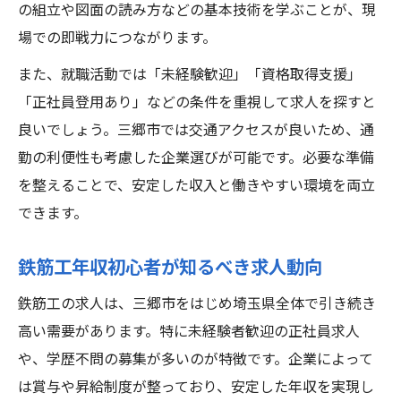
の組立や図面の読み方などの基本技術を学ぶことが、現
場での即戦力につながります。
また、就職活動では「未経験歓迎」「資格取得支援」
「正社員登用あり」などの条件を重視して求人を探すと
良いでしょう。三郷市では交通アクセスが良いため、通
勤の利便性も考慮した企業選びが可能です。必要な準備
を整えることで、安定した収入と働きやすい環境を両立
できます。
鉄筋工年収初心者が知るべき求人動向
鉄筋工の求人は、三郷市をはじめ埼玉県全体で引き続き
高い需要があります。特に未経験者歓迎の正社員求人
や、学歴不問の募集が多いのが特徴です。企業によって
は賞与や昇給制度が整っており、安定した年収を実現し