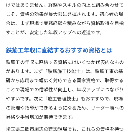
けではありません。経験やスキルの向上と組み合わせて
こそ、資格の効果が最大限に発揮されます。初心者の場
合は、まず現場で実務経験を積みながら資格取得を目指
すことが、安定した年収アップへの近道です。
鉄筋工年収に直結するおすすめ資格とは
鉄筋工の年収に直結する資格にはいくつか代表的なもの
があります。まず「鉄筋施工技能士」は、鉄筋工事の基
礎から応用まで幅広く対応できる国家資格で、取得する
ことで現場での信頼性が向上し、年収アップにつながり
やすいです。次に「施工管理技士」もおすすめで、現場
の管理や指導ができるようになるため、リーダー職への
昇格や手当増加が期待できます。
埼玉県三郷市周辺の建設現場でも、これらの資格を持つ