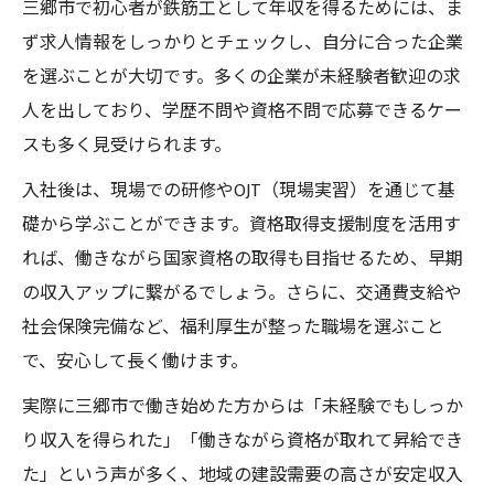
三郷市で初心者が鉄筋工として年収を得るためには、ま
ず求人情報をしっかりとチェックし、自分に合った企業
を選ぶことが大切です。多くの企業が未経験者歓迎の求
人を出しており、学歴不問や資格不問で応募できるケー
スも多く見受けられます。
入社後は、現場での研修やOJT（現場実習）を通じて基
礎から学ぶことができます。資格取得支援制度を活用す
れば、働きながら国家資格の取得も目指せるため、早期
の収入アップに繋がるでしょう。さらに、交通費支給や
社会保険完備など、福利厚生が整った職場を選ぶこと
で、安心して長く働けます。
実際に三郷市で働き始めた方からは「未経験でもしっか
り収入を得られた」「働きながら資格が取れて昇給でき
た」という声が多く、地域の建設需要の高さが安定収入