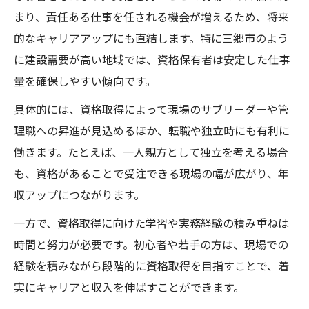
まり、責任ある仕事を任される機会が増えるため、将来
的なキャリアアップにも直結します。特に三郷市のよう
に建設需要が高い地域では、資格保有者は安定した仕事
量を確保しやすい傾向です。
具体的には、資格取得によって現場のサブリーダーや管
理職への昇進が見込めるほか、転職や独立時にも有利に
働きます。たとえば、一人親方として独立を考える場合
も、資格があることで受注できる現場の幅が広がり、年
収アップにつながります。
一方で、資格取得に向けた学習や実務経験の積み重ねは
時間と努力が必要です。初心者や若手の方は、現場での
経験を積みながら段階的に資格取得を目指すことで、着
実にキャリアと収入を伸ばすことができます。