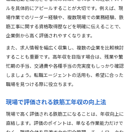
ルを具体的にアピールすることが大切です。例えば、現
場作業でのリーダー経験や、複数現場での業務経験、鉄
筋工事に関する資格取得歴などを明確に伝えることで、
企業側から高く評価されやすくなります。
また、求人情報を幅広く収集し、複数の企業を比較検討
することも重要です。高年収を目指す場合は、残業や繁
忙期の手当、交通費や各種手当の充実度もしっかり確認
しましょう。転職エージェントの活用も、希望に合った
職場を見つける際に役立ちます。
現場で評価される鉄筋工年収の向上法
現場で高く評価される鉄筋工になることは、年収向上に
直結します。評価のポイントは、単なる作業能力だけで