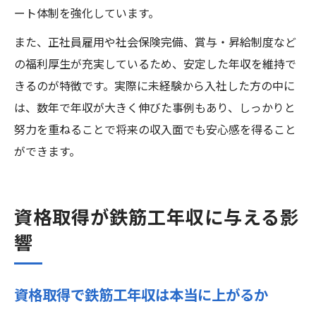
ート体制を強化しています。
また、正社員雇用や社会保険完備、賞与・昇給制度など
の福利厚生が充実しているため、安定した年収を維持で
きるのが特徴です。実際に未経験から入社した方の中に
は、数年で年収が大きく伸びた事例もあり、しっかりと
努力を重ねることで将来の収入面でも安心感を得ること
ができます。
資格取得が鉄筋工年収に与える影
響
資格取得で鉄筋工年収は本当に上がるか