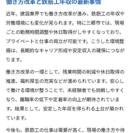
働き方改革と鉄筋工年収の最新事情
近年、建設業界でも働き方改革が進み、鉄筋工の年収や
労働環境にも変化が見られます。特に三郷市では、現場
ごとの勤務時間調整や休日取得がしやすくなっており、
プライベートと仕事の両立が可能です。こうした環境整
備は、長期的なキャリア形成や安定収入の確保につなが
ります。
働き方改革の一環として、残業時間の削減や休日取得の
推進、福利厚生の充実などが進められています。安心し
て働ける環境が整うことで、未経験者でも挑戦しやすく
なり、離職率の低下や定着率の向上が期待されていま
す。結果として、安定した年収を得られる土台が築かれ
ています。
今後も、鉄筋工の仕事は需要が高く、現場の働き方や待