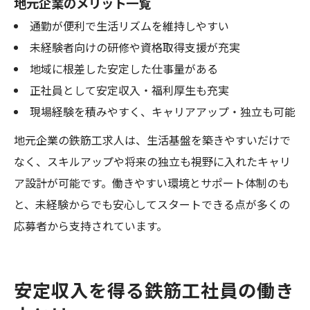
地元企業のメリット一覧
通勤が便利で生活リズムを維持しやすい
未経験者向けの研修や資格取得支援が充実
地域に根差した安定した仕事量がある
正社員として安定収入・福利厚生も充実
現場経験を積みやすく、キャリアアップ・独立も可能
地元企業の鉄筋工求人は、生活基盤を築きやすいだけで
なく、スキルアップや将来の独立も視野に入れたキャリ
ア設計が可能です。働きやすい環境とサポート体制のも
と、未経験からでも安心してスタートできる点が多くの
応募者から支持されています。
安定収入を得る鉄筋工社員の働き