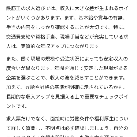
鉄筋工の求人選びでは、収入に大きな差が生まれるポイ
ントがいくつかあります。まず、基本給や賞与の有無、
手当の内容をしっかり確認することが大切です。特に、
交通費支給や資格手当、現場手当などが充実している求
人は、実質的な年収アップにつながります。
また、働く現場の規模や受注状況によっても安定収入の
度合いが異なります。年間を通じて安定した現場がある
企業を選ぶことで、収入の波を減らすことができます。
加えて、昇給や昇格の基準が明確に示されているかも、
長期的な収入アップを見据える上で重要なチェックポイ
ントです。
求人票だけでなく、面接時に労働条件や福利厚生につい
て詳しく質問し、不明点は必ず確認しましょう。自分の