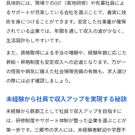
具体的には、現場でのOJT（実地研修）や先輩社員によ
るサポートが充実している会社を選ぶことで、着実に技
術を身につけることができます。安定した仕事量が確保
されている企業では、年間を通して収入の波が少なく、
生活設計もしやすいです。
また、資格取得による手当の増額や、経験年数に応じた
昇給・昇格制度も安定収入への近道となります。万が一
の怪我や病気に備えた社会保険完備の有無も、求人選び
の際には必ず確認しましょう。
未経験から社員で収入アップを実現する秘訣
未経験から鉄筋工として社員で収入アップを目指すに
は、研修制度やサポート体制が整った企業を選ぶことが
第一歩です。三郷市の求人には、未経験者歓迎や学歴不