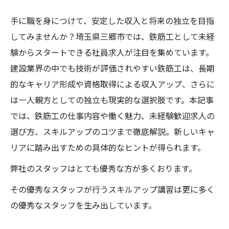
手に職を身につけて、安定した収入と将来の独立を目指
してみませんか？埼玉県三郷市では、鉄筋工として未経
験からスタートできる社員求人が注目を集めています。
建設業界の中でも技術が評価されやすい鉄筋工は、長期
的なキャリア形成や資格取得による収入アップ、さらに
は一人親方としての独立も現実的な選択肢です。本記事
では、鉄筋工の仕事内容や働く魅力、未経験歓迎求人の
選び方、スキルアップのコツまで徹底解説。新しいキャ
リアに踏み出すための具体的なヒントが得られます。
弊社のスタッフはとても優秀な方が多くおります。
その優秀なスタッフが行うスキルアップ講習は更に多く
の優秀なスタッフを生み出しています。