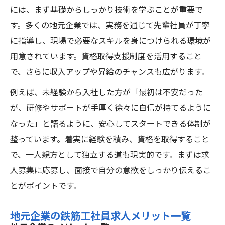
には、まず基礎からしっかり技術を学ぶことが重要で
す。多くの地元企業では、実務を通じて先輩社員が丁寧
に指導し、現場で必要なスキルを身につけられる環境が
用意されています。資格取得支援制度を活用すること
で、さらに収入アップや昇給のチャンスも広がります。
例えば、未経験から入社した方が「最初は不安だった
が、研修やサポートが手厚く徐々に自信が持てるように
なった」と語るように、安心してスタートできる体制が
整っています。着実に経験を積み、資格を取得すること
で、一人親方として独立する道も現実的です。まずは求
人募集に応募し、面接で自分の意欲をしっかり伝えるこ
とがポイントです。
地元企業の鉄筋工社員求人メリット一覧