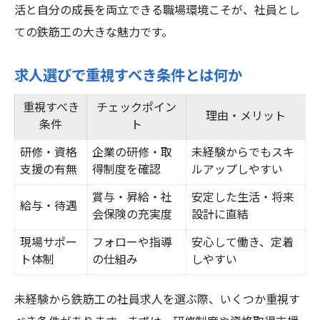
活と自分の成長を両立できる職場環境こそが、社員とし
ての鉄筋工の大きな魅力です。
求人選びで重視すべき条件とは何か
重視すべき
チェックポイン
理由・メリット
条件
ト
研修・資格
企業の研修・取
未経験からでもスキ
支援の有無
得制度を確認
ルアップしやすい
賞与・昇給・社
安定した生活・将来
給与・待遇
会保険の充実度
設計に直結
現場サポー
フォローや指導
安心して働き、定着
ト体制
の仕組み
しやすい
未経験から鉄筋工の社員求人を選ぶ際、いくつか重視す