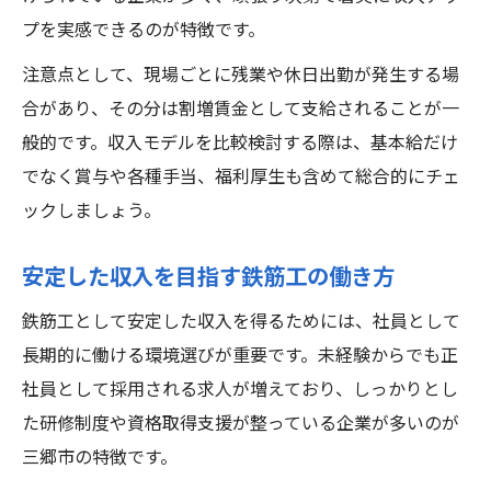
プを実感できるのが特徴です。
注意点として、現場ごとに残業や休日出勤が発生する場
合があり、その分は割増賃金として支給されることが一
般的です。収入モデルを比較検討する際は、基本給だけ
でなく賞与や各種手当、福利厚生も含めて総合的にチェ
ックしましょう。
安定した収入を目指す鉄筋工の働き方
鉄筋工として安定した収入を得るためには、社員として
長期的に働ける環境選びが重要です。未経験からでも正
社員として採用される求人が増えており、しっかりとし
た研修制度や資格取得支援が整っている企業が多いのが
三郷市の特徴です。