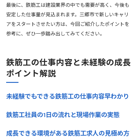
最後に、鉄筋工は建設業界の中でも需要が高く、今後も
安定した仕事量が見込まれます。三郷市で新しいキャリ
アをスタートさせたい方は、今回ご紹介したポイントを
参考に、ぜひ一歩踏み出してみてください。
鉄筋工の仕事内容と未経験の成長
ポイント解説
未経験でもできる鉄筋工の仕事内容早わかり
鉄筋工社員の1日の流れと現場作業の実態
成長できる環境がある鉄筋工求人の見極め方