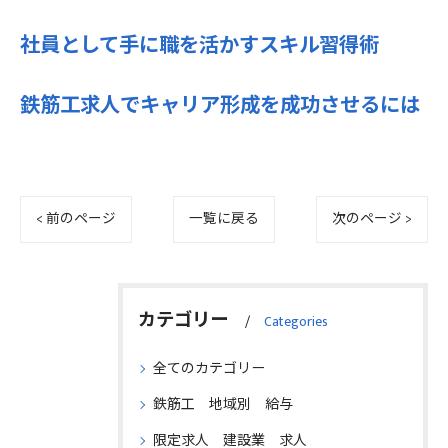
社員として手に職を活かすスキル習得術
鉄筋工求人でキャリア形成を成功させるには
< 前のページ
一覧に戻る
次のページ >
カテゴリー
Categories
全てのカテゴリー
鉄筋工 地域別 給与
限定求人 建設業 求人