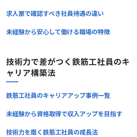
求人票で確認すべき社員待遇の違い
未経験から安心して働ける職場の特徴
技術力で差がつく鉄筋工社員のキ
ャリア構築法
鉄筋工社員のキャリアアップ事例一覧
未経験から資格取得で収入アップを目指す
技術力を磨く鉄筋工社員の成長法