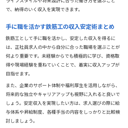
ライフスタイルや将来設計に合った働き方を選ぶこと
で、納得のいく収入を実現できます。
手に職を活かす鉄筋工の収入安定術まとめ
鉄筋工として手に職を活かし、安定した収入を得るに
は、正社員求人の中から自分に合った職場を選ぶことが
何より重要です。未経験からでも積極的に学び、資格取
得や現場経験を重ねていくことで、着実に収入アップが
目指せます。
また、企業のサポート体制や福利厚生を活用しながら、
将来的な独立やキャリアアップも視野に入れると良いで
しょう。安定収入を実現したい方は、求人選びの際に給
与体系や昇給制度、各種手当の内容をしっかりと比較検
討しましょう。