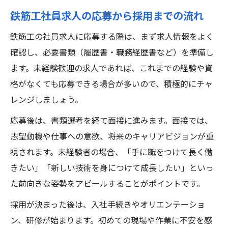
鉄筋工社員求人の応募から採用までの流れ
鉄筋工の社員求人に応募する際は、まず求人情報をよく
確認し、必要書類（履歴書・職務経歴書など）を準備し
ます。未経験歓迎の求人であれば、これまでの経験や資
格がなくても応募できる場合が多いので、積極的にチャ
レンジしましょう。
応募後は、書類選考を経て面接に進みます。面接では、
志望動機や仕事への意欲、将来のキャリアビジョンが重
視されます。未経験者の場合、「手に職をつけて長く働
きたい」「新しい技術を身につけて成長したい」といっ
た前向きな姿勢をアピールすることがポイントです。
採用が決まった後は、入社手続きやオリエンテーショ
ン、研修が始まります。初めての現場や作業に不安を感