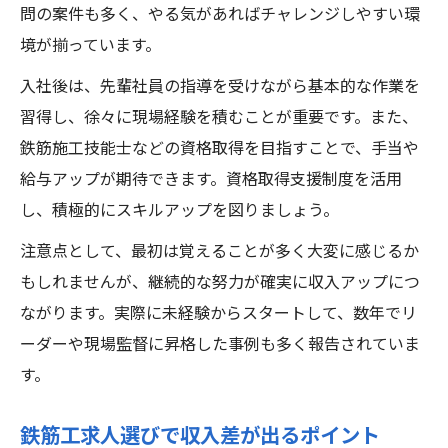
問の案件も多く、やる気があればチャレンジしやすい環
境が揃っています。
入社後は、先輩社員の指導を受けながら基本的な作業を
習得し、徐々に現場経験を積むことが重要です。また、
鉄筋施工技能士などの資格取得を目指すことで、手当や
給与アップが期待できます。資格取得支援制度を活用
し、積極的にスキルアップを図りましょう。
注意点として、最初は覚えることが多く大変に感じるか
もしれませんが、継続的な努力が確実に収入アップにつ
ながります。実際に未経験からスタートして、数年でリ
ーダーや現場監督に昇格した事例も多く報告されていま
す。
鉄筋工求人選びで収入差が出るポイント