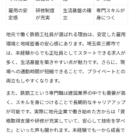
雇用の安
研修制度
生活基盤の確
専門スキルが
定感
が充実
立
身につく
地元で働く鉄筋工社員が選ばれる理由は、安定した雇用
環境と地域密着の安心感にあります。埼玉県三郷市で
は、未経験からでも正社員としてスタートできる求人が
多く、生活基盤を築きやすい点が魅力です。さらに、現
場への通勤時間が短縮できることで、プライベートとの
両立もしやすくなります。
また、鉄筋工という専門職は建設業界の中でも需要が高
く、スキルを身につけることで長期的なキャリアアップ
が可能です。実際に地元企業で働き始めた方からは「資
格取得支援や研修が充実していて、安心して技術を学べ
た」といった声も聞かれます。未経験でも一から成長で