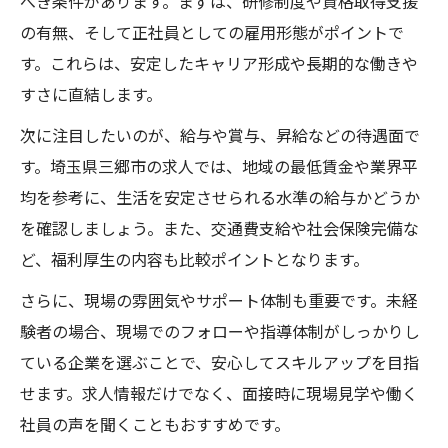
べき条件があります。まずは、研修制度や資格取得支援
の有無、そして正社員としての雇用形態がポイントで
す。これらは、安定したキャリア形成や長期的な働きや
すさに直結します。
次に注目したいのが、給与や賞与、昇給などの待遇面で
す。埼玉県三郷市の求人では、地域の最低賃金や業界平
均を参考に、生活を安定させられる水準の給与かどうか
を確認しましょう。また、交通費支給や社会保険完備な
ど、福利厚生の内容も比較ポイントとなります。
さらに、現場の雰囲気やサポート体制も重要です。未経
験者の場合、現場でのフォローや指導体制がしっかりし
ている企業を選ぶことで、安心してスキルアップを目指
せます。求人情報だけでなく、面接時に現場見学や働く
社員の声を聞くこともおすすめです。