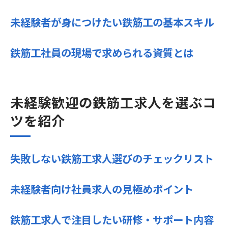
未経験者が身につけたい鉄筋工の基本スキル
鉄筋工社員の現場で求められる資質とは
未経験歓迎の鉄筋工求人を選ぶコ
ツを紹介
失敗しない鉄筋工求人選びのチェックリスト
未経験者向け社員求人の見極めポイント
鉄筋工求人で注目したい研修・サポート内容