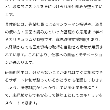
ど、段階的にスキルを身につけられる仕組みが整ってい
ます。
具体的には、先輩社員によるマンツーマン指導や、道具
の使い方・図面の読み方といった基礎から応用まで学べ
るカリキュラムが特徴です。資格取得支援制度もあり、
未経験からでも国家資格の取得を目指せる環境が用意さ
れています。これにより、仕事への自信とモチベーショ
ンが高まります。
研修期間中は、分からないことがあればすぐに相談でき
るサポート体制が整っているかどうかも確認しておきま
しょう。研修制度がしっかりしている企業を選ぶこと
で、未経験からでも安心して鉄筋工としてのキャリアを
スタートできます。