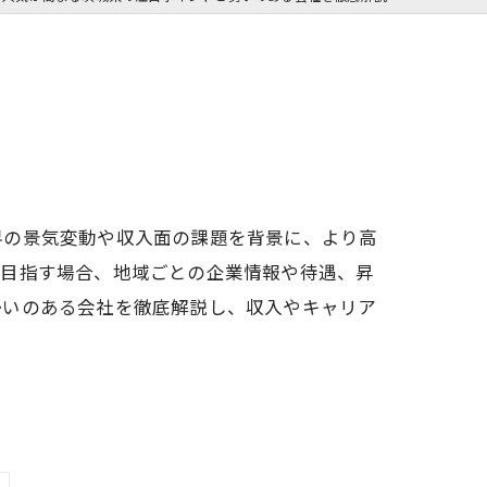
界の景気変動や収入面の課題を背景に、より高
を目指す場合、地域ごとの企業情報や待遇、昇
勢いのある会社を徹底解説し、収入やキャリア