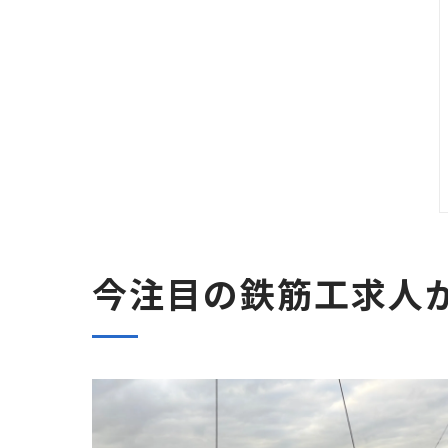
今注目の鉄筋工求人