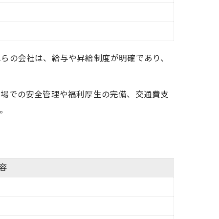
れらの会社は、給与や昇給制度が明確であり、
現場での安全管理や福利厚生の完備、交通費支
。
容