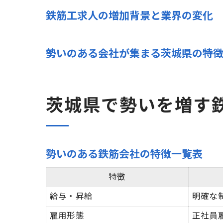
鉄筋工求人の増加背景と業界の変化
勢いのある会社が集まる茨城県の特
茨城県で勢いを増す
勢いのある鉄筋会社の特徴一覧表
特徴
給与・昇給
明確な
雇用形態
正社員