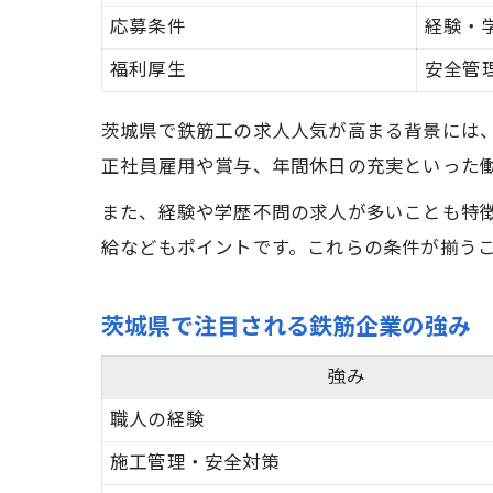
応募条件
経験・
福利厚生
安全管
茨城県で鉄筋工の求人人気が高まる背景には
正社員雇用や賞与、年間休日の充実といった
また、経験や学歴不問の求人が多いことも特
給などもポイントです。これらの条件が揃う
茨城県で注目される鉄筋企業の強み
強み
職人の経験
施工管理・安全対策