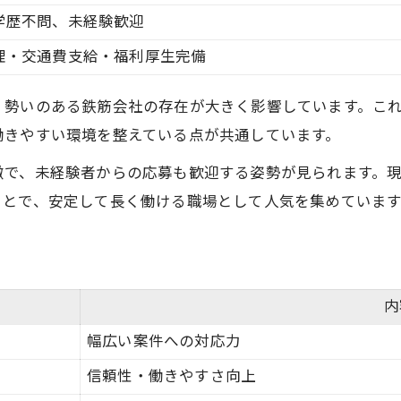
学歴不問、未経験歓迎
理・交通費支給・福利厚生完備
、勢いのある鉄筋会社の存在が大きく影響しています。こ
働きやすい環境を整えている点が共通しています。
徴で、未経験者からの応募も歓迎する姿勢が見られます。
ことで、安定して長く働ける職場として人気を集めています
内
幅広い案件への対応力
信頼性・働きやすさ向上