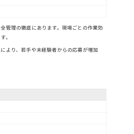
安全管理の徹底にあります。現場ごとの作業効
ます。
れにより、若手や未経験者からの応募が増加