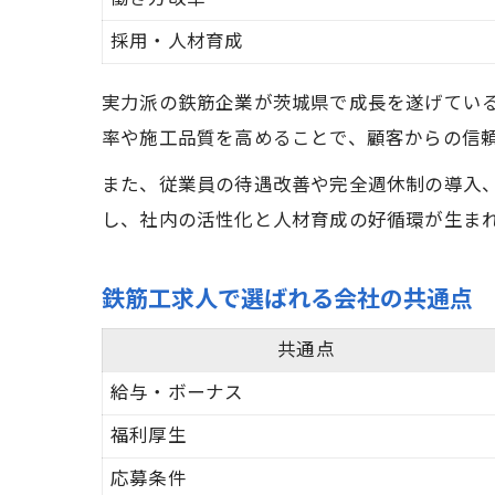
採用・人材育成
実力派の鉄筋企業が茨城県で成長を遂げてい
率や施工品質を高めることで、顧客からの信
また、従業員の待遇改善や完全週休制の導入
し、社内の活性化と人材育成の好循環が生ま
鉄筋工求人で選ばれる会社の共通点
共通点
給与・ボーナス
福利厚生
応募条件