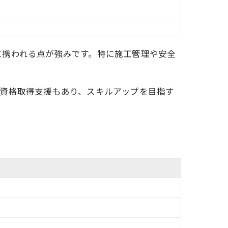
に携われる点が強みです。特に施工管理や安全
や資格取得支援もあり、スキルアップを目指す