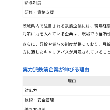
給与制度
研修・資格支援
茨城県内で注目される鉄筋企業には、現場経
対策に力を入れている企業は、現場での信頼
さらに、昇給や賞与の制度が整っており、月
方に適したキャリアパスが用意されているこ
実力派鉄筋企業が伸びる理由
理由
対応力
技術・安全管理
働き方改革