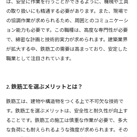
は、安全に作業を行うことができるように、機械や工具
の取り扱いにも精通する必要があります。また、現場で
の協調作業が求められるため、周囲とのコミュニケーシ
ョン能力も必要です。この職種は、高度な専門性が必要
で、綿密な計画と技術的実力が求められます。建築業界
が拡大する中、鉄筋工の需要は高まっており、安定した
職業として注目されています。
2. 鉄筋工を選ぶメリットとは？
鉄筋工は、建物や構造物をつくる上で不可欠な技術で
す。鉄筋工を選ぶメリットは、安全性と耐久性が向上す
ることです。鉄筋工の施工は慎重な作業が必要で、多大
な負荷にも耐えられるような強度が求められます。その