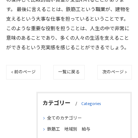
の後押しで比較的高い賃金が支払われることがありま
す。 最後に言えることは、鉄筋工という職業が、建物を
支えるという大事な仕事を担っているということです。
このような重要な役割を担うことは、人生の中で非常に
意味のあることであり、多くの人々の生活を支えること
ができるという充実感を感じることができるでしょう。
< 前のページ
一覧に戻る
次のページ >
カテゴリー
Categories
全てのカテゴリー
鉄筋工 地域別 給与