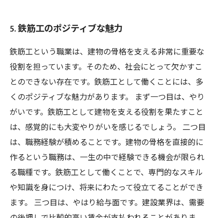
5. 鉄筋工のポジティブな魅力
鉄筋工という職業は、建物の骨格を支える非常に重要な
役割を担っています。そのため、社会にとって欠かすこ
とのできない存在です。鉄筋工として働くことには、多
くのポジティブな魅力があります。 まず一つ目は、やり
がいです。鉄筋工として建物を支える役割を果たすこと
は、感覚的にも大変やりがいを感じるでしょう。 二つ目
は、職務経験が積めることです。建物の骨格を直接的に
作るという職務は、一生の中で経験できる機会が限られ
る職種です。鉄筋工として働くことで、専門的なスキル
や知識を身につけ、将来にわたって役立てることができ
ます。 三つ目は、やはり給与面です。建設業界は、需要