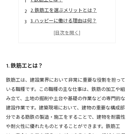
1. 鉄筋工とは？
2. 鉄筋工を選ぶメリットとは？
3. ハッピーに働ける理由は何？
4. 鉄筋工のキャリアアップについて
5. 鉄筋工のポジティブな魅力
1. 鉄筋工とは？
鉄筋工は、建設業界において非常に重要な役割を担って
いる職種です。この職種の主な仕事は、鉄筋の加工や組
み立て、土地の掘削や土台や基礎の作業などの専門的な
建設作業です。建築現場において、建物の重要な構成部
分である筋鉄の製造・施工をすることで、建物を耐震性
や耐火性に優れたものとすることができます。鉄筋工