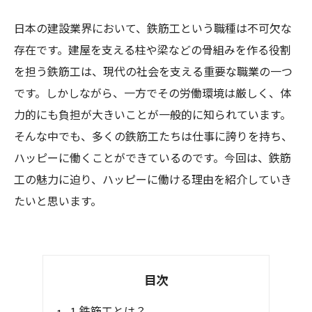
日本の建設業界において、鉄筋工という職種は不可欠な
存在です。建屋を支える柱や梁などの骨組みを作る役割
を担う鉄筋工は、現代の社会を支える重要な職業の一つ
です。しかしながら、一方でその労働環境は厳しく、体
力的にも負担が大きいことが一般的に知られています。
そんな中でも、多くの鉄筋工たちは仕事に誇りを持ち、
ハッピーに働くことができているのです。今回は、鉄筋
工の魅力に迫り、ハッピーに働ける理由を紹介していき
たいと思います。
目次