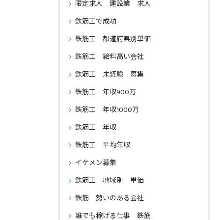
限定求人 建設業 求人
鉄筋工で成功
鉄筋工 都道府県別単価
鉄筋工 給料高い会社
鉄筋工 未経験 募集
鉄筋工 年収900万
鉄筋工 年収1000万
鉄筋工 年収
鉄筋工 平均年収
イケメン募集
鉄筋工 地域別 単価
鉄筋 勢いのある会社
誰でも稼げる仕事 鉄筋