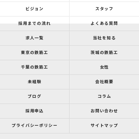
ビジョン
スタッフ
採用までの流れ
よくある質問
求人一覧
当社を知る
東京の鉄筋工
茨城の鉄筋工
千葉の鉄筋工
女性
未経験
会社概要
ブログ
コラム
採用申込
お問い合わせ
プライバシーポリシー
サイトマップ