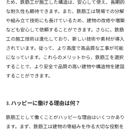
ため、鉄筋工が施工した構造は、安心して使え、長期的
な耐久性も期待できます。また、鉄筋工は現場での分解
や組み立て技術にも長けているため、建物の改修や増築
なども安心して依頼することができます。さらに、鉄筋
工の施工技術は進化しており、新しい技術や素材が導入
されています。従って、より高度で高品質な工事が可能
になっています。これらのメリットから、鉄筋工を選択
することで、より安全で品質の高い建物や構造物を建設
することができます。
3. ハッピーに働ける理由は何？
鉄筋工として働くことがハッピーな理由はいくつかあり
ます。まず、鉄筋工は建物の骨組みを作る大切な役割を