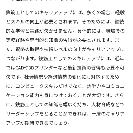
鉄筋工としてのキャリアアップには、多くの場合、経験
とスキルの向上が必要とされます。そのためには、継続
的な学習と実践が欠かせません。具体的には、職場での
実務経験や専門的な知識の習得が必要とされます。ま
た、資格の取得や技術レベルの向上がキャリアアップに
つながります。鉄筋工としてのスキルアップには、近年
ではCADや3Dプリンターなど最新技術の習得も必要不可
欠です。社会情勢や経済情勢の変化にも対応するため
に、コンピュータスキルだけでなく、語学力やコミュニ
ケーション能力も身につけておくことが大切です。さら
に、鉄筋工としての知識を幅広く持ち、人材育成などで
リーダーシップをとることができれば、一層のキャリア
アップが期待できるでしょう。