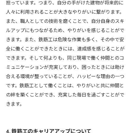
担っています。つまり、自分の手がけた建物が将来的に
人々に利用されることが大きなやりがいに繋がります。
また、職人としての技術を磨くことで、自分自身のスキ
ルアップにもつながるため、やりがいを感じることがで
きます。また、鉄筋工は危険な作業も多く、その中で安
全に働くことができたときには、達成感を感じることが
できます。そして何よりも、同じ現場で働く仲間とのコ
ミュニケーションが充実しており、困ったときには助け
合える環境が整っていることが、ハッピーな理由の一つ
です。鉄筋工として働くことは、やりがいと共に仲間と
の絆を築くことができ、充実した毎日を過ごすことがで
きます。
4. 鉄筋工のキャリアアップについて