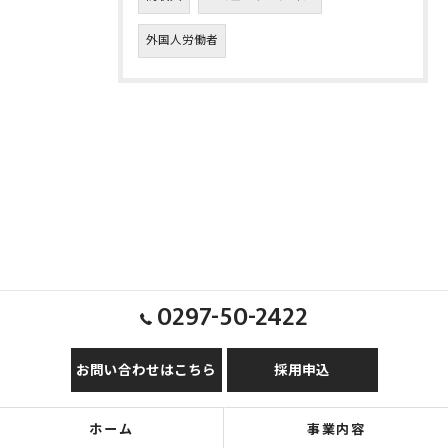
外国人労働者
0297-50-2422
お問い合わせはこちら
採用申込
ホーム
事業内容