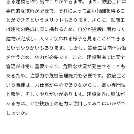
きる建物を作り出すことができます。 また、鉄筋工には
専門的な技術が必要で、それによって高い報酬を得るこ
とができるというメリットもあります。さらに、鉄筋工
は建物の完成に直に携わるため、自分が建設に関わった
建物が完成し、人々に使われる様子を見ることができる
というやりがいもあります。 しかし、鉄筋工は肉体労働
を伴うため、体力が必要です。また、建設現場では安全
管理が非常に重要であり、危険な状況が発生することも
あるため、注意力や危機管理能力も必要です。 鉄筋工と
いう職種は、力仕事が中心でありながらも、高い専門性
と報酬、そしてやりがいがあります。建設業界に興味が
ある方は、ぜひ鉄筋工の魅力に注目してみてはいかがで
しょうか。