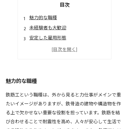
目次
魅力的な職種
未経験者も大歓迎
安定した雇用形態
やりがいがあります
将来性のある職業
魅力的な職種
鉄筋工という職種は、外から見ると力仕事がメインで重
たいイメージがありますが、鉄骨造の建物や構造物を作
る上で欠かせない重要な役割を担っています。鉄筋を結
び合わせることで耐震性を高め、人々が安心して生活で