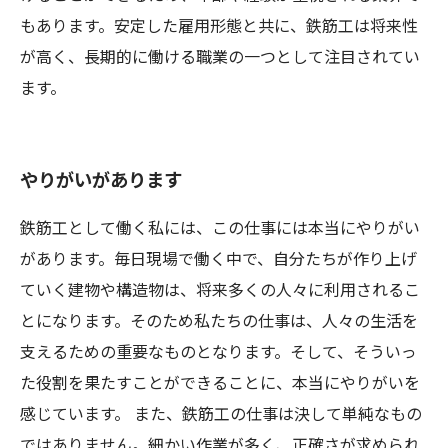
もあります。安定した雇用形態と共に、鉄筋工は将来性
が高く、長期的に働ける職業の一つとして注目されてい
ます。
やりがいがあります
鉄筋工として働く私には、この仕事には本当にやりがい
があります。毎日現場で働く中で、自分たちが作り上げ
ていく建物や構造物は、将来多くの人々に利用されるこ
とになります。そのため私たちの仕事は、人々の生活を
支えるための重要なものとなります。そして、そういっ
た役割を果たすことができることに、本当にやりがいを
感じています。 また、鉄筋工の仕事は決して単純なもの
ではありません。細かい作業が多く、正確さが求められ