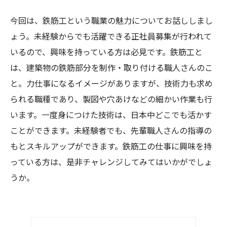
今回は、鉄筋工という職業の魅力についてお話ししまし
ょう。未経験からでも活躍できる正社員募集が行われて
いるので、興味を持っている方は必見です。鉄筋工と
は、建築物の鉄筋部分を制作・取り付ける職人さんのこ
と。力仕事になるイメージがありますが、技術力も求め
られる職種であり、製図や穴あけなどの細かい作業も行
います。一度身につけた技術は、日本中どこでも活かす
ことができます。未経験者でも、先輩職人さんの指導の
もとスキルアップができます。鉄筋工の仕事に興味を持
っている方は、是非チャレンジしてみてはいかがでしょ
うか。