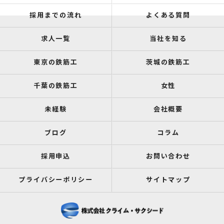
採用までの流れ
よくある質問
求人一覧
当社を知る
東京の鉄筋工
茨城の鉄筋工
千葉の鉄筋工
女性
未経験
会社概要
ブログ
コラム
採用申込
お問い合わせ
プライバシーポリシー
サイトマップ