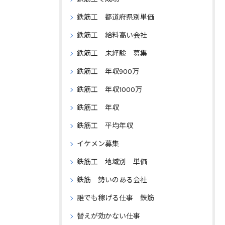
鉄筋工 都道府県別単価
鉄筋工 給料高い会社
鉄筋工 未経験 募集
鉄筋工 年収900万
鉄筋工 年収1000万
鉄筋工 年収
鉄筋工 平均年収
イケメン募集
鉄筋工 地域別 単価
鉄筋 勢いのある会社
誰でも稼げる仕事 鉄筋
替えが効かない仕事