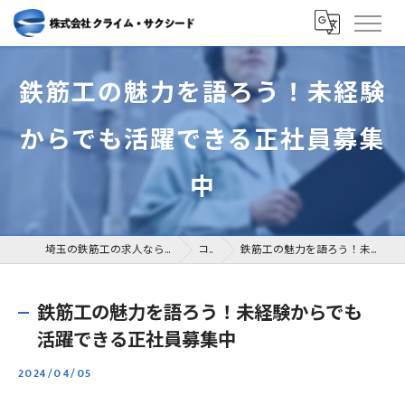
鉄筋工の魅力を語ろう！未経験
からでも活躍できる正社員募集
中
埼玉の鉄筋工の求人なら株式会社クライム・サクシード
コラム
鉄筋工の魅力を語ろう！未経験からでも活躍できる正社員募集中
鉄筋工の魅力を語ろう！未経験からでも
活躍できる正社員募集中
2024/04/05