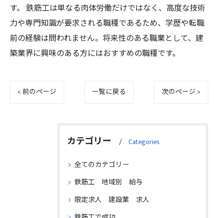
す。 鉄筋工は単なる肉体労働だけではなく、高度な技術
力や専門知識が要求される職種であるため、学歴や転職
前の経験は問われません。将来性のある職業として、建
築業界に興味のある方にはおすすめの職種です。
< 前のページ
一覧に戻る
次のページ >
カテゴリー
Categories
全てのカテゴリー
鉄筋工 地域別 給与
限定求人 建設業 求人
鉄筋工で成功