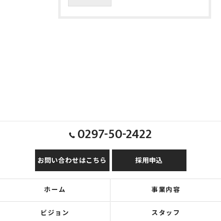
0297-50-2422
お問い合わせはこちら
採用申込
ホーム
事業内容
ビジョン
スタッフ