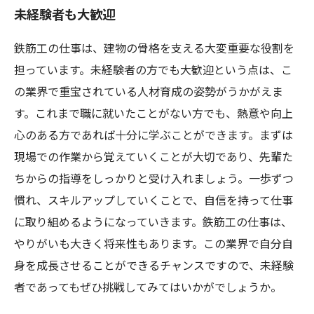
未経験者も大歓迎
鉄筋工の仕事は、建物の骨格を支える大変重要な役割を
担っています。未経験者の方でも大歓迎という点は、こ
の業界で重宝されている人材育成の姿勢がうかがえま
す。これまで職に就いたことがない方でも、熱意や向上
心のある方であれば十分に学ぶことができます。まずは
現場での作業から覚えていくことが大切であり、先輩た
ちからの指導をしっかりと受け入れましょう。一歩ずつ
慣れ、スキルアップしていくことで、自信を持って仕事
に取り組めるようになっていきます。鉄筋工の仕事は、
やりがいも大きく将来性もあります。この業界で自分自
身を成長させることができるチャンスですので、未経験
者であってもぜひ挑戦してみてはいかがでしょうか。