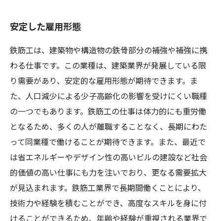
安定した雇用形態
鉄筋工は、建築物や構造物の鉄骨部分の補強や補強に携
わる仕事です。この業種は、建築業界が発展している限
り需要があり、安定的な雇用形態が期待できます。ま
た、人口減少による少子高齢化の影響を受けにくい職種
の一つでもあります。鉄筋工の仕事は体力的にも重労働
となるため、多くの人が離職することなく、長期にわた
って同業種で働けることが期待できます。また、最近で
は省エネルギーやデザイン性の高いビルの建設など社会
的価値の高い仕事にも力を注いでおり、更なる需要拡大
が見込まれます。鉄筋工業界で長期間働くことにより、
技術力や経験を積むことができ、高度なスキルを身に付
けることができるため、年齢や経験が重視される業界で