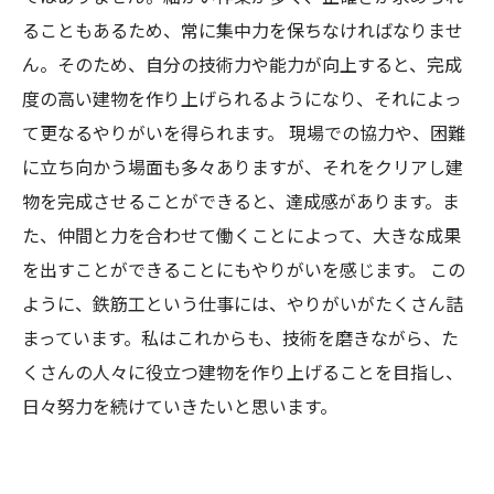
ることもあるため、常に集中力を保ちなければなりませ
ん。そのため、自分の技術力や能力が向上すると、完成
度の高い建物を作り上げられるようになり、それによっ
て更なるやりがいを得られます。 現場での協力や、困難
に立ち向かう場面も多々ありますが、それをクリアし建
物を完成させることができると、達成感があります。ま
た、仲間と力を合わせて働くことによって、大きな成果
を出すことができることにもやりがいを感じます。 この
ように、鉄筋工という仕事には、やりがいがたくさん詰
まっています。私はこれからも、技術を磨きながら、た
くさんの人々に役立つ建物を作り上げることを目指し、
日々努力を続けていきたいと思います。