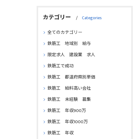
カテゴリー
Categories
全てのカテゴリー
鉄筋工 地域別 給与
限定求人 建設業 求人
鉄筋工で成功
鉄筋工 都道府県別単価
鉄筋工 給料高い会社
鉄筋工 未経験 募集
鉄筋工 年収900万
鉄筋工 年収1000万
鉄筋工 年収