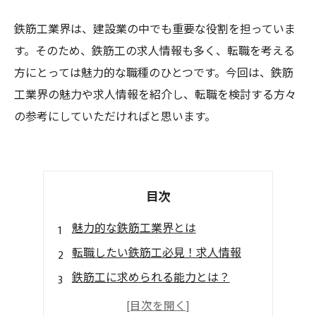
鉄筋工業界は、建設業の中でも重要な役割を担っていま
す。そのため、鉄筋工の求人情報も多く、転職を考える
方にとっては魅力的な職種のひとつです。今回は、鉄筋
工業界の魅力や求人情報を紹介し、転職を検討する方々
の参考にしていただければと思います。
目次
魅力的な鉄筋工業界とは
転職したい鉄筋工必見！求人情報
鉄筋工に求められる能力とは？
魅力的な待遇・給与体系に注目