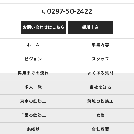
0297-50-2422
お問い合わせはこちら
採用申込
ホーム
事業内容
ビジョン
スタッフ
採用までの流れ
よくある質問
求人一覧
当社を知る
東京の鉄筋工
茨城の鉄筋工
千葉の鉄筋工
女性
未経験
会社概要