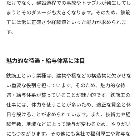
だけでなく、建設過程での事故やトラブルが発生してし
まうとそのダメージも大きくなります。そのため、鉄筋
工には常に正確さや経験値といった能力が求められま
す。
魅力的な待遇・給与体系に注目
鉄筋工という業種は、建物や橋などの構造物に欠かせな
い重要な役割を担っています。そのため、魅力的な待
遇・給与体系が整っていることが魅力的です。鉄筋工の
仕事には、体力を使うことが多いため、適正な賃金と休
日を設けることが求められています。また、技術力や経
験年数、地域などによって給与が変わるため、やりがい
にもつながります。その他にも各社で福利厚生や賞与な