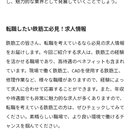
し、魅力的な業界として発展していくことでしょう。
転職したい鉄筋工必見！求人情報
鉄筋工の皆さん、転職を考えているなら必見の求人情報
をお届けします。今回ご紹介する求人は、鉄筋工の経験
を活かせる職場であり、高待遇のベネフィットも含まれ
ています。現場で働く鉄筋工、CADを使用する鉄筋工、
修理作業など、様々な職種がありますので、経験によっ
て求人に合わせて応募することができます。また、年収
や待遇面でも非常に魅力的な求人が多くありますので、
転職を考えている鉄筋工の方は、ぜひチェックしてみて
ください。素晴らしい職場で、より良い環境で働けるチ
ャンスを掴んでください。