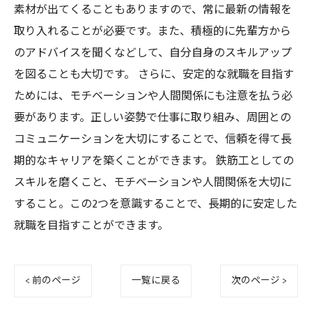
素材が出てくることもありますので、常に最新の情報を
取り入れることが必要です。また、積極的に先輩方から
のアドバイスを聞くなどして、自分自身のスキルアップ
を図ることも大切です。 さらに、安定的な就職を目指す
ためには、モチベーションや人間関係にも注意を払う必
要があります。正しい姿勢で仕事に取り組み、周囲との
コミュニケーションを大切にすることで、信頼を得て長
期的なキャリアを築くことができます。 鉄筋工としての
スキルを磨くこと、モチベーションや人間関係を大切に
すること。この2つを意識することで、長期的に安定した
就職を目指すことができます。
< 前のページ
一覧に戻る
次のページ >