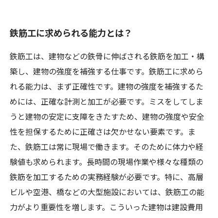
鉄筋工に求められる能力とは？
鉄筋工は、建物などの鉄骨に伸ばされる鉄筋を加工・構
築し、建物の強度を補強する仕事です。鉄筋工に求めら
れる能力は、まず正確性です。建物の強度を補強するた
めには、正確な計測と加工が必要です。ミスをしてしま
うと建物の安定に支障をきたすため、建物の強度や安全
性を担保するために正確さは欠かせない要素です。ま
た、鉄筋工は常に現場で働きます。そのために体力や経
験値も求められます。長時間の現場作業や様々な種類の
鉄筋を加工するための実務経験が必要です。特に、高層
ビルや空港、橋などの大型施設においては、鉄筋工の能
力がより重要性を増します。こういった建物は建設費用