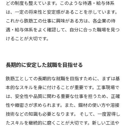
どの制度も整えています。このような待遇・給与体系
は、一定の将来性と安定感があることを示しています。
これから鉄筋工の仕事に興味がある方は、各企業の待
遇・給与体系をよく確認して、自分に合った職場を見つ
けることが大切です。
長期的に安定した就職を目指せる
鉄筋工としての長期的な就職を目指すために、まずは基
本的なスキルを身に付けることが重要です。工事現場で
は、安全性や品質に関わる重要な仕事を担うため、正確
性や緻密さが求められます。また、鋼材の使い方や溶接
技術などの知識も必要となります。 そして、一度習得し
たスキルを継続的に磨くことが大切です。新しい工法や