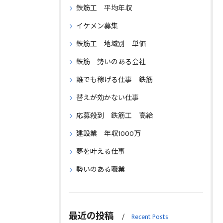
鉄筋工 平均年収
イケメン募集
鉄筋工 地域別 単価
鉄筋 勢いのある会社
誰でも稼げる仕事 鉄筋
替えが効かない仕事
応募殺到 鉄筋工 高給
建設業 年収1000万
夢を叶える仕事
勢いのある職業
最近の投稿
Recent Posts