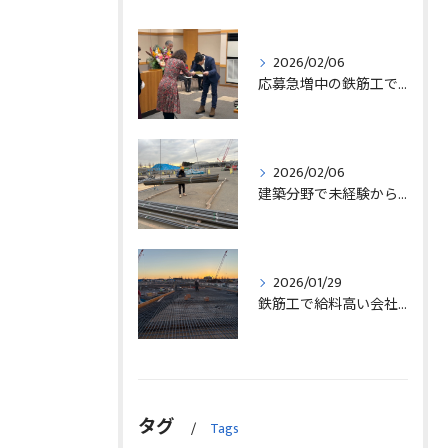
2026/02/06
応募急増中の鉄筋工で高給を目指す方法徹底解説埼玉県三郷市版
2026/02/06
建築分野で未経験から始める求人探しと三郷市で正社員就職の秘訣
2026/01/29
鉄筋工で給料高い会社に転職したリアルなインタビュー事例を埼玉県三郷市で解説
タグ
Tags