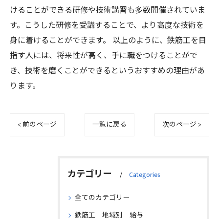
けることができる研修や技術講習も多数開催されていま
す。こうした研修を受講することで、より高度な技術を
身に着けることができます。 以上のように、鉄筋工を目
指す人には、将来性が高く、手に職をつけることがで
き、技術を磨くことができるというおすすめの理由があ
ります。
< 前のページ
一覧に戻る
次のページ >
カテゴリー
Categories
全てのカテゴリー
鉄筋工 地域別 給与