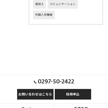
高収入
コミュニケーション
外国人労働者
0297-50-2422
お問い合わせはこちら
採用申込