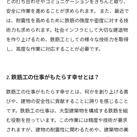
との打ち合わせやコミュニケーションをきちんと取り、
安全に作業を進めることが求められます。 また、最近で
は、耐震性を高めるために鉄筋の強度や密度に対する技
術力も求められます。社会インフラとして大切な建造物
を作り上げるため、鉄筋工としての様々な技術力を取得
し、高度な作業に対応することが必要です。
2. 鉄筋工の仕事がもたらす幸せとは？
鉄筋工の仕事がもたらす幸せとは、何かを創り上げる喜
びや、建物の安全性に貢献することに誇りを感じること
です。鉄筋工の仕事は、大型建築物を構成する鉄筋を組
む役割を担っています。この作業には精度や技術が要求
されますが、建物の耐震性に関わるためや、建築物の美