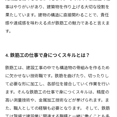
事はやりがいがあり、建築物を作り上げる大切な役割を
果たしています。建物の構造に直接関わることで、責任
感や達成感を味わえる点が鉄筋工の魅力であると言えま
す。
4. 鉄筋工の仕事で身につくスキルとは？
鉄筋工は、建設工事の中でも構造物の骨組みを作るため
に欠かせない技術職です。鉄筋を曲げたり、切ったりし
て必要な形に加工し、各部位を接合していく作業を行い
ます。そんな鉄筋工の仕事で身につくスキルは、精度の
高い測量技術や、金属加工技術などが挙げられます。ま
た、職人としての経験も必要となります。 そして、鉄筋
工は現場で建設業に関連する職種と一緒に働くことも多