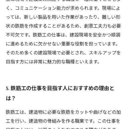
く、コミュニケーション能力が求められます。現場によ
っては、新しい製品を用いた作業があったり、難しい形
状の鉄筋を作成することがあるため、創意工夫力も必要
不可欠です。鉄筋工の仕事は、建設現場を安全かつ順調
に進めるために欠かせない重要な役割を担っています。
そのため多くの建設現場で必要とされ、スキルアップを
目指す方には非常に魅力的な職種といえます。
5. 鉄筋工の仕事を目指す人におすすめの理由と
は？
鉄筋工は、建造物に必要な鉄筋をカットや曲げなどの加
工を行い、建造物の骨組みを作る職業です。この仕事を