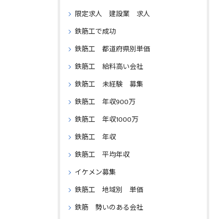
限定求人 建設業 求人
鉄筋工で成功
鉄筋工 都道府県別単価
鉄筋工 給料高い会社
鉄筋工 未経験 募集
鉄筋工 年収900万
鉄筋工 年収1000万
鉄筋工 年収
鉄筋工 平均年収
イケメン募集
鉄筋工 地域別 単価
鉄筋 勢いのある会社