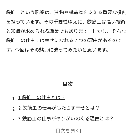
鉄筋工という職業は、建物や構造物を支える重要な役割
を担っています。その重要性ゆえに、鉄筋工は高い技術
と知識が求められる職業でもあります。しかし、そんな
鉄筋工の仕事には幸せになれる７つの理由があるので
す。今回はその魅力に迫ってみたいと思います。
目次
1. 鉄筋工の仕事とは？
2. 鉄筋工の仕事がもたらす幸せとは？
3. 鉄筋工の仕事がやりがいのある理由とは？
4. 鉄筋工の仕事で身につくスキルとは？