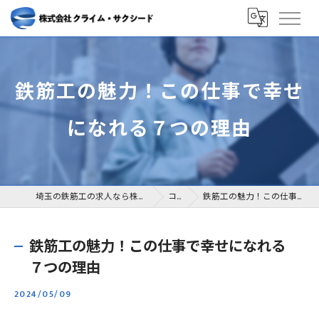
鉄筋工の魅力！この仕事で幸せ
になれる７つの理由
埼玉の鉄筋工の求人なら株式会社クライム・サクシード
コラム
鉄筋工の魅力！この仕事で幸せになれる７つの理由
鉄筋工の魅力！この仕事で幸せになれる
７つの理由
2024/05/09