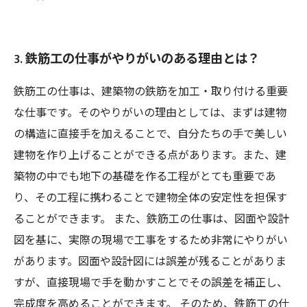
3. 鉄筋工の仕事がやりがいのある理由とは？
鉄筋工の仕事は、建築物の鉄筋を加工・取り付ける重要
な仕事です。そのやりがいの理由としては、まずは建物
の構造に直接手を加えることで、自分たちの手で美しい
建物を作り上げることができる点があります。また、建
築物の中でも地下の基礎を作る工程がとても重要であ
り、その工程に携わることで建物全体の安定性を担保す
ることができます。 また、鉄筋工の仕事は、図面や設計
図を基に、実際の現場で工事をするため非常にやりがい
があります。図面や設計図には誤差が残ることがありま
すが、直接現場で手を動かすことでその誤差を補正し、
完成度を高めることができます。 そのため、鉄筋工の仕