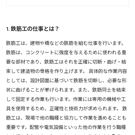
5. 鉄筋工の仕事を目指す人におすすめの理由と
は？
1. 鉄筋工の仕事とは？
鉄筋工は、建物や橋などの鉄筋を組む仕事を行います。
鉄筋は、コンクリートに強度を与えるために使われる重
要な部材であり、鉄筋工はそれを正確に切断・曲げ・結
束して建造物の骨格を作り上げます。 具体的な作業内容
としては、設計図面に基づいて鉄筋を切断し、必要な形
状に曲げることが挙げられます。また、鉄筋同士を結束
して固定する作業も行います。作業には専用の機械や工
具を使用するため、正確性と技術力が求められます。 鉄
筋工は、現場で他の職種と協力して作業を進めることも
重要です。配管や電気設備といった他の作業を行う職種