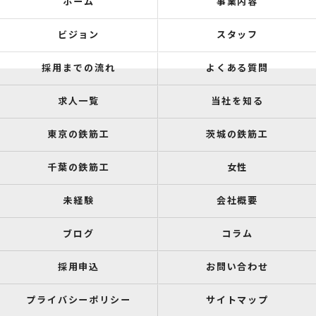
ホーム
事業内容
ビジョン
スタッフ
採用までの流れ
よくある質問
求人一覧
当社を知る
東京の鉄筋工
茨城の鉄筋工
千葉の鉄筋工
女性
未経験
会社概要
ブログ
コラム
採用申込
お問い合わせ
プライバシーポリシー
サイトマップ