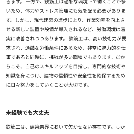
きます。 一方で、鉄筋工は過酷な環境下で働くことが多
いため、体力やストレス管理にも気を配る必要がありま
す。しかし、現代建築の進歩により、作業効率を向上さ
せる新しい装置や設備が導入されるなど、労働環境は着
実に改善されつつあります。 鉄筋工は、高い技術力が要
求され、過酷な労働条件にあるため、非常に魅力的な仕
事であると同時に、挑戦が多い職種でもあります。だか
らこそ、自己のスキルアップを目指し、専門的な技術や
知識を身につけ、建物の信頼性や安全性を確保するため
に日々努力をしていくことが大切です。
未経験でも大丈夫
鉄筋工は、建築業界において欠かせない存在です。しか