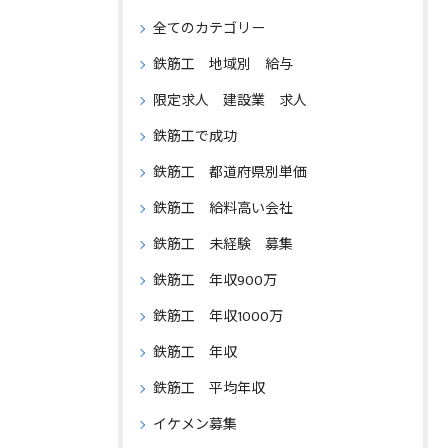
全てのカテゴリー
鉄筋工 地域別 給与
限定求人 建設業 求人
鉄筋工で成功
鉄筋工 都道府県別単価
鉄筋工 給料高い会社
鉄筋工 未経験 募集
鉄筋工 年収900万
鉄筋工 年収1000万
鉄筋工 年収
鉄筋工 平均年収
イケメン募集