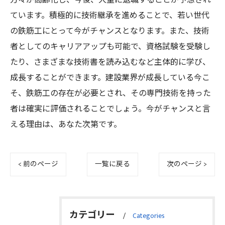
方々が高齢化し、今後、大量に退職することが予想され
ています。積極的に技術継承を進めることで、若い世代
の鉄筋工にとって今がチャンスとなります。また、技術
者としてのキャリアアップも可能で、資格試験を受験し
たり、さまざまな技術書を読み込むなど主体的に学び、
成長することができます。建設業界が成長している今こ
そ、鉄筋工の存在が必要とされ、その専門技術を持った
者は確実に評価されることでしょう。今がチャンスと言
える理由は、あなた次第です。
< 前のページ
一覧に戻る
次のページ >
カテゴリー
Categories