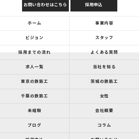
お問い合わせはこちら
採用申込
ホーム
事業内容
ビジョン
スタッフ
採用までの流れ
よくある質問
求人一覧
当社を知る
東京の鉄筋工
茨城の鉄筋工
千葉の鉄筋工
女性
未経験
会社概要
ブログ
コラム