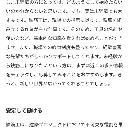
し、未経験の方にとっては、どのようにして始めたらい
いのか分からないと思います。でも、実は未経験でも大
丈夫です。鉄筋工は、現場での指示に従って、鉄筋を組
み立てる作業が主な仕事です。そのため、工具の名前や
使い方など、基本的な知識を覚えれば始めることができ
ます。また、職場での教育制度も整っており、経験豊富
な先輩たちがしっかりサポートしてくれます。未経験か
ら鉄筋工になりたいという方は、まずは近くの求人情報
をチェックし、応募してみることをおすすめします。き
っと、新しい世界が広がってくれることでしょう。
安定して働ける
鉄筋工は、建築プロジェクトにおいて不可欠な役割を果