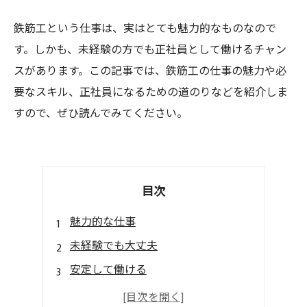
鉄筋工という仕事は、実はとても魅力的なものなので
す。しかも、未経験の方でも正社員として働けるチャン
スがあります。この記事では、鉄筋工の仕事の魅力や必
要なスキル、正社員になるための道のりなどを紹介しま
すので、ぜひ読んでみてください。
目次
魅力的な仕事
未経験でも大丈夫
安定して働ける
やりがいがある