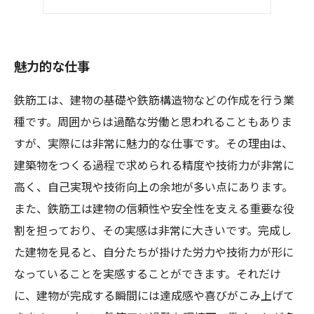
今がチャンス
魅力的な仕事
鉄筋工は、建物の基礎や鉄筋構造物などの作成を行う業
種です。周囲からは過酷な労働と思われることもありま
すが、実際には非常に魅力的な仕事です。その理由は、
建築物をつくる過程で求められる精度や技術力が非常に
高く、自己実現や技術向上の余地が多い点にあります。
また、鉄筋工は建物の信頼性や安全性を支える重要な役
割を担っており、その実感は非常に大きいです。完成し
た建物を見ると、自分たちが掛けた労力や技術力が形に
なっていることを実感することができます。それだけ
に、建物が完成する瞬間には達成感や喜びがこみ上げて