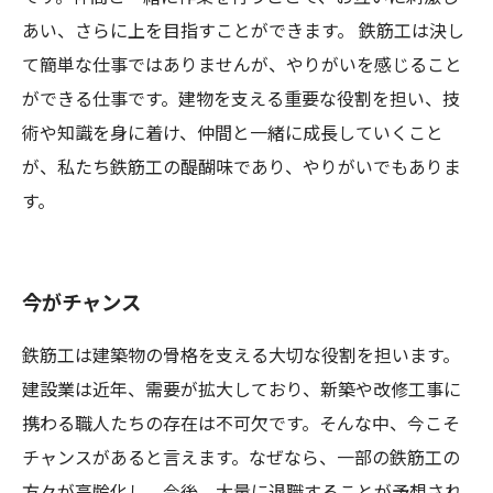
あい、さらに上を目指すことができます。 鉄筋工は決し
て簡単な仕事ではありませんが、やりがいを感じること
ができる仕事です。建物を支える重要な役割を担い、技
術や知識を身に着け、仲間と一緒に成長していくこと
が、私たち鉄筋工の醍醐味であり、やりがいでもありま
す。
今がチャンス
鉄筋工は建築物の骨格を支える大切な役割を担います。
建設業は近年、需要が拡大しており、新築や改修工事に
携わる職人たちの存在は不可欠です。そんな中、今こそ
チャンスがあると言えます。なぜなら、一部の鉄筋工の