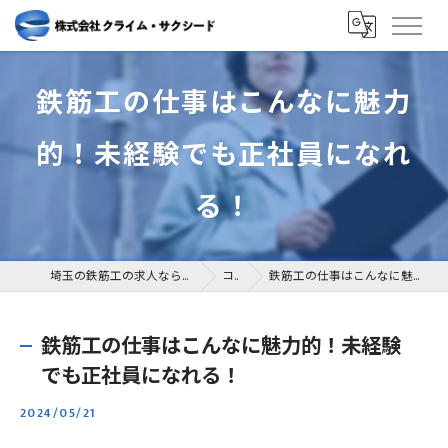
鉄筋工の仕事はこんなに魅力
的！未経験でも正社員になれ
る！
埼玉の鉄筋工の求人なら株式会社クライム・サクシード
コラム
鉄筋工の仕事はこんなに魅力的！未経験でも正社員になれる！
鉄筋工の仕事はこんなに魅力的！未経験
でも正社員になれる！
2024/05/21