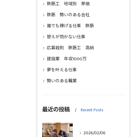
鉄筋工 地域別 単価
鉄筋 勢いのある会社
誰でも稼げる仕事 鉄筋
替えが効かない仕事
応募殺到 鉄筋工 高給
建設業 年収1000万
夢を叶える仕事
勢いのある職業
最近の投稿
Recent Posts
2026/02/06