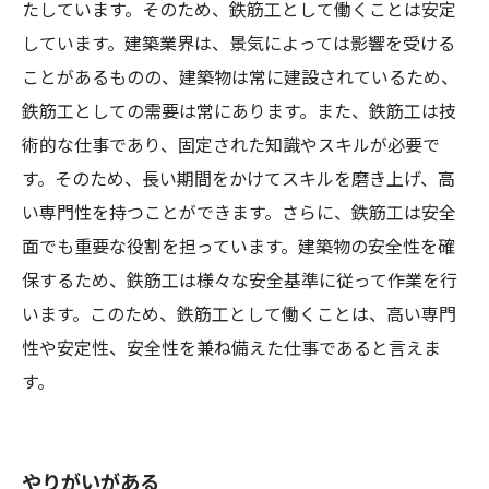
たしています。そのため、鉄筋工として働くことは安定
しています。建築業界は、景気によっては影響を受ける
ことがあるものの、建築物は常に建設されているため、
鉄筋工としての需要は常にあります。また、鉄筋工は技
術的な仕事であり、固定された知識やスキルが必要で
す。そのため、長い期間をかけてスキルを磨き上げ、高
い専門性を持つことができます。さらに、鉄筋工は安全
面でも重要な役割を担っています。建築物の安全性を確
保するため、鉄筋工は様々な安全基準に従って作業を行
います。このため、鉄筋工として働くことは、高い専門
性や安定性、安全性を兼ね備えた仕事であると言えま
す。
やりがいがある