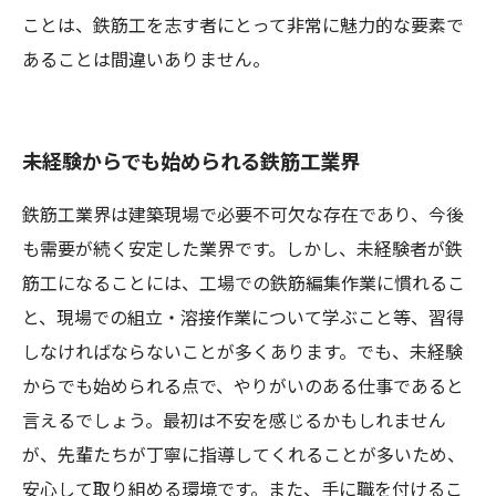
ことは、鉄筋工を志す者にとって非常に魅力的な要素で
あることは間違いありません。
未経験からでも始められる鉄筋工業界
鉄筋工業界は建築現場で必要不可欠な存在であり、今後
も需要が続く安定した業界です。しかし、未経験者が鉄
筋工になることには、工場での鉄筋編集作業に慣れるこ
と、現場での組立・溶接作業について学ぶこと等、習得
しなければならないことが多くあります。でも、未経験
からでも始められる点で、やりがいのある仕事であると
言えるでしょう。最初は不安を感じるかもしれません
が、先輩たちが丁寧に指導してくれることが多いため、
安心して取り組める環境です。また、手に職を付けるこ