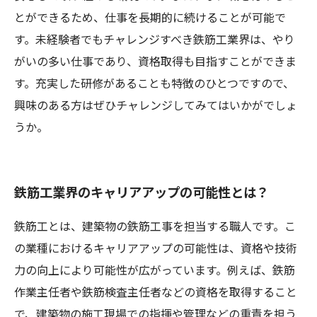
とができるため、仕事を長期的に続けることが可能で
す。未経験者でもチャレンジすべき鉄筋工業界は、やり
がいの多い仕事であり、資格取得も目指すことができま
す。充実した研修があることも特徴のひとつですので、
興味のある方はぜひチャレンジしてみてはいかがでしょ
うか。
鉄筋工業界のキャリアアップの可能性とは？
鉄筋工とは、建築物の鉄筋工事を担当する職人です。こ
の業種におけるキャリアアップの可能性は、資格や技術
力の向上により可能性が広がっています。例えば、鉄筋
作業主任者や鉄筋検査主任者などの資格を取得すること
で、建築物の施工現場での指揮や管理などの重責を担う