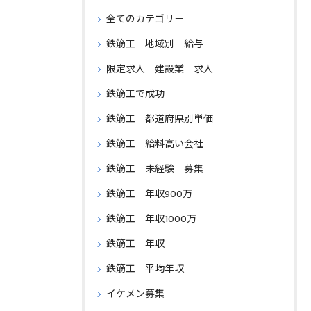
全てのカテゴリー
鉄筋工 地域別 給与
限定求人 建設業 求人
鉄筋工で成功
鉄筋工 都道府県別単価
鉄筋工 給料高い会社
鉄筋工 未経験 募集
鉄筋工 年収900万
鉄筋工 年収1000万
鉄筋工 年収
鉄筋工 平均年収
イケメン募集