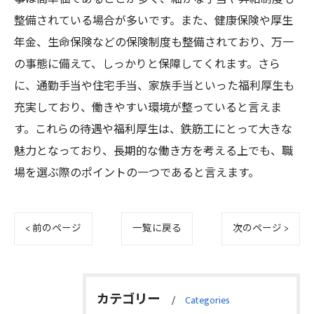
整備されている場合が多いです。また、健康保険や厚生
年金、生命保険などの保険制度も整備されており、万一
の事態に備えて、しっかりと保障してくれます。さら
に、通勤手当や住宅手当、家族手当といった福利厚生も
充実しており、働きやすい環境が整っていると言えま
す。これらの待遇や福利厚生は、鉄筋工にとって大きな
魅力となっており、長期的な働き方を考える上でも、職
場を選ぶ際のポイントの一つであると言えます。
< 前のページ
一覧に戻る
次のページ >
カテゴリー
Categories