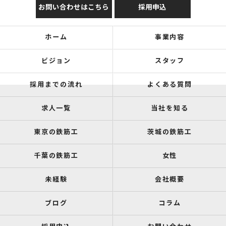
お問い合わせはこちら
採用申込
ホーム
事業内容
ビジョン
スタッフ
採用までの流れ
よくある質問
求人一覧
当社を知る
東京の鉄筋工
茨城の鉄筋工
千葉の鉄筋工
女性
未経験
会社概要
ブログ
コラム