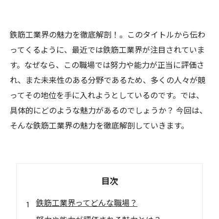
鉄筋工業界の魅力を徹底解剖！。このタイトルから伝わ
ってくるように、最近では鉄筋工業界が注目されていま
す。なぜなら、この職場では努力や能力が正当に評価さ
れ、また未来性のある分野であるため、多くの人々が競
ってその地位を手に入れようとしているのです。では、
具体的にどのような魅力があるのでしょうか？ 今回は、
そんな鉄筋工業界の魅力を徹底解剖していきます。
目次
鉄筋工業界ってどんな職場？