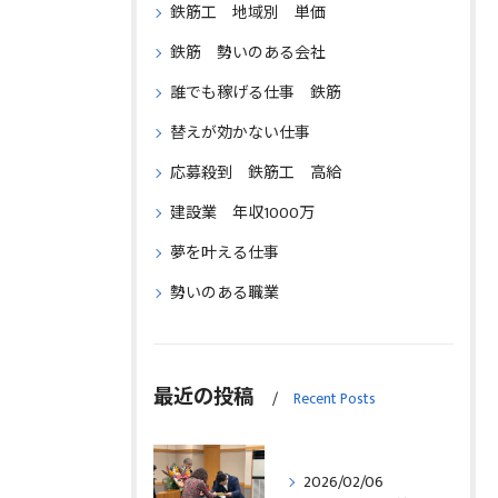
鉄筋工 地域別 単価
鉄筋 勢いのある会社
誰でも稼げる仕事 鉄筋
替えが効かない仕事
応募殺到 鉄筋工 高給
建設業 年収1000万
夢を叶える仕事
勢いのある職業
最近の投稿
Recent Posts
2026/02/06