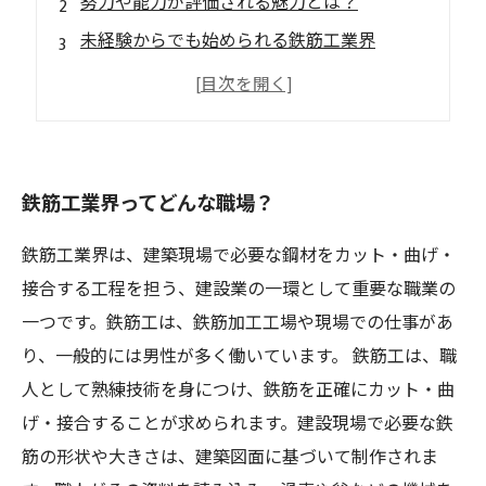
努力や能力が評価される魅力とは？
未経験からでも始められる鉄筋工業界
鉄筋工業界のキャリアアップの可能性とは？
魅力的な待遇や福利厚生も注目ポイント
鉄筋工業界ってどんな職場？
鉄筋工業界は、建築現場で必要な鋼材をカット・曲げ・
接合する工程を担う、建設業の一環として重要な職業の
一つです。鉄筋工は、鉄筋加工工場や現場での仕事があ
り、一般的には男性が多く働いています。 鉄筋工は、職
人として熟練技術を身につけ、鉄筋を正確にカット・曲
げ・接合することが求められます。建設現場で必要な鉄
筋の形状や大きさは、建築図面に基づいて制作されま