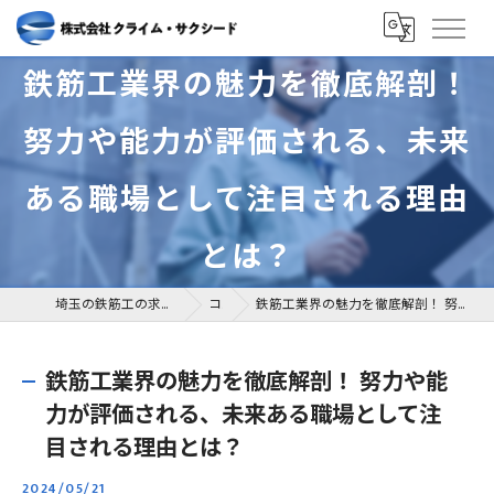
鉄筋工業界の魅力を徹底解剖！
努力や能力が評価される、未来
ある職場として注目される理由
とは？
埼玉の鉄筋工の求人なら株式会社クライム・サクシード
コラム
鉄筋工業界の魅力を徹底解剖！ 努力や能力が評価される、未来ある職場として注目される理由とは？
鉄筋工業界の魅力を徹底解剖！ 努力や能
力が評価される、未来ある職場として注
目される理由とは？
2024/05/21