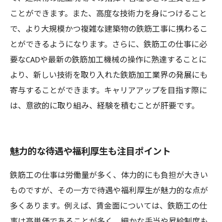
ことができます。また、高度な技術力を身につけること
で、より大規模かつ複雑な建築物の鉄筋工事に携わるこ
とができるようになります。さらに、鉄筋工の仕事に必
要なCADや最新の鉄筋加工機械の操作に熟達することに
より、新しい技術を取り入れた鉄筋加工業界の発展にも
寄与することができます。キャリアアップを目指す際に
は、意欲的に取り組み、経験を積むことが肝要です。
魅力的な待遇や福利厚生も注目ポイント
鉄筋工の仕事は労働量が多く、体力的にも負担が大きい
ものですが、その一方で待遇や福利厚生が魅力的な点が
多くあります。例えば、賃金面については、鉄筋工の仕
事は高単価であることが多く、細かな手当や昇給制度も