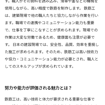
す。職人がその資料を読み込み、滑車や釜などの機械を
使用しながら、高い精度で鉄筋を制作します。 鉄筋工
は、建築現場で他の職人たちと協力しながら作業を行い
ます。職場での連携やコミュニケーション能力も重要
で、仕事を丁寧にこなすことが求められます。現場での
作業は大変な労働であるため、健康面も注意が必要で
す。 日本の建設現場では、安全性、品質、効率を重視し
た施工が求められます。そのため、鉄筋工は高い技術力
や協力・コミュニケーション能力が必要とされ、職人と
してのスキルアップが求められています。
努力や能力が評価される魅力とは？
鉄筋工は、高い技術と体力が要求される重要な仕事で