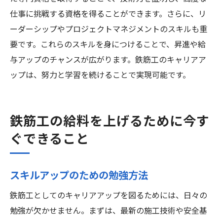
仕事に挑戦する資格を得ることができます。さらに、リ
ーダーシップやプロジェクトマネジメントのスキルも重
要です。これらのスキルを身につけることで、昇進や給
与アップのチャンスが広がります。鉄筋工のキャリアア
ップは、努力と学習を続けることで実現可能です。
鉄筋工の給料を上げるために今す
ぐできること
スキルアップのための勉強方法
鉄筋工としてのキャリアアップを図るためには、日々の
勉強が欠かせません。まずは、最新の施工技術や安全基