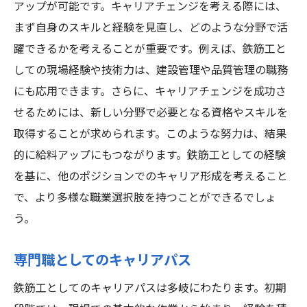
アップが可能です。キャリアチェンジを考える際には、
まず自身のスキルと経験を見直し、どのような分野で活
躍できるかを考えることが重要です。例えば、鉄筋工と
しての現場経験や技術力は、建設管理や品質管理の職務
にも応用できます。さらに、キャリアチェンジを成功さ
せるためには、新しい分野で必要となる資格やスキルを
取得することが求められます。このような努力は、結果
的に給料アップにもつながります。鉄筋工としての経験
を基に、他のポジションでのキャリア形成を考えること
で、より多様な職業選択肢を持つことができるでしょ
う。
専門職としてのキャリアパス
鉄筋工としてのキャリアパスは多岐にわたります。初期