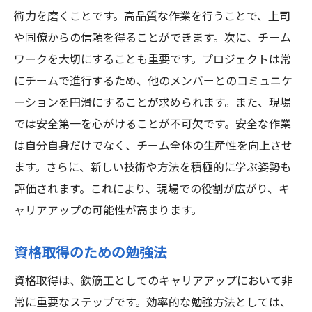
術力を磨くことです。高品質な作業を行うことで、上司
や同僚からの信頼を得ることができます。次に、チーム
ワークを大切にすることも重要です。プロジェクトは常
にチームで進行するため、他のメンバーとのコミュニケ
ーションを円滑にすることが求められます。また、現場
では安全第一を心がけることが不可欠です。安全な作業
は自分自身だけでなく、チーム全体の生産性を向上させ
ます。さらに、新しい技術や方法を積極的に学ぶ姿勢も
評価されます。これにより、現場での役割が広がり、キ
ャリアアップの可能性が高まります。
資格取得のための勉強法
資格取得は、鉄筋工としてのキャリアアップにおいて非
常に重要なステップです。効率的な勉強方法としては、