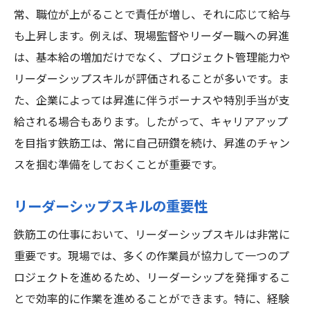
常、職位が上がることで責任が増し、それに応じて給与
も上昇します。例えば、現場監督やリーダー職への昇進
は、基本給の増加だけでなく、プロジェクト管理能力や
リーダーシップスキルが評価されることが多いです。ま
た、企業によっては昇進に伴うボーナスや特別手当が支
給される場合もあります。したがって、キャリアアップ
を目指す鉄筋工は、常に自己研鑽を続け、昇進のチャン
スを掴む準備をしておくことが重要です。
リーダーシップスキルの重要性
鉄筋工の仕事において、リーダーシップスキルは非常に
重要です。現場では、多くの作業員が協力して一つのプ
ロジェクトを進めるため、リーダーシップを発揮するこ
とで効率的に作業を進めることができます。特に、経験