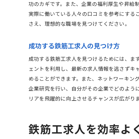
功のカギです。また、企業の福利厚生や昇給
実際に働いている人々の口コミを参考にする
さえ、理想的な職場を見つけてください。
成功する鉄筋工求人の見つけ方
成功する鉄筋工求人を見つけるためには、ま
ェントを利用し、最新の求人情報を逃さずキ
めることができます。また、ネットワーキン
企業研究を行い、自分がその企業でどのよう
リアを飛躍的に向上させるチャンスが広がり
鉄筋工求人を効率よ