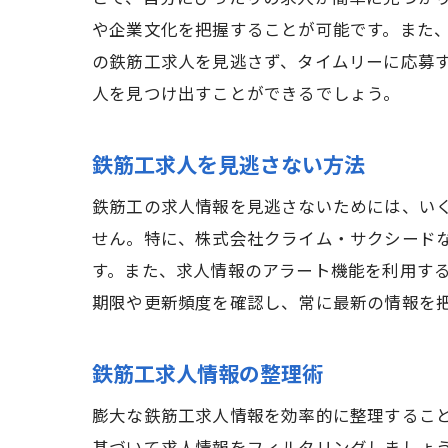
や企業文化を把握することが可能です。また
の鉄筋工求人を見逃さず、タイムリーに応募
人を見つけ出すことができるでしょう。
鉄筋工求人を見逃さない方法
鉄筋工の求人情報を見逃さないためには、い
せん。特に、株式会社クライム・サクシード
す。また、求人情報のアラート機能を利用す
期限や更新頻度を確認し、常に最新の情報を
鉄筋工求人情報の整理術
膨大な鉄筋工求人情報を効率的に整理するこ