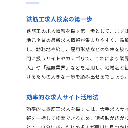
鉄筋工求人検索の第一歩
鉄筋工の求人情報を探す第一歩として、まず
地元企業の最新求人情報が集まりやすく、鉄
し、勤務地や給与、雇用形態などの条件を絞
門に扱うサイトやカテゴリで、これにより業
人」や「建設業界」などを活用し、地域名と
けるための大きな一歩を踏み出せるでしょう
効率的な求人サイト活用法
効率的に鉄筋工求人を探すには、大手求人サイ
報を一括して検索できるため、選択肢が広が
とで、自分にぴったりの求人が簡単に見つか