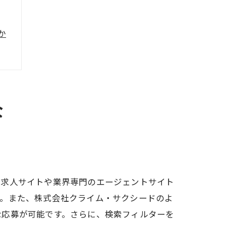
か
な
る求人サイトや業界専門のエージェントサイト
す。また、株式会社クライム・サクシードのよ
な応募が可能です。さらに、検索フィルターを