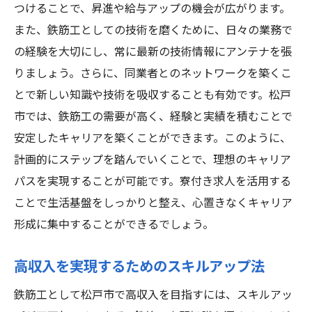
つけることで、昇進や給与アップの機会が広がります。
また、鉄筋工としての技術を磨くために、日々の業務で
の経験を大切にし、常に最新の技術情報にアンテナを張
りましょう。さらに、同業者とのネットワークを築くこ
とで新しい知識や技術を吸収することも有効です。松戸
市では、鉄筋工の需要が高く、経験と実績を積むことで
安定したキャリアを築くことができます。このように、
計画的にステップを踏んでいくことで、理想のキャリア
パスを実現することが可能です。寮付き求人を活用する
ことで生活基盤をしっかりと整え、心置きなくキャリア
形成に集中することができるでしょう。
高収入を実現するためのスキルアップ法
鉄筋工として松戸市で高収入を目指すには、スキルアッ