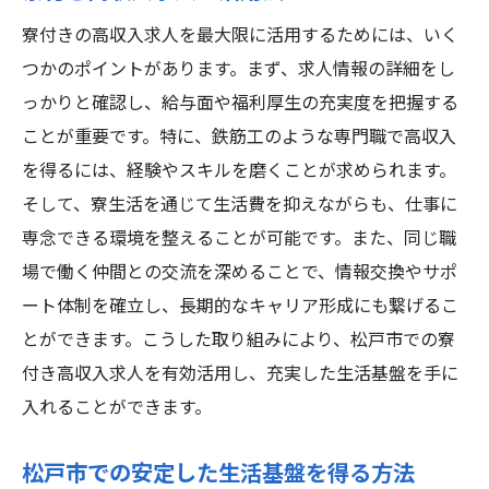
寮付きの高収入求人を最大限に活用するためには、いく
つかのポイントがあります。まず、求人情報の詳細をし
っかりと確認し、給与面や福利厚生の充実度を把握する
ことが重要です。特に、鉄筋工のような専門職で高収入
を得るには、経験やスキルを磨くことが求められます。
そして、寮生活を通じて生活費を抑えながらも、仕事に
専念できる環境を整えることが可能です。また、同じ職
場で働く仲間との交流を深めることで、情報交換やサポ
ート体制を確立し、長期的なキャリア形成にも繋げるこ
とができます。こうした取り組みにより、松戸市での寮
付き高収入求人を有効活用し、充実した生活基盤を手に
入れることができます。
松戸市での安定した生活基盤を得る方法