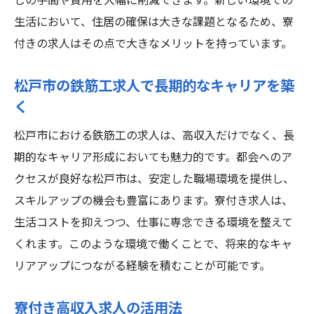
しの手間や費用を大幅に削減できます。新しい環境での
生活において、住居の確保は大きな課題となるため、寮
付きの求人はその点で大きなメリットを持っています。
松戸市の鉄筋工求人で長期的なキャリアを築
く
松戸市における鉄筋工の求人は、高収入だけでなく、長
期的なキャリア形成においても魅力的です。都会へのア
クセスが良好な松戸市は、安定した職場環境を提供し、
スキルアップの機会も豊富にあります。寮付き求人は、
生活コストを抑えつつ、仕事に専念できる環境を整えて
くれます。このような環境で働くことで、将来的なキャ
リアアップにつながる経験を積むことが可能です。
寮付き高収入求人の活用法