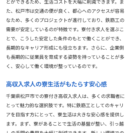
とができるため、生活コストを大幅に削減できます。ま
た、松戸市は交通の便が良く、都心へのアクセスが容易
なため、多くのプロジェクトが進行しており、鉄筋工の
需要が安定しているのが特徴です。寮付き求人を選ぶこ
とで、こうした安定した条件のもとで働くことができ、
長期的なキャリア形成にも役立ちます。さらに、企業側
も長期的に従業員を育成する姿勢を持っていることが多
く、安心して働く環境が整っているのです。
高収入求人の寮生活がもたらす安心感
千葉県松戸市での寮付き高収入求人は、多くの求職者に
とって魅力的な選択肢です。特に鉄筋工としてのキャリ
アを目指す方にとって、寮生活は大きな安心感を提供し
ます。まず、寮があることで生活の基盤が整い、引っ越