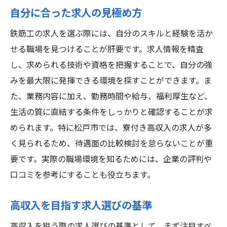
自分に合った求人の見極め方
鉄筋工の求人を選ぶ際には、自分のスキルと経験を活か
せる職場を見つけることが肝要です。求人情報を精査
し、求められる技術や資格を把握することで、自分の強
みを最大限に発揮できる環境を探すことができます。ま
た、業務内容に加え、勤務時間や給与、福利厚生など、
生活の質に直結する条件をしっかりと確認することが求
められます。特に松戸市では、寮付き高収入の求人が多
く見られるため、待遇面の比較検討を怠らないことが重
要です。実際の職場環境を知るためには、企業の評判や
口コミを参考にすることも役立ちます。
高収入を目指す求人選びの基準
高収入を狙う際の求人選びの基準として、まず注目すべ