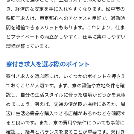
きの求人を選ぶことで、生活コストを抑えることがで
き、経済的な安定を手に入れやすくなります。松戸市の
鉄筋工求人は、東京都心へのアクセスも良好で、通勤時
間を短縮できるメリットもあります。これにより、仕事
とプライベートの両立がしやすく、仕事に集中しやすい
環境が整っています。
寮付き求人を選ぶ際のポイント
寮付き求人を選ぶ際には、いくつかのポイントを押さえ
ておくことが大切です。まず、寮の設備や立地条件を確
認し、自分の生活スタイルに合った環境かどうかを見極
めましょう。例えば、交通の便が良い場所にあるか、周
辺に生活必需品を購入できる店舗があるかなどを確認す
ると良いです。また、寮の費用や条件についても事前に
確認し、給与とバランスを取ることが重要です。寮付き