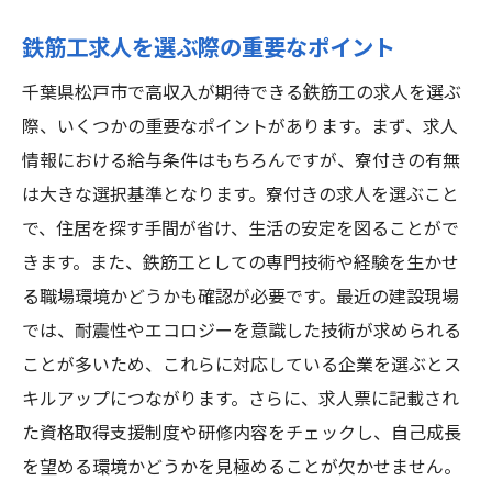
鉄筋工求人を選ぶ際の重要なポイント
千葉県松戸市で高収入が期待できる鉄筋工の求人を選ぶ
際、いくつかの重要なポイントがあります。まず、求人
情報における給与条件はもちろんですが、寮付きの有無
は大きな選択基準となります。寮付きの求人を選ぶこと
で、住居を探す手間が省け、生活の安定を図ることがで
きます。また、鉄筋工としての専門技術や経験を生かせ
る職場環境かどうかも確認が必要です。最近の建設現場
では、耐震性やエコロジーを意識した技術が求められる
ことが多いため、これらに対応している企業を選ぶとス
キルアップにつながります。さらに、求人票に記載され
た資格取得支援制度や研修内容をチェックし、自己成長
を望める環境かどうかを見極めることが欠かせません。