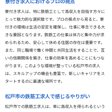
寮付き求人におけるプロの視点
寮付き求人は、特に鉄筋工として高収入を目指す方々に
とって魅力的な選択肢です。プロの視点から見ると、寮
付きの環境は生活の安定を確保し、仕事に専念できる大
きな要因となります。鉄筋工の仕事は体力と集中力が求
められるため、安心して休める住居の存在は重要です。
また、同じ職場で働く仲間と共同生活をすることで、互
いの信頼関係を築き、仕事の効率を高めることにもつな
がります。このような環境が整っている松戸市の求人
は、スキルアップの機会も豊富で、新しいキャリアをス
タートするのに最適な場所です。
松戸市の鉄筋工求人で感じるやりがい
松戸市での鉄筋工求人は、単に高収入を得られるという