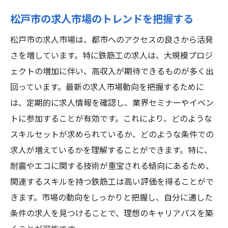
松戸市の求人市場のトレンドを把握する
松戸市の求人市場は、都市へのアクセスの良さから活発
さを増しています。特に鉄筋工の求人は、大規模プロジ
ェクトの増加に伴い、高収入が期待できるものが多く出
回っています。最新の求人市場動向を把握するために
は、定期的に求人情報を確認し、業界セミナーやイベン
トに参加することが有効です。これにより、どのような
スキルセットが求められているか、どのような条件での
求人が増えているかを理解することができます。特に、
耐震やエコに関する技術が重宝される傾向にあるため、
関連するスキルを持つ鉄筋工は高い評価を得ることがで
きます。市場の動向をしっかりと把握し、自分に適した
条件の求人を見つけることで、理想のキャリアパスを築