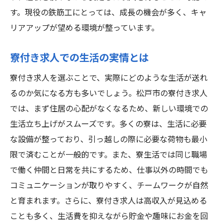
す。現役の鉄筋工にとっては、成長の機会が多く、キャ
リアアップが望める環境が整っています。
寮付き求人での生活の実情とは
寮付き求人を選ぶことで、実際にどのような生活が送れ
るのか気になる方も多いでしょう。松戸市の寮付き求人
では、まず住居の心配がなくなるため、新しい環境での
生活立ち上げがスムーズです。多くの寮は、生活に必要
な設備が整っており、引っ越しの際に必要な荷物も最小
限で済むことが一般的です。また、寮生活では同じ職場
で働く仲間と日常を共にするため、仕事以外の時間でも
コミュニケーションが取りやすく、チームワークが自然
と育まれます。さらに、寮付き求人は高収入が見込める
ことも多く、生活費を抑えながら貯金や趣味にお金を回