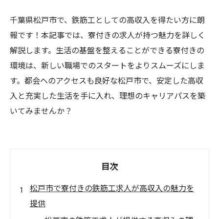
千葉県松戸市で、鉄筋工としての高収入を得たい方に朗
報です！本記事では、寮付きの求人が持つ魅力を詳しく
解説します。生活の基盤を整えることができる寮付きの
環境は、新しい職場でのスタートをよりスムーズにしま
す。都会へのアクセスも良好な松戸市で、安定した高収
入と充実した生活を手に入れ、理想のキャリアパスを築
いてみませんか？
目次
松戸市で寮付きの鉄筋工求人が高収入の魅力を
提供