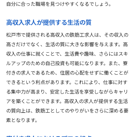
自分に合った職場を見つけやすくなるでしょう。
高収入求人が提供する生活の質
松戸市で提供される高収入の鉄筋工求人は、その収入の
高さだけでなく、生活の質に大きな影響を与えます。高
収入の仕事に就くことで、生活費や趣味、さらにはスキ
ルアップのための自己投資も可能になります。また、寮
付きの求人であるため、住居の心配をせずに働くことが
できるという利点があります。これにより、仕事に対す
る集中力が高まり、安定した生活を享受しながらキャリ
アを築くことができます。高収入の求人が提供する生活
の質向上は、鉄筋工としてのやりがいをさらに深める要
素となります。