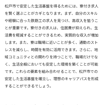
松戸市で安定した生活基盤を得るためには、寮付き求人
を賢く選ぶことがカギとなります。まず、自分のスキル
や経験に合った鉄筋工の求人を見つけ、高収入を狙うこ
とが重要です。寮付きの求人は、住居費が抑えられ、生
活費を軽減することができるため、実質的な収入が増加
します。また、寮は職場に近いことが多く、通勤のスト
レスを減らし、時間を有効に活用できます。さらに、地
域コミュニティとの関わりを持つことで、職場だけでな
く、生活全般においても安定した環境を築くことが可能
です。これらの要素を組み合わせることで、松戸市での
安定した生活基盤を確立し、理想のキャリアパスを形成
することができるでしょう。