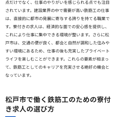
点だけでなく、仕事のやりがいを感じられる点でも注目
されています。建設業界の中で需要が高い鉄筋工の仕事
は、直接的に都市の発展に寄与する誇りを持てる職業で
す。寮付きの求人は、経済的な面での安心感を提供し、
これにより仕事に集中できる環境が整います。さらに松
戸市は、交通の便が良く、都会と自然が調和した住みや
すい環境にあるため、仕事の後も充実したプライベート
ライフを楽しむことができます。これらの要素が相まっ
て、鉄筋工としてのキャリアを充実させる絶好の機会と
なっています。
松戸市で働く鉄筋工のための寮付
き求人の選び方