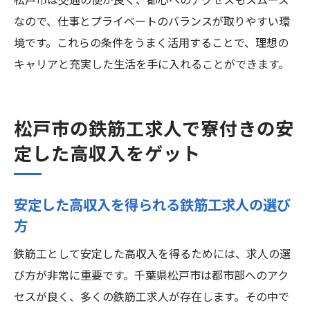
松戸市は交通の便が良く、都心へのアクセスもスムーズ
なので、仕事とプライベートのバランスが取りやすい環
境です。これらの条件をうまく活用することで、理想の
キャリアと充実した生活を手に入れることができます。
松戸市の鉄筋工求人で寮付きの安
定した高収入をゲット
安定した高収入を得られる鉄筋工求人の選び
方
鉄筋工として安定した高収入を得るためには、求人の選
び方が非常に重要です。千葉県松戸市は都市部へのアク
セスが良く、多くの鉄筋工求人が存在します。その中で