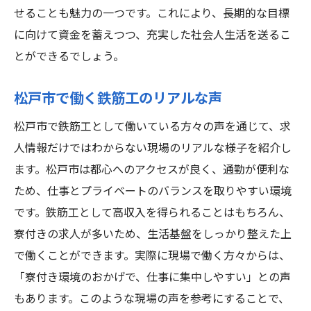
せることも魅力の一つです。これにより、長期的な目標
に向けて資金を蓄えつつ、充実した社会人生活を送るこ
とができるでしょう。
松戸市で働く鉄筋工のリアルな声
松戸市で鉄筋工として働いている方々の声を通じて、求
人情報だけではわからない現場のリアルな様子を紹介し
ます。松戸市は都心へのアクセスが良く、通勤が便利な
ため、仕事とプライベートのバランスを取りやすい環境
です。鉄筋工として高収入を得られることはもちろん、
寮付きの求人が多いため、生活基盤をしっかり整えた上
で働くことができます。実際に現場で働く方々からは、
「寮付き環境のおかげで、仕事に集中しやすい」との声
もあります。このような現場の声を参考にすることで、