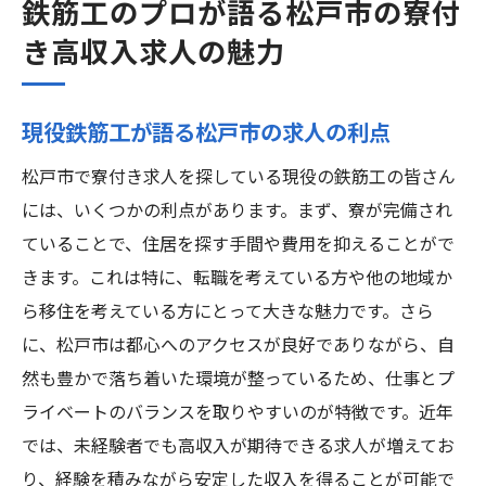
鉄筋工のプロが語る松戸市の寮付
き高収入求人の魅力
現役鉄筋工が語る松戸市の求人の利点
松戸市で寮付き求人を探している現役の鉄筋工の皆さん
には、いくつかの利点があります。まず、寮が完備され
ていることで、住居を探す手間や費用を抑えることがで
きます。これは特に、転職を考えている方や他の地域か
ら移住を考えている方にとって大きな魅力です。さら
に、松戸市は都心へのアクセスが良好でありながら、自
然も豊かで落ち着いた環境が整っているため、仕事とプ
ライベートのバランスを取りやすいのが特徴です。近年
では、未経験者でも高収入が期待できる求人が増えてお
り、経験を積みながら安定した収入を得ることが可能で