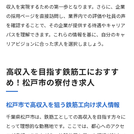
収入を実現するための第一歩となります。さらに、企業
の採用ページを直接訪問し、業界内での評価や社員の声
を確認することで、その企業が提供する待遇やキャリア
パスを理解できます。これらの情報を基に、自分のキャ
リアビジョンに合った求人を選択しましょう。
高収入を目指す鉄筋工におすす
め！松戸市の寮付き求人
松戸市で高収入を狙う鉄筋工向け求人情報
千葉県松戸市は、鉄筋工としての高収入を目指す方々に
とって理想的な勤務地です。ここでは、都心へのアクセ