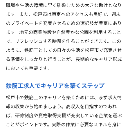
職場や生活の環境に早く馴染むための大きな助けとなり
ます。また、松戸市は東京へのアクセスも良好で、週末
のプライベートを充実させるための選択肢が豊富にあり
ます。地元の商業施設や自然豊かな公園を利用すること
で、リフレッシュする時間を作ることができます。この
ように、鉄筋工としての日々の生活を松戸市で充実させ
る準備をしっかりと行うことが、長期的なキャリア形成
においても重要です。
鉄筋工求人でキャリアを築くステップ
松戸市で鉄筋工のキャリアを築くためには、まず求人情
報の収集から始めましょう。高収入を目指すのであれ
ば、研修制度や資格取得支援が充実している企業を選ぶ
ことがポイントです。実際の作業に必要なスキルを身に