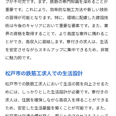
プが不可欠です。まず、鉄筋の専門知識を深めることが
重要です。これにより、効率的な施工方法や新しい技術
の習得が可能となります。特に、環境に配慮した建設技
術は今後のキャリアにおいて重要な要素です。また、業
界の資格を取得することで、より高度な案件に携わるこ
とができ、高収入に直結します。寮付きの求人は、生活
を安定させながらスキルアップに集中できるため、非常
に魅力的です。
松戸市の鉄筋工求人での生活設計
松戸市での鉄筋工求人において生活の質を向上させるた
めには、しっかりとした生活設計が必要です。寮付きの
求人は、住居を確保しながら高収入を得ることができる
ため、安定した生活基盤を築くことが可能です。また、