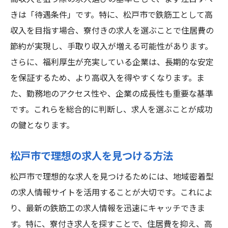
きは「待遇条件」です。特に、松戸市で鉄筋工として高
収入を目指す場合、寮付きの求人を選ぶことで住居費の
節約が実現し、手取り収入が増える可能性があります。
さらに、福利厚生が充実している企業は、長期的な安定
を保証するため、より高収入を得やすくなります。ま
た、勤務地のアクセス性や、企業の成長性も重要な基準
です。これらを総合的に判断し、求人を選ぶことが成功
の鍵となります。
松戸市で理想の求人を見つける方法
松戸市で理想的な求人を見つけるためには、地域密着型
の求人情報サイトを活用することが大切です。これによ
り、最新の鉄筋工の求人情報を迅速にキャッチできま
す。特に、寮付き求人を探すことで、住居費を抑え、高