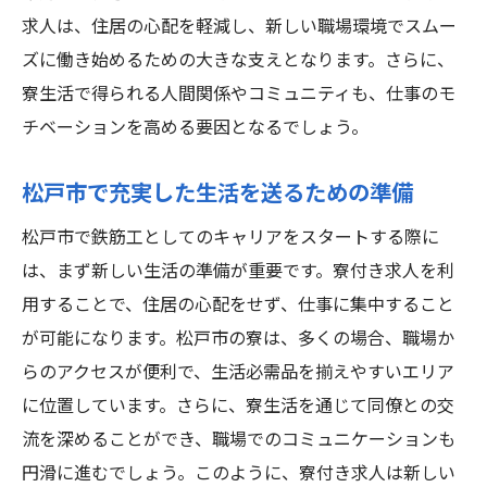
求人は、住居の心配を軽減し、新しい職場環境でスムー
ズに働き始めるための大きな支えとなります。さらに、
寮生活で得られる人間関係やコミュニティも、仕事のモ
チベーションを高める要因となるでしょう。
松戸市で充実した生活を送るための準備
松戸市で鉄筋工としてのキャリアをスタートする際に
は、まず新しい生活の準備が重要です。寮付き求人を利
用することで、住居の心配をせず、仕事に集中すること
が可能になります。松戸市の寮は、多くの場合、職場か
らのアクセスが便利で、生活必需品を揃えやすいエリア
に位置しています。さらに、寮生活を通じて同僚との交
流を深めることができ、職場でのコミュニケーションも
円滑に進むでしょう。このように、寮付き求人は新しい