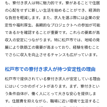
も、寮付き求人は特に魅力的です。寮があることで住居
の心配をせずに新しい生活を始めることができ、経済的
な負担を軽減します。また、求人を選ぶ際には企業の安
定性や福利厚生、長期的なプロジェクトへの参加が可能
であるかを確認することが重要です。これらの要素が高
収入の安定につながります。特に松戸市では、地域の発
展により鉄筋工の需要が高まっており、経験を積むこと
でさらに収入を向上させるチャンスも広がっています。
松戸市での寮付き求人が持つ安定性の理由
松戸市で提供されている寮付き求人が安定している理由
にはいくつかのポイントがあります。まず、寮付きとい
う条件自体が、働く人にとって大きな安心を提供しま
す。住居費を抑えながら、職場に近い環境で生活するこ