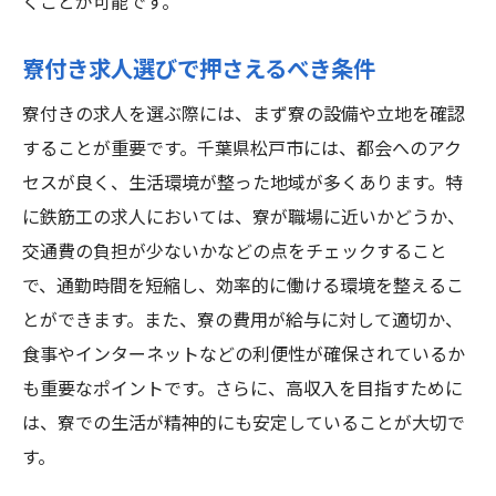
くことが可能です。
寮付き求人選びで押さえるべき条件
寮付きの求人を選ぶ際には、まず寮の設備や立地を確認
することが重要です。千葉県松戸市には、都会へのアク
セスが良く、生活環境が整った地域が多くあります。特
に鉄筋工の求人においては、寮が職場に近いかどうか、
交通費の負担が少ないかなどの点をチェックすること
で、通勤時間を短縮し、効率的に働ける環境を整えるこ
とができます。また、寮の費用が給与に対して適切か、
食事やインターネットなどの利便性が確保されているか
も重要なポイントです。さらに、高収入を目指すために
は、寮での生活が精神的にも安定していることが大切で
す。