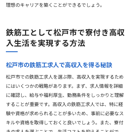
理想のキャリアを築くことができるでしょう。
鉄筋工として松戸市で寮付き高収
入生活を実現する方法
松戸市の鉄筋工求人で高収入を得る秘訣
松戸市での鉄筋工求人を選ぶ際、高収入を実現するため
にはいくつかの戦略があります。まず、求人情報を詳細
に確認し、給与や福利厚生、勤務条件をしっかりと理解
することが重要です。高収入の鉄筋工求人では、特に経
験や資格が求められることが多いため、事前に必要なス
キルや資格を取得しておくと良いでしょう。また、寮付