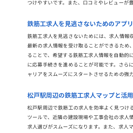
つけやすいです。また、口コミやレビューが
鉄筋工求人を見逃さないためのアプ
鉄筋工求人を見逃さないためには、求人情報
最新の求人情報を受け取ることができるため、非
ることで、希望する鉄筋工求人情報を自動的
に応募手続きを進めることが可能です。さら
ャリアをスムーズにスタートさせるための強
松戸駅周辺の鉄筋工求人マップと活
松戸駅周辺で鉄筋工の求人を効率よく見つけ
ツールで、近隣の建設現場や工事会社の求人
求人選びがスムーズになります。また、求人