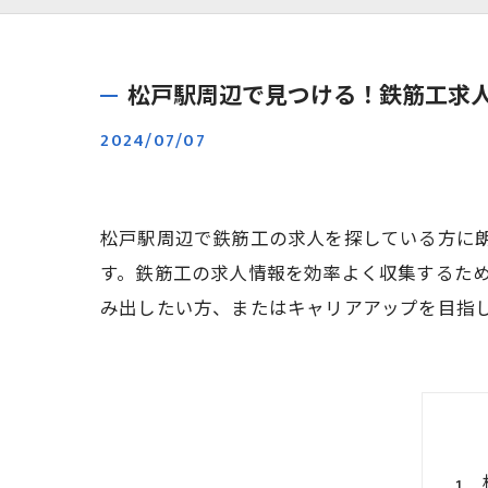
松戸駅周辺で見つける！鉄筋工求
2024/07/07
松戸駅周辺で鉄筋工の求人を探している方に
す。鉄筋工の求人情報を効率よく収集するた
み出したい方、またはキャリアアップを目指