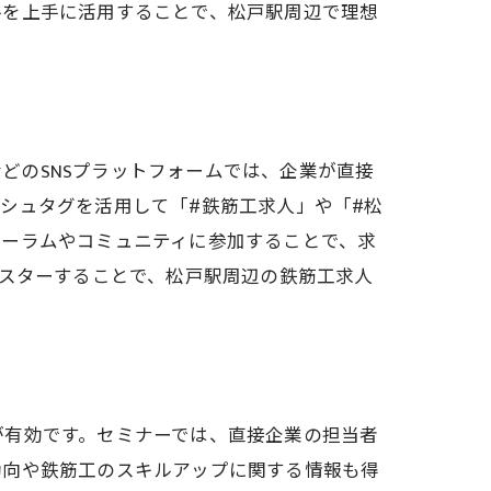
ルを上手に活用することで、松戸駅周辺で理想
kなどのSNSプラットフォームでは、企業が直接
シュタグを活用して「#鉄筋工求人」や「#松
ォーラムやコミュニティに参加することで、求
マスターすることで、松戸駅周辺の鉄筋工求人
が有効です。セミナーでは、直接企業の担当者
動向や鉄筋工のスキルアップに関する情報も得