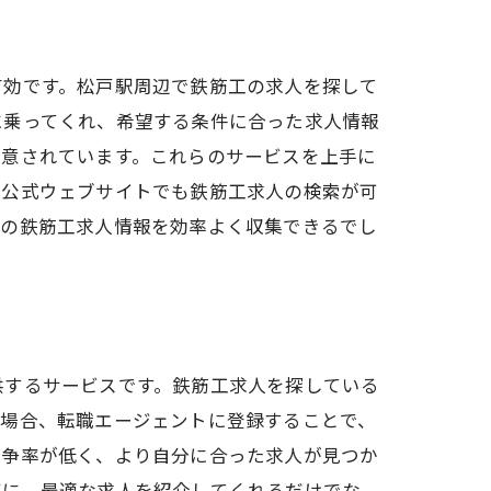
有効です。松戸駅周辺で鉄筋工の求人を探して
に乗ってくれ、希望する条件に合った求人情報
用意されています。これらのサービスを上手に
の公式ウェブサイトでも鉄筋工求人の検索が可
型の鉄筋工求人情報を効率よく収集できるでし
供するサービスです。鉄筋工求人を探している
い場合、転職エージェントに登録することで、
競争率が低く、より自分に合った求人が見つか