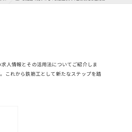
の求人情報とその活用法についてご紹介しま
す。これから鉄筋工として新たなステップを踏