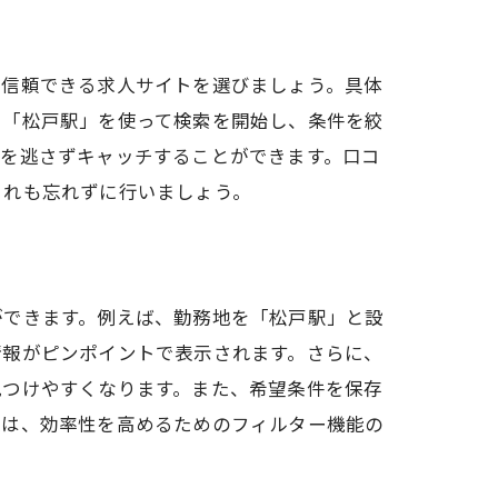
、信頼できる求人サイトを選びましょう。具体
や「松戸駅」を使って検索を開始し、条件を絞
報を逃さずキャッチすることができます。口コ
これも忘れずに行いましょう。
ができます。例えば、勤務地を「松戸駅」と設
情報がピンポイントで表示されます。さらに、
見つけやすくなります。また、希望条件を保存
集は、効率性を高めるためのフィルター機能の