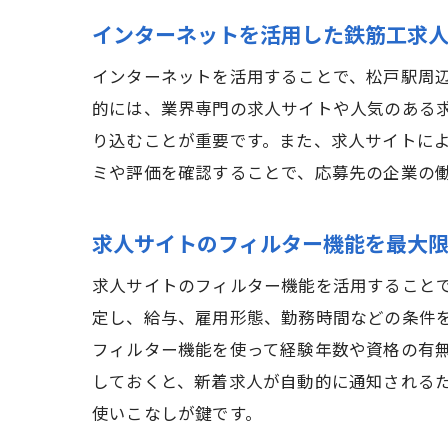
インターネットを活用した鉄筋工求
インターネットを活用することで、松戸駅周
的には、業界専門の求人サイトや人気のある
り込むことが重要です。また、求人サイトに
ミや評価を確認することで、応募先の企業の
求人サイトのフィルター機能を最大
求人サイトのフィルター機能を活用すること
定し、給与、雇用形態、勤務時間などの条件
フィルター機能を使って経験年数や資格の有
しておくと、新着求人が自動的に通知される
使いこなしが鍵です。