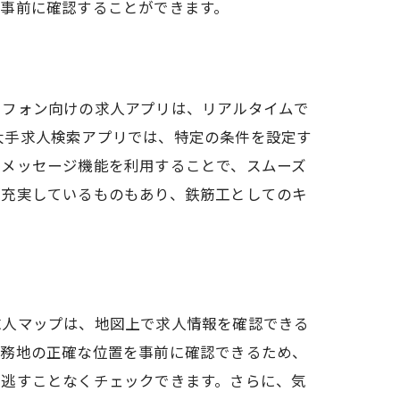
事前に確認することができます。
トフォン向けの求人アプリは、リアルタイムで
の大手求人検索アプリでは、特定の条件を設定す
のメッセージ機能を利用することで、スムーズ
が充実しているものもあり、鉄筋工としてのキ
求人マップは、地図上で求人情報を確認できる
勤務地の正確な位置を事前に確認できるため、
を逃すことなくチェックできます。さらに、気