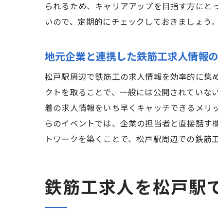
られるため、キャリアアップを目指す方にとっ
いので、定期的にチェックしておきましょう
地元企業と連携した鉄筋工求人情報
松戸駅周辺で鉄筋工の求人情報を効率的に集
クトを取ることで、一般には公開されていない
着の求人情報をいち早くキャッチできるメリ
らのイベントでは、企業の担当者と直接話す
トワークを築くことで、松戸駅周辺での鉄筋
鉄筋工求人を松戸駅