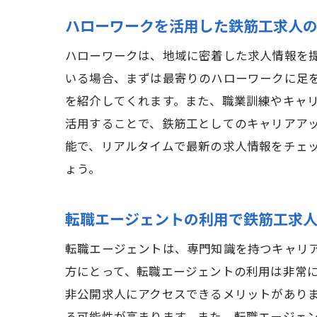
ハローワークを活用した鉄筋工求人
ハローワークは、地域に密着した求人情報を
いる場合、まずは最寄りのハローワークに足
を紹介してくれます。また、職業訓練やキャ
活用することで、鉄筋工としてのキャリアア
能で、リアルタイムで最新の求人情報をチェ
ょう。
転職エージェントの利用で鉄筋工求
転職エージェントは、専門知識を持つキャリ
方にとって、転職エージェントの利用は非常
非公開求人にアクセスできるメリットがあり