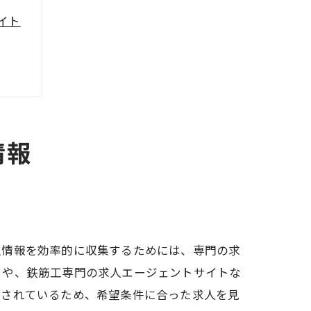
イト
情報
人情報を効率的に収集するためには、専門の求
トや、鉄筋工専門の求人エージェントサイトな
載されているため、希望条件に合った求人を見