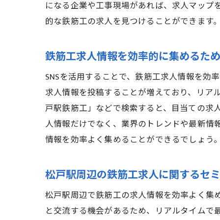
になる企業や工事現場があれば、求人マップ
的な鉄筋工の求人を見つけることができます
鉄筋工求人情報を効率的に集めるため
SNSを活用することで、鉄筋工求人情報を効率的
求人情報を投稿することが増えており、リア
戸駅鉄筋工」などで検索すると、目当ての求
人情報だけでなく、業界のトレンドや最新情報
情報を効率よく集めることができるでしょう
松戸駅周辺の鉄筋工求人に関するセ
松戸駅周辺で鉄筋工の求人情報を効率よく集
と交流する機会があるため、リアルタイムで