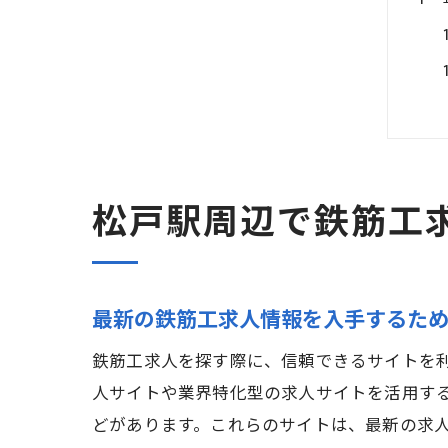
松戸駅周辺で鉄筋工
最新の鉄筋工求人情報を入手するた
鉄筋工求人を探す際に、信頼できるサイトを
人サイトや業界特化型の求人サイトを活用す
どがあります。これらのサイトは、最新の求