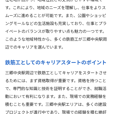
住宅地が広がり、地域住民との交流がしやすい環境で
す。これにより、地域のニーズを理解し、仕事をよりス
ムーズに進めることが可能です。また、公園やショッピ
ングモールなどの生活施設も充実しており、仕事とプラ
イベートのバランスが取りやすい点も魅力の一つです。
このような地域特性から、多くの鉄筋工が三郷中央駅周
辺でのキャリアを選んでいます。
鉄筋工としてのキャリアスタートのポイント
三郷中央駅周辺で鉄筋工としてキャリアをスタートさせ
るためには、まず資格取得が重要です。資格を持つこと
で、専門的な知識と技術を証明することができ、就職活
動において有利になります。また、現場での実務経験を
積むことも重要です。三郷中央駅エリアは、多くの建設
プロジェクトが進行中であり、現場での経験を積む絶好