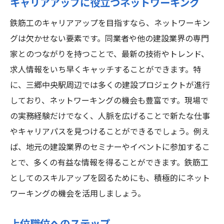
キャリアアップに役立つネットワーキング
鉄筋工のキャリアアップを目指すなら、ネットワーキン
グは欠かせない要素です。同業者や他の建設業界の専門
家とのつながりを持つことで、最新の技術やトレンド、
求人情報をいち早くキャッチすることができます。特
に、三郷中央駅周辺では多くの建設プロジェクトが進行
しており、ネットワーキングの機会も豊富です。現場で
の実務経験だけでなく、人脈を広げることで新たな仕事
やキャリアパスを見つけることができるでしょう。例え
ば、地元の建設業界のセミナーやイベントに参加するこ
とで、多くの有益な情報を得ることができます。鉄筋工
としてのスキルアップを図るためにも、積極的にネット
ワーキングの機会を活用しましょう。