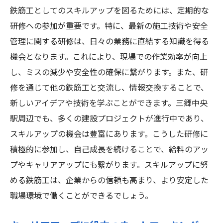
鉄筋工としてのスキルアップを図るためには、定期的な
研修への参加が重要です。特に、最新の施工技術や安全
管理に関する研修は、日々の業務に直結する知識を得る
機会となります。これにより、現場での作業効率が向上
し、ミスの減少や安全性の確保に繋がります。また、研
修を通じて他の鉄筋工と交流し、情報交換することで、
新しいアイデアや技術を学ぶことができます。三郷中央
駅周辺でも、多くの建設プロジェクトが進行中であり、
スキルアップの機会は豊富にあります。こうした研修に
積極的に参加し、自己成長を続けることで、給料のアッ
プやキャリアアップにも繋がります。スキルアップに努
める鉄筋工は、企業からの信頼も高まり、より安定した
職場環境で働くことができるでしょう。