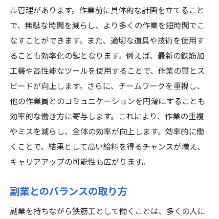
ル管理があります。作業前に具体的な計画を立てること
で、無駄な時間を減らし、より多くの作業を短時間でこ
なすことができます。また、適切な道具や技術を使用す
ることも効率化の鍵となります。例えば、最新の鉄筋加
工機や高性能なツールを使用することで、作業の質とス
ピードが向上します。さらに、チームワークを重視し、
他の作業員とのコミュニケーションを円滑にすることも
効率的な働き方に寄与します。これにより、作業の重複
やミスを減らし、全体の効率が向上します。効率的に働
くことで、結果として高い給料を得るチャンスが増え、
キャリアアップの可能性も広がります。
副業とのバランスの取り方
副業を持ちながら鉄筋工として働くことは、多くの人に