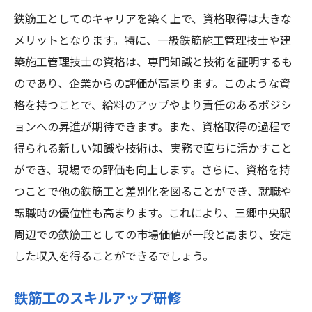
鉄筋工としてのキャリアを築く上で、資格取得は大きな
メリットとなります。特に、一級鉄筋施工管理技士や建
築施工管理技士の資格は、専門知識と技術を証明するも
のであり、企業からの評価が高まります。このような資
格を持つことで、給料のアップやより責任のあるポジシ
ョンへの昇進が期待できます。また、資格取得の過程で
得られる新しい知識や技術は、実務で直ちに活かすこと
ができ、現場での評価も向上します。さらに、資格を持
つことで他の鉄筋工と差別化を図ることができ、就職や
転職時の優位性も高まります。これにより、三郷中央駅
周辺での鉄筋工としての市場価値が一段と高まり、安定
した収入を得ることができるでしょう。
鉄筋工のスキルアップ研修