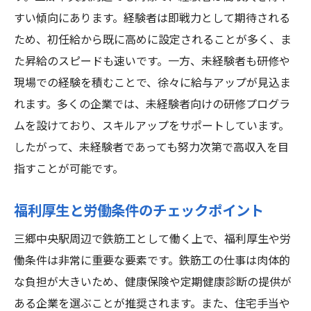
すい傾向にあります。経験者は即戦力として期待される
ため、初任給から既に高めに設定されることが多く、ま
た昇給のスピードも速いです。一方、未経験者も研修や
現場での経験を積むことで、徐々に給与アップが見込ま
れます。多くの企業では、未経験者向けの研修プログラ
ムを設けており、スキルアップをサポートしています。
したがって、未経験者であっても努力次第で高収入を目
指すことが可能です。
福利厚生と労働条件のチェックポイント
三郷中央駅周辺で鉄筋工として働く上で、福利厚生や労
働条件は非常に重要な要素です。鉄筋工の仕事は肉体的
な負担が大きいため、健康保険や定期健康診断の提供が
ある企業を選ぶことが推奨されます。また、住宅手当や