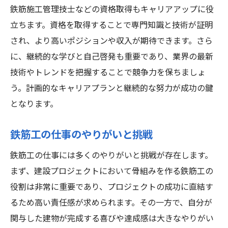
鉄筋施工管理技士などの資格取得もキャリアアップに役
立ちます。資格を取得することで専門知識と技術が証明
され、より高いポジションや収入が期待できます。さら
に、継続的な学びと自己啓発も重要であり、業界の最新
技術やトレンドを把握することで競争力を保ちましょ
う。計画的なキャリアプランと継続的な努力が成功の鍵
となります。
鉄筋工の仕事のやりがいと挑戦
鉄筋工の仕事には多くのやりがいと挑戦が存在します。
まず、建設プロジェクトにおいて骨組みを作る鉄筋工の
役割は非常に重要であり、プロジェクトの成功に直結す
るため高い責任感が求められます。その一方で、自分が
関与した建物が完成する喜びや達成感は大きなやりがい