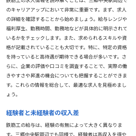
鉄筋工の求人情報を読み解くことは、三郷中央駅周辺で
のキャリアアップにおいて非常に重要です。まず、求人
の詳細を確認することから始めましょう。給与レンジや
福利厚生、勤務時間、勤務地などが具体的に明示されて
いるかをチェックします。また、求められるスキルや資
格が記載されていることも大切です。特に、特定の資格
を持っていると高待遇が期待できる場合が多いです。さ
らに、企業の評価や口コミを調査することで、実際の働
きやすさや昇進の機会についても把握することができま
す。これらの情報を総合して、最適な求人を見極めまし
ょう。
経験者と未経験者の収入差
鉄筋工の給与は、経験の有無によって大きく異なりま
す。三郷中央駅周辺でも同様で、経験者は高収入を得や