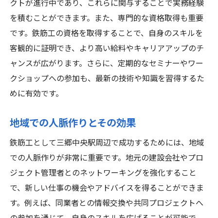
クトが進行中であり、これらに関与することで実務経験
を積むことができます。また、専門的な資格取得も重要
です。鉄筋工の資格を取得することで、自身のスキルを
客観的に証明でき、より高い給料やキャリアアップのチ
ャンスが広がります。さらに、定期的なセミナーやワー
クショップへの参加も、最新の技術や知識を習得するた
めに有効です。
地域での人脈作りとその効果
鉄筋工として三郷中央駅周辺で成功するためには、地域
での人脈作りが非常に重要です。地元の建設会社やプロ
ジェクト管理者とのネットワーキングを強化すること
で、新しい仕事の機会やアドバイスを得ることができま
す。例えば、同業者との情報交換や共同プロジェクトへ