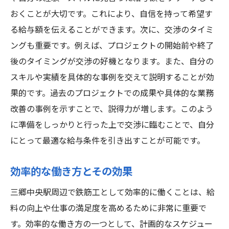
おくことが大切です。これにより、自信を持って希望す
る給与額を伝えることができます。次に、交渉のタイミ
ングも重要です。例えば、プロジェクトの開始前や終了
後のタイミングが交渉の好機となります。また、自分の
スキルや実績を具体的な事例を交えて説明することが効
果的です。過去のプロジェクトでの成果や具体的な業務
改善の事例を示すことで、説得力が増します。このよう
に準備をしっかりと行った上で交渉に臨むことで、自分
にとって最適な給与条件を引き出すことが可能です。
効率的な働き方とその効果
三郷中央駅周辺で鉄筋工として効率的に働くことは、給
料の向上や仕事の満足度を高めるために非常に重要で
す。効率的な働き方の一つとして、計画的なスケジュー