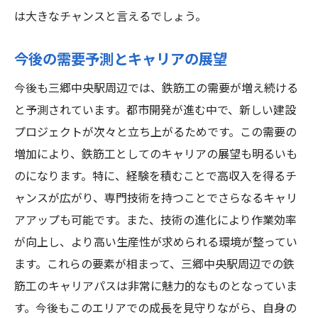
は大きなチャンスと言えるでしょう。
今後の需要予測とキャリアの展望
今後も三郷中央駅周辺では、鉄筋工の需要が増え続ける
と予測されています。都市開発が進む中で、新しい建設
プロジェクトが次々と立ち上がるためです。この需要の
増加により、鉄筋工としてのキャリアの展望も明るいも
のになります。特に、経験を積むことで高収入を得るチ
ャンスが広がり、専門技術を持つことでさらなるキャリ
アアップも可能です。また、技術の進化により作業効率
が向上し、より高い生産性が求められる環境が整ってい
ます。これらの要素が相まって、三郷中央駅周辺での鉄
筋工のキャリアパスは非常に魅力的なものとなっていま
す。今後もこのエリアでの成長を見守りながら、自身の