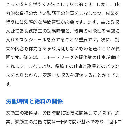
とって収入を増やす方法として魅力的です。しかし、体
力的な負担の大きい鉄筋工の仕事をこなしつつ、副業を
行うには効率的な時間管理が必要です。まず、主たる収
入源である鉄筋工の勤務時間と、残業の可能性を考慮に
入れたスケジュールを立てることが重要です。次に、副
業の内容も体力をあまり消耗しないものを選ぶことが賢
明です。例えば、リモートワークや軽作業の仕事が挙げ
られます。これにより、鉄筋工の仕事と副業とのバラン
スをとりながら、安定した収入を確保することができま
す。
労働時間と給料の関係
鉄筋工の給料は、労働時間に密接に関連しています。通
常、鉄筋工の労働時間は一日8時間が基本であり、週休二