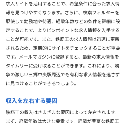
求人サイトを活用することで、希望条件に合った求人情
報を見つけやすくなります。さらに、検索フィルターを
駆使して勤務地や待遇、経験年数などの条件を詳細に設
定することで、よりピンポイントな求人情報を入手する
ことが可能です。また、鉄筋工の求人情報は迅速に更新
されるため、定期的にサイトをチェックすることが重要
です。メールマガジンに登録すると、最新の求人情報を
タイムリーに受け取ることができます。これにより、競
争の激しい三郷中央駅周辺でも有利な求人情報を逃さず
に見つけることができるでしょう。
収入を左右する要因
鉄筋工の収入はさまざまな要因によって左右されます。
まず、経験年数は大きな要素です。経験が豊富な鉄筋工