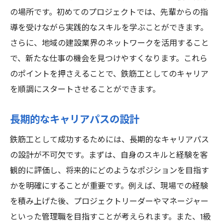
の場所です。初めてのプロジェクトでは、先輩からの指
導を受けながら実践的なスキルを学ぶことができます。
さらに、地域の建設業界のネットワークを活用すること
で、新たな仕事の機会を見つけやすくなります。これら
のポイントを押さえることで、鉄筋工としてのキャリア
を順調にスタートさせることができます。
長期的なキャリアパスの設計
鉄筋工として成功するためには、長期的なキャリアパス
の設計が不可欠です。まずは、自身のスキルと経験を客
観的に評価し、将来的にどのようなポジションを目指す
かを明確にすることが重要です。例えば、現場での経験
を積み上げた後、プロジェクトリーダーやマネージャー
といった管理職を目指すことが考えられます。また、1級