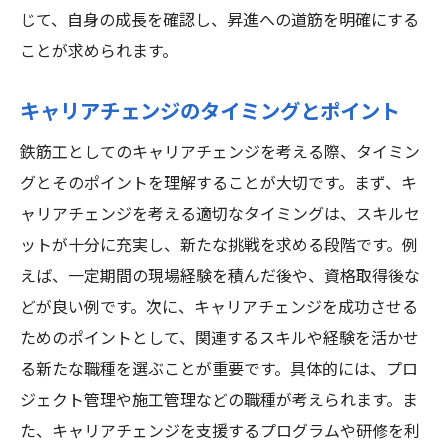
じて、自身の成長を確認し、昇進への道筋を明確にする
ことが求められます。
キャリアチェンジのタイミングとポイント
鉄筋工としてのキャリアチェンジを考える際、タイミン
グとそのポイントを理解することが大切です。まず、キ
ャリアチェンジを考える適切なタイミングは、スキルセ
ットが十分に充実し、新たな挑戦を求める段階です。例
えば、一定期間の現場経験を積んだ後や、資格取得後な
どが良い例です。次に、キャリアチェンジを成功させる
ためのポイントとして、関連するスキルや経験を活かせ
る新たな職種を選ぶことが重要です。具体的には、プロ
ジェクト管理や施工管理などの職種が考えられます。ま
た、キャリアチェンジを支援するプログラムや研修を利