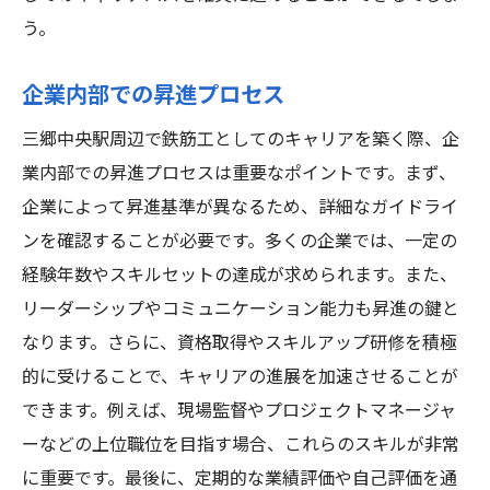
う。
企業内部での昇進プロセス
三郷中央駅周辺で鉄筋工としてのキャリアを築く際、企
業内部での昇進プロセスは重要なポイントです。まず、
企業によって昇進基準が異なるため、詳細なガイドライ
ンを確認することが必要です。多くの企業では、一定の
経験年数やスキルセットの達成が求められます。また、
リーダーシップやコミュニケーション能力も昇進の鍵と
なります。さらに、資格取得やスキルアップ研修を積極
的に受けることで、キャリアの進展を加速させることが
できます。例えば、現場監督やプロジェクトマネージャ
ーなどの上位職位を目指す場合、これらのスキルが非常
に重要です。最後に、定期的な業績評価や自己評価を通