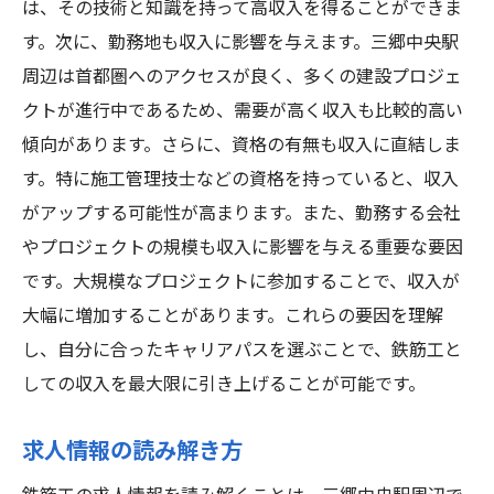
は、その技術と知識を持って高収入を得ることができま
す。次に、勤務地も収入に影響を与えます。三郷中央駅
周辺は首都圏へのアクセスが良く、多くの建設プロジェ
クトが進行中であるため、需要が高く収入も比較的高い
傾向があります。さらに、資格の有無も収入に直結しま
す。特に施工管理技士などの資格を持っていると、収入
がアップする可能性が高まります。また、勤務する会社
やプロジェクトの規模も収入に影響を与える重要な要因
です。大規模なプロジェクトに参加することで、収入が
大幅に増加することがあります。これらの要因を理解
し、自分に合ったキャリアパスを選ぶことで、鉄筋工と
しての収入を最大限に引き上げることが可能です。
求人情報の読み解き方