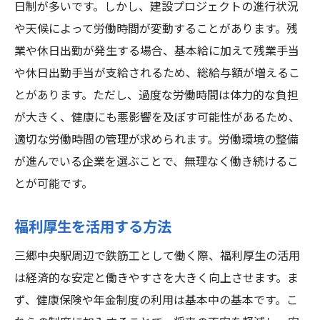
日制が多いです。しかし、建設プロジェクトの進行状況
や天候によって労働時間が変動することがあります。残
業や休日出勤が発生する場合、基本給に加えて残業手当
や休日出勤手当が支給されるため、総給与額が増えるこ
とがあります。ただし、過度な労働時間は体力的な負担
が大きく、健康にも悪影響を及ぼす可能性があるため、
適切な労働時間の管理が求められます。労働環境の整備
が進んでいる企業を選ぶことで、無理なく働き続けるこ
とが可能です。
福利厚生を活用する方法
三郷中央駅周辺で鉄筋工として働く際、福利厚生の活用
は経済的な安定と働きやすさを大きく向上させます。ま
ず、健康保険や年金制度の利用は基本中の基本です。こ