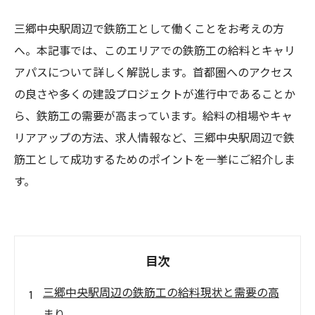
三郷中央駅周辺で鉄筋工として働くことをお考えの方
へ。本記事では、このエリアでの鉄筋工の給料とキャリ
アパスについて詳しく解説します。首都圏へのアクセス
の良さや多くの建設プロジェクトが進行中であることか
ら、鉄筋工の需要が高まっています。給料の相場やキャ
リアアップの方法、求人情報など、三郷中央駅周辺で鉄
筋工として成功するためのポイントを一挙にご紹介しま
す。
目次
三郷中央駅周辺の鉄筋工の給料現状と需要の高