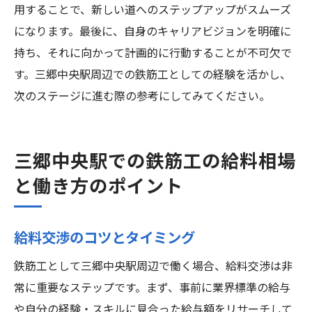
用することで、新しい道へのステップアップがスムーズ
になります。最後に、自身のキャリアビジョンを明確に
持ち、それに向かって計画的に行動することが不可欠で
す。三郷中央駅周辺での鉄筋工としての経験を活かし、
次のステージに進む際の参考にしてみてください。
三郷中央駅での鉄筋工の給料相場
と働き方のポイント
給料交渉のコツとタイミング
鉄筋工として三郷中央駅周辺で働く場合、給料交渉は非
常に重要なステップです。まず、事前に業界標準の給与
や自分の経験・スキルに見合った給与額をリサーチして