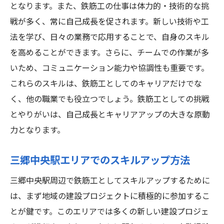
となります。また、鉄筋工の仕事は体力的・技術的な挑
戦が多く、常に自己成長を促されます。新しい技術や工
法を学び、日々の業務で応用することで、自身のスキル
を高めることができます。さらに、チームでの作業が多
いため、コミュニケーション能力や協調性も重要です。
これらのスキルは、鉄筋工としてのキャリアだけでな
く、他の職業でも役立つでしょう。鉄筋工としての挑戦
とやりがいは、自己成長とキャリアアップの大きな原動
力となります。
三郷中央駅エリアでのスキルアップ方法
三郷中央駅周辺で鉄筋工としてスキルアップするために
は、まず地域の建設プロジェクトに積極的に参加するこ
とが鍵です。このエリアでは多くの新しい建設プロジェ