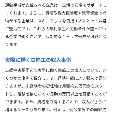
通勤手当が支給される企業は、生活の安定をサポートし
てくれます。さらに、資格取得支援制度や教育資金の補
助がある企業は、スキルアップを目指す人にとって非常
に魅力的です。これらの福利厚生と労働条件が整ってい
る企業で働くことで、長期的なキャリア形成が可能とな
ります。
実際に働く鉄筋工の収入事例
三郷中央駅周辺で実際に働く鉄筋工の収入について、い
くつかの事例を紹介します。経験年数により収入は異な
りますが、未経験者の初任給は月額約20万円からスター
トし、経験を積むことで月額30万円以上を目指すことが
できます。また、資格を取得することで、収入がさらに
増えるケースもあります。例えば、建設業界での国家資