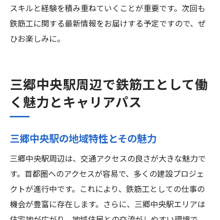
スキルと経験を積み重ねていくことが重要です。次回も
鉄筋工に関する最新情報をお届けする予定ですので、ぜ
ひお楽しみに。
三郷中央駅周辺で鉄筋工として働
く魅力とキャリアパス
三郷中央駅の地域特性とその魅力
三郷中央駅周辺は、交通アクセスの良さが大きな魅力で
す。首都圏へのアクセスが容易で、多くの建設プロジェ
クトが進行中です。これにより、鉄筋工としての仕事の
機会が豊富に存在します。さらに、三郷中央駅エリアは