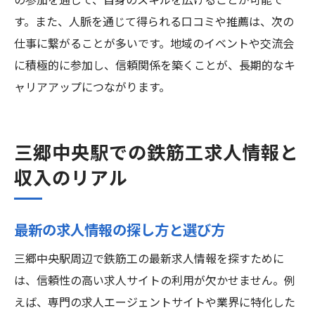
の参加を通じて、自身のスキルを広げることが可能で
す。また、人脈を通じて得られる口コミや推薦は、次の
仕事に繋がることが多いです。地域のイベントや交流会
に積極的に参加し、信頼関係を築くことが、長期的なキ
ャリアアップにつながります。
三郷中央駅での鉄筋工求人情報と
収入のリアル
最新の求人情報の探し方と選び方
三郷中央駅周辺で鉄筋工の最新求人情報を探すために
は、信頼性の高い求人サイトの利用が欠かせません。例
えば、専門の求人エージェントサイトや業界に特化した