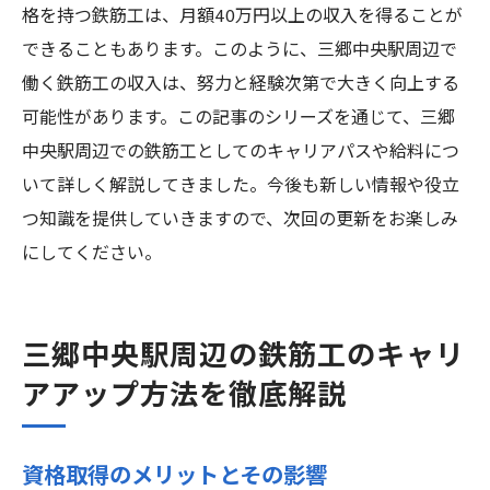
格を持つ鉄筋工は、月額40万円以上の収入を得ることが
できることもあります。このように、三郷中央駅周辺で
働く鉄筋工の収入は、努力と経験次第で大きく向上する
可能性があります。この記事のシリーズを通じて、三郷
中央駅周辺での鉄筋工としてのキャリアパスや給料につ
いて詳しく解説してきました。今後も新しい情報や役立
つ知識を提供していきますので、次回の更新をお楽しみ
にしてください。
三郷中央駅周辺の鉄筋工のキャリ
アアップ方法を徹底解説
資格取得のメリットとその影響