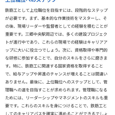
上位職位へのステップ
鉄筋工として上位職位を目指すには、段階的なステップ
が必要です。まず、基本的な作業技術をマスターし、そ
の後、現場リーダーや監督者としての経験を積むことが
重要です。三郷中央駅周辺では、多くの建設プロジェク
トが進行中であり、これらの現場での経験はキャリアア
ップに大いに役立つでしょう。次に、資格取得や専門的
な研修に参加することで、自分のスキルをさらに磨きま
す。特に、鉄筋工に関連する国家資格を取得すること
で、給与アップや昇進のチャンスが増えることは間違い
ありません。最後に、上位職位へのステップとして、管
理職への道を目指すことが求められます。管理職になる
ためには、リーダーシップやマネジメントのスキルも重
要です。これらのスキルを身につけることで、鉄筋工と
してのキャリアパスを確実に進めることができるでしょ