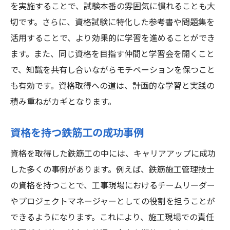
を実施することで、試験本番の雰囲気に慣れることも大
切です。さらに、資格試験に特化した参考書や問題集を
活用することで、より効果的に学習を進めることができ
ます。また、同じ資格を目指す仲間と学習会を開くこと
で、知識を共有し合いながらモチベーションを保つこと
も有効です。資格取得への道は、計画的な学習と実践の
積み重ねがカギとなります。
資格を持つ鉄筋工の成功事例
資格を取得した鉄筋工の中には、キャリアアップに成功
した多くの事例があります。例えば、鉄筋施工管理技士
の資格を持つことで、工事現場におけるチームリーダー
やプロジェクトマネージャーとしての役割を担うことが
できるようになります。これにより、施工現場での責任