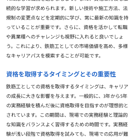
続的な学習が求められます。新しい技術や施工方法、法
規制の変更点などを定期的に学び、常に最新の知識を持
っていることが重要です。さらに、資格を活かして転職
や異業種へのチャレンジも視野に入れると良いでしょ
う。これにより、鉄筋工としての市場価値を高め、多様
なキャリアパスを模索することが可能です。
資格を取得するタイミングとその重要性
鉄筋工としての資格を取得するタイミングは、キャリア
の成長に大きな影響を与えます。一般的に、3年から5年
の実務経験を積んだ後に資格取得を目指すのが理想的と
されています。この期間は、現場での実務経験と理論的
な知識をバランスよく習得するための時間です。実務経
験が浅い段階で資格取得を試みても、現場での応用が難