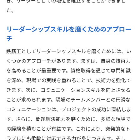
き、リーダーとしての地位を確立することができまし
た。
リーダーシップスキルを磨くためのアプロー
チ
鉄筋工としてリーダーシップスキルを磨くためには、い
くつかのアプローチがあります。まずは、自身の技術力
を高めることが最重要です。資格取得を通じて専門知識
を深め、現場での実践を重ねることで、技術力を強化で
きます。次に、コミュニケーションスキルを向上させる
ことが求められます。現場のチームメンバーとの円滑な
コミュニケーションは、プロジェクトの成功に直結しま
す。さらに、問題解決能力を磨くために、多様な現場で
の経験を積むことが有益です。これにより、突発的なト
ラブルにも柔軟に対応できる力が身につきます。そし