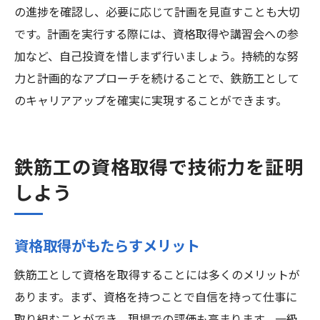
の進捗を確認し、必要に応じて計画を見直すことも大切
です。計画を実行する際には、資格取得や講習会への参
加など、自己投資を惜しまず行いましょう。持続的な努
力と計画的なアプローチを続けることで、鉄筋工として
のキャリアアップを確実に実現することができます。
鉄筋工の資格取得で技術力を証明
しよう
資格取得がもたらすメリット
鉄筋工として資格を取得することには多くのメリットが
あります。まず、資格を持つことで自信を持って仕事に