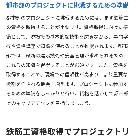
都市部のプロジェクトに挑戦するための準備
都市部のプロジェクトに挑戦するためには、まず鉄筋工
の資格を取得することが重要です。資格取得に向けた準
備として、現場での基本的な技術を磨きながら、専門学
校や資格講座で知識を深めることが推奨されます。都市
部では、最新の建設技術や安全管理が求められるため、
これらの知識を習得することが必須です。また、資格を
取得することで、現場での信頼性が高まり、より重要な
役割を任される機会も増えます。プロジェクトに参加す
るための準備をしっかりと行い、資格を活かして都市部
でのキャリアアップを目指しましょう。
鉄筋工資格取得でプロジェクトリ