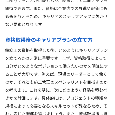
に関与することが可能となり、結果として年収アップも
期待できます。また、資格は企業内での昇進や評価にも
影響を与えるため、キャリアのステップアップに欠かせ
ない要素となります。
資格取得後のキャリアプランの立て方
鉄筋工の資格を取得した後、どのようにキャリアプラン
を立てるかは非常に重要です。まず、資格取得によって
自分がどのようなポジションで働きたいのかを明確にす
ることが大切です。例えば、現場のリーダーとして働く
のか、それとも施工管理のスペシャリストを目指すのか
を考えます。これを基に、次にどのような経験を積むべ
きかを計画します。具体的には、プロジェクトの種類や
規模によって必要となるスキルセットが異なるため、そ
れに応じた職務を選びましょう。また、資格取得後も継