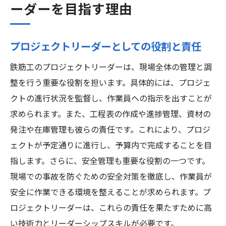
ーダーを目指す理由
プロジェクトリーダーとしての役割と責任
鉄筋工のプロジェクトリーダーは、現場全体の管理と調
整を行う重要な役割を担います。具体的には、プロジェ
クトの進行状況を監督し、作業員への指示を出すことが
求められます。また、工程表の作成や進捗管理、資材の
発注や在庫管理も彼らの責任です。これにより、プロジ
ェクトが予定通りに進行し、予算内で完成することを目
指します。さらに、安全管理も重要な役割の一つです。
現場での事故を防ぐための安全対策を徹底し、作業員が
安全に作業できる環境を整えることが求められます。プ
ロジェクトリーダーは、これらの責任を果たすために高
い技術力とリーダーシップスキルが必要です。