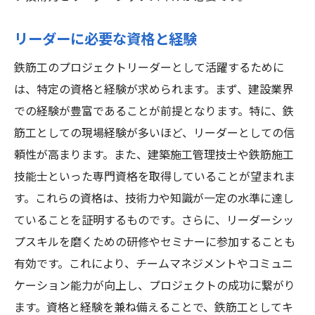
リーダーに必要な資格と経験
鉄筋工のプロジェクトリーダーとして活躍するために
は、特定の資格と経験が求められます。まず、建設業界
での経験が豊富であることが前提となります。特に、鉄
筋工としての現場経験が多いほど、リーダーとしての信
頼性が高まります。また、建築施工管理技士や鉄筋施工
技能士といった専門資格を取得していることが望まれま
す。これらの資格は、技術力や知識が一定の水準に達し
ていることを証明するものです。さらに、リーダーシッ
プスキルを磨くための研修やセミナーに参加することも
有効です。これにより、チームマネジメントやコミュニ
ケーション能力が向上し、プロジェクトの成功に繋がり
ます。資格と経験を兼ね備えることで、鉄筋工としてキ