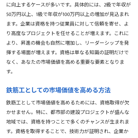
に向上するケースが多いです。具体的には、2級で年収が
50万円以上、1級で年収が100万円以上の増加が見込まれ
ます。企業は資格を持つ従業員に対して信頼を寄せ、よ
り高度なプロジェクトを任せることが増えます。これに
より、昇進の機会も自然に増加し、リーダーシップを発
揮する場面が増えます。資格は単なる知識の証明だけで
なく、あなたの市場価値を高める重要な要素となりま
す。
鉄筋工としての市場価値を高める方法
鉄筋工として市場価値を高めるためには、資格取得が欠
かせません。特に、都市部の建設プロジェクトが盛んな
地域では、資格を持つことで多くのチャンスが生まれま
す。資格を取得することで、技術力が証明され、企業か