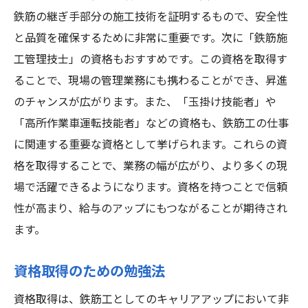
鉄筋の継ぎ手部分の施工技術を証明するもので、安全性
と品質を確保するために非常に重要です。次に「鉄筋施
工管理技士」の資格もおすすめです。この資格を取得す
ることで、現場の管理業務にも携わることができ、昇進
のチャンスが広がります。また、「玉掛け技能者」や
「高所作業車運転技能者」などの資格も、鉄筋工の仕事
に関連する重要な資格として挙げられます。これらの資
格を取得することで、業務の幅が広がり、より多くの現
場で活躍できるようになります。資格を持つことで信頼
性が高まり、給与のアップにもつながることが期待され
ます。
資格取得のための勉強法
資格取得は、鉄筋工としてのキャリアアップにおいて非