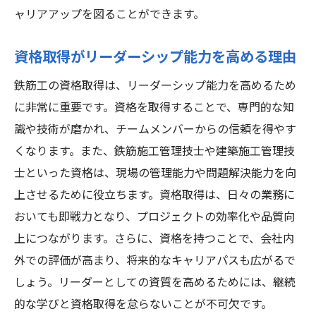
ャリアアップを図ることができます。
資格取得がリーダーシップ能力を高める理由
鉄筋工の資格取得は、リーダーシップ能力を高めるため
に非常に重要です。資格を取得することで、専門的な知
識や技術が磨かれ、チームメンバーからの信頼を得やす
くなります。また、鉄筋施工管理技士や建築施工管理技
士といった資格は、現場の管理能力や問題解決能力を向
上させるために役立ちます。資格取得は、日々の業務に
おいても即戦力となり、プロジェクトの効率化や品質向
上につながります。さらに、資格を持つことで、会社内
外での評価が高まり、将来的なキャリアパスも広がるで
しょう。リーダーとしての資質を高めるためには、継続
的な学びと資格取得を怠らないことが不可欠です。