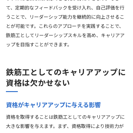
て、定期的なフィードバックを受け入れ、自己評価を行
うことで、リーダーシップ能力を継続的に向上させるこ
とが可能です。これらのアプローチを実践することで、
鉄筋工としてリーダーシップスキルを高め、キャリアア
ップを目指すことができます。
鉄筋工としてのキャリアアップに
資格は欠かせない
資格がキャリアアップに与える影響
資格を取得することは鉄筋工としてのキャリアアップに
大きな影響を与えます。まず、資格取得により技術力が