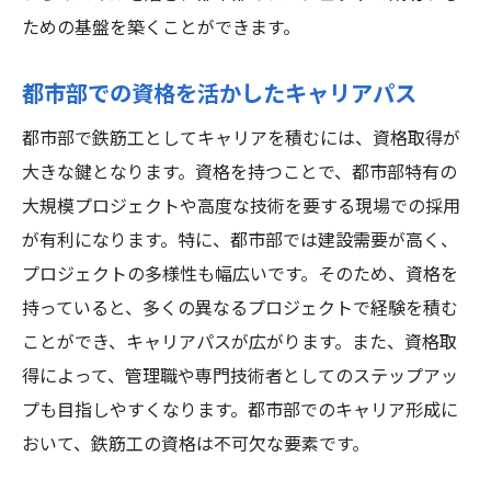
ための基盤を築くことができます。
都市部での資格を活かしたキャリアパス
都市部で鉄筋工としてキャリアを積むには、資格取得が
大きな鍵となります。資格を持つことで、都市部特有の
大規模プロジェクトや高度な技術を要する現場での採用
が有利になります。特に、都市部では建設需要が高く、
プロジェクトの多様性も幅広いです。そのため、資格を
持っていると、多くの異なるプロジェクトで経験を積む
ことができ、キャリアパスが広がります。また、資格取
得によって、管理職や専門技術者としてのステップアッ
プも目指しやすくなります。都市部でのキャリア形成に
おいて、鉄筋工の資格は不可欠な要素です。