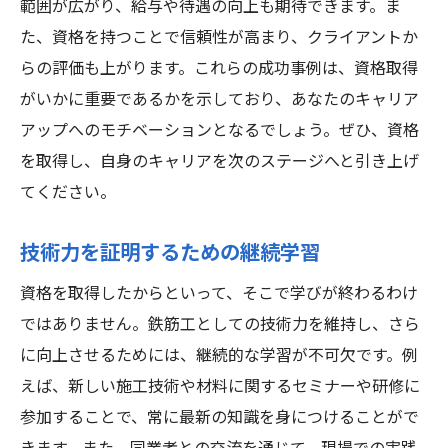
範囲が広がり、給与や待遇の向上も期待できます。ま
た、資格を持つことで信頼性が高まり、クライアントか
らの評価も上がります。これらの成功事例は、資格取得
がいかに重要であるかを示しており、あなたのキャリア
アップへのモチベーションとなるでしょう。ぜひ、資格
を取得し、自身のキャリアを次のステージへと引き上げ
てください。
技術力を証明するための継続学習
資格を取得したからといって、そこで学びが終わるわけ
ではありません。鉄筋工としての技術力を維持し、さら
に向上させるためには、継続的な学習が不可欠です。例
えば、新しい施工技術や材料に関するセミナーや研修に
参加することで、常に最新の知識を身につけることがで