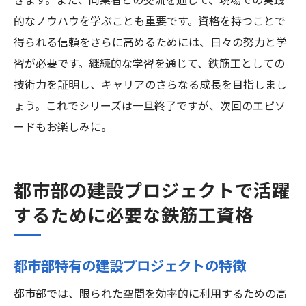
きます。また、同業者との交流を通じて、現場での実践
的なノウハウを学ぶことも重要です。資格を持つことで
得られる信頼をさらに高めるためには、日々の努力と学
習が必要です。継続的な学習を通じて、鉄筋工としての
技術力を証明し、キャリアのさらなる成長を目指しまし
ょう。これでシリーズは一旦終了ですが、次回のエピソ
ードもお楽しみに。
都市部の建設プロジェクトで活躍
するために必要な鉄筋工資格
都市部特有の建設プロジェクトの特徴
都市部では、限られた空間を効率的に利用するための高