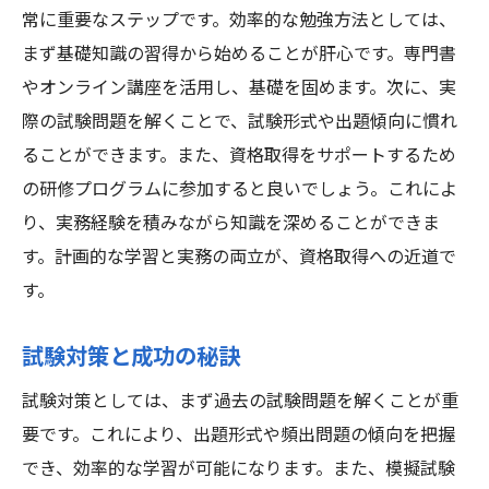
常に重要なステップです。効率的な勉強方法としては、
まず基礎知識の習得から始めることが肝心です。専門書
やオンライン講座を活用し、基礎を固めます。次に、実
際の試験問題を解くことで、試験形式や出題傾向に慣れ
ることができます。また、資格取得をサポートするため
の研修プログラムに参加すると良いでしょう。これによ
り、実務経験を積みながら知識を深めることができま
す。計画的な学習と実務の両立が、資格取得への近道で
す。
試験対策と成功の秘訣
試験対策としては、まず過去の試験問題を解くことが重
要です。これにより、出題形式や頻出問題の傾向を把握
でき、効率的な学習が可能になります。また、模擬試験