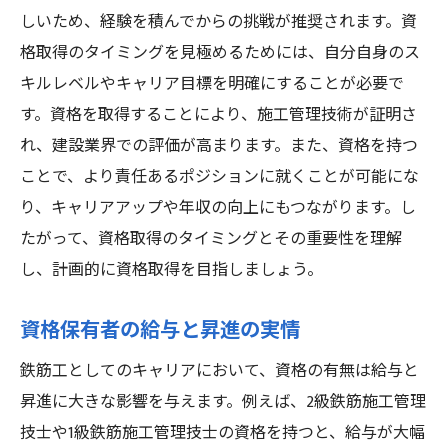
しいため、経験を積んでからの挑戦が推奨されます。資
格取得のタイミングを見極めるためには、自分自身のス
キルレベルやキャリア目標を明確にすることが必要で
す。資格を取得することにより、施工管理技術が証明さ
れ、建設業界での評価が高まります。また、資格を持つ
ことで、より責任あるポジションに就くことが可能にな
り、キャリアアップや年収の向上にもつながります。し
たがって、資格取得のタイミングとその重要性を理解
し、計画的に資格取得を目指しましょう。
資格保有者の給与と昇進の実情
鉄筋工としてのキャリアにおいて、資格の有無は給与と
昇進に大きな影響を与えます。例えば、2級鉄筋施工管理
技士や1級鉄筋施工管理技士の資格を持つと、給与が大幅