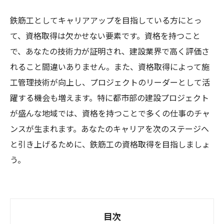
鉄筋工としてキャリアアップを目指している方にとっ
て、資格取得は欠かせない要素です。資格を持つこと
で、あなたの技術力が証明され、建設業界で高く評価さ
れること間違いありません。また、資格取得によって施
工管理技術が向上し、プロジェクトのリーダーとして活
躍する機会も増えます。特に都市部の建設プロジェクト
が盛んな地域では、資格を持つことで多くの仕事のチャ
ンスが生まれます。あなたのキャリアを次のステージへ
と引き上げるために、鉄筋工の資格取得を目指しましょ
う。
目次