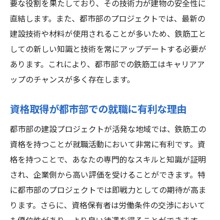
要な役割を果たしており、その技術力が建物の安全性に
直結します。また、都市部のプロジェクトでは、最新の
建設技術や材料が使用されることが多いため、鉄筋工と
しての新しい知識と技術を常にアップデートする必要が
あります。これにより、都市部での鉄筋工はキャリアア
ップのチャンスが多く存在します。
資格取得が都市部での就職に有利な理由
都市部の建設プロジェクトが活発な地域では、鉄筋工の
資格を持つことが就職活動において非常に有利です。資
格を持つことで、あなたの専門的なスキルと知識が証明
され、企業側から高い評価を受けることができます。特
に都市部のプロジェクトでは即戦力としての期待が高ま
ります。さらに、資格保有者は労働条件の交渉において