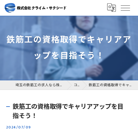
鉄筋工の資格取得でキャリアア
ップを目指そう！
埼玉の鉄筋工の求人なら株式会社クライム・サクシード
コラム
鉄筋工の資格取得でキャリアアップを目指そう！
鉄筋工の資格取得でキャリアアップを目
指そう！
2024/07/09