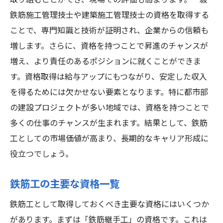
取り組むことができ、現場での評価も高まります。一級
鉄筋施工管理技士や建築施工管理技士の資格を取得する
ことで、専門知識と技術が証明され、企業からの信頼も
増します。さらに、資格を持つことで昇進のチャンスが
増え、より責任のあるポジションに就くことができま
す。資格取得は給与アップにもつながり、安定した収入
を得るためには欠かせない要素となります。特に都市部
の建設プロジェクトが多い地域では、資格を持つことで
多くの仕事のチャンスが生まれます。結果として、鉄筋
工としての市場価値が高まり、長期的なキャリア形成に
役立つでしょう。
鉄筋工の主要な資格一覧
鉄筋工として取得しておくべき主要な資格にはいくつか
があります。まずは「鉄筋継手工」の資格です。これは