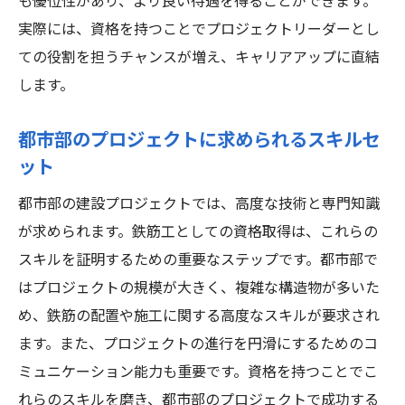
も優位性があり、より良い待遇を得ることができます。
実際には、資格を持つことでプロジェクトリーダーとし
ての役割を担うチャンスが増え、キャリアアップに直結
します。
都市部のプロジェクトに求められるスキルセ
ット
都市部の建設プロジェクトでは、高度な技術と専門知識
が求められます。鉄筋工としての資格取得は、これらの
スキルを証明するための重要なステップです。都市部で
はプロジェクトの規模が大きく、複雑な構造物が多いた
め、鉄筋の配置や施工に関する高度なスキルが要求され
ます。また、プロジェクトの進行を円滑にするためのコ
ミュニケーション能力も重要です。資格を持つことでこ
れらのスキルを磨き、都市部のプロジェクトで成功する