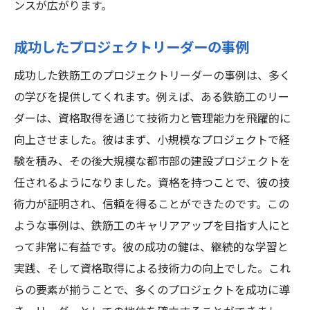
ンスが広がります。
成功したプロジェクトリーダーの事例
成功した鉄筋工のプロジェクトリーダーの事例は、多く
の学びを提供してくれます。例えば、ある鉄筋工のリー
ダーは、資格取得を通じて技術力と管理能力を飛躍的に
向上させました。彼はまず、小規模なプロジェクトで経
験を積み、その後大規模な都市部の建設プロジェクトを
任されるようになりました。資格を持つことで、彼の技
術力が証明され、信頼を得ることができたのです。この
ような事例は、鉄筋工のキャリアアップを目指す人にと
って非常に有益です。彼の成功の鍵は、継続的な学習と
実践、そして資格取得による技術力の向上でした。これ
らの要素が揃うことで、多くのプロジェクトを成功に導