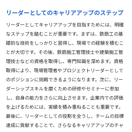
リーダーとしてのキャリアアップのステップ
リーダーとしてキャリアアップを目指すためには、明確
なステップを踏むことが重要です。まずは、鉄筋工の基
礎的な技術をしっかりと習得し、現場での経験を積むこ
とが大切です。その後、鉄筋施工管理技士や建築施工管
理技士などの資格を取得し、専門知識を深めます。資格
取得により、現場管理者やプロジェクトリーダーとして
のポジションに挑戦できるようになります。次に、リー
ダーシップスキルを磨くための研修やセミナーに参加
し、自身の能力をさらに向上させます。企業内での評価
を上げるためには、実績を積み重ねることも重要です。
最後に、リーダーとしての役割を全うし、チームの目標
達成に貢献することで、さらなるキャリアアップのチャ