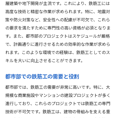
層建築や地下開発が主流です。これにより、鉄筋工には
高度な技術と精密な作業が求められます。特に、地震対
策や防火対策など、安全性への配慮が不可欠で、これら
の要求を満たすために専門性の高い資格が必須となりま
す。また、都市部のプロジェクトはスケジュールが厳格
で、計画通りに進行させるための効率的な作業が求めら
れます。このような環境での経験は、鉄筋工としてのス
キルを大いに向上させることができます。
都市部での鉄筋工の需要と役割
都市部では、鉄筋工の需要が非常に高いです。特に、大
規模な商業施設やマンションの建設プロジェクトが多く
進行しており、これらのプロジェクトでは鉄筋工の専門
技術が不可欠です。鉄筋工は、建物の骨組みを支える重