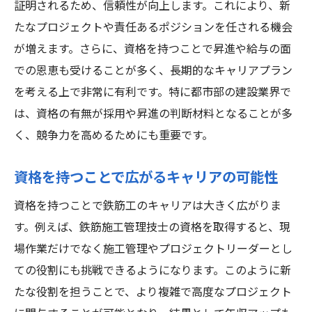
証明されるため、信頼性が向上します。これにより、新
たなプロジェクトや責任あるポジションを任される機会
が増えます。さらに、資格を持つことで昇進や給与の面
での恩恵も受けることが多く、長期的なキャリアプラン
を考える上で非常に有利です。特に都市部の建設業界で
は、資格の有無が採用や昇進の判断材料となることが多
く、競争力を高めるためにも重要です。
資格を持つことで広がるキャリアの可能性
資格を持つことで鉄筋工のキャリアは大きく広がりま
す。例えば、鉄筋施工管理技士の資格を取得すると、現
場作業だけでなく施工管理やプロジェクトリーダーとし
ての役割にも挑戦できるようになります。このように新
たな役割を担うことで、より複雑で高度なプロジェクト