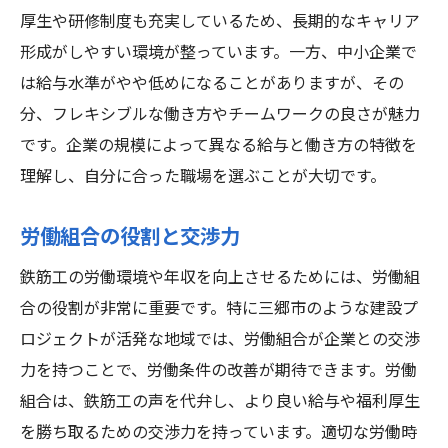
厚生や研修制度も充実しているため、長期的なキャリア
形成がしやすい環境が整っています。一方、中小企業で
は給与水準がやや低めになることがありますが、その
分、フレキシブルな働き方やチームワークの良さが魅力
です。企業の規模によって異なる給与と働き方の特徴を
理解し、自分に合った職場を選ぶことが大切です。
労働組合の役割と交渉力
鉄筋工の労働環境や年収を向上させるためには、労働組
合の役割が非常に重要です。特に三郷市のような建設プ
ロジェクトが活発な地域では、労働組合が企業との交渉
力を持つことで、労働条件の改善が期待できます。労働
組合は、鉄筋工の声を代弁し、より良い給与や福利厚生
を勝ち取るための交渉力を持っています。適切な労働時