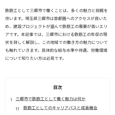
鉄筋工として三郷市で働くことは、多くの魅力と挑戦を
伴います。埼玉県三郷市は首都圏へのアクセスが良いた
め、建設プロジェクトが盛んで鉄筋工の需要が高いエリ
アです。本記事では、三郷市における鉄筋工の年収の現
状を詳しく解説し、この地域での働き方の魅力について
も触れていきます。具体的な給与水準や待遇、労働環境
について知りたい方は必見です。
目次
三郷市で鉄筋工として働く魅力は何か
鉄筋工としてのキャリアパスと成長機会