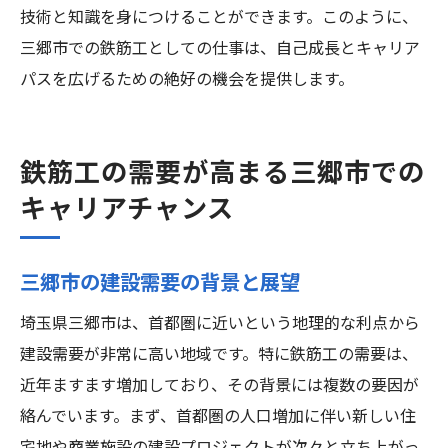
技術と知識を身につけることができます。このように、
三郷市での鉄筋工としての仕事は、自己成長とキャリア
パスを広げるための絶好の機会を提供します。
鉄筋工の需要が高まる三郷市での
キャリアチャンス
三郷市の建設需要の背景と展望
埼玉県三郷市は、首都圏に近いという地理的な利点から
建設需要が非常に高い地域です。特に鉄筋工の需要は、
近年ますます増加しており、その背景には複数の要因が
絡んでいます。まず、首都圏の人口増加に伴い新しい住