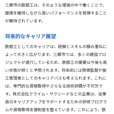
三郷市の鉄筋工は、そのような環境の中で働くことで、
健康を維持しながら高いパフォーマンスを発揮すること
が期待されています。
将来的なキャリア展望
鉄筋工としてのキャリアは、経験とスキルの積み重ねに
よって大きく広がります。三郷市では、多くの建設プロ
ジェクトが進行しているため、鉄筋工の需要は今後も高
い状態が続くと予想されます。将来的には現場監督や施
工管理者としてのキャリアパスも考えられます。これに
は、専門的な資格取得やさらなる技術研鑽が不可欠で
す。株式会社クライム・サクシードなどの企業は、従業
員のキャリアアップをサポートするための研修プログラ
ムや資格取得支援制度を整えています。これにより、鉄