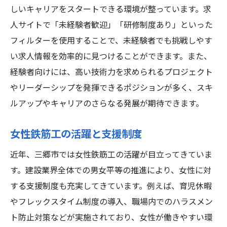
しいキャリアをスタートできる環境が整っています。求
人サイトで「未経験者歓迎」「研修制度あり」といった
フィルターを使用することで、未経験者でも挑戦しやす
い求人情報を効率的に見つけることができます。また、
経験者向けには、高い技術力を求められるプロジェクト
やリーダーシップを発揮できるポジションが多く、スキ
ルアップやキャリアのさらなる発展が期待できます。
女性鉄筋工の活躍と支援制度
近年、三郷市では女性鉄筋工の活躍が目立ってきていま
す。建設業界全体での男女平等の推進により、女性に対
する支援制度も充実してきています。例えば、育児休暇
やフレックスタイム制度の導入、職場内でのハラスメン
ト防止対策などが実施されており、女性が働きやすい環