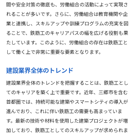
間や安全対策の徹底も、労働組合の活動によって実現さ
れることが多いです。さらに、労働組合は教育機関や企
業と連携し、スキルアップや訓練プログラムの充実を図
ることで、鉄筋工のキャリアパスの幅を広げる役割も果
たしています。このように、労働組合の存在は鉄筋工と
して働く上で非常に重要な要素となります。
建設業界全体のトレンド
建設業界全体のトレンドを把握することは、鉄筋工とし
てのキャリアを築く上で重要です。近年、三郷市を含む
首都圏では、持続可能な建築やスマートシティの導入が
進んでおり、これに伴い鉄筋工の需要も高まっていま
す。最新の技術や材料を使用した建築プロジェクトが増
加しており、鉄筋工としてのスキルアップが求められま