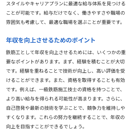
スタイルやキャリアプランに最適な給与体系を見つける
ことが可能です。給与だけでなく、働きやすさや職場の
雰囲気も考慮して、最適な職場を選ぶことが重要です。
年収を向上させるためのポイント
鉄筋工として年収を向上させるためには、いくつかの重
要なポイントがあります。まず、経験を積むことが大切
です。経験を重ねることで技術が向上し、高い評価を受
けることができます。また、資格を取得することも有効
です。例えば、一級鉄筋施工技士の資格を持つことで、
より高い給与を得られる可能性が高まります。さらに、
自己啓発や最新の技術を学ぶことで、競争力を維持しや
すくなります。これらの努力を継続することで、年収の
向上を目指すことができるでしょう。