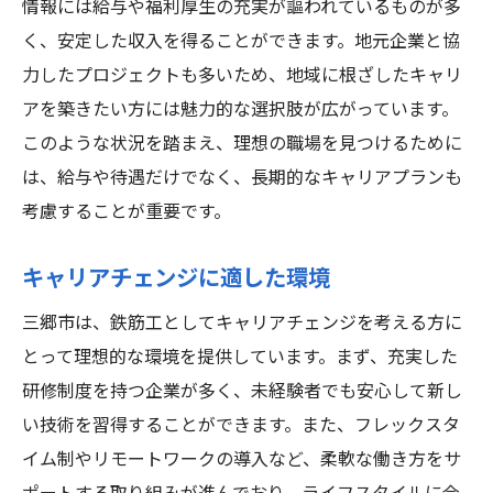
情報には給与や福利厚生の充実が謳われているものが多
く、安定した収入を得ることができます。地元企業と協
力したプロジェクトも多いため、地域に根ざしたキャリ
アを築きたい方には魅力的な選択肢が広がっています。
このような状況を踏まえ、理想の職場を見つけるために
は、給与や待遇だけでなく、長期的なキャリアプランも
考慮することが重要です。
キャリアチェンジに適した環境
三郷市は、鉄筋工としてキャリアチェンジを考える方に
とって理想的な環境を提供しています。まず、充実した
研修制度を持つ企業が多く、未経験者でも安心して新し
い技術を習得することができます。また、フレックスタ
イム制やリモートワークの導入など、柔軟な働き方をサ