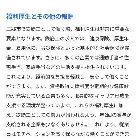
福利厚生とその他の報酬
三郷市で鉄筋工として働く際、福利厚生は非常に重要な
要素となります。鉄筋工の求人では、健康保険、厚生年
金、雇用保険、労災保険といった基本的な社会保険が完
備されています。さらに、多くの企業では通勤手当や住
宅手当、家族手当などの生活支援も提供されています。
これにより、経済的な負担を軽減し、安心して働くこと
ができます。また、資格取得支援制度や定期的な健康診
断が充実している企業も多く、長期的なキャリア形成を
支援する環境が整っています。これらの福利厚生に加
え、鉄筋工としての努力が報われるよう、年2回の賞与が
支給される企業も少なくありません。これにより、従業
員はモチベーションを高く保ちながら働くことができま