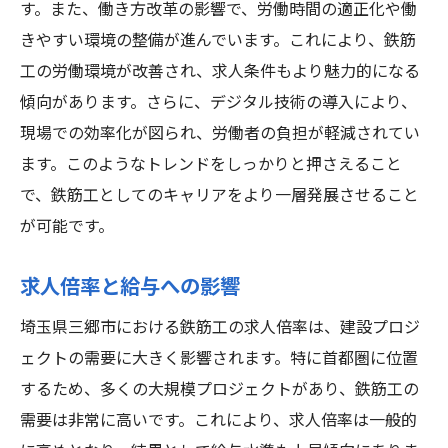
す。また、働き方改革の影響で、労働時間の適正化や働
きやすい環境の整備が進んでいます。これにより、鉄筋
工の労働環境が改善され、求人条件もより魅力的になる
傾向があります。さらに、デジタル技術の導入により、
現場での効率化が図られ、労働者の負担が軽減されてい
ます。このようなトレンドをしっかりと押さえること
で、鉄筋工としてのキャリアをより一層発展させること
が可能です。
求人倍率と給与への影響
埼玉県三郷市における鉄筋工の求人倍率は、建設プロジ
ェクトの需要に大きく影響されます。特に首都圏に位置
するため、多くの大規模プロジェクトがあり、鉄筋工の
需要は非常に高いです。これにより、求人倍率は一般的