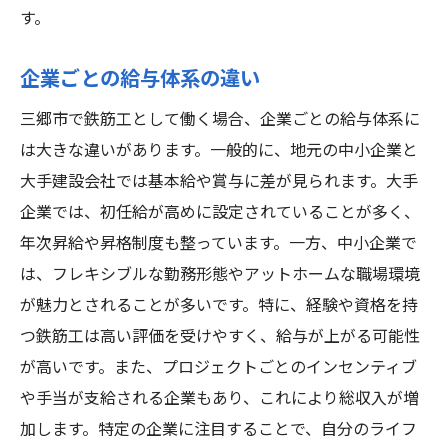
す。
企業ごとの給与体系の違い
三郷市で鉄筋工として働く場合、企業ごとの給与体系に
は大きな違いがあります。一般的に、地元の中小企業と
大手建設会社では基本給や賞与に差が見られます。大手
企業では、初任給が高めに設定されていることが多く、
年次昇給や昇格制度も整っています。一方、中小企業で
は、フレキシブルな勤務形態やアットホームな職場環境
が魅力とされることが多いです。特に、経験や資格を持
つ鉄筋工は高い評価を受けやすく、給与が上がる可能性
が高いです。また、プロジェクトごとのインセンティブ
や手当が支給される企業もあり、これにより総収入が増
加します。特定の企業に注目することで、自分のライフ