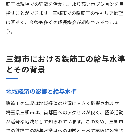
筋工は現場での経験を活かし、より高いポジションを目
指すことができます。三郷市での鉄筋工のキャリア展望
は明るく、今後も多くの成長機会が期待できるでしょ
う。
三郷市における鉄筋工の給与水準
とその背景
地域経済の影響と給与水準
鉄筋工の年収は地域経済の状況に大きく影響されます。
埼玉県三郷市は、首都圏へのアクセスが良く、経済活動
が活発な地域として知られています。このため、三郷市
での鉄筋工の給与水準は他の地域と比べて高めに設定さ