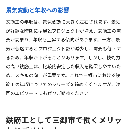
景気変動と年収への影響
鉄筋工の年収は、景気変動に大きく左右されます。景気
が好調な時期には建設プロジェクトが増え、鉄筋工の需
要が高まり、年収も上昇する傾向があります。一方、景
気が低迷するとプロジェクト数が減少し、需要も低下す
るため、年収が下がることがあります。しかし、技術力
の高い鉄筋工は、比較的安定した収入を確保しやすいた
め、スキルの向上が重要です。これで三郷市における鉄
筋工の年収についてのシリーズを締めくくりますが、次
回のエピソードにもぜひご期待ください。
鉄筋工として三郷市で働くメリッ