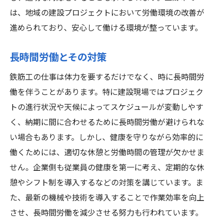
は、地域の建設プロジェクトにおいて労働環境の改善が
進められており、安心して働ける環境が整っています。
長時間労働とその対策
鉄筋工の仕事は体力を要するだけでなく、時に長時間労
働を伴うことがあります。特に建設現場ではプロジェク
トの進行状況や天候によってスケジュールが変動しやす
く、納期に間に合わせるために長時間労働が避けられな
い場合もあります。しかし、健康を守りながら効率的に
働くためには、適切な休憩と労働時間の管理が欠かせま
せん。企業側も従業員の健康を第一に考え、定期的な休
憩やシフト制を導入するなどの対策を講じています。ま
た、最新の機械や技術を導入することで作業効率を向上
させ、長時間労働を減少させる努力も行われています。