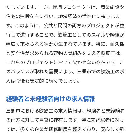
たしています。一方、民間プロジェクトは、商業施設や
住宅の建設を主に行い、地域経済の活性化に寄与しま
す。このように、公共と民間の両方のプロジェクトが並
行して進行することで、鉄筋工としてのスキルや経験が
幅広く求められる状況が生まれています。特に、耐久性
と安全性が求められる建物の骨組みを支える鉄筋工は、
これらのプロジェクトにおいて欠かせない存在です。こ
のバランスが取れた需要により、三郷市での鉄筋工の求
人は今後も安定的に続くでしょう。
経験者と未経験者向けの求人情報
三郷市における鉄筋工の求人情報は、経験者と未経験者
の両方に対して豊富に存在します。特に未経験者に対し
ては、多くの企業が研修制度を整えており、安心して新