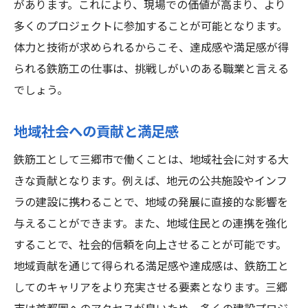
があります。これにより、現場での価値が高まり、より
多くのプロジェクトに参加することが可能となります。
体力と技術が求められるからこそ、達成感や満足感が得
られる鉄筋工の仕事は、挑戦しがいのある職業と言える
でしょう。
地域社会への貢献と満足感
鉄筋工として三郷市で働くことは、地域社会に対する大
きな貢献となります。例えば、地元の公共施設やインフ
ラの建設に携わることで、地域の発展に直接的な影響を
与えることができます。また、地域住民との連携を強化
することで、社会的信頼を向上させることが可能です。
地域貢献を通じて得られる満足感や達成感は、鉄筋工と
してのキャリアをより充実させる要素となります。三郷