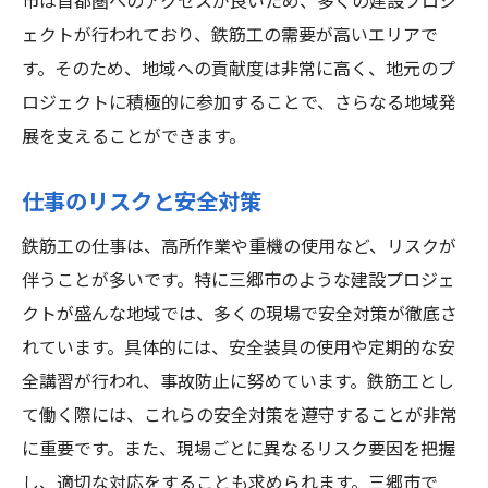
市は首都圏へのアクセスが良いため、多くの建設プロジ
ェクトが行われており、鉄筋工の需要が高いエリアで
す。そのため、地域への貢献度は非常に高く、地元のプ
ロジェクトに積極的に参加することで、さらなる地域発
展を支えることができます。
仕事のリスクと安全対策
鉄筋工の仕事は、高所作業や重機の使用など、リスクが
伴うことが多いです。特に三郷市のような建設プロジェ
クトが盛んな地域では、多くの現場で安全対策が徹底さ
れています。具体的には、安全装具の使用や定期的な安
全講習が行われ、事故防止に努めています。鉄筋工とし
て働く際には、これらの安全対策を遵守することが非常
に重要です。また、現場ごとに異なるリスク要因を把握
し、適切な対応をすることも求められます。三郷市で