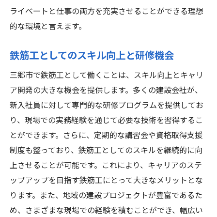
ライベートと仕事の両方を充実させることができる理想
的な環境と言えます。
鉄筋工としてのスキル向上と研修機会
三郷市で鉄筋工として働くことは、スキル向上とキャリ
ア開発の大きな機会を提供します。多くの建設会社が、
新入社員に対して専門的な研修プログラムを提供してお
り、現場での実務経験を通じて必要な技術を習得するこ
とができます。さらに、定期的な講習会や資格取得支援
制度も整っており、鉄筋工としてのスキルを継続的に向
上させることが可能です。これにより、キャリアのステ
ップアップを目指す鉄筋工にとって大きなメリットとな
ります。また、地域の建設プロジェクトが豊富であるた
め、さまざまな現場での経験を積むことができ、幅広い