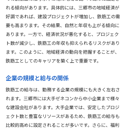
れる傾向があります。具体的には、三郷市の地域経済が
好調であれば、建設プロジェクトが増加し、鉄筋工の需
要も高まります。その結果、自然と年収も上がる傾向に
あります。一方で、経済状況が悪化すると、プロジェク
ト数が減少し、鉄筋工の年収も抑えられるリスクがあり
ます。このように、地域経済の動向を把握することが、
鉄筋工としてのキャリアを築く上で重要です。
企業の規模と給与の関係
鉄筋工の給与は、勤務する企業の規模にも大きく左右さ
れます。三郷市には大手ゼネコンから中小企業まで様々
な建設会社があります。大手企業では、安定したプロジ
ェクト数と豊富なリソースがあるため、鉄筋工の給与も
比較的高めに設定されることが多いです。さらに、福利