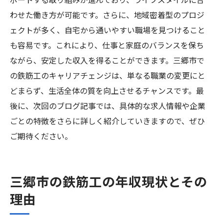
ポートする取り組みが進んでおり、ライフスタイルに合
わせた働き方が可能です。さらに、地域密着型のプロジ
ェクトが多く、自宅から通いやすい職場を見つけること
も容易です。これにより、仕事と家庭のバランスを保ち
ながら、安定した収入を得ることができます。三郷市で
の鉄筋工のキャリアチェンジは、単なる職業の変更にと
どまらず、生活全体の質を向上させるチャンスです。最
後に、次回のブログ記事では、具体的な求人情報や企業
ごとの特徴をさらに詳しく紹介していきますので、ぜひ
ご期待ください。
三郷市の鉄筋工の年収現状とその
理由