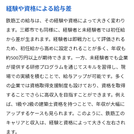
経験や資格による給与差
鉄筋工の給与は、その経験や資格によって大きく変わり
ます。三郷市でも同様に、経験者と未経験者では初任給
から差が生まれます。経験者は即戦力として評価される
ため、初任給から高めに設定されることが多く、年収も
約500万円以上が期待できます。一方、未経験者でも企業
が提供する研修プログラムを通じてスキルを習得し、現
場での実績を積むことで、給与アップが可能です。多く
の企業では資格取得支援制度も設けており、資格を取得
することでさらに高収入を目指すことができます。例え
ば、1級や2級の建築士資格を持つことで、年収が大幅に
アップするケースも見られます。このように、鉄筋工の
キャリアと収入は、経験と資格によって大きく左右され
ます。