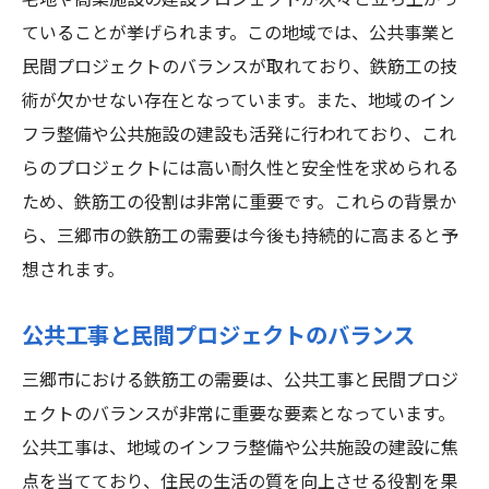
宅地や商業施設の建設プロジェクトが次々と立ち上がっ
ていることが挙げられます。この地域では、公共事業と
民間プロジェクトのバランスが取れており、鉄筋工の技
術が欠かせない存在となっています。また、地域のイン
フラ整備や公共施設の建設も活発に行われており、これ
らのプロジェクトには高い耐久性と安全性を求められる
ため、鉄筋工の役割は非常に重要です。これらの背景か
ら、三郷市の鉄筋工の需要は今後も持続的に高まると予
想されます。
公共工事と民間プロジェクトのバランス
三郷市における鉄筋工の需要は、公共工事と民間プロジ
ェクトのバランスが非常に重要な要素となっています。
公共工事は、地域のインフラ整備や公共施設の建設に焦
点を当てており、住民の生活の質を向上させる役割を果