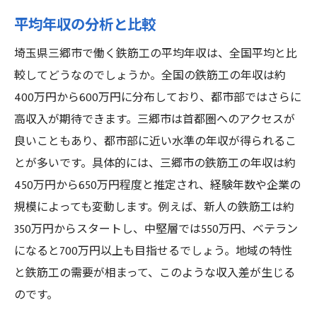
平均年収の分析と比較
埼玉県三郷市で働く鉄筋工の平均年収は、全国平均と比
較してどうなのでしょうか。全国の鉄筋工の年収は約
400万円から600万円に分布しており、都市部ではさらに
高収入が期待できます。三郷市は首都圏へのアクセスが
良いこともあり、都市部に近い水準の年収が得られるこ
とが多いです。具体的には、三郷市の鉄筋工の年収は約
450万円から650万円程度と推定され、経験年数や企業の
規模によっても変動します。例えば、新人の鉄筋工は約
350万円からスタートし、中堅層では550万円、ベテラン
になると700万円以上も目指せるでしょう。地域の特性
と鉄筋工の需要が相まって、このような収入差が生じる
のです。