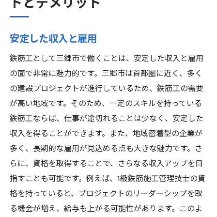
トとデメリット
安定した収入と雇用
鉄筋工として三郷市で働くことは、安定した収入と雇用
の面で非常に魅力的です。三郷市は首都圏に近く、多く
の建設プロジェクトが進行しているため、鉄筋工の需要
が高い地域です。そのため、一定のスキルを持っている
鉄筋工ならば、仕事が途切れることは少なく、安定した
収入を得ることができます。また、地域密着型の企業が
多く、長期的な雇用が見込める点も大きな魅力です。さ
らに、資格を取得することで、さらなる収入アップを目
指すことも可能です。例えば、1級鉄筋施工管理技士の資
格を持っていると、プロジェクトのリーダーシップを取
る機会が増え、給与も上がる可能性があります。このよ