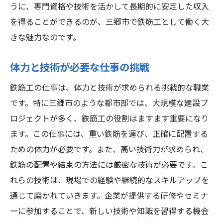
うに、専門資格や技術を活かして長期的に安定した収入
を得ることができるのが、三郷市で鉄筋工として働く大
きな魅力なのです。
体力と技術が必要な仕事の挑戦
鉄筋工の仕事は、体力と技術が求められる挑戦的な職業
です。特に三郷市のような都市部では、大規模な建設プ
ロジェクトが多く、鉄筋工の役割はますます重要になり
ます。この仕事には、重い鉄筋を運び、正確に配置する
ための体力が必要です。また、高い技術力が求められ、
鉄筋の配置や結束の方法には厳密な技術が必要です。こ
れらの技術は、現場での経験や継続的なスキルアップを
通じて磨かれていきます。企業が提供する研修やセミナ
ーに参加することで、新しい技術や知識を習得する機会