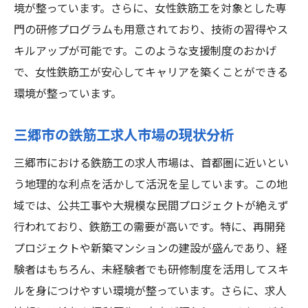
境が整っています。さらに、女性鉄筋工を対象とした専
門の研修プログラムも用意されており、技術の習得やス
キルアップが可能です。このような支援制度のおかげ
で、女性鉄筋工が安心してキャリアを築くことができる
環境が整っています。
三郷市の鉄筋工求人市場の現状分析
三郷市における鉄筋工の求人市場は、首都圏に近いとい
う地理的な利点を活かして活況を呈しています。この地
域では、公共工事や大規模な民間プロジェクトが絶えず
行われており、鉄筋工の需要が高いです。特に、再開発
プロジェクトや新築マンションの建設が盛んであり、経
験者はもちろん、未経験者でも研修制度を活用してスキ
ルを身につけやすい環境が整っています。さらに、求人