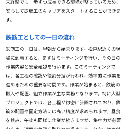
未経験でも一歩ずつ成長できる環境が整っているため、
安心して鉄筋工のキャリアをスタートすることができま
す。
鉄筋工としての一日の流れ
鉄筋工の一日は、早朝から始まります。松戸駅近くの現
場に到着すると、まずはミーティングを行い、その日の
作業内容と安全確認を行います。このミーティングで
は、各工程の確認や役割分担が行われ、効率的に作業を
進めるための重要な時間です。作業が始まると、鉄筋の
搬入や配置、組立作業が主な業務となります。特に大型
プロジェクトでは、各工程が緻密に計画されており、鉄
筋の配置や固定方法には高い精度が求められます。昼食
を挟み、午後も同様に作業が続きますが、集中力が必要