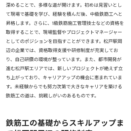
深めることで、多様な道が開けます。初めは見習いとし
て現場で基礎を学び、経験を積んだ後、中級鉄筋工へと
昇格します。さらに、1級鉄筋施工管理技士などの資格を
取得することで、現場監督やプロジェクトマネージャー
としてのポジションを目指すことができます。松戸駅周
辺の企業では、資格取得支援や研修制度が充実してお
り、自己研鑽の環境が整っています。また、都市開発が
進む松戸駅エリアでは、新しいプロジェクトが絶えず立
ち上がっており、キャリアアップの機会に恵まれていま
す。未経験からでも努力次第で大きなキャリアを築ける
鉄筋工の道は、挑戦しがいのあるものです。
鉄筋工の基礎からスキルアップま