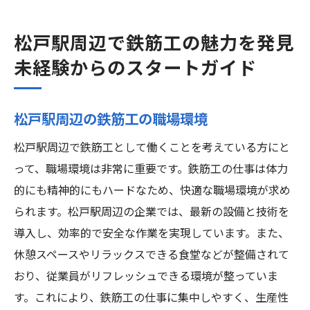
松戸駅周辺で鉄筋工の魅力を発見
未経験からのスタートガイド
松戸駅周辺の鉄筋工の職場環境
松戸駅周辺で鉄筋工として働くことを考えている方にと
って、職場環境は非常に重要です。鉄筋工の仕事は体力
的にも精神的にもハードなため、快適な職場環境が求め
られます。松戸駅周辺の企業では、最新の設備と技術を
導入し、効率的で安全な作業を実現しています。また、
休憩スペースやリラックスできる食堂などが整備されて
おり、従業員がリフレッシュできる環境が整っていま
す。これにより、鉄筋工の仕事に集中しやすく、生産性