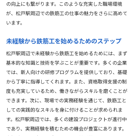
の向上にも繋がります。このような充実した職場環境
が、松戸駅周辺での鉄筋工の仕事の魅力をさらに高めて
います。
未経験から鉄筋工を始めるためのステップ
松戸駅周辺で未経験から鉄筋工を始めるためには、まず
基本的な知識と技術を学ぶことが重要です。多くの企業
では、新人向けの研修プログラムを提供しており、基礎
から丁寧に指導してくれます。また、資格取得支援の制
度も充実しているため、働きながらスキルを磨くことが
できます。次に、現場での実務経験を通じて、鉄筋工と
しての実践的なスキルを身に付けることが求められま
す。松戸駅周辺では、多くの建設プロジェクトが進行中
であり、実務経験を積むための機会が豊富にあります。