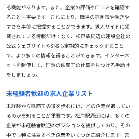
る機能があります。また、企業の評価や口コミを確認す
ることも重要です。これにより、職場の雰囲気や働きや
すさを事前に把握することができます。求人サイトに掲
載されている情報だけでなく、松戸駅周辺の建設会社の
公式ウェブサイトやSNSも定期的にチェックすること
で、より多くの情報を得ることができます。インターネ
ットを駆使して、理想の鉄筋工の仕事を見つける手助け
をしましょう。
未経験者歓迎の求人企業リスト
未経験から鉄筋工の道を歩むには、どの企業が適してい
るのかを知ることが重要です。松戸駅周辺には、多くの
企業が未経験者歓迎のポジションを提供しており、その
中でも特に注目すべき企業をいくつかご紹介します。ま