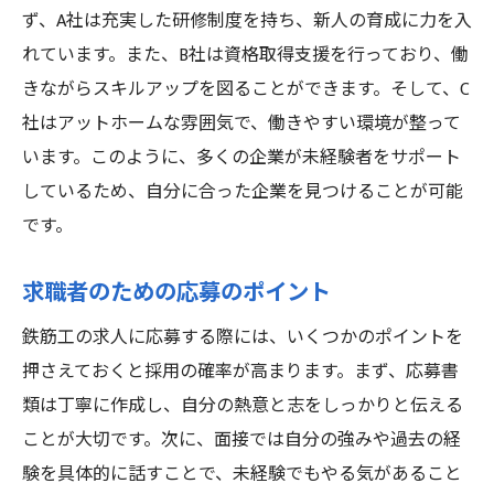
ず、A社は充実した研修制度を持ち、新人の育成に力を入
れています。また、B社は資格取得支援を行っており、働
きながらスキルアップを図ることができます。そして、C
社はアットホームな雰囲気で、働きやすい環境が整って
います。このように、多くの企業が未経験者をサポート
しているため、自分に合った企業を見つけることが可能
です。
求職者のための応募のポイント
鉄筋工の求人に応募する際には、いくつかのポイントを
押さえておくと採用の確率が高まります。まず、応募書
類は丁寧に作成し、自分の熱意と志をしっかりと伝える
ことが大切です。次に、面接では自分の強みや過去の経
験を具体的に話すことで、未経験でもやる気があること