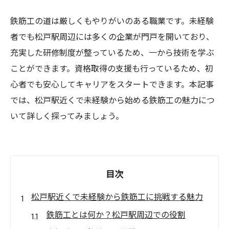
鉄筋工の道は厳しくもやりがいのある職業です。未経験
者でも松戸駅周辺には多くの企業が門戸を開いており、
充実した研修制度が整っているため、一から技術を学ぶ
ことができます。資格取得の支援も行っているため、初
心者でも安心してキャリアをスタートできます。本記事
では、松戸駅近くで未経験から始める鉄筋工の魅力につ
いて詳しく探ってみましょう。
目次
松戸駅近くで未経験から鉄筋工に挑戦する魅力
鉄筋工とは何か？松戸駅周辺での役割