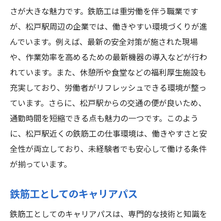
さが大きな魅力です。鉄筋工は重労働を伴う職業です
が、松戸駅周辺の企業では、働きやすい環境づくりが進
んでいます。例えば、最新の安全対策が施された現場
や、作業効率を高めるための最新機器の導入などが行わ
れています。また、休憩所や食堂などの福利厚生施設も
充実しており、労働者がリフレッシュできる環境が整っ
ています。さらに、松戸駅からの交通の便が良いため、
通勤時間を短縮できる点も魅力の一つです。このよう
に、松戸駅近くの鉄筋工の仕事環境は、働きやすさと安
全性が両立しており、未経験者でも安心して働ける条件
が揃っています。
鉄筋工としてのキャリアパス
鉄筋工としてのキャリアパスは、専門的な技術と知識を