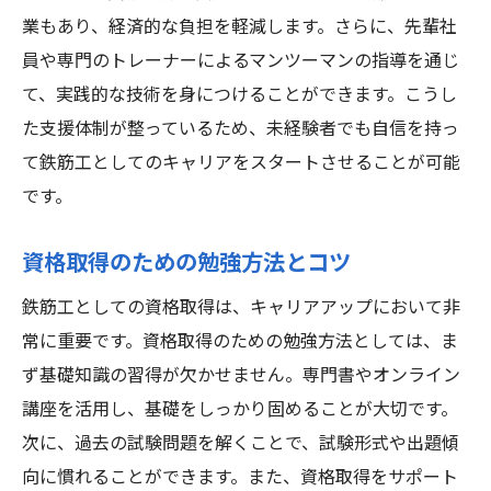
業もあり、経済的な負担を軽減します。さらに、先輩社
員や専門のトレーナーによるマンツーマンの指導を通じ
て、実践的な技術を身につけることができます。こうし
た支援体制が整っているため、未経験者でも自信を持っ
て鉄筋工としてのキャリアをスタートさせることが可能
です。
資格取得のための勉強方法とコツ
鉄筋工としての資格取得は、キャリアアップにおいて非
常に重要です。資格取得のための勉強方法としては、ま
ず基礎知識の習得が欠かせません。専門書やオンライン
講座を活用し、基礎をしっかり固めることが大切です。
次に、過去の試験問題を解くことで、試験形式や出題傾
向に慣れることができます。また、資格取得をサポート