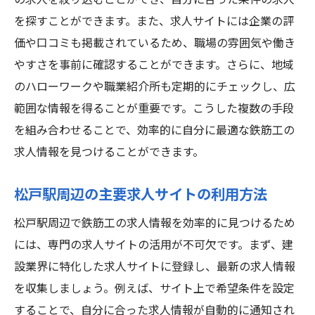
の求人を絞り込むことができ、自分に合った条件の求人
を探すことができます。また、求人サイトには企業の評
価や口コミも掲載されているため、職場の雰囲気や働き
やすさを事前に確認することができます。さらに、地域
のハローワークや職業紹介所も定期的にチェックし、広
範囲な情報を得ることが重要です。こうした複数の手段
を組み合わせることで、効率的に自分に最適な鉄筋工の
求人情報を見つけることができます。
松戸駅周辺の主要求人サイトの利用方法
松戸駅周辺で鉄筋工の求人情報を効率的に見つけるため
には、専門の求人サイトの活用が不可欠です。まず、建
設業界に特化した求人サイトに登録し、最新の求人情報
を収集しましょう。例えば、サイト上で希望条件を設定
することで、自分に合った求人情報が自動的に通知され