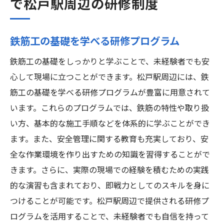
で松戸駅周辺の研修制度
鉄筋工の基礎を学べる研修プログラム
鉄筋工の基礎をしっかりと学ぶことで、未経験者でも安
心して現場に立つことができます。松戸駅周辺には、鉄
筋工の基礎を学べる研修プログラムが豊富に用意されて
います。これらのプログラムでは、鉄筋の特性や取り扱
い方、基本的な施工手順などを体系的に学ぶことができ
ます。また、安全管理に関する教育も充実しており、安
全な作業環境を作り出すための知識を習得することがで
きます。さらに、実際の現場での経験を積むための実践
的な演習も含まれており、即戦力としてのスキルを身に
つけることが可能です。松戸駅周辺で提供される研修プ
ログラムを活用することで、未経験者でも自信を持って