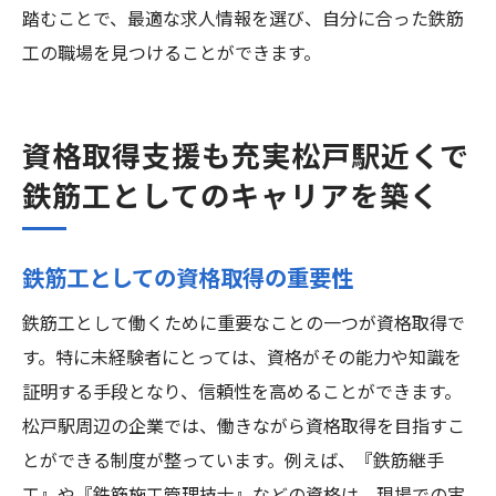
踏むことで、最適な求人情報を選び、自分に合った鉄筋
工の職場を見つけることができます。
資格取得支援も充実松戸駅近くで
鉄筋工としてのキャリアを築く
鉄筋工としての資格取得の重要性
鉄筋工として働くために重要なことの一つが資格取得で
す。特に未経験者にとっては、資格がその能力や知識を
証明する手段となり、信頼性を高めることができます。
松戸駅周辺の企業では、働きながら資格取得を目指すこ
とができる制度が整っています。例えば、『鉄筋継手