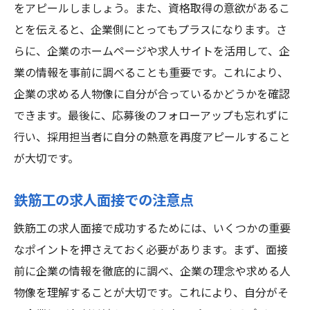
をアピールしましょう。また、資格取得の意欲があるこ
とを伝えると、企業側にとってもプラスになります。さ
らに、企業のホームページや求人サイトを活用して、企
業の情報を事前に調べることも重要です。これにより、
企業の求める人物像に自分が合っているかどうかを確認
できます。最後に、応募後のフォローアップも忘れずに
行い、採用担当者に自分の熱意を再度アピールすること
が大切です。
鉄筋工の求人面接での注意点
鉄筋工の求人面接で成功するためには、いくつかの重要
なポイントを押さえておく必要があります。まず、面接
前に企業の情報を徹底的に調べ、企業の理念や求める人
物像を理解することが大切です。これにより、自分がそ