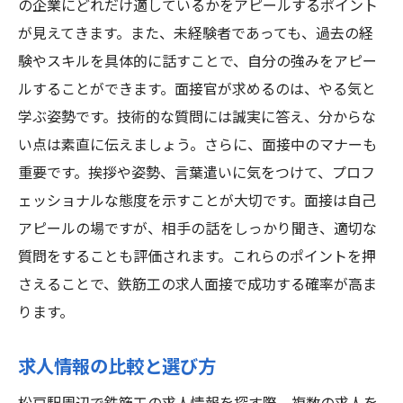
の企業にどれだけ適しているかをアピールするポイント
が見えてきます。また、未経験者であっても、過去の経
験やスキルを具体的に話すことで、自分の強みをアピー
ルすることができます。面接官が求めるのは、やる気と
学ぶ姿勢です。技術的な質問には誠実に答え、分からな
い点は素直に伝えましょう。さらに、面接中のマナーも
重要です。挨拶や姿勢、言葉遣いに気をつけて、プロフ
ェッショナルな態度を示すことが大切です。面接は自己
アピールの場ですが、相手の話をしっかり聞き、適切な
質問をすることも評価されます。これらのポイントを押
さえることで、鉄筋工の求人面接で成功する確率が高ま
ります。
求人情報の比較と選び方