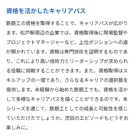
資格を活かしたキャリアパス
鉄筋工の資格を取得することで、キャリアパスが広がり
ます。松戸駅周辺の企業では、資格取得後に現場監督や
プロジェクトマネージャーなど、上位ポジションへの道
が開かれています。資格は専門技術を証明するものであ
り、これにより高い技術力とリーダーシップが求められ
る役職に挑戦することができます。また、資格取得はス
キルアップの一環であり、さらなるキャリアの選択肢を
提供します。未経験から始めた鉄筋工でも、資格を活か
して多様なキャリアパスを描くことができるのです。本
シリーズを通じて、鉄筋工としての成長と可能性を感じ
ていただけたでしょうか。次回のエピソードもどうぞお
楽しみに。