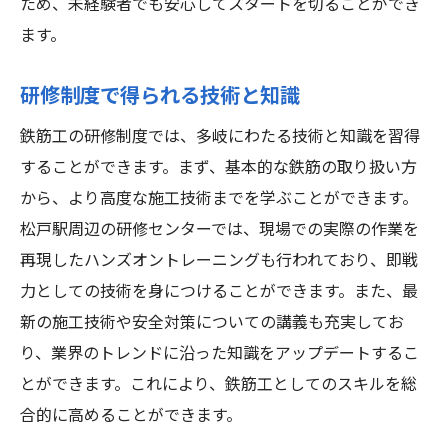
ため、未経験者でも安心してスタートを切ることができ
ます。
研修制度で得られる技術と知識
鉄筋工の研修制度では、多岐にわたる技術と知識を習得
することができます。まず、基本的な鉄筋の取り扱い方
から、より高度な施工技術までを学ぶことができます。
松戸駅周辺の研修センターでは、現場での実際の作業を
再現したハンズオントレーニングも行われており、即戦
力としての技術を身につけることができます。また、最
新の施工技術や安全対策についての講義も充実してお
り、業界のトレンドに沿った知識をアップデートするこ
とができます。これにより、鉄筋工としてのスキルを総
合的に高めることができます。