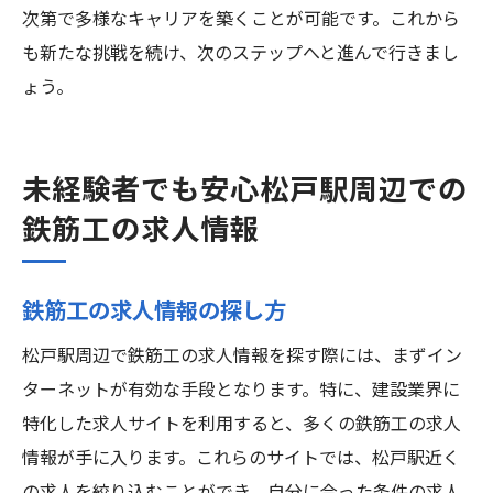
次第で多様なキャリアを築くことが可能です。これから
も新たな挑戦を続け、次のステップへと進んで行きまし
ょう。
未経験者でも安心松戸駅周辺での
鉄筋工の求人情報
鉄筋工の求人情報の探し方
松戸駅周辺で鉄筋工の求人情報を探す際には、まずイン
ターネットが有効な手段となります。特に、建設業界に
特化した求人サイトを利用すると、多くの鉄筋工の求人
情報が手に入ります。これらのサイトでは、松戸駅近く