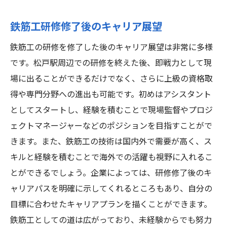
鉄筋工研修修了後のキャリア展望
鉄筋工の研修を修了した後のキャリア展望は非常に多様
です。松戸駅周辺での研修を終えた後、即戦力として現
場に出ることができるだけでなく、さらに上級の資格取
得や専門分野への進出も可能です。初めはアシスタント
としてスタートし、経験を積むことで現場監督やプロジ
ェクトマネージャーなどのポジションを目指すことがで
きます。また、鉄筋工の技術は国内外で需要が高く、ス
キルと経験を積むことで海外での活躍も視野に入れるこ
とができるでしょう。企業によっては、研修修了後のキ
ャリアパスを明確に示してくれるところもあり、自分の
目標に合わせたキャリアプランを描くことができます。
鉄筋工としての道は広がっており、未経験からでも努力