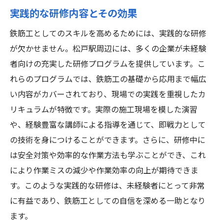
実践的な研修内容とその効果
鉄筋工としてのスキルを高めるためには、実践的な研修
が欠かせません。松戸駅周辺には、多くの企業が未経験
者向けの充実した研修プログラムを提供しています。こ
れらのプログラムでは、鉄筋工の基礎から応用まで幅広
い内容がカバーされており、現場での実践を重視したカ
リキュラムが特徴です。実際の施工現場を模した演習
や、経験豊富な講師による指導を通じて、即戦力として
の技術を身につけることができます。さらに、研修中に
は安全対策や効率的な作業方法も学ぶことができ、これ
により作業ミスの減少や作業効率の向上が期待できま
す。このような実践的な研修は、未経験者にとって非常
に有益であり、鉄筋工としての自信を深める一助となり
ます。