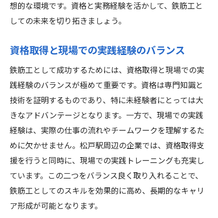
想的な環境です。資格と実務経験を活かして、鉄筋工と
しての未来を切り拓きましょう。
資格取得と現場での実践経験のバランス
鉄筋工として成功するためには、資格取得と現場での実
践経験のバランスが極めて重要です。資格は専門知識と
技術を証明するものであり、特に未経験者にとっては大
きなアドバンテージとなります。一方で、現場での実践
経験は、実際の仕事の流れやチームワークを理解するた
めに欠かせません。松戸駅周辺の企業では、資格取得支
援を行うと同時に、現場での実践トレーニングも充実し
ています。この二つをバランス良く取り入れることで、
鉄筋工としてのスキルを効果的に高め、長期的なキャリ
ア形成が可能となります。