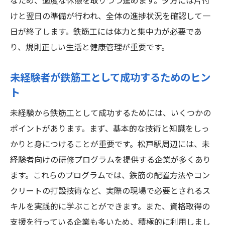
なため、適度な休憩を取りつつ進めます。夕方には片付
けと翌日の準備が行われ、全体の進捗状況を確認して一
日が終了します。鉄筋工には体力と集中力が必要であ
り、規則正しい生活と健康管理が重要です。
未経験者が鉄筋工として成功するためのヒン
ト
未経験から鉄筋工として成功するためには、いくつかの
ポイントがあります。まず、基本的な技術と知識をしっ
かりと身につけることが重要です。松戸駅周辺には、未
経験者向けの研修プログラムを提供する企業が多くあり
ます。これらのプログラムでは、鉄筋の配置方法やコン
クリートの打設技術など、実際の現場で必要とされるス
キルを実践的に学ぶことができます。また、資格取得の
支援を行っている企業も多いため、積極的に利用しまし