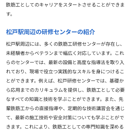
鉄筋工としてのキャリアをスタートさせることができま
す。
松戸駅周辺の研修センターの紹介
松戸駅周辺には、多くの鉄筋工研修センターが存在し、
未経験者からベテランまで幅広く対応しています。これ
らのセンターでは、最新の設備と高度な指導法を取り入
れており、現場で役立つ実践的なスキルを身につけるこ
とができます。例えば、松戸研修センターでは、基礎か
ら応用までのカリキュラムを提供し、鉄筋工として必要
なすべての知識と技術を学ぶことができます。また、先
輩鉄筋工からの直接指導や、定期的な技術講習会を通じ
て、最新の施工技術や安全対策についても学ぶことがで
きます。これにより、鉄筋工としての専門知識を深める