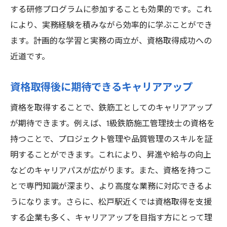
する研修プログラムに参加することも効果的です。これ
により、実務経験を積みながら効率的に学ぶことができ
ます。計画的な学習と実務の両立が、資格取得成功への
近道です。
資格取得後に期待できるキャリアアップ
資格を取得することで、鉄筋工としてのキャリアアップ
が期待できます。例えば、1級鉄筋施工管理技士の資格を
持つことで、プロジェクト管理や品質管理のスキルを証
明することができます。これにより、昇進や給与の向上
などのキャリアパスが広がります。また、資格を持つこ
とで専門知識が深まり、より高度な業務に対応できるよ
うになります。さらに、松戸駅近くでは資格取得を支援
する企業も多く、キャリアアップを目指す方にとって理