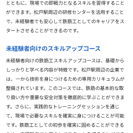
とともに、現場での即戦力となるスキルを習得すること
ができます。松戸駅周辺の研修センターを活用すること
で、未経験者でも安心して鉄筋工としてのキャリアをス
タートさせることができるのです。
未経験者向けのスキルアップコース
未経験者向けの鉄筋工スキルアップコースは、基礎から
しっかりと学べる内容が特徴です。松戸駅周辺の企業で
は、一から技術を身につけるための専用カリキュラムが
整備されています。このコースでは、鉄筋の基本的な取
り扱い方や重要な安全対策を徹底的に学ぶことができま
す。さらに、実践的なトレーニングセッションを通じ
て、現場で必要なスキルを確実に身につけることが可能
です。鉄筋工としての初歩を確実に固めることができる