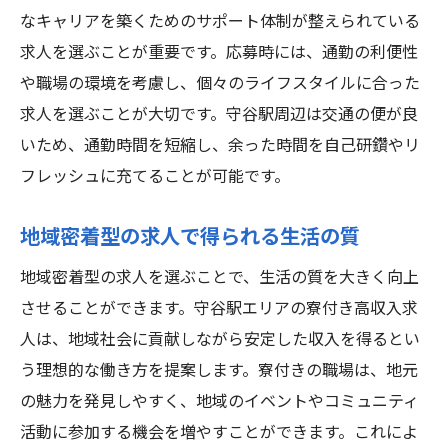
なキャリアを築くためのサポート体制が整えられている
ト
求人を選ぶことが重要です。応募時には、通勤の利便性
心地よい生活を築くためのリフレッシュ法
や職場の環境を考慮し、個々のライフスタイルに合った
求人を選ぶことが大切です。守谷駅周辺は交通の便が良
いため、通勤時間を短縮し、余った時間を自己研鑽やリ
フレッシュに充てることが可能です。
地域密着型の求人で得られる生活の質
地域密着型の求人を選ぶことで、生活の質を大きく向上
させることができます。守谷駅エリアの寮付き高収入求
人は、地域社会に貢献しながら安定した収入を得るとい
う理想的な働き方を提案します。寮付きの職場は、地元
の魅力を発見しやすく、地域のイベントやコミュニティ
活動に参加する機会を増やすことができます。これによ