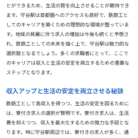
とができるため、生活の質を向上させることが期待でき
ます。守谷駅は首都圏へのアクセスも良好で、鉄筋工と
してのキャリアを築くための理想的な環境が整っていま
す。地域の発展に伴う求人の増加は今後も続くと予想さ
れ、鉄筋工としての未来を描く上で、守谷駅は魅力的な
選択肢となるでしょう。多くの求職者にとって、ここで
のキャリアは収入と生活の安定を両立するための重要な
ステップとなります。
収入アップと生活の安定を両立させる秘訣
鉄筋工として高収入を得つつ、生活の安定を図るために
は、寮付き求人の選択が賢明です。寮付き求人は、生活
費を抑えつつ、収入を最大化するための強力な手段とな
ります。特に守谷駅周辺では、寮付きの求人が多く、通