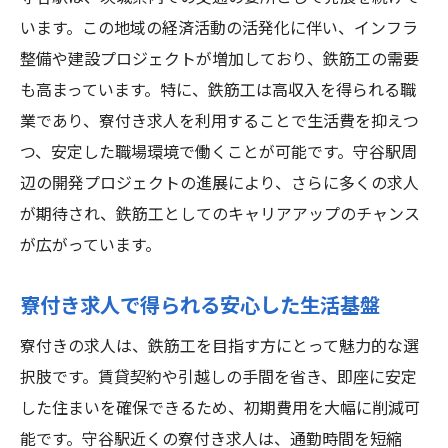
います。この地域の経済活動の活発化に伴い、インフラ
整備や建設プロジェクトが増加しており、鉄筋工の需要
も高まっています。特に、鉄筋工は高収入を得られる職
業であり、寮付き求人を利用することで生活費を抑えつ
つ、安定した職場環境で働くことが可能です。守谷駅周
辺の開発プロジェクトの進展により、さらに多くの求人
が期待され、鉄筋工としてのキャリアアップのチャンス
が広がっています。
寮付き求人で得られる安心した生活基盤
寮付きの求人は、鉄筋工を目指す方にとって魅力的な選
択肢です。賃貸契約や引越しの手間を省き、即座に安定
した住まいを確保できるため、初期費用を大幅に削減可
能です。守谷駅近くの寮付き求人は、通勤時間を短縮