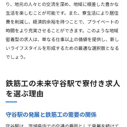
り、地元の人々との交流を深め、地域に根差した豊かな
生活を楽しむことが可能です。また、寮生活により居住
費を削減し、経済的余裕を持つことで、プライベートの
時間をより充実させることができます。このような地域
密着型の求人は、単なる仕事以上の価値を提供し、新し
いライフスタイルを形成するための最適な選択肢となる
でしょう。
鉄筋工の未来守谷駅で寮付き求人
を選ぶ理由
守谷駅の発展と鉄筋工の需要の関係
守谷駅は、茨城県内での交通の要所として発展を続けて