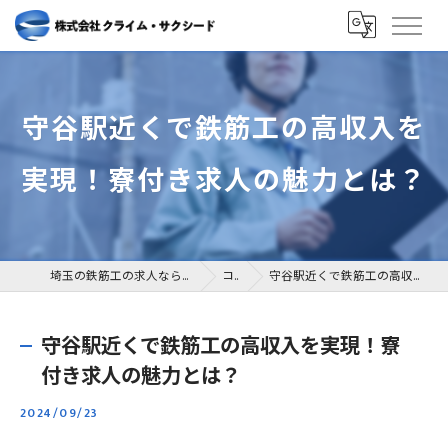
守谷駅近くで鉄筋工の高収入を
実現！寮付き求人の魅力とは？
埼玉の鉄筋工の求人なら株式会社クライム・サクシード
コラム
守谷駅近くで鉄筋工の高収入を実現！寮付き求人の魅力とは？
守谷駅近くで鉄筋工の高収入を実現！寮
付き求人の魅力とは？
2024/09/23