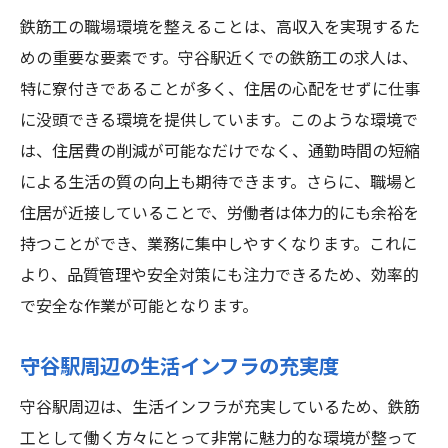
鉄筋工の職場環境を整えることは、高収入を実現するた
めの重要な要素です。守谷駅近くでの鉄筋工の求人は、
特に寮付きであることが多く、住居の心配をせずに仕事
に没頭できる環境を提供しています。このような環境で
は、住居費の削減が可能なだけでなく、通勤時間の短縮
による生活の質の向上も期待できます。さらに、職場と
住居が近接していることで、労働者は体力的にも余裕を
持つことができ、業務に集中しやすくなります。これに
より、品質管理や安全対策にも注力できるため、効率的
で安全な作業が可能となります。
守谷駅周辺の生活インフラの充実度
守谷駅周辺は、生活インフラが充実しているため、鉄筋
工として働く方々にとって非常に魅力的な環境が整って