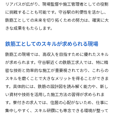
リアパスが広がり、現場監督や施工管理者としての役割
に挑戦することも可能です。守谷駅の利便性を活かし、
鉄筋工としての未来を切り拓くための努力は、確実に大
きな成果をもたらします。
鉄筋工としてのスキルが求められる現場
鉄筋工の現場では、高収入を目指すために優れたスキル
が求められます。守谷駅近くの鉄筋工求人では、特に精
密な技術と効率的な施工が重要視されており、これらの
スキルを磨くことで大きなメリットを得ることができま
す。具体的には、鉄筋の設計図を読み解く能力や、新し
い資材や技術を活用した施工方法の習得が求められま
す。寮付きの求人では、住居の心配がないため、仕事に
集中しやすく、スキル研鑽にも専念できる環境が整って