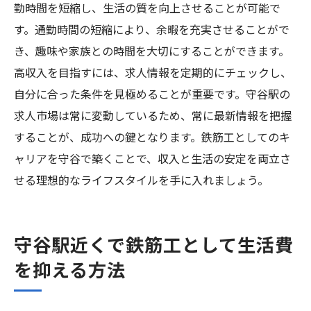
勤時間を短縮し、生活の質を向上させることが可能で
す。通勤時間の短縮により、余暇を充実させることがで
き、趣味や家族との時間を大切にすることができます。
高収入を目指すには、求人情報を定期的にチェックし、
自分に合った条件を見極めることが重要です。守谷駅の
求人市場は常に変動しているため、常に最新情報を把握
することが、成功への鍵となります。鉄筋工としてのキ
ャリアを守谷で築くことで、収入と生活の安定を両立さ
せる理想的なライフスタイルを手に入れましょう。
守谷駅近くで鉄筋工として生活費
を抑える方法