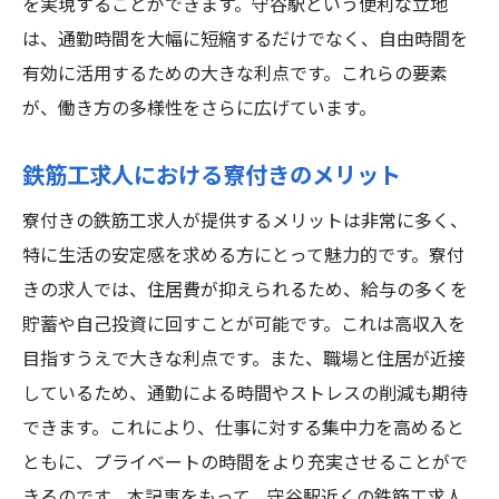
を実現することができます。守谷駅という便利な立地
は、通勤時間を大幅に短縮するだけでなく、自由時間を
有効に活用するための大きな利点です。これらの要素
が、働き方の多様性をさらに広げています。
鉄筋工求人における寮付きのメリット
寮付きの鉄筋工求人が提供するメリットは非常に多く、
特に生活の安定感を求める方にとって魅力的です。寮付
きの求人では、住居費が抑えられるため、給与の多くを
貯蓄や自己投資に回すことが可能です。これは高収入を
目指すうえで大きな利点です。また、職場と住居が近接
しているため、通勤による時間やストレスの削減も期待
できます。これにより、仕事に対する集中力を高めると
ともに、プライベートの時間をより充実させることがで
きるのです。本記事をもって、守谷駅近くの鉄筋工求人