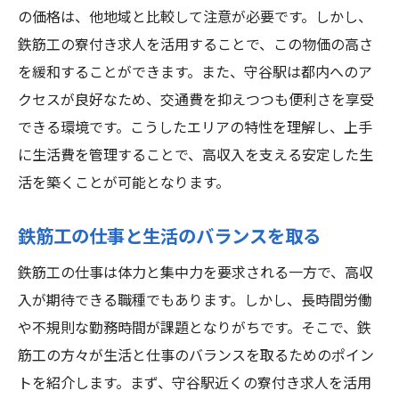
の価格は、他地域と比較して注意が必要です。しかし、
鉄筋工の寮付き求人を活用することで、この物価の高さ
を緩和することができます。また、守谷駅は都内へのア
クセスが良好なため、交通費を抑えつつも便利さを享受
できる環境です。こうしたエリアの特性を理解し、上手
に生活費を管理することで、高収入を支える安定した生
活を築くことが可能となります。
鉄筋工の仕事と生活のバランスを取る
鉄筋工の仕事は体力と集中力を要求される一方で、高収
入が期待できる職種でもあります。しかし、長時間労働
や不規則な勤務時間が課題となりがちです。そこで、鉄
筋工の方々が生活と仕事のバランスを取るためのポイン
トを紹介します。まず、守谷駅近くの寮付き求人を活用