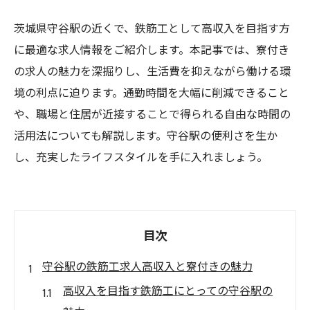
茨城県守谷駅の近くで、鉄筋工として高収入を目指す方
に最適な求人情報をご紹介します。本記事では、寮付き
の求人の魅力を深掘りし、生活費を抑えながら働ける環
境の利点に迫ります。通勤時間を大幅に削減できること
や、職場と住居が近接することで得られる自由な時間の
活用法についても解説します。守谷駅の便利さを生か
し、充実したライフスタイルを手に入れましょう。
目次
守谷駅の鉄筋工求人高収入と寮付きの魅力
高収入を目指す鉄筋工にとっての守谷駅の