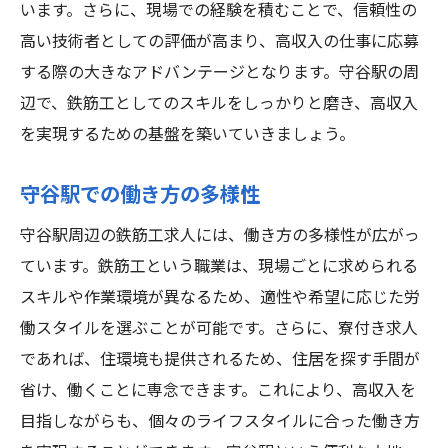
います。さらに、現場での経験を積むことで、信頼性の
高い技術者としての評価が高まり、高収入の仕事に応募
する際の大きなアドバンテージとなります。守谷駅の周
辺で、鉄筋工としてのスキルをしっかりと磨き、高収入
を実現するための基盤を築いていきましょう。
守谷駅での働き方の多様性
守谷駅周辺の鉄筋工求人には、働き方の多様性が広がっ
ています。鉄筋工という職業は、現場ごとに求められる
スキルや作業環境が異なるため、適性や希望に応じた労
働スタイルを選ぶことが可能です。さらに、寮付き求人
であれば、住環境も提供されるため、住居を探す手間が
省け、働くことに専念できます。これにより、高収入を
目指しながらも、個々のライフスタイルに合った働き方