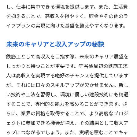
し、仕事に集中できる環境を提供します。また、生活費
を抑えることで、高収入を得やすく、貯金やその他のラ
イフプランの実現に向けた基盤を整えやすくなります。
未来のキャリアと収入アップの秘訣
鉄筋工として高収入を目指す際、未来のキャリア展望を
しっかりと持つことが重要です。守谷駅周辺の鉄筋工求
人は高収入を実現する絶好のチャンスを提供しています
が、それには日々のスキルアップが欠かせません。新し
い技術や工法を習得し、環境に優しい建設技術にも精通
することで、専門的な能力を高めることができます。さ
らに、業界の資格を取得することで、より高度なプロジ
ェクトに参加できる機会が増え、その結果として収入ア
ップにつながるでしょう。また、実績を積むことでキャ