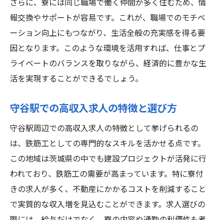
さらに、寮には同じ職場で働く仲間が多く住むため、情
報交換やサポートが容易です。これが、職場でのモチベ
ーション向上にもつながり、生活全般の充実感を得る要
因となります。このような環境を活用すれば、仕事とプ
ライベートのバランスを取りながら、経済的に豊かな生
活を実現することができるでしょう。
守谷駅での高収入求人の特徴と選び方
守谷駅周辺での高収入求人の特徴として挙げられるの
は、鉄筋工としての専門的なスキルを活かせる点です。
この地域は茨城県の中でも建設プロジェクトが活発に行
われており、鉄筋工の需要が高まっています。特に寮付
きの求人が多く、不動産にかかるコストを削減すること
で実質的な収入増を見込むことができます。求人選びの