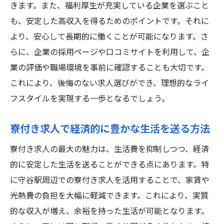
きます。また、福利厚生が充実している企業を選ぶこと
も、安定した高収入を得るためのポイントです。それに
より、安心して長期的に働くことが可能になります。さ
らに、企業の採用ページや口コミサイトを利用して、企
業の評価や職場環境を事前に確認することも大切です。
これにより、後悔のない求人選びができ、理想的なライ
フスタイルを実現する一歩となるでしょう。
寮付き求人で経済的に豊かな生活を送る方法
寮付き求人の最大の魅力は、生活費を抑制しつつ、経済
的に安定した生活を送ることができる点にあります。特
に守谷駅周辺での寮付き求人を活用することで、家賃や
光熱費の負担を大幅に軽減できます。これにより、実質
的な収入が増え、余裕を持った生活が可能となります。