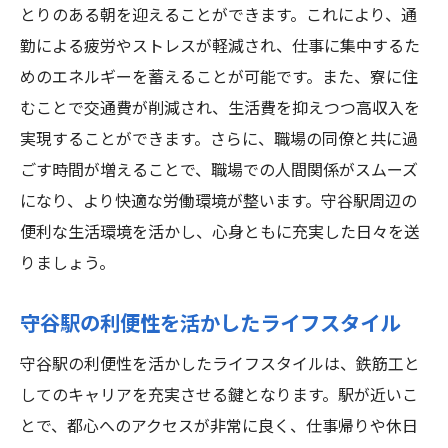
とりのある朝を迎えることができます。これにより、通
勤による疲労やストレスが軽減され、仕事に集中するた
めのエネルギーを蓄えることが可能です。また、寮に住
むことで交通費が削減され、生活費を抑えつつ高収入を
実現することができます。さらに、職場の同僚と共に過
ごす時間が増えることで、職場での人間関係がスムーズ
になり、より快適な労働環境が整います。守谷駅周辺の
便利な生活環境を活かし、心身ともに充実した日々を送
りましょう。
守谷駅の利便性を活かしたライフスタイル
守谷駅の利便性を活かしたライフスタイルは、鉄筋工と
してのキャリアを充実させる鍵となります。駅が近いこ
とで、都心へのアクセスが非常に良く、仕事帰りや休日