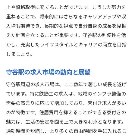
上や資格取得に充てることができます。こうした努力を
重ねることで、将来的にはさらなるキャリアアップや収
入増も期待でき、長期的な視点で自分自身の成長を見据
えた計画を立てることが重要です。守谷駅の利便性を活
かし、充実したライフスタイルとキャリアの両立を目指
しましょう。
守谷駅の求人市場の動向と展望
守谷駅周辺の求人市場は、ここ数年で著しい成長を遂げ
ています。特に鉄筋工の求人は、地域のインフラ整備の
需要の高まりに応じて増加しており、寮付き求人が多い
のが特徴です。住居費用を抑えることができる寮付きの
魅力は、生活の安定を図る上で大きな利点となります。
通勤時間を短縮し、より多くの自由時間を手に入れるこ