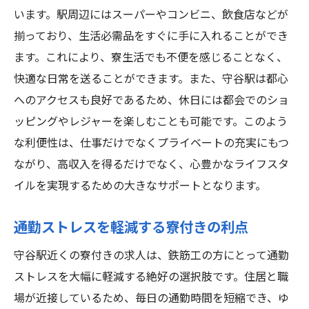
います。駅周辺にはスーパーやコンビニ、飲食店などが
揃っており、生活必需品をすぐに手に入れることができ
ます。これにより、寮生活でも不便を感じることなく、
快適な日常を送ることができます。また、守谷駅は都心
へのアクセスも良好であるため、休日には都会でのショ
ッピングやレジャーを楽しむことも可能です。このよう
な利便性は、仕事だけでなくプライベートの充実にもつ
ながり、高収入を得るだけでなく、心豊かなライフスタ
イルを実現するための大きなサポートとなります。
通勤ストレスを軽減する寮付きの利点
守谷駅近くの寮付きの求人は、鉄筋工の方にとって通勤
ストレスを大幅に軽減する絶好の選択肢です。住居と職
場が近接しているため、毎日の通勤時間を短縮でき、ゆ