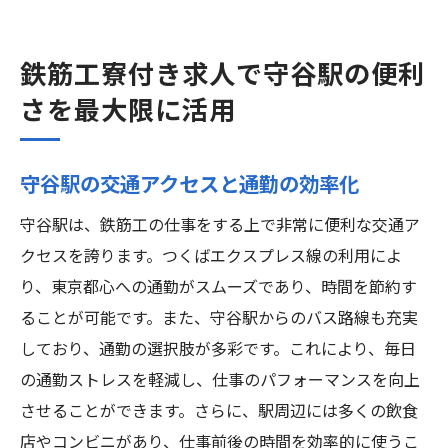
鉄筋工寮付き求人で守谷駅の便利
さを最大限に活用
守谷駅の交通アクセスと通勤の効率化
守谷駅は、鉄筋工の仕事をする上で非常に便利な交通ア
クセスを誇ります。つくばエクスプレス線の利用によ
り、東京都心への通勤がスムーズであり、時間を節約す
ることが可能です。また、守谷駅からのバス路線も充実
しており、通勤の選択肢が多彩です。これにより、毎日
の通勤ストレスを軽減し、仕事のパフォーマンスを向上
させることができます。さらに、駅周辺には多くの飲食
店やコンビニがあり、仕事前後の時間を効率的に使うこ