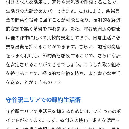
付きの求人を活用し、家賃や光熱費を削減することで、
生活費の大部分をカバーできます。これにより、余裕資
金を貯蓄や投資に回すことが可能となり、長期的な経済
的安定を築く基盤を作れます。また、守谷駅周辺の物価
は他の都市に比べて比較的安定しており、日常生活に必
要な出費を抑えることができます。さらに、地域の商店
をうまく利用し、節約術を駆使することで、さらに家計
を安定させることができるでしょう。こうした取り組み
を続けることで、経済的な余裕を持ち、より豊かな生活
を送ることができるのです。
守谷駅エリアでの節約生活術
守谷駅エリアで生活費を抑えるためには、いくつかのポ
イントがあります。まず、寮付きの鉄筋工求人を活用す