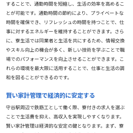
することで、通勤時間を短縮し、生活の効率を高めるこ
とが可能です。通勤時間の節約により、プライベートな
時間を確保でき、リフレッシュの時間を持つことで、仕
事に対するエネルギーを維持することができます。さら
に、寮生活では同業者と生活を共にするため、情報交換
やスキル向上の機会が多く、新しい技術を学ぶことで職
場でのパフォーマンスを向上させることができます。こ
れらの環境を最大限に活用することで、仕事と生活の調
和を図ることができるのです。
賢い家計管理で経済的に安定する
守谷駅周辺で鉄筋工として働く際、寮付きの求人を選ぶ
ことで生活費を抑え、高収入を実現しやすくなります。
賢い家計管理は経済的な安定の鍵となります。まず、寮