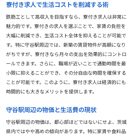
寮付き求人で生活コストを削減する術
鉄筋工として高収入を目指すなら、寮付き求人は非常に
魅力的です。寮付きの求人を選ぶことで、家賃の負担を
大幅に削減でき、生活コスト全体を抑えることが可能で
す。特に守谷駅周辺では、新築の賃貸物件が高額になり
がちですが、寮付きなら月々の支出を効果的にコントロ
ールできます。さらに、職場が近いことで通勤時間を最
小限に抑えることができ、その分自由な時間を確保する
ことが可能です。このように、寮付き求人は経済的にも
時間的にも大きなメリットを提供します。
守谷駅周辺の物価と生活費の現状
守谷駅周辺の物価は、都心部ほどではないにせよ、茨城
県内ではやや高めの傾向があります。特に家賃や食料品