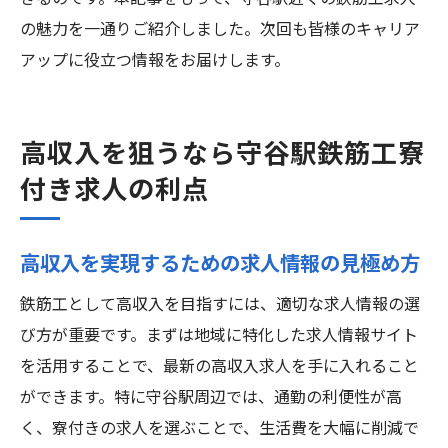
の魅力を一通りご紹介しました。次回も皆様のキャリア
アップに役立つ情報をお届けします。
高収入を狙うなら守谷駅鉄筋工寮
付き求人の利点
高収入を実現するための求人情報の見極め方
鉄筋工として高収入を目指すには、適切な求人情報の選
び方が重要です。まずは地域に特化した求人情報サイト
を活用することで、最新の高収入求人を手に入れること
ができます。特に守谷駅周辺では、通勤の利便性が高
く、寮付きの求人を選ぶことで、生活費を大幅に削減で