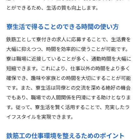
とができるため、生活の質も向上します。
寮生活で得ることのできる時間の使い方
鉄筋工として寮付きの求人に応募することで、生活費を
大幅に抑えつつ、時間を効率的に使うことが可能です。
寮は職場に近接していることが多く、通勤時間を大幅に
短縮できます。これにより、仕事以外の時間をより多く
確保でき、趣味や家族との時間を大切にすることが可能
です。また、寮生活は同僚との交流を深める絶好の機会
でもあり、職場での人間関係を円滑にする助けとなりま
す。従って、寮生活を賢く活用することで、充実したラ
イフスタイルを実現できます。
鉄筋工の仕事環境を整えるためのポイント