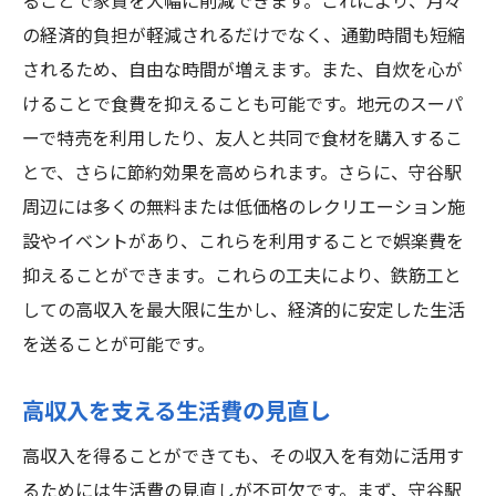
ることで家賃を大幅に削減できます。これにより、月々
の経済的負担が軽減されるだけでなく、通勤時間も短縮
されるため、自由な時間が増えます。また、自炊を心が
けることで食費を抑えることも可能です。地元のスーパ
ーで特売を利用したり、友人と共同で食材を購入するこ
とで、さらに節約効果を高められます。さらに、守谷駅
周辺には多くの無料または低価格のレクリエーション施
設やイベントがあり、これらを利用することで娯楽費を
抑えることができます。これらの工夫により、鉄筋工と
しての高収入を最大限に生かし、経済的に安定した生活
を送ることが可能です。
高収入を支える生活費の見直し
高収入を得ることができても、その収入を有効に活用す
るためには生活費の見直しが不可欠です。まず、守谷駅