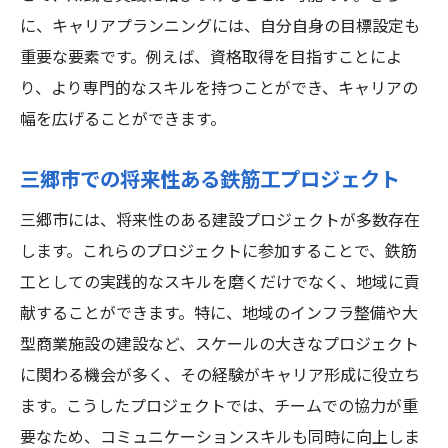
に、キャリアプランニングには、自分自身の目標設定も
重要な要素です。例えば、資格取得を目指すことによ
り、より専門的なスキルを持つことができ、キャリアの
幅を広げることができます。
三郷市での将来性ある鉄筋工プロジェクト
三郷市には、将来性のある建設プロジェクトが多数存在
します。これらのプロジェクトに参加することで、鉄筋
工としての実践的なスキルを磨くだけでなく、地域に貢
献することができます。特に、地域のインフラ整備や大
型商業施設の建設など、スケールの大きなプロジェクト
に関わる機会が多く、その経験がキャリア形成に役立ち
ます。こうしたプロジェクトでは、チームでの協力が重
要なため、コミュニケーションスキルも同時に向上しま