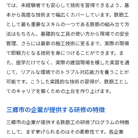
では、未経験者でも安心して技術を習得できるよう、基
本から高度な技術まで幅広くカバーしています。鉄筋工
として最も重要なスキルの一つである鉄筋の組み立て方
法はもちろん、基礎的な工具の使い方から現場での安全
管理、さらには最新の施工技術に至るまで、実際の現場
で即戦力となる技術を身につけることができます。ま
た、座学だけでなく、実際の建設現場を模した実習を通
じて、リアルな環境でのトラブル対応能力を養うことが
可能です。こうした実践的な技術の習得が、鉄筋工とし
てのキャリアを築くための土台を作り上げます。
三郷市の企業が提供する研修の特徴
三郷市の企業が提供する鉄筋工の研修プログラムの特徴
として、まず挙げられるのはその柔軟性です。各企業