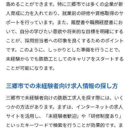
高めることができます。特に三郷市では多くの企業が新
人育成に力を入れており、就業前の研修や資格取得のサ
ポートを行っています。また、履歴書や職務経歴書にお
いて、自分の学びたい意欲や将来的な目標を明確にする
ことが、採用担当者への印象を良くするためのポイント
です。このように、しっかりとした準備を行うことで、
未経験からでも鉄筋工としてのキャリアをスタートする
ことが可能になります。
三郷市での未経験者向け求人情報の探し方
三郷市で未経験者向けの鉄筋工求人を探す際には、いく
つかの方法があります。まずは、インターネットの求人
サイトを活用し、「未経験者歓迎」や「研修制度あり」
といったキーワードで検索を行うことが効果的です。ま