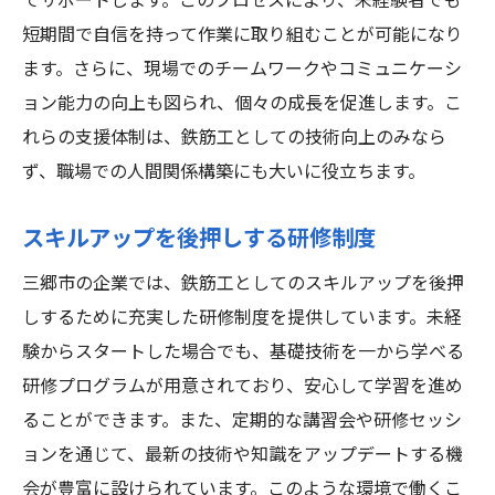
てサポートします。このプロセスにより、未経験者でも
短期間で自信を持って作業に取り組むことが可能になり
ます。さらに、現場でのチームワークやコミュニケーシ
ョン能力の向上も図られ、個々の成長を促進します。こ
れらの支援体制は、鉄筋工としての技術向上のみなら
ず、職場での人間関係構築にも大いに役立ちます。
スキルアップを後押しする研修制度
三郷市の企業では、鉄筋工としてのスキルアップを後押
しするために充実した研修制度を提供しています。未経
験からスタートした場合でも、基礎技術を一から学べる
研修プログラムが用意されており、安心して学習を進め
ることができます。また、定期的な講習会や研修セッシ
ョンを通じて、最新の技術や知識をアップデートする機
会が豊富に設けられています。このような環境で働くこ