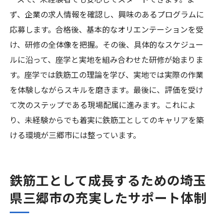
ーズで、未経験者でも安心してスタートできます。ま
ず、企業の求人情報を確認し、興味のあるプログラムに
応募します。合格後、基本的なオリエンテーションを受
け、研修の全体像を把握。その後、具体的なスケジュー
ルに沿って、座学と実地を組み合わせた研修が始まりま
す。座学では鉄筋工の理論を学び、実地では実際の作業
を体験しながらスキルを磨きます。最後に、評価を受け
て次のステップである現場配属に進みます。これによ
り、未経験からでも着実に鉄筋工としてのキャリアを築
ける環境が三郷市には整っています。
鉄筋工として成長するための埼玉
県三郷市の充実したサポート体制