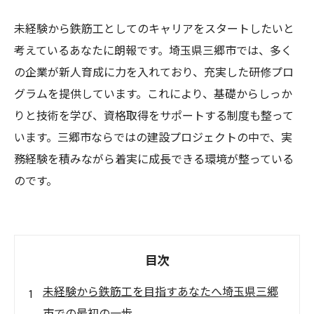
未経験から鉄筋工としてのキャリアをスタートしたいと
考えているあなたに朗報です。埼玉県三郷市では、多く
の企業が新人育成に力を入れており、充実した研修プロ
グラムを提供しています。これにより、基礎からしっか
りと技術を学び、資格取得をサポートする制度も整って
います。三郷市ならではの建設プロジェクトの中で、実
務経験を積みながら着実に成長できる環境が整っている
のです。
目次
未経験から鉄筋工を目指すあなたへ埼玉県三郷