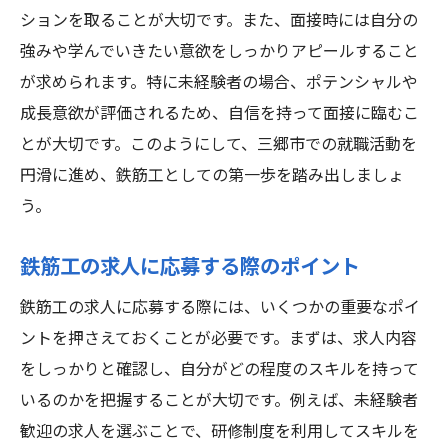
ションを取ることが大切です。また、面接時には自分の
強みや学んでいきたい意欲をしっかりアピールすること
が求められます。特に未経験者の場合、ポテンシャルや
成長意欲が評価されるため、自信を持って面接に臨むこ
とが大切です。このようにして、三郷市での就職活動を
円滑に進め、鉄筋工としての第一歩を踏み出しましょ
う。
鉄筋工の求人に応募する際のポイント
鉄筋工の求人に応募する際には、いくつかの重要なポイ
ントを押さえておくことが必要です。まずは、求人内容
をしっかりと確認し、自分がどの程度のスキルを持って
いるのかを把握することが大切です。例えば、未経験者
歓迎の求人を選ぶことで、研修制度を利用してスキルを