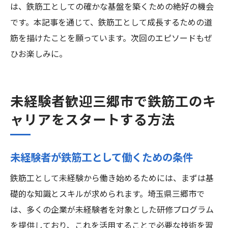
は、鉄筋工としての確かな基盤を築くための絶好の機会
です。本記事を通じて、鉄筋工として成長するための道
筋を描けたことを願っています。次回のエピソードもぜ
ひお楽しみに。
未経験者歓迎三郷市で鉄筋工のキ
ャリアをスタートする方法
未経験者が鉄筋工として働くための条件
鉄筋工として未経験から働き始めるためには、まずは基
礎的な知識とスキルが求められます。埼玉県三郷市で
は、多くの企業が未経験者を対象とした研修プログラム
を提供しており、これを活用することで必要な技術を習