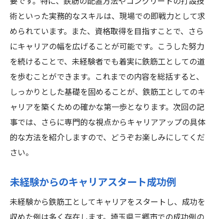
要です。特に、鉄筋の配置方法やコンクリートの打設技
術といった実務的なスキルは、現場での即戦力として求
められています。また、資格取得を目指すことで、さら
にキャリアの幅を広げることが可能です。こうした努力
を続けることで、未経験者でも着実に鉄筋工としての道
を歩むことができます。これまでの内容を総括すると、
しっかりとした基礎を固めることが、鉄筋工としてのキ
ャリアを築くための確かな第一歩となります。次回の記
事では、さらに専門的な視点からキャリアアップの具体
的な方法を紹介しますので、どうぞお楽しみにしてくだ
さい。
未経験からのキャリアスタート成功例
未経験から鉄筋工としてキャリアをスタートし、成功を
収めた例は多く存在します。埼玉県三郷市での成功例の