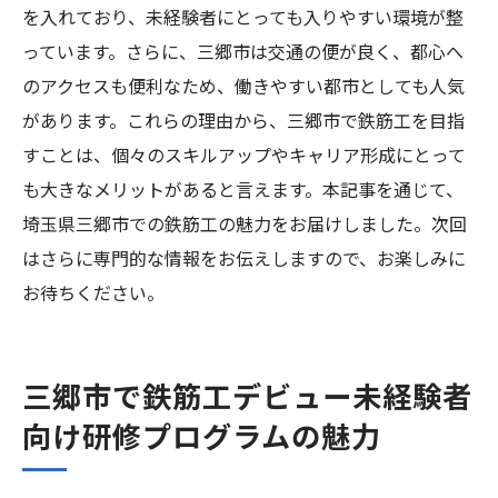
を入れており、未経験者にとっても入りやすい環境が整
っています。さらに、三郷市は交通の便が良く、都心へ
のアクセスも便利なため、働きやすい都市としても人気
があります。これらの理由から、三郷市で鉄筋工を目指
すことは、個々のスキルアップやキャリア形成にとって
も大きなメリットがあると言えます。本記事を通じて、
埼玉県三郷市での鉄筋工の魅力をお届けしました。次回
はさらに専門的な情報をお伝えしますので、お楽しみに
お待ちください。
三郷市で鉄筋工デビュー未経験者
向け研修プログラムの魅力