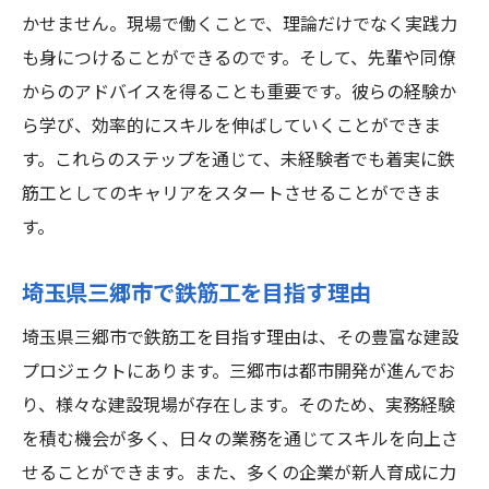
かせません。現場で働くことで、理論だけでなく実践力
も身につけることができるのです。そして、先輩や同僚
からのアドバイスを得ることも重要です。彼らの経験か
ら学び、効率的にスキルを伸ばしていくことができま
す。これらのステップを通じて、未経験者でも着実に鉄
筋工としてのキャリアをスタートさせることができま
す。
埼玉県三郷市で鉄筋工を目指す理由
埼玉県三郷市で鉄筋工を目指す理由は、その豊富な建設
プロジェクトにあります。三郷市は都市開発が進んでお
り、様々な建設現場が存在します。そのため、実務経験
を積む機会が多く、日々の業務を通じてスキルを向上さ
せることができます。また、多くの企業が新人育成に力