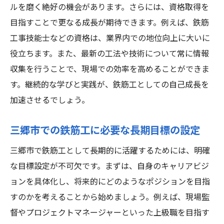
ルを磨く絶好の機会があります。さらには、資格取得を
目指すことで更なる成長が期待できます。例えば、鉄筋
工事技能士などの資格は、業界内での地位向上に大いに
役立ちます。また、最新の工法や技術について常に情報
収集を行うことで、現場での効率を高めることができま
す。継続的な学びと実践が、鉄筋工としての自己成長を
加速させるでしょう。
三郷市での鉄筋工に必要な長期目標の設定
三郷市で鉄筋工として長期的に活躍するためには、明確
な目標設定が不可欠です。まずは、自身のキャリアビジ
ョンを具体化し、将来的にどのようなポジションを目指
すのかを考えることから始めましょう。例えば、現場監
督やプロジェクトマネージャーといった上級職を目指す