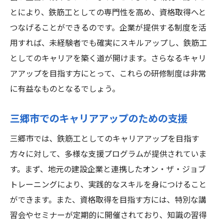
とにより、鉄筋工としての専門性を高め、資格取得へと
つなげることができるのです。企業が提供する制度を活
用すれば、未経験者でも確実にスキルアップし、鉄筋工
としてのキャリアを築く道が開けます。さらなるキャリ
アアップを目指す方にとって、これらの研修制度は非常
に有益なものとなるでしょう。
三郷市でのキャリアアップのための支援
三郷市では、鉄筋工としてのキャリアアップを目指す
方々に対して、多様な支援プログラムが提供されていま
す。まず、地元の建設企業と連携したオン・ザ・ジョブ
トレーニングにより、実践的なスキルを身につけること
ができます。また、資格取得を目指す方には、特別な講
習会やセミナーが定期的に開催されており、知識の習得