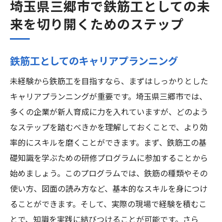
埼玉県三郷市で鉄筋工としての未
来を切り開くためのステップ
鉄筋工としてのキャリアプランニング
未経験から鉄筋工を目指すなら、まずはしっかりとした
キャリアプランニングが重要です。埼玉県三郷市では、
多くの企業が新人育成に力を入れていますが、どのよう
なステップを踏むべきかを理解しておくことで、より効
率的にスキルを磨くことができます。まず、鉄筋工の基
礎知識を学ぶための研修プログラムに参加することから
始めましょう。このプログラムでは、鉄筋の種類やその
使い方、図面の読み方など、基本的なスキルを身につけ
ることができます。そして、実際の現場で経験を積むこ
とで、知識を実践に結びつけることが可能です。さら