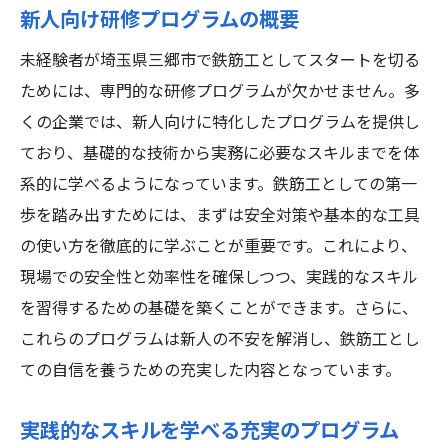
新人向け研修プログラムの概要
未経験者が埼玉県三郷市で鉄筋工としてスタートを切る
ためには、専門的な研修プログラムが欠かせません。多
くの企業では、新人向けに特化したプログラムを提供し
ており、基礎的な技術から実務に必要なスキルまでを体
系的に学べるようになっています。鉄筋工としての第一
歩を踏み出すためには、まずは安全対策や基本的な工具
の使い方を徹底的に学ぶことが重要です。これにより、
現場での安全性と効率性を確保しつつ、実践的なスキル
を習得するための基礎を築くことができます。さらに、
これらのプログラムは新人の不安を解消し、鉄筋工とし
ての自信を養うための充実した内容となっています。
実践的なスキルを学べる充実のプログラム