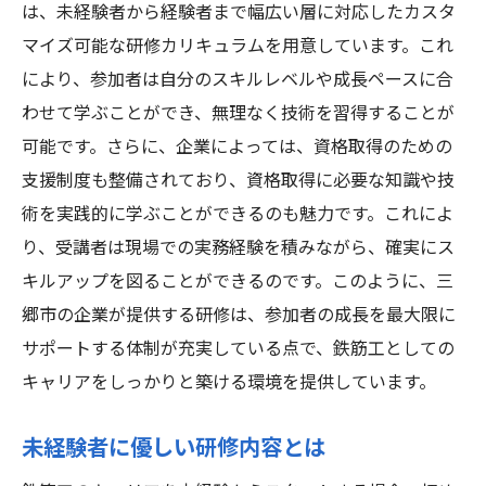
は、未経験者から経験者まで幅広い層に対応したカスタ
マイズ可能な研修カリキュラムを用意しています。これ
により、参加者は自分のスキルレベルや成長ペースに合
わせて学ぶことができ、無理なく技術を習得することが
可能です。さらに、企業によっては、資格取得のための
支援制度も整備されており、資格取得に必要な知識や技
術を実践的に学ぶことができるのも魅力です。これによ
り、受講者は現場での実務経験を積みながら、確実にス
キルアップを図ることができるのです。このように、三
郷市の企業が提供する研修は、参加者の成長を最大限に
サポートする体制が充実している点で、鉄筋工としての
キャリアをしっかりと築ける環境を提供しています。
未経験者に優しい研修内容とは