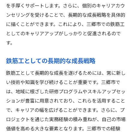
を手厚くサポートします。さらに、個別のキャリアカウ
ンセリングを受けることで、長期的な成長戦略を具体的
に描くことができます。これにより、三郷市での鉄筋工
としてのキャリアアップがしっかりと促進されるので
す。
鉄筋工としての長期的な成長戦略
鉄筋工として長期的な成長を遂げるためには、常に新し
い技術や知識を学び続けることが重要です。三郷市で
は、地域に根ざした研修プログラムやスキルアップセッ
ションが豊富に用意されており、これらを活用すること
で、キャリアの幅を広げることができます。さらに、プ
ロジェクトを通じた実務経験の積み重ねが、自己の市場
価値を高める大きな要素となります。三郷市での経験