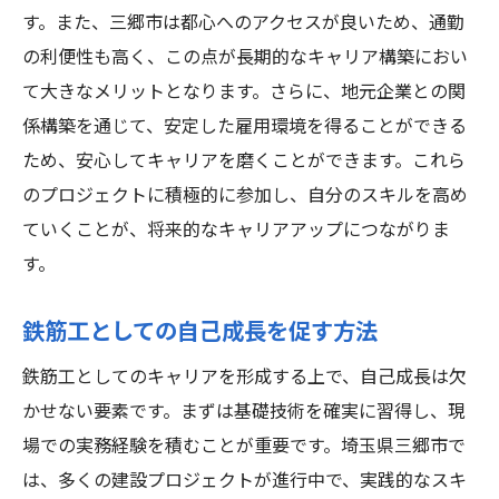
す。また、三郷市は都心へのアクセスが良いため、通勤
の利便性も高く、この点が長期的なキャリア構築におい
て大きなメリットとなります。さらに、地元企業との関
係構築を通じて、安定した雇用環境を得ることができる
ため、安心してキャリアを磨くことができます。これら
のプロジェクトに積極的に参加し、自分のスキルを高め
ていくことが、将来的なキャリアアップにつながりま
す。
鉄筋工としての自己成長を促す方法
鉄筋工としてのキャリアを形成する上で、自己成長は欠
かせない要素です。まずは基礎技術を確実に習得し、現
場での実務経験を積むことが重要です。埼玉県三郷市で
は、多くの建設プロジェクトが進行中で、実践的なスキ