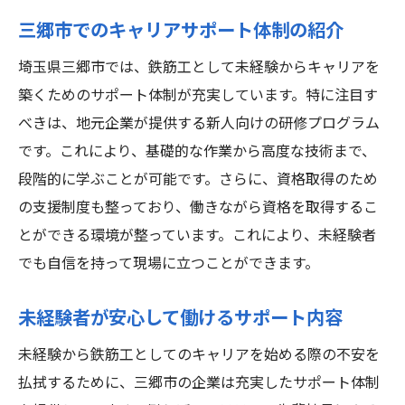
三郷市でのキャリアサポート体制の紹介
埼玉県三郷市では、鉄筋工として未経験からキャリアを
築くためのサポート体制が充実しています。特に注目す
べきは、地元企業が提供する新人向けの研修プログラム
です。これにより、基礎的な作業から高度な技術まで、
段階的に学ぶことが可能です。さらに、資格取得のため
の支援制度も整っており、働きながら資格を取得するこ
とができる環境が整っています。これにより、未経験者
でも自信を持って現場に立つことができます。
未経験者が安心して働けるサポート内容
未経験から鉄筋工としてのキャリアを始める際の不安を
払拭するために、三郷市の企業は充実したサポート体制