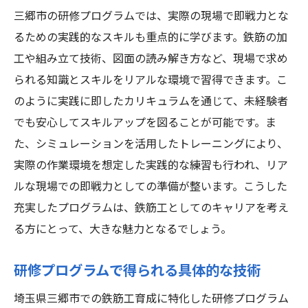
三郷市の研修プログラムでは、実際の現場で即戦力とな
るための実践的なスキルも重点的に学びます。鉄筋の加
工や組み立て技術、図面の読み解き方など、現場で求め
られる知識とスキルをリアルな環境で習得できます。こ
のように実践に即したカリキュラムを通じて、未経験者
でも安心してスキルアップを図ることが可能です。ま
た、シミュレーションを活用したトレーニングにより、
実際の作業環境を想定した実践的な練習も行われ、リア
ルな現場での即戦力としての準備が整います。こうした
充実したプログラムは、鉄筋工としてのキャリアを考え
る方にとって、大きな魅力となるでしょう。
研修プログラムで得られる具体的な技術
埼玉県三郷市での鉄筋工育成に特化した研修プログラム