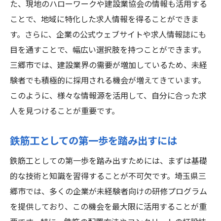
た、現地のハローワークや建設業協会の情報も活用する
ことで、地域に特化した求人情報を得ることができま
す。さらに、企業の公式ウェブサイトや求人情報誌にも
目を通すことで、幅広い選択肢を持つことができます。
三郷市では、建設業界の需要が増加しているため、未経
験者でも積極的に採用される機会が増えてきています。
このように、様々な情報源を活用して、自分に合った求
人を見つけることが重要です。
鉄筋工としての第一歩を踏み出すには
鉄筋工としての第一歩を踏み出すためには、まずは基礎
的な技術と知識を習得することが不可欠です。埼玉県三
郷市では、多くの企業が未経験者向けの研修プログラム
を提供しており、この機会を最大限に活用することが重