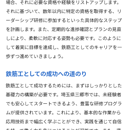
場合、それに必要な資格や経験をリストアップします。
それに基づいて、数年以内に特定の資格を取得する、リ
ーダーシップ研修に参加するといった具体的なステップ
を計画します。また、定期的な進捗確認とプランの見直
しにより、柔軟に対応する姿勢も必要です。このように
して着実に目標を達成し、鉄筋工としてのキャリアを一
歩ずつ進めていきましょう。
鉄筋工としての成功への道のり
鉄筋工として成功するためには、まずはしっかりとした
基礎力の構築が必要です。埼玉県三郷市では、未経験者
でも安心してスタートできるよう、豊富な研修プログラ
ムが提供されています。これにより、基本的な作業から
応用技術まで幅広く学ぶことができ、実践を通じて自信