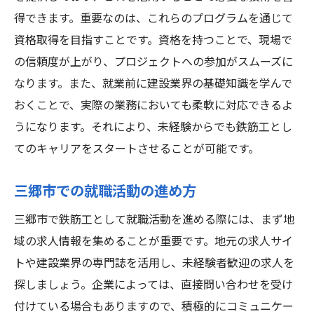
得できます。重要なのは、これらのプログラムを通じて
資格取得を目指すことです。資格を持つことで、現場で
の信頼度が上がり、プロジェクトへの参加がスムーズに
なります。また、就業前に建設業界の基礎知識を学んで
おくことで、実際の業務においても柔軟に対応できるよ
うになります。それにより、未経験からでも鉄筋工とし
てのキャリアをスタートさせることが可能です。
三郷市での就職活動の進め方
三郷市で鉄筋工として就職活動を進める際には、まず地
域の求人情報を集めることが重要です。地元の求人サイ
トや建設業界の専門誌を活用し、未経験者歓迎の求人を
探しましょう。企業によっては、直接問い合わせを受け
付けている場合もありますので、積極的にコミュニケー