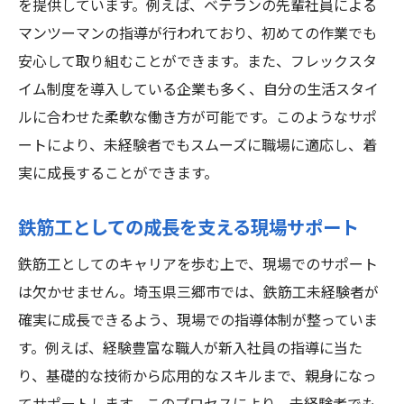
を提供しています。例えば、ベテランの先輩社員による
マンツーマンの指導が行われており、初めての作業でも
安心して取り組むことができます。また、フレックスタ
イム制度を導入している企業も多く、自分の生活スタイ
ルに合わせた柔軟な働き方が可能です。このようなサポ
ートにより、未経験者でもスムーズに職場に適応し、着
実に成長することができます。
鉄筋工としての成長を支える現場サポート
鉄筋工としてのキャリアを歩む上で、現場でのサポート
は欠かせません。埼玉県三郷市では、鉄筋工未経験者が
確実に成長できるよう、現場での指導体制が整っていま
す。例えば、経験豊富な職人が新入社員の指導に当た
り、基礎的な技術から応用的なスキルまで、親身になっ