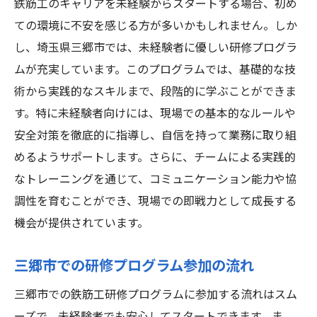
鉄筋工のキャリアを未経験からスタートする場合、初め
ての環境に不安を感じる方が多いかもしれません。しか
し、埼玉県三郷市では、未経験者に優しい研修プログラ
ムが充実しています。このプログラムでは、基礎的な技
術から実践的なスキルまで、段階的に学ぶことができま
す。特に未経験者向けには、現場での基本的なルールや
安全対策を徹底的に指導し、自信を持って業務に取り組
めるようサポートします。さらに、チームによる実践的
なトレーニングを通じて、コミュニケーション能力や協
調性を育むことができ、現場での即戦力として成長する
機会が提供されています。
三郷市での研修プログラム参加の流れ
三郷市での鉄筋工研修プログラムに参加する流れはスム