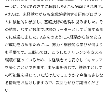
一つに、20代で鉄筋工に転職したAさんが挙げられます。
Aさんは、未経験ながらも企業が提供する研修プログラ
ムに積極的に参加し、基礎技術の習得に励みました。そ
の結果、わずか数年で現場のリーダーとして活躍するま
でに成長しました。Aさんのように未経験から始めた方
が成功を収めるためには、努力と継続的な学びが何より
も重要です。三郷市では、こうしたチャレンジを支える
環境が整っているため、未経験者でも安心してキャリア
を築くことができます。本記事を通じて、鉄筋工として
の可能性を感じていただけたでしょうか？今後もさらな
る情報をお届けしますので、次回もぜひご期待くださ
い。