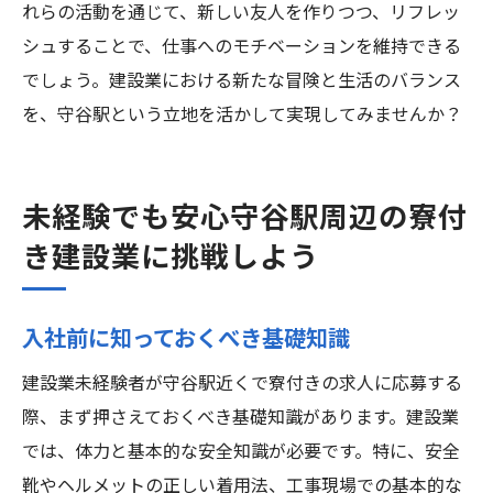
れらの活動を通じて、新しい友人を作りつつ、リフレッ
シュすることで、仕事へのモチベーションを維持できる
でしょう。建設業における新たな冒険と生活のバランス
を、守谷駅という立地を活かして実現してみませんか？
未経験でも安心守谷駅周辺の寮付
き建設業に挑戦しよう
入社前に知っておくべき基礎知識
建設業未経験者が守谷駅近くで寮付きの求人に応募する
際、まず押さえておくべき基礎知識があります。建設業
では、体力と基本的な安全知識が必要です。特に、安全
靴やヘルメットの正しい着用法、工事現場での基本的な