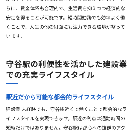
らに、賃金体系も合理的で、生活費を抑えつつ経済的な
安定を得ることが可能です。短時間勤務でも効率よく働
くことで、人生の他の側面にも注力できる環境が整って
います。
守谷駅の利便性を活かした建設業
での充実ライフスタイル
駅近だから可能な都会的ライフスタイル
建設業 未経験でも、守谷駅近くで働くことで都会的なラ
イフスタイルを実現できます。駅近の利点は通勤時間の
短縮だけではありません。守谷駅は都心への抜群のアク