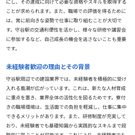
にし、その達成に向けて必要な資格やスキルを取得する
ことが求められます。また、職場での評価を得るために
は、常に前向きな姿勢で仕事に取り組むことが大切で
す。守谷駅の交通利便性を活かし、様々な研修や講習会
に参加するなど、自己成長の機会を逃さないことも重要
です。
未経験者歓迎の理由とその背景
守谷駅周辺での建設業界では、未経験者を積極的に受け
入れる風潮が広がっています。これは、新たな人材育成
に重点を置き、業界全体の活性化を図るためです。寮付
きの職場環境は、生活面での負担を軽減し、仕事に集中
できるメリットがあります。また、研修制度が充実して
おり、未経験者でも基礎知識から実践的なスキルまで段