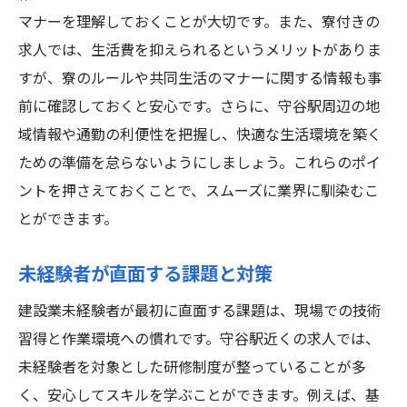
マナーを理解しておくことが大切です。また、寮付きの
求人では、生活費を抑えられるというメリットがありま
すが、寮のルールや共同生活のマナーに関する情報も事
前に確認しておくと安心です。さらに、守谷駅周辺の地
域情報や通勤の利便性を把握し、快適な生活環境を築く
ための準備を怠らないようにしましょう。これらのポイ
ントを押さえておくことで、スムーズに業界に馴染むこ
とができます。
未経験者が直面する課題と対策
建設業未経験者が最初に直面する課題は、現場での技術
習得と作業環境への慣れです。守谷駅近くの求人では、
未経験者を対象とした研修制度が整っていることが多
く、安心してスキルを学ぶことができます。例えば、基