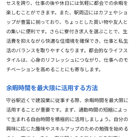
セスを誇り、仕事の後や休日には気軽に都会での余暇を
楽しむことができます。また、駅周辺にはカフェやショ
ップが豊富に揃っており、ちょっとした買い物や友人と
の集いに便利です。さらに寮付き求人を選ぶことで、生
活費を抑えながら快適な住環境を確保でき、仕事と私生
活のバランスを取りやすくなります。都会的なライフス
タイルは、心身のリフレッシュにつながり、仕事へのモ
チベーションを高めることにも寄与します。
余暇時間を最大限に活用する方法
守谷駅近くで建設業に従事する際、余暇時間を最大限に
活用することが重要です。まず、通勤時間の短縮によっ
て生まれる自由時間を積極的に活用しましょう。自分の
興味に応じた趣味やスキルアップのための勉強を始める