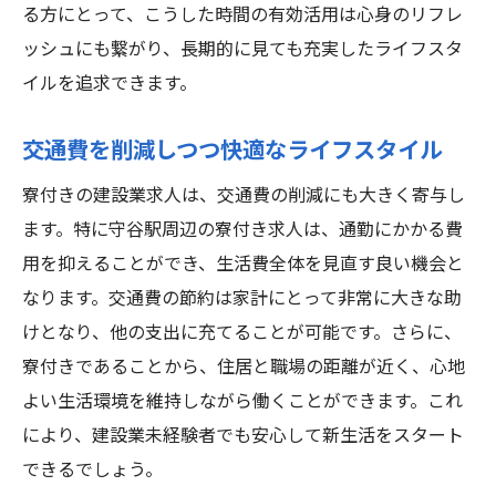
る方にとって、こうした時間の有効活用は心身のリフレ
ッシュにも繋がり、長期的に見ても充実したライフスタ
イルを追求できます。
交通費を削減しつつ快適なライフスタイル
寮付きの建設業求人は、交通費の削減にも大きく寄与し
ます。特に守谷駅周辺の寮付き求人は、通勤にかかる費
用を抑えることができ、生活費全体を見直す良い機会と
なります。交通費の節約は家計にとって非常に大きな助
けとなり、他の支出に充てることが可能です。さらに、
寮付きであることから、住居と職場の距離が近く、心地
よい生活環境を維持しながら働くことができます。これ
により、建設業未経験者でも安心して新生活をスタート
できるでしょう。