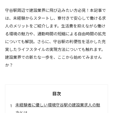
守谷駅周辺で建設業界に飛び込みたい方必見！本記事で
は、未経験からスタートし、寮付きで安心して働ける求
人のメリットをご紹介します。生活費を抑えながら働け
る環境の魅力や、通勤時間の短縮による自由時間の拡充
についても解説。さらに、守谷駅の利便性を活かした充
実したライフスタイルの実現方法についても触れます。
建設業界での新たな一歩を、ここから始めてみません
か？
目次
未経験者に優しい環境守谷駅の建設業求人の魅