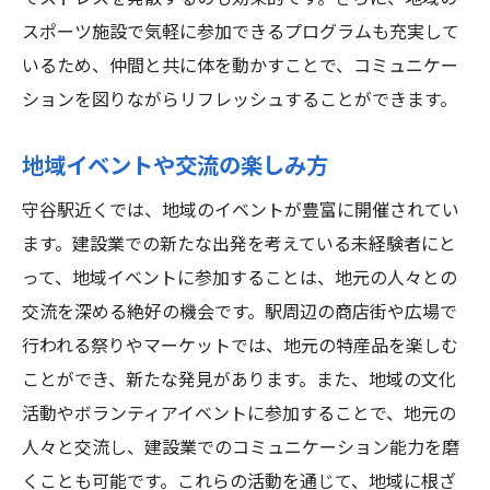
スポーツ施設で気軽に参加できるプログラムも充実して
いるため、仲間と共に体を動かすことで、コミュニケー
ションを図りながらリフレッシュすることができます。
地域イベントや交流の楽しみ方
守谷駅近くでは、地域のイベントが豊富に開催されてい
ます。建設業での新たな出発を考えている未経験者にと
って、地域イベントに参加することは、地元の人々との
交流を深める絶好の機会です。駅周辺の商店街や広場で
行われる祭りやマーケットでは、地元の特産品を楽しむ
ことができ、新たな発見があります。また、地域の文化
活動やボランティアイベントに参加することで、地元の
人々と交流し、建設業でのコミュニケーション能力を磨
くことも可能です。これらの活動を通じて、地域に根ざ