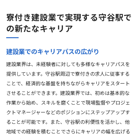
寮付き建設業で実現する守谷駅で
の新たなキャリア
建設業でのキャリアパスの広がり
建設業界は、未経験者に対しても多様なキャリアパスを
提供しています。守谷駅周辺で寮付きの求人に従事する
ことで、経済的な基盤を持ちながらキャリアをスタート
させることができます。建設業界では、初めは基本的な
作業から始め、スキルを磨くことで現場監督やプロジェ
クトマネージャーなどのポジションにステップアップす
ることが可能です。また、守谷駅の利便性を活かし、他
地域での経験を積むことでさらにキャリアの幅を広げる