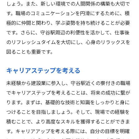
しょう。また、新しい環境での人間関係の構築も大切で
す。職場のコミュニケーションを円滑にするために、積
極的に仲間と関わり、学ぶ姿勢を持ち続けることが必要
です。さらに、守谷駅周辺の利便性を活かして、仕事後
のリフレッシュタイムを大切にし、心身のリラックスを
図ることも重要です。
キャリアステップを考える
未経験から建設業に参入し、守谷駅近くの寮付きの職場
でキャリアステップを考えることは、将来の成功に繋が
ります。まずは、基礎的な技術と知識をしっかりと身に
つけることを目指しましょう。そして、現場での経験を
積むことで、より高度なスキルを獲得することができま
す。キャリアアップを考える際には、自分の目標を明確