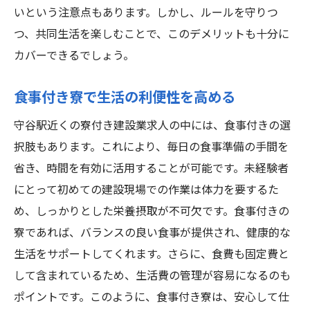
いという注意点もあります。しかし、ルールを守りつ
つ、共同生活を楽しむことで、このデメリットも十分に
カバーできるでしょう。
食事付き寮で生活の利便性を高める
守谷駅近くの寮付き建設業求人の中には、食事付きの選
択肢もあります。これにより、毎日の食事準備の手間を
省き、時間を有効に活用することが可能です。未経験者
にとって初めての建設現場での作業は体力を要するた
め、しっかりとした栄養摂取が不可欠です。食事付きの
寮であれば、バランスの良い食事が提供され、健康的な
生活をサポートしてくれます。さらに、食費も固定費と
して含まれているため、生活費の管理が容易になるのも
ポイントです。このように、食事付き寮は、安心して仕