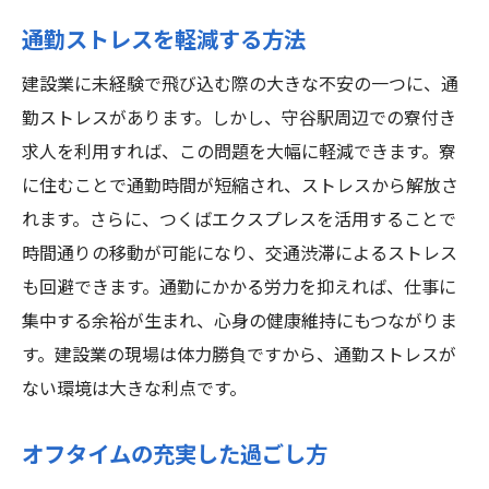
通勤ストレスを軽減する方法
建設業に未経験で飛び込む際の大きな不安の一つに、通
勤ストレスがあります。しかし、守谷駅周辺での寮付き
求人を利用すれば、この問題を大幅に軽減できます。寮
に住むことで通勤時間が短縮され、ストレスから解放さ
れます。さらに、つくばエクスプレスを活用することで
時間通りの移動が可能になり、交通渋滞によるストレス
も回避できます。通勤にかかる労力を抑えれば、仕事に
集中する余裕が生まれ、心身の健康維持にもつながりま
す。建設業の現場は体力勝負ですから、通勤ストレスが
ない環境は大きな利点です。
オフタイムの充実した過ごし方