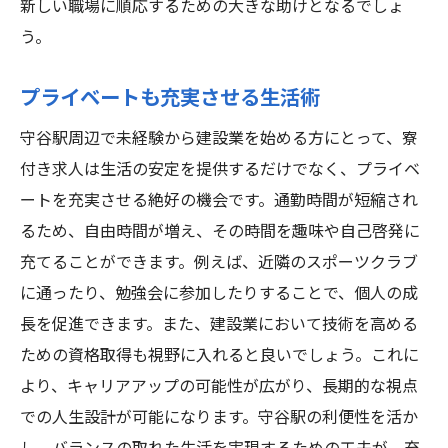
新しい職場に順応するための大きな助けとなるでしょ
う。
プライベートも充実させる生活術
守谷駅周辺で未経験から建設業を始める方にとって、寮
付き求人は生活の安定を提供するだけでなく、プライベ
ートを充実させる絶好の機会です。通勤時間が短縮され
るため、自由時間が増え、その時間を趣味や自己啓発に
充てることができます。例えば、近隣のスポーツクラブ
に通ったり、勉強会に参加したりすることで、個人の成
長を促進できます。また、建設業において技術を高める
ための資格取得も視野に入れると良いでしょう。これに
より、キャリアアップの可能性が広がり、長期的な視点
での人生設計が可能になります。守谷駅の利便性を活か