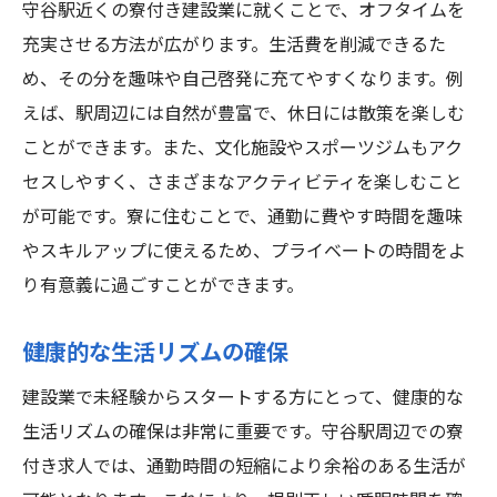
守谷駅近くの寮付き建設業に就くことで、オフタイムを
充実させる方法が広がります。生活費を削減できるた
め、その分を趣味や自己啓発に充てやすくなります。例
えば、駅周辺には自然が豊富で、休日には散策を楽しむ
ことができます。また、文化施設やスポーツジムもアク
セスしやすく、さまざまなアクティビティを楽しむこと
が可能です。寮に住むことで、通勤に費やす時間を趣味
やスキルアップに使えるため、プライベートの時間をよ
り有意義に過ごすことができます。
健康的な生活リズムの確保
建設業で未経験からスタートする方にとって、健康的な
生活リズムの確保は非常に重要です。守谷駅周辺での寮
付き求人では、通勤時間の短縮により余裕のある生活が