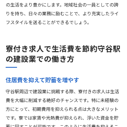
の生活をより豊かにします。地域社会の一員としての誇
りを持ち、日々の業務に励むことで、より充実したライ
フスタイルを送ることができるでしょう。
寮付き求人で生活費を節約守谷駅
の建設業での働き方
住居費を抑えて貯蓄を増やす
守谷駅周辺で建設業に挑戦する際、寮付きの求人は生活
費を大幅に削減する絶好のチャンスです。特に未経験の
方にとって、初期費用を抑えられる点は大きなメリット
です。寮では家賃や光熱費が抑えられ、浮いた資金を貯