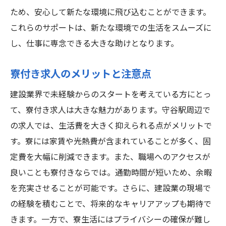
ため、安心して新たな環境に飛び込むことができます。
これらのサポートは、新たな環境での生活をスムーズに
し、仕事に専念できる大きな助けとなります。
寮付き求人のメリットと注意点
建設業界で未経験からのスタートを考えている方にとっ
て、寮付き求人は大きな魅力があります。守谷駅周辺で
の求人では、生活費を大きく抑えられる点がメリットで
す。寮には家賃や光熱費が含まれていることが多く、固
定費を大幅に削減できます。また、職場へのアクセスが
良いことも寮付きならでは。通勤時間が短いため、余暇
を充実させることが可能です。さらに、建設業の現場で
の経験を積むことで、将来的なキャリアアップも期待で
きます。一方で、寮生活にはプライバシーの確保が難し