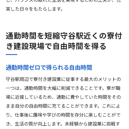
し、バランスの取れた生活を実現するための工夫が、充
実した日々をもたらします。
通勤時間を短縮守谷駅近くの寮付
き建設現場で自由時間を得る
通勤時間ゼロで得られる自由時間
守谷駅周辺で寮付き建設業に従事する最大のメリットの
一つは、通勤時間を大幅に削減できることです。寮が職
場に近接しているため、通勤に費やしていた時間をその
まま自分の自由時間に充てることができます。これによ
り、仕事後に趣味や学びの時間を存分に楽しむことがで
き、生活の質が向上します。未経験から建設業に挑戦す