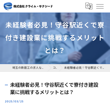
未経験者必見！守谷駅近くで寮
付き建設業に挑戦するメリット
とは？
埼玉の鉄筋工の求人なら株式会社クライム・サクシード
コラム
未経験者必見！守谷駅近くで寮付き建設業に挑戦するメリットとは？
未経験者必見！守谷駅近くで寮付き建設
業に挑戦するメリットとは？
2025/03/25