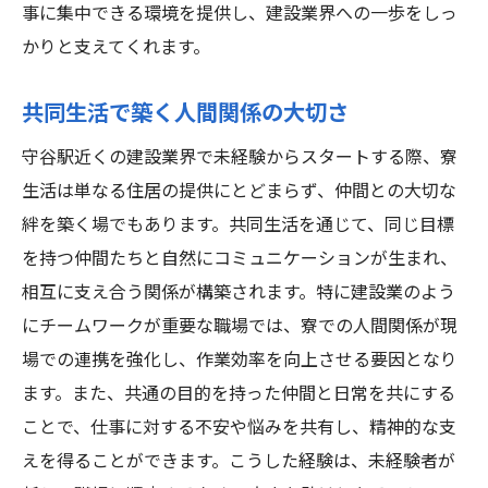
事に集中できる環境を提供し、建設業界への一歩をしっ
かりと支えてくれます。
共同生活で築く人間関係の大切さ
守谷駅近くの建設業界で未経験からスタートする際、寮
生活は単なる住居の提供にとどまらず、仲間との大切な
絆を築く場でもあります。共同生活を通じて、同じ目標
を持つ仲間たちと自然にコミュニケーションが生まれ、
相互に支え合う関係が構築されます。特に建設業のよう
にチームワークが重要な職場では、寮での人間関係が現
場での連携を強化し、作業効率を向上させる要因となり
ます。また、共通の目的を持った仲間と日常を共にする
ことで、仕事に対する不安や悩みを共有し、精神的な支
えを得ることができます。こうした経験は、未経験者が