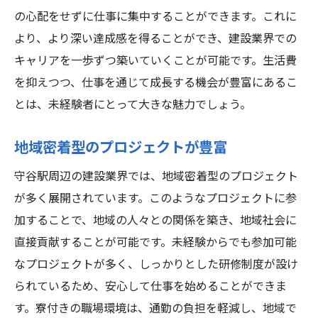
の心配をせずに仕事に集中することができます。これに
より、より深い達成感を得ることができ、建設業界での
キャリアを一歩ずつ築いていくことが可能です。生活費
を抑えつつ、仕事を通じて成長する機会が豊富にあるこ
とは、未経験者にとって大きな魅力でしょう。
地域密着型のプロジェクトが豊富
守谷駅周辺の建設業界では、地域密着型のプロジェクト
が多く展開されています。このようなプロジェクトに参
加することで、地域の人々との関係を築き、地域社会に
直接貢献することが可能です。未経験からでも参加可能
なプロジェクトが多く、しっかりとした研修制度が設け
られているため、安心して仕事を始めることができま
す。寮付きの職場環境は、通勤の負担を軽減し、地域で