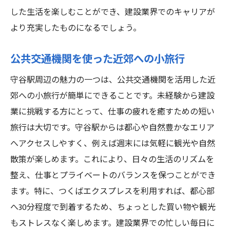
した生活を楽しむことができ、建設業界でのキャリアが
より充実したものになるでしょう。
公共交通機関を使った近郊への小旅行
守谷駅周辺の魅力の一つは、公共交通機関を活用した近
郊への小旅行が簡単にできることです。未経験から建設
業に挑戦する方にとって、仕事の疲れを癒すための短い
旅行は大切です。守谷駅からは都心や自然豊かなエリア
へアクセスしやすく、例えば週末には気軽に観光や自然
散策が楽しめます。これにより、日々の生活のリズムを
整え、仕事とプライベートのバランスを保つことができ
ます。特に、つくばエクスプレスを利用すれば、都心部
へ30分程度で到着するため、ちょっとした買い物や観光
もストレスなく楽しめます。建設業界での忙しい毎日に