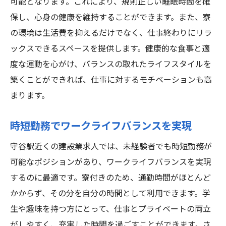
可能となります。これにより、規則正しい睡眠時間を確
保し、心身の健康を維持することができます。また、寮
の環境は生活費を抑えるだけでなく、仕事終わりにリラ
ックスできるスペースを提供します。健康的な食事と適
度な運動を心がけ、バランスの取れたライフスタイルを
築くことができれば、仕事に対するモチベーションも高
まります。
時短勤務でワークライフバランスを実現
守谷駅近くの建設業求人では、未経験者でも時短勤務が
可能なポジションがあり、ワークライフバランスを実現
するのに最適です。寮付きのため、通勤時間がほとんど
かからず、その分を自分の時間として利用できます。学
生や趣味を持つ方にとって、仕事とプライベートの両立
がしやすく、充実した時間を過ごすことができます。さ