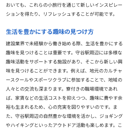
おいても、これらの小旅行を通じて新しいインスピレー
ションを得たり、リフレッシュすることが可能です。
生活を豊かにする趣味の見つけ方
建設業界で未経験から働き始める際、生活を豊かにする
趣味を見つけることは重要です。守谷駅周辺には多様な
趣味活動をサポートする施設があり、そこから新しい興
味を見つけることができます。例えば、地元のカルチャ
ースクールやスポーツクラブに参加することで、地域の
人々との交流も深まります。寮付きの職場環境であれ
ば、家賃などの生活コストを抑えつつ、趣味に費やす余
裕も生まれるため、心の充実を図りやすいのです。ま
た、守谷駅周辺の自然豊かな環境を活かし、ジョギング
やハイキングといったアウトドア活動も楽しめます。こ