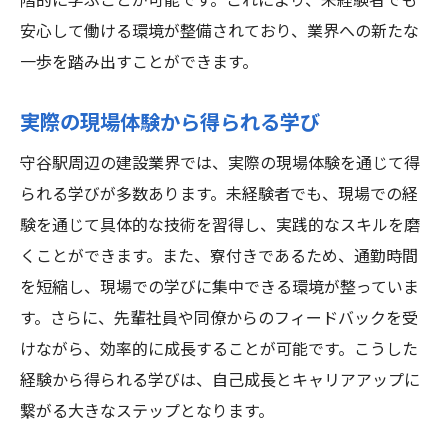
階的に学ぶことが可能です。これにより、未経験者でも
安心して働ける環境が整備されており、業界への新たな
一歩を踏み出すことができます。
実際の現場体験から得られる学び
守谷駅周辺の建設業界では、実際の現場体験を通じて得
られる学びが多数あります。未経験者でも、現場での経
験を通じて具体的な技術を習得し、実践的なスキルを磨
くことができます。また、寮付きであるため、通勤時間
を短縮し、現場での学びに集中できる環境が整っていま
す。さらに、先輩社員や同僚からのフィードバックを受
けながら、効率的に成長することが可能です。こうした
経験から得られる学びは、自己成長とキャリアアップに
繋がる大きなステップとなります。