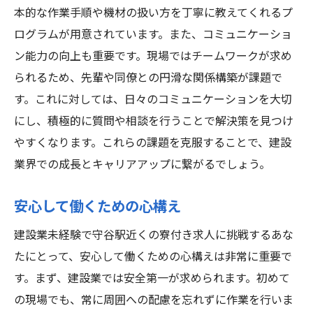
本的な作業手順や機材の扱い方を丁寧に教えてくれるプ
ログラムが用意されています。また、コミュニケーショ
ン能力の向上も重要です。現場ではチームワークが求め
られるため、先輩や同僚との円滑な関係構築が課題で
す。これに対しては、日々のコミュニケーションを大切
にし、積極的に質問や相談を行うことで解決策を見つけ
やすくなります。これらの課題を克服することで、建設
業界での成長とキャリアアップに繋がるでしょう。
安心して働くための心構え
建設業未経験で守谷駅近くの寮付き求人に挑戦するあな
たにとって、安心して働くための心構えは非常に重要で
す。まず、建設業では安全第一が求められます。初めて
の現場でも、常に周囲への配慮を忘れずに作業を行いま