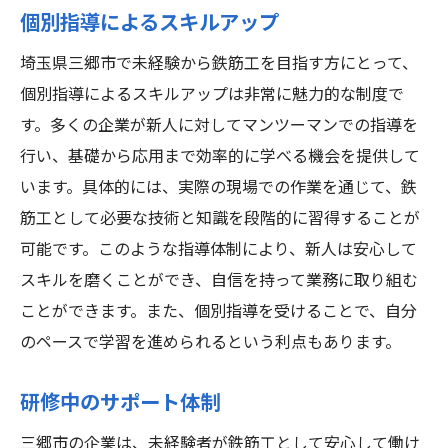
個別指導によるスキルアップ
埼玉県三郷市で未経験から鉄筋工を目指す方にとって、
個別指導によるスキルアップは非常に魅力的な制度で
す。多くの企業が新人に対してマンツーマンでの指導を
行い、基礎から応用まで効率的に学べる機会を提供して
います。具体的には、実際の現場での作業を通じて、鉄
筋工として必要な技術と知識を段階的に習得することが
可能です。このような指導体制により、新人は安心して
スキルを磨くことができ、自信を持って業務に取り組む
ことができます。また、個別指導を受けることで、自分
のペースで学習を進められるという利点もあります。
研修中のサポート体制
三郷市の企業は、未経験者が鉄筋工として安心して働け