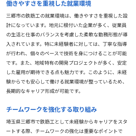
働きやすさを重視した就業環境
三郷市の鉄筋工の就業環境は、働きやすさを重視した設
計になっています。地元に根付いた企業が多く、従業員
の生活と仕事のバランスを考慮した柔軟な勤務形態が導
入されています。特に未経験者に対しては、丁寧な指導
が行われ、個々のペースで技術を身につけることが可能
です。また、地域特有の開発プロジェクトが多く、安定
した雇用が期待できる点も魅力です。このように、未経
験からでも安心して働ける就業環境が整っているため、
長期的なキャリア形成が可能です。
チームワークを強化する取り組み
埼玉県三郷市で鉄筋工として未経験からキャリアをスタ
ートする際、チームワークの強化は重要なポイントで