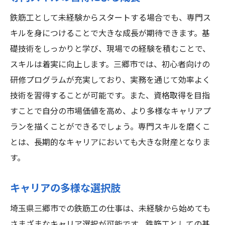
鉄筋工として未経験からスタートする場合でも、専門ス
キルを身につけることで大きな成長が期待できます。基
礎技術をしっかりと学び、現場での経験を積むことで、
スキルは着実に向上します。三郷市では、初心者向けの
研修プログラムが充実しており、実務を通じて効率よく
技術を習得することが可能です。また、資格取得を目指
すことで自分の市場価値を高め、より多様なキャリアプ
ランを描くことができるでしょう。専門スキルを磨くこ
とは、長期的なキャリアにおいても大きな財産となりま
す。
キャリアの多様な選択肢
埼玉県三郷市での鉄筋工の仕事は、未経験から始めても
さまざまなキャリア選択が可能です。鉄筋工としての基