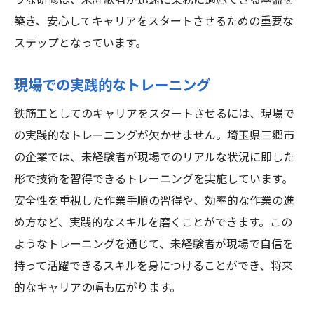
うな研修は、未経験者が迅速に業務に適応できる基盤を
築き、安心してキャリアをスタートさせるための重要な
ステップとなっています。
現場での実践的なトレーニング
鉄筋工としてのキャリアをスタートさせるには、現場で
の実践的なトレーニングが欠かせません。埼玉県三郷市
の企業では、未経験者が現場でのリアルな状況に即した
形で技術を習得できるトレーニングを実施しています。
安全性を重視した作業手順の習得や、効率的な作業の進
め方など、実践的なスキルを磨くことができます。この
ようなトレーニングを通じて、未経験者が現場で自信を
持って活躍できるスキルを身につけることができ、将来
的なキャリアの幅も広がります。