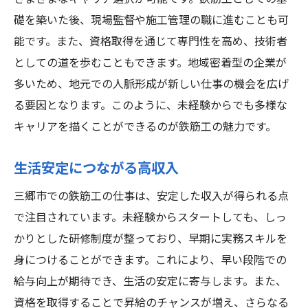
礎を築いた後、現場監督や施工管理の職に進むことも可
能です。また、資格取得を通じて専門性を高め、技術者
としての道を歩むこともできます。地域密着型の企業が
多いため、地元での人脈形成が新しい仕事の機会を広げ
る要因となります。このように、未経験からでも多様な
キャリアを描くことができるのが鉄筋工の魅力です。
生活安定につながる高収入
三郷市での鉄筋工の仕事は、安定した収入が得られる点
で注目されています。未経験からスタートしても、しっ
かりとした研修制度が整っており、早期に実務スキルを
身につけることができます。これにより、早い段階での
給与向上が期待でき、生活の安定に寄与します。また、
資格を取得することで昇給のチャンスが増え、さらなる