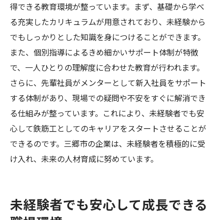
得できる教育環境が整っています。まず、基礎から学べ
る充実したカリキュラムが用意されており、未経験から
でもしっかりとした知識を身につけることができます。
また、個別指導によるきめ細かいサポート体制が特徴
で、一人ひとりの理解度に合わせた教育が行われます。
さらに、先輩社員がメンターとして新入社員をサポート
する体制があり、現場での疑問や不安をすぐに解消でき
る仕組みが整っています。これにより、未経験者でも安
心して鉄筋工としてのキャリアをスタートさせることが
できるのです。三郷市の企業は、未経験者を積極的に受
け入れ、未来の人材育成に努めています。
未経験者でも安心して成長できる