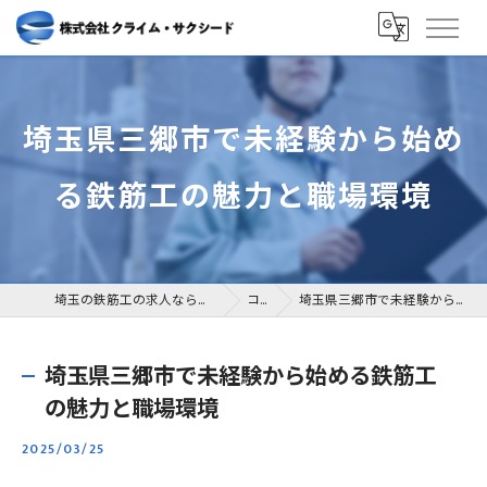
埼玉県三郷市で未経験から始め
る鉄筋工の魅力と職場環境
埼玉の鉄筋工の求人なら株式会社クライム・サクシード
コラム
埼玉県三郷市で未経験から始める鉄筋工の魅力と職場環境
埼玉県三郷市で未経験から始める鉄筋工
の魅力と職場環境
2025/03/25