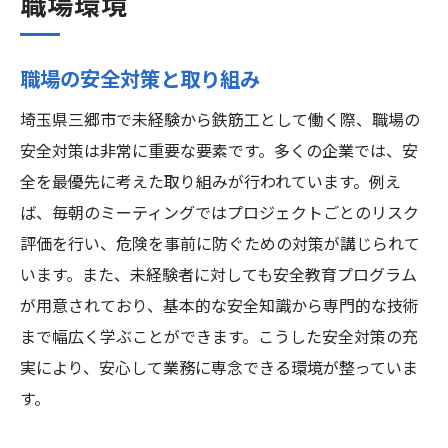
職場環境
職場の安全対策と取り組み
埼玉県三郷市で未経験から鉄筋工として働く際、職場の
安全対策は非常に重要な要素です。多くの企業では、安
全を最優先に考えた取り組みが行われています。例え
ば、毎朝のミーティングではプロジェクトごとのリスク
評価を行い、危険を事前に防ぐための対策が講じられて
います。また、未経験者に対しても安全教育プログラム
が用意されており、基本的な安全知識から専門的な技術
まで幅広く学ぶことができます。こうした安全対策の充
実により、安心して業務に専念できる環境が整っていま
す。