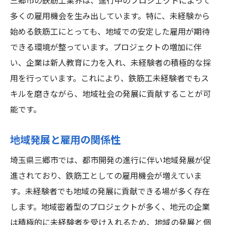
三郷市の鉄筋工業界は、進行中のプロジェクトによって
多くの雇用機会を生み出しています。特に、未経験から
始める鉄筋工にとっても、地域での安定した雇用が期待
できる環境が整っています。プロジェクトの増加に伴
い、企業は新人教育に力を入れ、未経験者の積極的な採
用を行っています。これにより、鉄筋工未経験者でもス
キルを磨きながら、地域社会の発展に貢献することが可
能です。
地域発展と雇用の関係性
埼玉県三郷市では、都市開発の進行に伴い地域発展が促
進されており、鉄筋工としての雇用機会が増えていま
す。未経験者でも地域の発展に貢献できる場が多く存在
します。地域密着型のプロジェクトが多く、地元の企業
は積極的に未経験者を受け入れるため、地域の発展と個