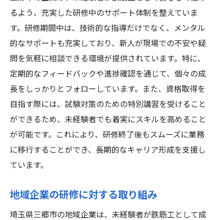
るよう、充実した研修中のサポート体制を整えていま
す。研修期間中は、技術的な指導だけでなく、メンタル
的なサポートも充実しており、新人が現場での不安や疑
問を気軽に相談できる環境が提供されています。特に、
定期的なフィードバックや進捗確認を通じて、個々の成
長をしっかりとフォローしています。また、資格取得を
目指す際には、試験対策のための特別講習を受けること
ができるため、未経験者でも着実にスキルを高めること
が可能です。これにより、研修終了後もスムーズに業務
に移行することができ、長期的なキャリア形成を支援し
ています。
地域企業の研修に対する取り組み
埼玉県三郷市の地域企業は、未経験者が鉄筋工として成