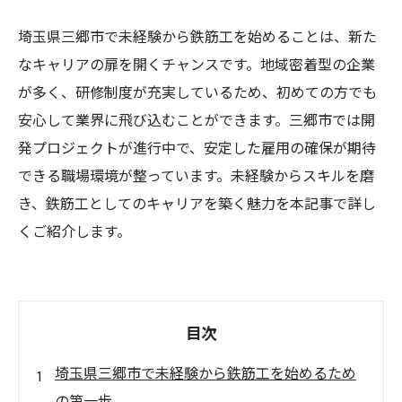
埼玉県三郷市で未経験から鉄筋工を始めることは、新た
なキャリアの扉を開くチャンスです。地域密着型の企業
が多く、研修制度が充実しているため、初めての方でも
安心して業界に飛び込むことができます。三郷市では開
発プロジェクトが進行中で、安定した雇用の確保が期待
できる職場環境が整っています。未経験からスキルを磨
き、鉄筋工としてのキャリアを築く魅力を本記事で詳し
くご紹介します。
目次
埼玉県三郷市で未経験から鉄筋工を始めるため