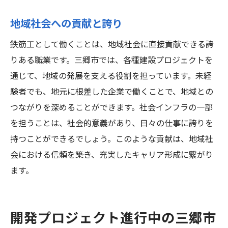
地域社会への貢献と誇り
鉄筋工として働くことは、地域社会に直接貢献できる誇
りある職業です。三郷市では、各種建設プロジェクトを
通じて、地域の発展を支える役割を担っています。未経
験者でも、地元に根差した企業で働くことで、地域との
つながりを深めることができます。社会インフラの一部
を担うことは、社会的意義があり、日々の仕事に誇りを
持つことができるでしょう。このような貢献は、地域社
会における信頼を築き、充実したキャリア形成に繋がり
ます。
開発プロジェクト進行中の三郷市