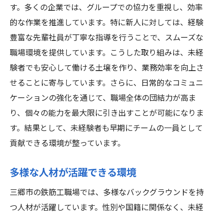
す。多くの企業では、グループでの協力を重視し、効率
的な作業を推進しています。特に新人に対しては、経験
豊富な先輩社員が丁寧な指導を行うことで、スムーズな
職場環境を提供しています。こうした取り組みは、未経
験者でも安心して働ける土壌を作り、業務効率を向上さ
せることに寄与しています。さらに、日常的なコミュニ
ケーションの強化を通じて、職場全体の団結力が高ま
り、個々の能力を最大限に引き出すことが可能になりま
す。結果として、未経験者も早期にチームの一員として
貢献できる環境が整っています。
多様な人材が活躍できる環境
三郷市の鉄筋工職場では、多様なバックグラウンドを持
つ人材が活躍しています。性別や国籍に関係なく、未経