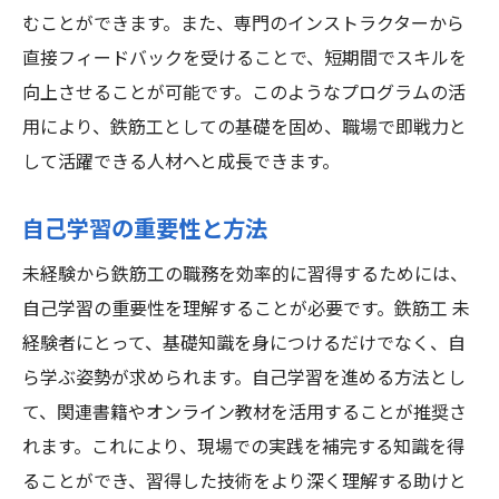
むことができます。また、専門のインストラクターから
直接フィードバックを受けることで、短期間でスキルを
向上させることが可能です。このようなプログラムの活
用により、鉄筋工としての基礎を固め、職場で即戦力と
して活躍できる人材へと成長できます。
自己学習の重要性と方法
未経験から鉄筋工の職務を効率的に習得するためには、
自己学習の重要性を理解することが必要です。鉄筋工 未
経験者にとって、基礎知識を身につけるだけでなく、自
ら学ぶ姿勢が求められます。自己学習を進める方法とし
て、関連書籍やオンライン教材を活用することが推奨さ
れます。これにより、現場での実践を補完する知識を得
ることができ、習得した技術をより深く理解する助けと