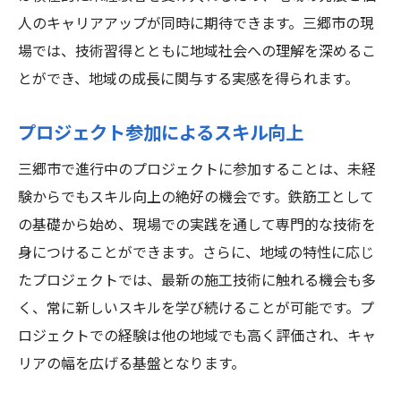
人のキャリアアップが同時に期待できます。三郷市の現
場では、技術習得とともに地域社会への理解を深めるこ
とができ、地域の成長に関与する実感を得られます。
プロジェクト参加によるスキル向上
三郷市で進行中のプロジェクトに参加することは、未経
験からでもスキル向上の絶好の機会です。鉄筋工として
の基礎から始め、現場での実践を通して専門的な技術を
身につけることができます。さらに、地域の特性に応じ
たプロジェクトでは、最新の施工技術に触れる機会も多
く、常に新しいスキルを学び続けることが可能です。プ
ロジェクトでの経験は他の地域でも高く評価され、キャ
リアの幅を広げる基盤となります。