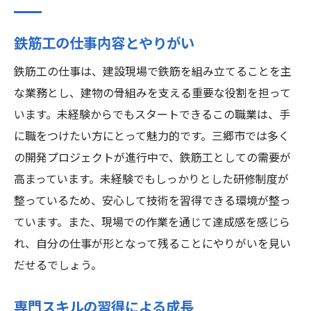
鉄筋工の仕事内容とやりがい
鉄筋工の仕事は、建設現場で鉄筋を組み立てることを主
な業務とし、建物の骨組みを支える重要な役割を担って
います。未経験からでもスタートできるこの職業は、手
に職をつけたい方にとって魅力的です。三郷市では多く
の開発プロジェクトが進行中で、鉄筋工としての需要が
高まっています。未経験でもしっかりとした研修制度が
整っているため、安心して技術を習得できる環境が整っ
ています。また、現場での作業を通じて達成感を感じら
れ、自分の仕事が形となって残ることにやりがいを見い
だせるでしょう。
専門スキルの習得による成長