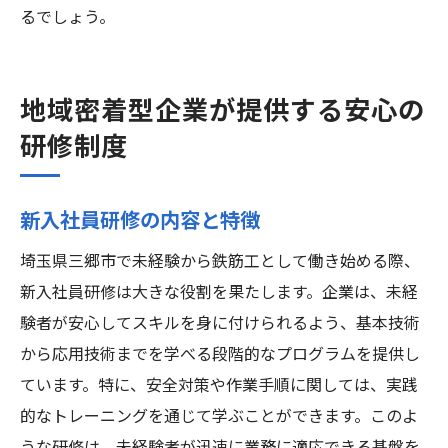
るでしょう。
地域密着型企業が提供する安心の
研修制度
新入社員研修の内容と特徴
埼玉県三郷市で未経験から鉄筋工として働き始める際、
新入社員研修は大きな役割を果たします。企業は、未経
験者が安心してスキルを身に付けられるよう、基本技術
から応用技術までを学べる段階的なプログラムを提供し
ています。特に、安全対策や作業手順に関しては、実践
的なトレーニングを通じて学ぶことができます。このよ