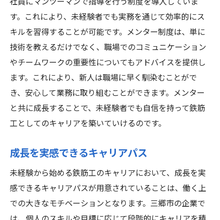
社員にマンツーマンで指導を行う制度を導入していま
す。これにより、未経験者でも実務を通じて効率的にス
キルを習得することが可能です。メンター制度は、単に
技術を教えるだけでなく、職場でのコミュニケーション
やチームワークの重要性についてもアドバイスを提供し
ます。これにより、新人は職場に早く馴染むことがで
き、安心して業務に取り組むことができます。メンター
と共に成長することで、未経験者でも自信を持って鉄筋
工としてのキャリアを築いていけるのです。
成長を実感できるキャリアパス
未経験から始める鉄筋工のキャリアにおいて、成長を実
感できるキャリアパスが用意されていることは、働く上
での大きなモチベーションとなります。三郷市の企業で
は、個人のスキルや目標に応じて段階的にキャリアを積