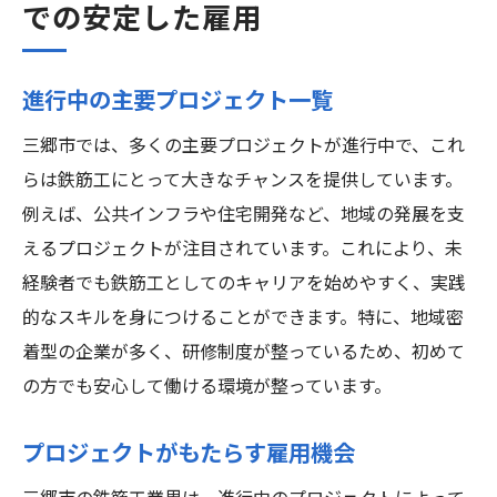
での安定した雇用
進行中の主要プロジェクト一覧
三郷市では、多くの主要プロジェクトが進行中で、これ
らは鉄筋工にとって大きなチャンスを提供しています。
例えば、公共インフラや住宅開発など、地域の発展を支
えるプロジェクトが注目されています。これにより、未
経験者でも鉄筋工としてのキャリアを始めやすく、実践
的なスキルを身につけることができます。特に、地域密
着型の企業が多く、研修制度が整っているため、初めて
の方でも安心して働ける環境が整っています。
プロジェクトがもたらす雇用機会