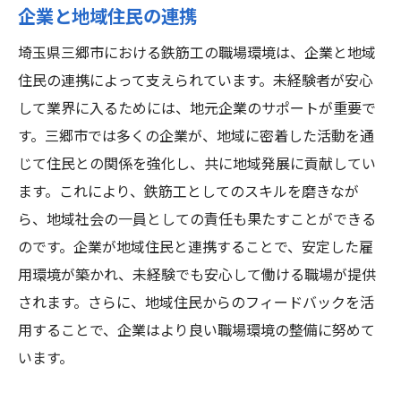
企業と地域住民の連携
埼玉県三郷市における鉄筋工の職場環境は、企業と地域
住民の連携によって支えられています。未経験者が安心
して業界に入るためには、地元企業のサポートが重要で
す。三郷市では多くの企業が、地域に密着した活動を通
じて住民との関係を強化し、共に地域発展に貢献してい
ます。これにより、鉄筋工としてのスキルを磨きなが
ら、地域社会の一員としての責任も果たすことができる
のです。企業が地域住民と連携することで、安定した雇
用環境が築かれ、未経験でも安心して働ける職場が提供
されます。さらに、地域住民からのフィードバックを活
用することで、企業はより良い職場環境の整備に努めて
います。