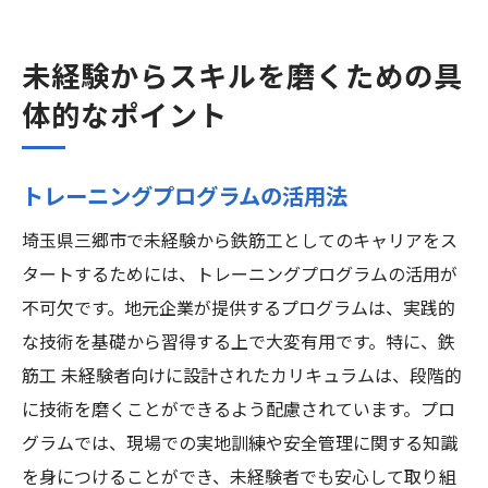
未経験からスキルを磨くための具
体的なポイント
トレーニングプログラムの活用法
埼玉県三郷市で未経験から鉄筋工としてのキャリアをス
タートするためには、トレーニングプログラムの活用が
不可欠です。地元企業が提供するプログラムは、実践的
な技術を基礎から習得する上で大変有用です。特に、鉄
筋工 未経験者向けに設計されたカリキュラムは、段階的
に技術を磨くことができるよう配慮されています。プロ
グラムでは、現場での実地訓練や安全管理に関する知識
を身につけることができ、未経験者でも安心して取り組