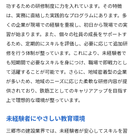
功するための研修制度に力を入れています。その特徴
は、実務に直結した実践的なプログラムにあります。多
くの企業が現場での経験を重視し、初日から現場での実
習が始まります。また、個々の社員の成長をサポートす
るため、定期的にスキルを評価し、必要に応じて追加研
修を行う体制が整っています。これにより、未経験者で
も短期間で必要なスキルを身につけ、職場で即戦力とし
て活躍することが可能です。さらに、地域密着型の企業
が多いため、地域のニーズに応じた柔軟な研修内容が提
供されており、鉄筋工としてのキャリアアップを目指す
上で理想的な環境が整っています。
未経験者にやさしい教育環境
三郷市の建設業界では、未経験者が安心してスキルを習