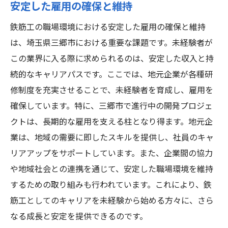
安定した雇用の確保と維持
鉄筋工の職場環境における安定した雇用の確保と維持
は、埼玉県三郷市における重要な課題です。未経験者が
この業界に入る際に求められるのは、安定した収入と持
続的なキャリアパスです。ここでは、地元企業が各種研
修制度を充実させることで、未経験者を育成し、雇用を
確保しています。特に、三郷市で進行中の開発プロジェ
クトは、長期的な雇用を支える柱となり得ます。地元企
業は、地域の需要に即したスキルを提供し、社員のキャ
リアアップをサポートしています。また、企業間の協力
や地域社会との連携を通じて、安定した職場環境を維持
するための取り組みも行われています。これにより、鉄
筋工としてのキャリアを未経験から始める方々に、さら
なる成長と安定を提供できるのです。