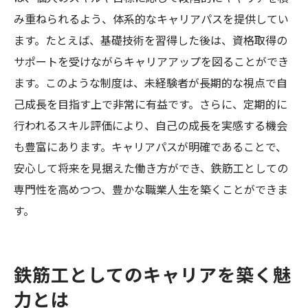
み重ねられるよう、体系的なキャリアパスを提供してい
ます。たとえば、基礎技術を習得した後は、資格取得の
サポートを受けながらキャリアアップを図ることができ
ます。このような制度は、未経験者が長期的な視点で自
己成長を目指す上で非常に有益です。さらに、定期的に
行われるスキル評価により、自己の成長を実感する機会
も豊富にあります。キャリアパスが明確であることで、
安心して将来を見据えた働き方ができ、鉄筋工としての
専門性を高めつつ、豊かな職業人生を築くことができま
す。
鉄筋工としてのキャリアを築く魅
力とは