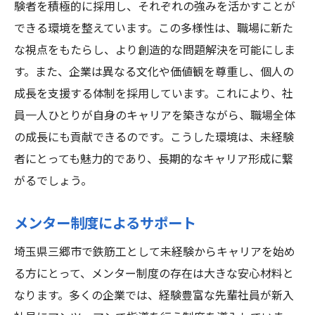
験者を積極的に採用し、それぞれの強みを活かすことが
できる環境を整えています。この多様性は、職場に新た
な視点をもたらし、より創造的な問題解決を可能にしま
す。また、企業は異なる文化や価値観を尊重し、個人の
成長を支援する体制を採用しています。これにより、社
員一人ひとりが自身のキャリアを築きながら、職場全体
の成長にも貢献できるのです。こうした環境は、未経験
者にとっても魅力的であり、長期的なキャリア形成に繋
がるでしょう。
メンター制度によるサポート
埼玉県三郷市で鉄筋工として未経験からキャリアを始め
る方にとって、メンター制度の存在は大きな安心材料と
なります。多くの企業では、経験豊富な先輩社員が新入