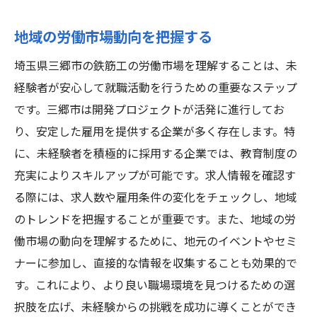
地域の労働市場動向を把握する
埼玉県三郷市の鉄筋工の労働市場を理解することは、未
経験者が安心して就職活動を行うための重要なステップ
です。三郷市は開発プロジェクトが活発に進行してお
り、安定した雇用を提供する企業が多く存在します。特
に、未経験者を積極的に採用する企業では、教育制度の
充実によりスキルアップが可能です。求人情報を確認す
る際には、求人数や雇用条件の変化をチェックし、地域
のトレンドを把握することが重要です。また、地域の労
働市場の動向を理解するために、地元のイベントやセミ
ナーに参加し、直接的な情報を収集することも効果的で
す。これにより、より良い職場環境を見つけるための選
択肢を広げ、未経験からの挑戦を成功に導くことができ