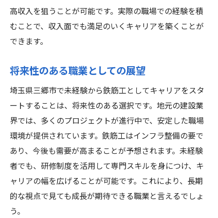
高収入を狙うことが可能です。実際の職場での経験を積
むことで、収入面でも満足のいくキャリアを築くことが
できます。
将来性のある職業としての展望
埼玉県三郷市で未経験から鉄筋工としてキャリアをスタ
ートすることは、将来性のある選択です。地元の建設業
界では、多くのプロジェクトが進行中で、安定した職場
環境が提供されています。鉄筋工はインフラ整備の要で
あり、今後も需要が高まることが予想されます。未経験
者でも、研修制度を活用して専門スキルを身につけ、キ
ャリアの幅を広げることが可能です。これにより、長期
的な視点で見ても成長が期待できる職業と言えるでしょ
う。