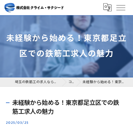
未経験から始める！東京都足立
区での鉄筋工求人の魅力
埼玉の鉄筋工の求人なら株式会社クライム・サクシード
コラム
未経験から始める！東京都足立区での鉄筋工求人の魅力
未経験から始める！東京都足立区での鉄
筋工求人の魅力
2025/03/25