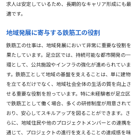
求人は安定しているため、長期的なキャリア形成にも最
適です。
地域発展に寄与する鉄筋工の役割
鉄筋工の仕事は、地域発展において非常に重要な役割を
果たしています。足立区では、持続可能な都市開発の一
環として、公共施設やインフラの強化が進められていま
す。鉄筋工として地域の基盤を支えることは、単に建物
を立てるだけでなく、地域社会全体の生活の質を向上さ
せる重要な役割を担っています。特に未経験者が足立区
で鉄筋工として働く場合、多くの研修制度が用意されて
おり、安心してスキルアップを図ることができます。さ
らに、地域住民や他のプロジェクトメンバーとの連携を
通じて、プロジェクトの進行を支えることの達成感を味