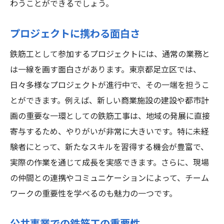
わうことができるでしょう。
プロジェクトに携わる面白さ
鉄筋工として参加するプロジェクトには、通常の業務と
は一線を画す面白さがあります。東京都足立区では、
日々多様なプロジェクトが進行中で、その一端を担うこ
とができます。例えば、新しい商業施設の建設や都市計
画の重要な一環としての鉄筋工事は、地域の発展に直接
寄与するため、やりがいが非常に大きいです。特に未経
験者にとって、新たなスキルを習得する機会が豊富で、
実際の作業を通じて成長を実感できます。さらに、現場
の仲間との連携やコミュニケーションによって、チーム
ワークの重要性を学べるのも魅力の一つです。