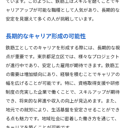
ています。このように、鉄筋工はスキルを磨くことでキ
ャリアアップが可能な職種として人気があり、長期的な
安定を見据えて多くの人が挑戦しています。
長期的なキャリア形成の可能性
鉄筋工としてのキャリアを形成する際には、長期的な視
点が重要です。東京都足立区では、様々なプロジェクト
が進行中であり、安定した雇用が期待できます。鉄筋工
の需要は増加傾向にあり、経験を積むことでキャリアの
幅を広げることが可能です。特に、資格取得支援や研修
制度の充実した企業で働くことで、スキルアップが期待
でき、将来的な昇進や収入の向上が見込めます。また、
地元での就労により、生活基盤を安定させることができ
る点も魅力です。地域社会に密着した働き方を通じて、
キャリアを築くことが可能です。