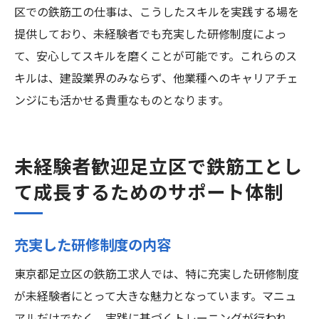
区での鉄筋工の仕事は、こうしたスキルを実践する場を
提供しており、未経験者でも充実した研修制度によっ
て、安心してスキルを磨くことが可能です。これらのス
キルは、建設業界のみならず、他業種へのキャリアチェ
ンジにも活かせる貴重なものとなります。
未経験者歓迎足立区で鉄筋工とし
て成長するためのサポート体制
充実した研修制度の内容
東京都足立区の鉄筋工求人では、特に充実した研修制度
が未経験者にとって大きな魅力となっています。マニュ