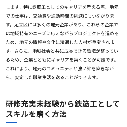
します。特に鉄筋工としてのキャリアを考える際、地元
での仕事は、交通費や通勤時間の削減にもつながりま
す。足立区には多くの地元企業があり、これらの企業で
は地域特有のニーズに応えながらプロジェクトを進める
ため、地元の情報や文化に精通した人材が重宝されま
す。さらに、地域社会と共に成長できる環境が整ってい
るため、企業とともにキャリアを築くことが可能です。
これにより、地元のコミュニティと強い絆を築きなが
ら、安定した職業生活を送ることができます。
研修充実未経験から鉄筋工として
スキルを磨く方法