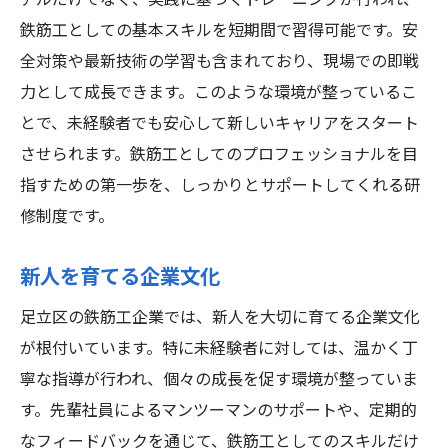
アルだけでなく、実践に基づくトレーニングが行われ、
鉄筋工としての基本スキルを短期間で習得可能です。安
全対策や最新技術の学習も含まれており、現場での即戦
力として成長できます。このような環境が整っているこ
とで、未経験者でも安心して新しいキャリアをスタート
させられます。鉄筋工としてのプロフェッショナルを目
指すための第一歩を、しっかりとサポートしてくれる研
修制度です。
新人を育てる企業文化
足立区の鉄筋工企業では、新人を大切に育てる企業文化
が根付いています。特に未経験者に対しては、温かく丁
寧な指導が行われ、個々の成長を促す環境が整っていま
す。先輩社員によるマンツーマンのサポートや、定期的
なフィードバックを通じて、鉄筋工としてのスキルだけ