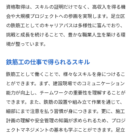
資格取得は、スキルの証明だけでなく、高収入を得る機
会や大規模プロジェクトへの参画を実現します。足立区
の鉄筋工としてのキャリアパスは多様性に富んでおり、
挑戦と成長を続けることで、豊かな職業人生を築ける環
境が整っています。
鉄筋工の仕事で得られるスキル
鉄筋工として働くことで、様々なスキルを身につけるこ
とができます。まず、建設現場でのコミュニケーション
能力が向上し、チームワークの重要性を理解することが
できます。また、鉄筋の設置や組み立て作業を通じて、
細部にまで注意を払う習慣が身につきます。更に、施工
計画の理解や安全管理の知識が求められるため、プロジ
ェクトマネジメントの基本も学ぶことができます。足立