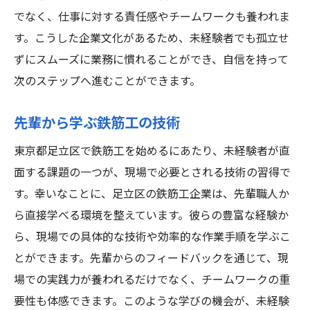
でなく、仕事に対する責任感やチームワークも養われま
す。こうした企業文化があるため、未経験者でも孤立せ
ずにスムーズに業務に慣れることができ、自信を持って
次のステップへ進むことができます。
先輩から学ぶ鉄筋工の技術
東京都足立区で鉄筋工を始めるにあたり、未経験者が直
面する課題の一つが、現場で必要とされる技術の習得で
す。幸いなことに、足立区の鉄筋工企業は、先輩職人か
ら直接学べる環境を整えています。彼らの豊富な経験か
ら、現場での具体的な技術や効率的な作業手順を学ぶこ
とができます。先輩からのフィードバックを通じて、現
場での実践力が養われるだけでなく、チームワークの重
要性も体感できます。このような学びの機会が、未経験