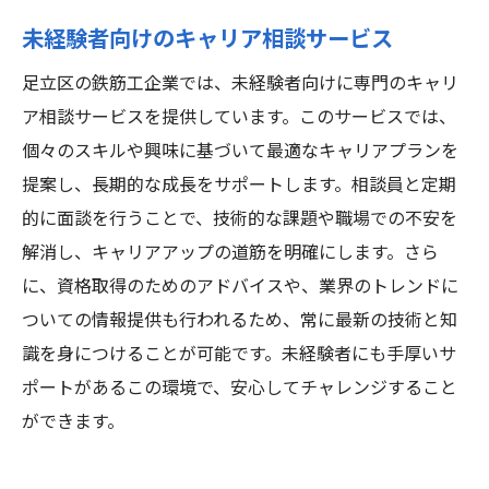
未経験者向けのキャリア相談サービス
足立区の鉄筋工企業では、未経験者向けに専門のキャリ
ア相談サービスを提供しています。このサービスでは、
個々のスキルや興味に基づいて最適なキャリアプランを
提案し、長期的な成長をサポートします。相談員と定期
的に面談を行うことで、技術的な課題や職場での不安を
解消し、キャリアアップの道筋を明確にします。さら
に、資格取得のためのアドバイスや、業界のトレンドに
ついての情報提供も行われるため、常に最新の技術と知
識を身につけることが可能です。未経験者にも手厚いサ
ポートがあるこの環境で、安心してチャレンジすること
ができます。