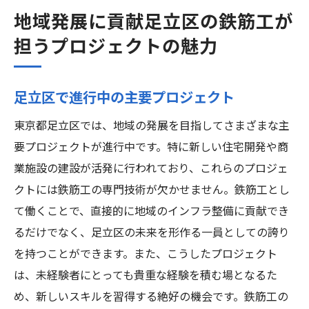
地域発展に貢献足立区の鉄筋工が
担うプロジェクトの魅力
足立区で進行中の主要プロジェクト
東京都足立区では、地域の発展を目指してさまざまな主
要プロジェクトが進行中です。特に新しい住宅開発や商
業施設の建設が活発に行われており、これらのプロジェ
クトには鉄筋工の専門技術が欠かせません。鉄筋工とし
て働くことで、直接的に地域のインフラ整備に貢献でき
るだけでなく、足立区の未来を形作る一員としての誇り
を持つことができます。また、こうしたプロジェクト
は、未経験者にとっても貴重な経験を積む場となるた
め、新しいスキルを習得する絶好の機会です。鉄筋工の