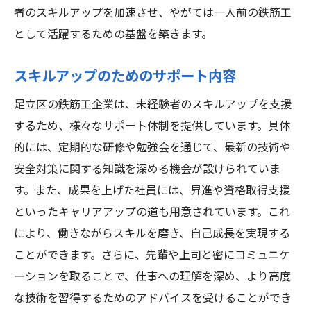
者のスキルアップを加速させ、やがては一人前の鉄筋工
として活躍するための基盤を築きます。
スキルアップのためのサポート内容
足立区の鉄筋工企業は、未経験者のスキルアップを支援
するため、様々なサポート体制を提供しています。具体
的には、定期的な研修や勉強会を通じて、最新の技術や
安全対策に関する知識を深める機会が設けられていま
す。また、成果を上げた社員には、昇進や資格取得支援
といったキャリアアップの道も用意されています。これ
により、働きながらスキルを磨き、自己成長を実現する
ことができます。さらに、先輩や上司と密にコミュニケ
ーションを取ることで、仕事への理解を深め、より高度
な技術を習得するためのアドバイスを受けることができ