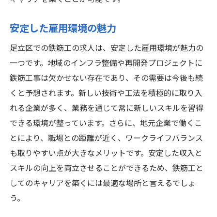
安定した雇用環境の魅力
足立区での鉄筋工の求人は、安定した雇用環境が魅力の
一つです。地域のインフラ整備や再開発プロジェクトに
鉄筋工事は欠かせない存在であり、その需要は今後も続
くと予想されます。新しい技術や工法を積極的に取り入
れる企業が多く、業務を通じて常に新しいスキルを習得
できる環境が整っています。さらに、地元企業で働くこ
とにより、職場との距離が近く、ワークライフバランス
も取りやすい点が大きなメリットです。安定した収入と
スキルの向上を両立させることができるため、鉄筋工と
してのキャリアを築くには最適な場所と言えるでしょ
う。