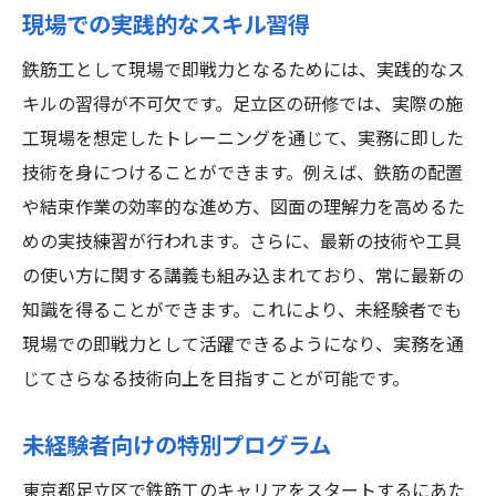
現場での実践的なスキル習得
鉄筋工として現場で即戦力となるためには、実践的なス
キルの習得が不可欠です。足立区の研修では、実際の施
工現場を想定したトレーニングを通じて、実務に即した
技術を身につけることができます。例えば、鉄筋の配置
や結束作業の効率的な進め方、図面の理解力を高めるた
めの実技練習が行われます。さらに、最新の技術や工具
の使い方に関する講義も組み込まれており、常に最新の
知識を得ることができます。これにより、未経験者でも
現場での即戦力として活躍できるようになり、実務を通
じてさらなる技術向上を目指すことが可能です。
未経験者向けの特別プログラム
東京都足立区で鉄筋工のキャリアをスタートするにあた