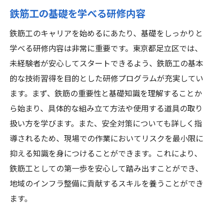
鉄筋工の基礎を学べる研修内容
鉄筋工のキャリアを始めるにあたり、基礎をしっかりと
学べる研修内容は非常に重要です。東京都足立区では、
未経験者が安心してスタートできるよう、鉄筋工の基本
的な技術習得を目的とした研修プログラムが充実してい
ます。まず、鉄筋の重要性と基礎知識を理解することか
ら始まり、具体的な組み立て方法や使用する道具の取り
扱い方を学びます。また、安全対策についても詳しく指
導されるため、現場での作業においてリスクを最小限に
抑える知識を身につけることができます。これにより、
鉄筋工としての第一歩を安心して踏み出すことができ、
地域のインフラ整備に貢献するスキルを養うことができ
ます。