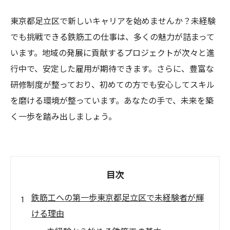
東京都足立区で新しいキャリアを始めませんか？未経験
でも挑戦できる鉄筋工の仕事は、多くの魅力が詰まって
います。地域の発展に貢献するプロジェクトが次々と進
行中で、安定した雇用が期待できます。さらに、豊富な
研修制度が整っており、初めての方でも安心してスキル
を磨ける環境が整っています。あなたの手で、未来を築
く一歩を踏み出しましょう。
目次
鉄筋工への第一歩東京都足立区で未経験者が輝
ける理由