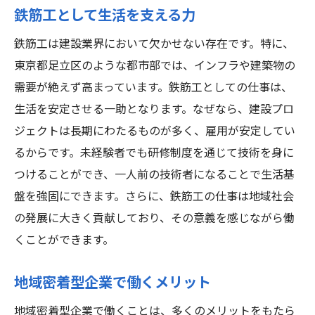
鉄筋工として生活を支える力
鉄筋工は建設業界において欠かせない存在です。特に、
東京都足立区のような都市部では、インフラや建築物の
需要が絶えず高まっています。鉄筋工としての仕事は、
生活を安定させる一助となります。なぜなら、建設プロ
ジェクトは長期にわたるものが多く、雇用が安定してい
るからです。未経験者でも研修制度を通じて技術を身に
つけることができ、一人前の技術者になることで生活基
盤を強固にできます。さらに、鉄筋工の仕事は地域社会
の発展に大きく貢献しており、その意義を感じながら働
くことができます。
地域密着型企業で働くメリット
地域密着型企業で働くことは、多くのメリットをもたら