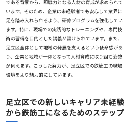
である背景から、即戦力となる人材の育成が求められて
います。そのため、企業は未経験者でも安心して業界に
足を踏み入れられるよう、研修プログラムを強化してい
ます。特に、現場での実践的なトレーニングや、専門技
術の習得を目的とした講義が設けられています。また、
足立区全体として地域の発展を支えるという使命感があ
り、企業と地域が一体となって人材育成に取り組む姿勢
が伺えます。こうした努力が、足立区での鉄筋工の職場
環境をより魅力的にしています。
足立区での新しいキャリア未経験
から鉄筋工になるためのステップ