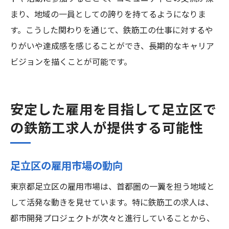
まり、地域の一員としての誇りを持てるようになりま
す。こうした関わりを通じて、鉄筋工の仕事に対するや
りがいや達成感を感じることができ、長期的なキャリア
ビジョンを描くことが可能です。
安定した雇用を目指して足立区で
の鉄筋工求人が提供する可能性
足立区の雇用市場の動向
東京都足立区の雇用市場は、首都圏の一翼を担う地域と
して活発な動きを見せています。特に鉄筋工の求人は、
都市開発プロジェクトが次々と進行していることから、