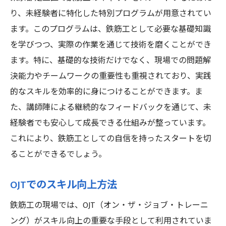
り、未経験者に特化した特別プログラムが用意されてい
ます。このプログラムは、鉄筋工として必要な基礎知識
を学びつつ、実際の作業を通じて技術を磨くことができ
ます。特に、基礎的な技術だけでなく、現場での問題解
決能力やチームワークの重要性も重視されており、実践
的なスキルを効率的に身につけることができます。ま
た、講師陣による継続的なフィードバックを通じて、未
経験者でも安心して成長できる仕組みが整っています。
これにより、鉄筋工としての自信を持ったスタートを切
ることができるでしょう。
OJTでのスキル向上方法
鉄筋工の現場では、OJT（オン・ザ・ジョブ・トレーニ
ング）がスキル向上の重要な手段として利用されていま