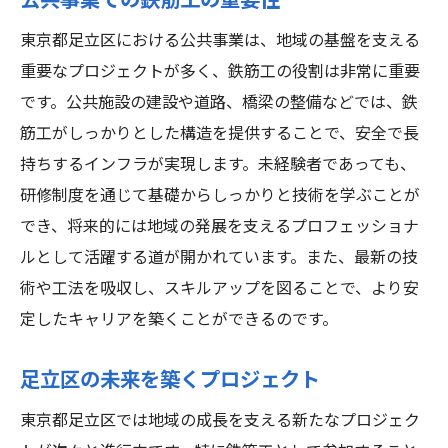
公共事業での鉄筋工の重要性
東京都足立区における公共事業は、地域の基盤を支える
重要なプロジェクトが多く、鉄筋工の役割は非常に重要
です。公共施設の建設や道路、橋梁の整備などでは、鉄
筋工がしっかりとした構造を提供することで、安全で長
持ちするインフラが実現します。未経験者であっても、
研修制度を通じて基礎からしっかりと技術を学ぶことが
でき、将来的には地域の発展を支えるプロフェッショナ
ルとして活躍する道が開かれています。また、最新の技
術や工法を吸収し、スキルアップを図ることで、より安
定したキャリアを築くことができるのです。
足立区の未来を築くプロジェクト
東京都足立区では地域の成長を支える新たなプロジェク