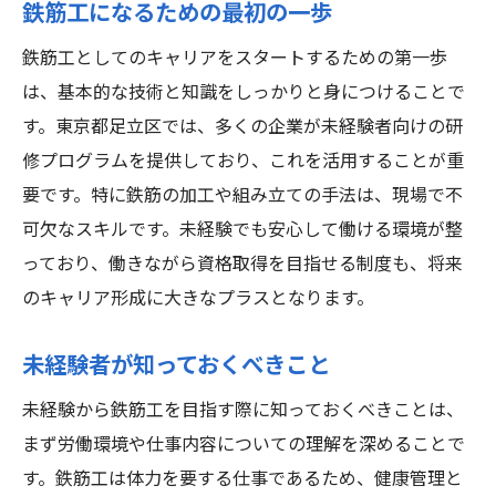
鉄筋工になるための最初の一歩
鉄筋工としてのキャリアをスタートするための第一歩
は、基本的な技術と知識をしっかりと身につけることで
す。東京都足立区では、多くの企業が未経験者向けの研
修プログラムを提供しており、これを活用することが重
要です。特に鉄筋の加工や組み立ての手法は、現場で不
可欠なスキルです。未経験でも安心して働ける環境が整
っており、働きながら資格取得を目指せる制度も、将来
のキャリア形成に大きなプラスとなります。
未経験者が知っておくべきこと
未経験から鉄筋工を目指す際に知っておくべきことは、
まず労働環境や仕事内容についての理解を深めることで
す。鉄筋工は体力を要する仕事であるため、健康管理と