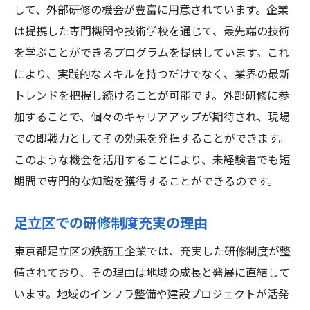
して、外部研修の機会が豊富に用意されています。企業
は提携した専門機関や技術学校を通じて、最先端の技術
を学ぶことができるプログラムを提供しています。これ
により、実践的なスキルを持つだけでなく、業界の最新
トレンドを把握し続けることが可能です。外部研修に参
加することで、個々のキャリアアップが期待され、現場
での即戦力としてその効果を発揮することができます。
このような機会を活用することにより、未経験者でも短
期間で専門的な知識を獲得することができるのです。
足立区での研修制度充実の理由
東京都足立区の鉄筋工企業では、充実した研修制度が整
備されており、その理由は地域の成長と発展に直結して
います。地域のインフラ整備や建設プロジェクトが活発