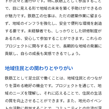
トが次々と進行中です。特に鉄筋工として参加すること
で、目に見える形で地域の未来を築く手助けができるの
が魅力です。鉄筋工の仕事は、ただの建築作業に留まら
ず、地域のインフラを強化し、安全で便利な環境を創造
する要です。未経験者でも、しっかりとした研修制度が
あるため、安心して参加することができます。これらの
プロジェクトに関与することで、長期的な地域の発展に
貢献し、自らの成長も実感できるでしょう。
地域住民との関わりとやりがい
鉄筋工として足立区で働くことは、地域住民とのつなが
りを深める絶好の機会です。プロジェクトを通じて、地
域のニーズを理解し、それに応えることで、住民の生活
の質を向上させることができます。また、地元のイベン
トや活動に参加することで、コミュニティとの交流が深