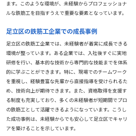
ます。このような環境が、未経験からプロフェッショナ
ルな鉄筋工を目指すうえで重要な要素となっています。
足立区の鉄筋工企業での成長事例
足立区の鉄筋工企業では、未経験者が着実に成長できる
環境が整っています。ある企業では、入社後すぐに実地
研修を行い、基本的な技術から専門的な技能までを体系
的に学ぶことができます。特に、現場でのチームワーク
を重視し、経験豊富な先輩から直接指導を受けられるた
め、技術向上が期待できます。また、資格取得を支援す
る制度も充実しており、多くの未経験者が短期間でプロ
の鉄筋工として活躍できるようになっています。こうし
た成功事例は、未経験からでも安心して足立区でキャリ
アを築けることを示しています。