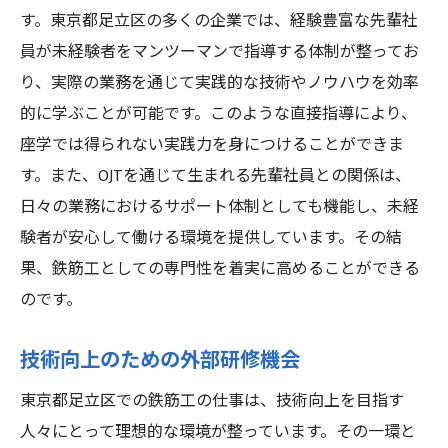
す。東京都足立区の多くの企業では、経験豊富な先輩社
員が未経験者をマンツーマンで指導する体制が整ってお
り、実際の業務を通じて実践的な技術やノウハウを効率
的に学ぶことが可能です。このような直接指導により、
座学では得られない実践力を身につけることができま
す。また、OJTを通じて生まれる先輩社員との関係は、
日々の業務におけるサポート体制としても機能し、未経
験者が安心して働ける環境を提供しています。その結
果、鉄筋工としての専門性を着実に高めることができる
のです。
技術向上のための外部研修機会
東京都足立区での鉄筋工の仕事は、技術向上を目指す
人々にとって理想的な環境が整っています。その一環と