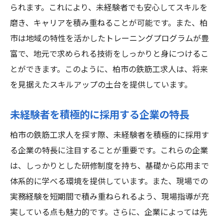
られます。これにより、未経験者でも安心してスキルを
磨き、キャリアを積み重ねることが可能です。また、柏
市は地域の特性を活かしたトレーニングプログラムが豊
富で、地元で求められる技術をしっかりと身につけるこ
とができます。このように、柏市の鉄筋工求人は、将来
を見据えたスキルアップの土台を提供しています。
未経験者を積極的に採用する企業の特長
柏市の鉄筋工求人を探す際、未経験者を積極的に採用す
る企業の特長に注目することが重要です。これらの企業
は、しっかりとした研修制度を持ち、基礎から応用まで
体系的に学べる環境を提供しています。また、現場での
実務経験を短期間で積み重ねられるよう、現場指導が充
実している点も魅力的です。さらに、企業によっては先