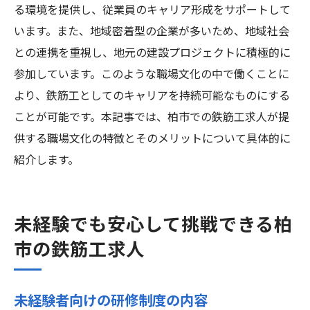
る環境を提供し、従業員のキャリア形成をサポートして
います。また、地域密着型の企業が多いため、地域社会
との連携を重視し、地元の建設プロジェクトに積極的に
参加しています。このような職場文化の中で働くことに
より、鉄筋工としてのキャリアを持続可能なものにする
ことが可能です。本記事では、柏市での鉄筋工求人が提
供する職場文化の特徴とそのメリットについて具体的に
紹介します。
未経験でも安心して挑戦できる柏
市の鉄筋工求人
未経験者向けの研修制度の内容