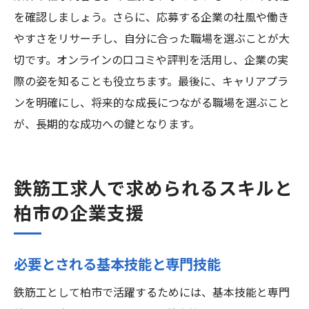
を確認しましょう。さらに、応募する企業の社風や働き
やすさをリサーチし、自分に合った職場を選ぶことが大
切です。オンラインの口コミや評判を活用し、企業の実
際の姿を知ることも役立ちます。最後に、キャリアプラ
ンを明確にし、将来的な成長につながる職場を選ぶこと
が、長期的な成功への鍵となります。
鉄筋工求人で求められるスキルと
柏市の企業支援
必要とされる基本技能と専門技能
鉄筋工として柏市で活躍するためには、基本技能と専門