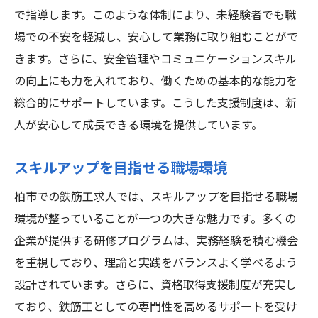
で指導します。このような体制により、未経験者でも職
場での不安を軽減し、安心して業務に取り組むことがで
きます。さらに、安全管理やコミュニケーションスキル
の向上にも力を入れており、働くための基本的な能力を
総合的にサポートしています。こうした支援制度は、新
人が安心して成長できる環境を提供しています。
スキルアップを目指せる職場環境
柏市での鉄筋工求人では、スキルアップを目指せる職場
環境が整っていることが一つの大きな魅力です。多くの
企業が提供する研修プログラムは、実務経験を積む機会
を重視しており、理論と実践をバランスよく学べるよう
設計されています。さらに、資格取得支援制度が充実し
ており、鉄筋工としての専門性を高めるサポートを受け