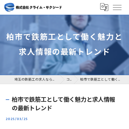
柏市で鉄筋工として働く魅力と
求人情報の最新トレンド
埼玉の鉄筋工の求人なら株式会社クライム・サクシード
コラム
柏市で鉄筋工として働く魅力と求人情報の最新トレンド
柏市で鉄筋工として働く魅力と求人情報
の最新トレンド
2025/03/25