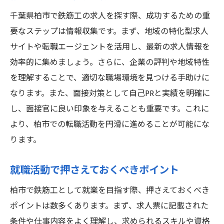
千葉県柏市で鉄筋工の求人を探す際、成功するための重
要なステップは情報収集です。まず、地域の特化型求人
サイトや転職エージェントを活用し、最新の求人情報を
効率的に集めましょう。さらに、企業の評判や地域特性
を理解することで、適切な職場環境を見つける手助けに
なります。また、面接対策として自己PRと実績を明確に
し、面接官に良い印象を与えることも重要です。これに
より、柏市での転職活動を円滑に進めることが可能にな
ります。
就職活動で押さえておくべきポイント
柏市で鉄筋工として就業を目指す際、押さえておくべき
ポイントは数多くあります。まず、求人票に記載された
条件や仕事内容をよく理解し、求められるスキルや資格