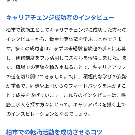
キャリアチェンジ成功者のインタビュー
柏市で鉄筋工としてキャリアチェンジに成功した方々の
インタビューから、貴重な実体験を学ぶことができま
す。多くの成功者は、まずは未経験者歓迎の求人に応募
し、研修制度をフル活用してスキルを習得しました。ま
た、職場での実績を積み重ねることで、キャリアアップ
の道を切り開いてきました。特に、積極的な学びの姿勢
が重要で、同僚や上司からのフィードバックを活かすこ
とで成長を遂げています。これらのインタビューは、鉄
筋工求人を探す方々にとって、キャリアパスを描く上で
のインスピレーションとなるでしょう。
柏市での転職活動を成功させるコツ