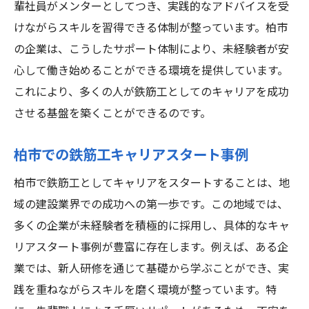
輩社員がメンターとしてつき、実践的なアドバイスを受
けながらスキルを習得できる体制が整っています。柏市
の企業は、こうしたサポート体制により、未経験者が安
心して働き始めることができる環境を提供しています。
これにより、多くの人が鉄筋工としてのキャリアを成功
させる基盤を築くことができるのです。
柏市での鉄筋工キャリアスタート事例
柏市で鉄筋工としてキャリアをスタートすることは、地
域の建設業界での成功への第一歩です。この地域では、
多くの企業が未経験者を積極的に採用し、具体的なキャ
リアスタート事例が豊富に存在します。例えば、ある企
業では、新人研修を通じて基礎から学ぶことができ、実
践を重ねながらスキルを磨く環境が整っています。特