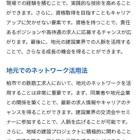
現場での経験を積むことで、実践的な技術を高めること
ができます。さらに、資格取得を目指すこともキャリア
アップに欠かせない要素です。資格を持つことで、責任
あるポジションや高待遇の求人に応募するチャンスが広
がります。最後に、地元の建設業界での人脈を活用する
ことで、さらなる成長の機会を得ることができます。
地元でのネットワーク活用法
柏市での鉄筋工求人において、地元のネットワークを活
用することは非常に重要です。まず、同業者や地元企業
との関係を築くことで、最新の求人情報やキャリアのチ
ャンスを得ることができます。建設業界の交流会やセミ
ナーに参加することで、人脈を広げることが可能です。
さらに、地域の建設プロジェクトに積極的に関わること