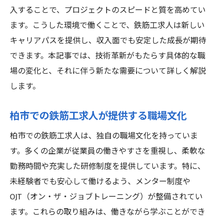
入することで、プロジェクトのスピードと質を高めてい
ます。こうした環境で働くことで、鉄筋工求人は新しい
キャリアパスを提供し、収入面でも安定した成長が期待
できます。本記事では、技術革新がもたらす具体的な職
場の変化と、それに伴う新たな需要について詳しく解説
します。
柏市での鉄筋工求人が提供する職場文化
柏市での鉄筋工求人は、独自の職場文化を持っていま
す。多くの企業が従業員の働きやすさを重視し、柔軟な
勤務時間や充実した研修制度を提供しています。特に、
未経験者でも安心して働けるよう、メンター制度や
OJT（オン・ザ・ジョブトレーニング）が整備されてい
ます。これらの取り組みは、働きながら学ぶことができ