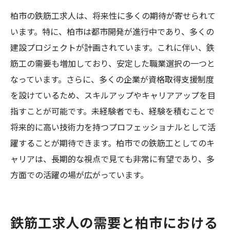
柏市の鉄筋工求人は、将来性に多くの期待が寄せられて
います。特に、柏市は都市開発が進行中であり、多くの
建設プロジェクトが計画されています。これに伴い、鉄
筋工の需要も増加しており、安定した職業選択の一つと
なっています。さらに、多くの企業が資格取得支援制度
を設けているため、スキルアップやキャリアアップを目
指すことが可能です。未経験者でも、経験を積むことで
将来的に高い技術力を持つプロフェッショナルとして活
躍することが期待できます。柏市での鉄筋工としてのキ
ャリアは、長期的な視点で見ても非常に有望であり、多
方面での活躍の場が広がっています。
鉄筋工求人の需要と柏市における