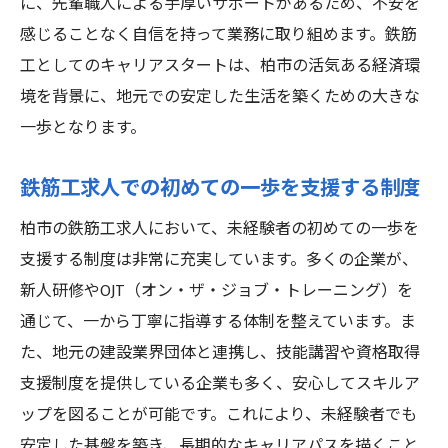
に、先輩職人による手厚いサポートがあるため、不安を
感じることなく自信を持って業務に取り組めます。鉄筋
工としてのキャリアスタートは、柏市の活気ある経済環
境を背景に、地元での安定した生活を築くための大きな
一歩となります。
鉄筋工求人での初めての一歩を支援する制度
柏市の鉄筋工求人において、未経験者の初めての一歩を
支援する制度は非常に充実しています。多くの企業が、
新人研修やOJT（オン・ザ・ジョブ・トレーニング）を
通じて、一から丁寧に指導する体制を整えています。ま
た、地元の建設業界団体と連携し、技能講習や資格取得
支援制度を提供している企業も多く、安心してスキルア
ップを図ることが可能です。これにより、未経験者でも
安定した基盤を築き、長期的なキャリアパスを描くこと