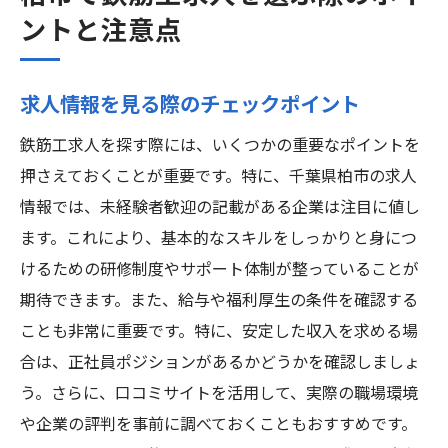
ントと注意点
求人情報を見る際のチェックポイント
鉄筋工求人を探す際には、いくつかの重要なポイントを
押さえておくことが重要です。特に、千葉県柏市の求人
情報では、未経験者歓迎の記載がある企業は注目に値し
ます。これにより、基本的なスキルをしっかりと身につ
けるための研修制度やサポート体制が整っていることが
期待できます。また、給与や福利厚生の条件を確認する
ことも非常に重要です。特に、安定した収入を求める場
合は、正社員ポジションがあるかどうかを確認しましょ
う。さらに、口コミサイトを活用して、実際の職場環境
や企業の評判を事前に調べておくこともおすすめです。