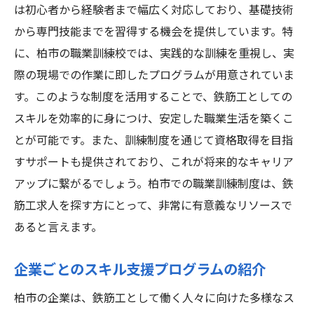
は初心者から経験者まで幅広く対応しており、基礎技術
から専門技能までを習得する機会を提供しています。特
に、柏市の職業訓練校では、実践的な訓練を重視し、実
際の現場での作業に即したプログラムが用意されていま
す。このような制度を活用することで、鉄筋工としての
スキルを効率的に身につけ、安定した職業生活を築くこ
とが可能です。また、訓練制度を通じて資格取得を目指
すサポートも提供されており、これが将来的なキャリア
アップに繋がるでしょう。柏市での職業訓練制度は、鉄
筋工求人を探す方にとって、非常に有意義なリソースで
あると言えます。
企業ごとのスキル支援プログラムの紹介
柏市の企業は、鉄筋工として働く人々に向けた多様なス