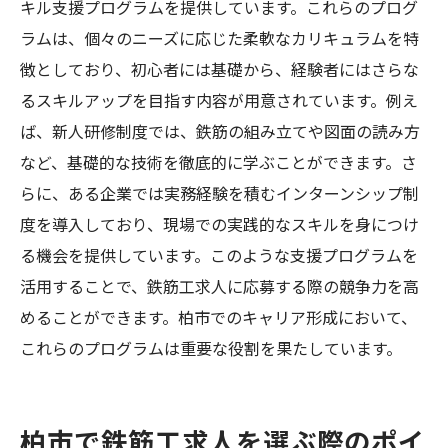
キル支援プログラムを提供しています。これらのプログ
ラムは、個々のニーズに応じた柔軟なカリキュラムを特
徴としており、初心者には基礎から、経験者にはさらな
るスキルアップを目指す内容が用意されています。例え
ば、新人研修制度では、鉄筋の組み立てや図面の読み方
など、基礎的な技術を徹底的に学ぶことができます。さ
らに、ある企業では実務経験を積むインターンシップ制
度を導入しており、現場での実践的なスキルを身につけ
る機会を提供しています。このような支援プログラムを
活用することで、鉄筋工求人に応募する際の競争力を高
めることができます。柏市でのキャリア形成において、
これらのプログラムは重要な役割を果たしています。
柏市で鉄筋工求人を選ぶ際のポイ