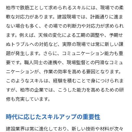
柏市で鉄筋工として求められるスキルには、現場での柔
軟な対応力があります。建設現場では、計画通りに進ま
ない場合も多く、その場での判断力や対応力が求められ
ます。例えば、天候の変化による工期の調整や、予期せ
ぬトラブルへの対処など、実際の現場では常に新しい課
題が発生します。さらに、コミュニケーション能力も重
要です。職人同士の連携や、現場監督との円滑なコミュ
ニケーションが、作業の効率を高める要因となります。
このようなスキルは、経験を積むことで身につけられま
すが、柏市の企業では、こうした能力を高めるための研
修も充実しています。
時代に応じたスキルアップの重要性
建設業界は常に進化しており、新しい技術や材料が次々