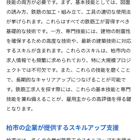
技能の両方が必要です。まず、基本技能としては、図面
の読み方、鉄筋の加工・組み立て、工具の適切な使用法
が挙げられます。これらはすべての鉄筋工が習得すべき
基礎的な技術です。一方、専門技能には、建物の耐震性
を確保するための高度な技術や、最新の建築技術に対応
するスキルが含まれます。これらのスキルは、柏市内の
求人情報でも頻繁に求められており、特に大規模プロジ
ェクトでは不可欠です。また、これらの技能を磨くこと
で、長期的なキャリアアップにつなげることが可能で
す。鉄筋工求人を探す際には、これらの基本技能と専門
技能を兼ね備えることが、雇用主からの高評価を得る鍵
となります。
柏市の企業が提供するスキルアップ支援