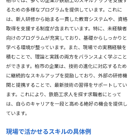
柏市では、多くの企業が鉄筋工のスキルアップを支援す
るための多様なプログラムを提供しています。これに
は、新人研修から始まる一貫した教育システムや、資格
取得を支援する制度が含まれています。特に、未経験者
向けのプログラムが充実しており、基礎からしっかりと
学べる環境が整っています。また、現場での実務経験を
積むことで、理論と実践の両方をバランスよく学ぶこと
ができます。柏市の企業は、技術の進化に対応するため
に継続的なスキルアップを奨励しており、外部の研修機
関と提携することで、最新技術の習得をサポートしてい
ます。これにより、鉄筋工求人を探す求職者にとって
は、自らのキャリアを一段と高める絶好の機会を提供し
ています。
現場で活かせるスキルの具体例