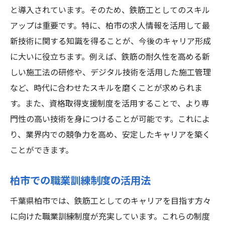
と導入されています。そのため、鉄筋工としてのスキル
アップは重要です。特に、柏市の求人情報を活用して最
新技術に関する知識を得ることが、今後のキャリア形成
に大いに役立ちます。例えば、鉄筋の耐久性を高める新
しい施工法の研修や、デジタル技術を活用した施工管理
など、時代に合わせたスキルを磨くことが求められま
す。また、資格取得支援制度を活用することで、より専
門性の高い技術を身につけることが可能です。これによ
り、業界内での競争力を高め、安定したキャリアを築く
ことができます。
柏市での職業訓練制度の活用法
千葉県柏市では、鉄筋工としてのキャリアを目指す方々
に向けた職業訓練制度が充実しています。これらの制度