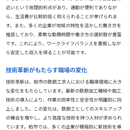
近いという地理的利点があり、通勤が便利でありなが
ら、生活費が比較的低く抑えられることが挙げられま
す。また、多くの企業が地域の特性を活かした働き方を
推奨しており、柔軟な勤務時間や働き方の選択肢が豊富
です。これにより、ワークライフバランスを重視しなが
ら安定した収入を得ることが可能です。
技術革新がもたらす職場の変化
技術革新は、柏市の鉄筋工求人における職場環境に大き
な変化をもたらしています。最新の鉄筋加工機械や施工
技術の導入により、作業の効率性と安全性が飛躍的に向
上しました。この変化は、鉄筋工としてのスキルアップ
の機会を増やし、より高度な技術を持つ人材が求められ
ています。柏市では、多くの企業が積極的に新技術を導