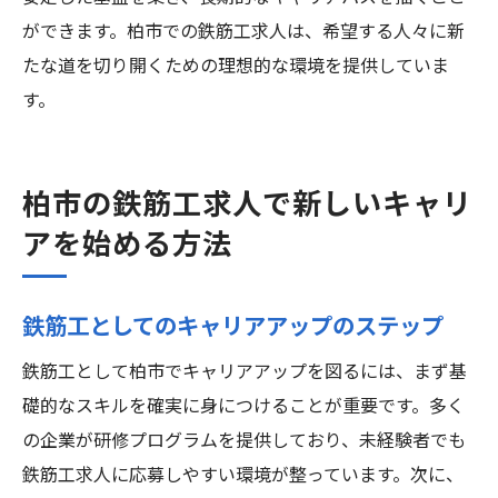
ができます。柏市での鉄筋工求人は、希望する人々に新
たな道を切り開くための理想的な環境を提供していま
す。
柏市の鉄筋工求人で新しいキャリ
アを始める方法
鉄筋工としてのキャリアアップのステップ
鉄筋工として柏市でキャリアアップを図るには、まず基
礎的なスキルを確実に身につけることが重要です。多く
の企業が研修プログラムを提供しており、未経験者でも
鉄筋工求人に応募しやすい環境が整っています。次に、