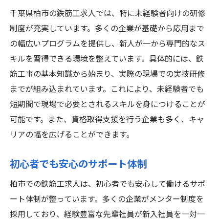
千葉県柏市の鉄筋工求人では、特に未経験者向けの研修
制度が充実しています。多くの企業が基礎から応用まで
の幅広いプログラムを提供し、新人が一から専門的なス
キルを習得できる環境を整えています。具体的には、鉄
筋工事の基本知識から始まり、実際の現場での実技研修
までが組み込まれています。これにより、未経験者でも
短期間で現場で必要とされるスキルを身につけることが
可能です。また、資格取得支援を行う企業も多く、キャ
リアの幅を広げることができます。
初心者でも安心のサポート体制
柏市での鉄筋工求人は、初心者でも安心して働けるサポ
ート体制が整っています。多くの企業がメンター制度を
採用しており、経験豊富な先輩社員が新入社員を一対一