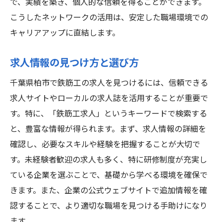
で、実績を築き、個人的な信頼を得ることができます。
こうしたネットワークの活用は、安定した職場環境での
キャリアアップに直結します。
求人情報の見つけ方と選び方
千葉県柏市で鉄筋工の求人を見つけるには、信頼できる
求人サイトやローカルの求人誌を活用することが重要で
す。特に、「鉄筋工求人」というキーワードで検索する
と、豊富な情報が得られます。まず、求人情報の詳細を
確認し、必要なスキルや経験を把握することが大切で
す。未経験者歓迎の求人も多く、特に研修制度が充実し
ている企業を選ぶことで、基礎から学べる環境を確保で
きます。また、企業の公式ウェブサイトで追加情報を確
認することで、より適切な職場を見つける手助けになり
ます。