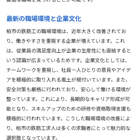
最適な職場を見つけることが可能です。
最新の職場環境と企業文化
柏市の鉄筋工の職場環境は、近年大きく改善されてお
り、働きやすさを重視する企業が増えています。これ
は、従業員の満足度向上が企業の生産性にも直結すると
いう認識が広まっているためです。企業文化としては、
チームワークを重視し、社員一人ひとりの意見やアイデ
アを積極的に取り入れる風土が根付いています。また、
安全対策も厳格に行われており、安心して働ける環境が
整っています。これにより、長期的なキャリア形成が可
能となり、スキルアップのための研修や資格取得支援も
積極的に行われています。こうした職場環境の改善によ
り、柏市の鉄筋工求人は多くの求職者にとって魅力的な
選択肢となっています。