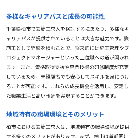
多様なキャリアパスと成長の可能性
千葉県柏市で鉄筋工求人を検討するにあたり、多様なキ
ャリアパスが提供されていることは大きな魅力です。鉄
筋工として経験を積むことで、将来的には施工管理やプ
ロジェクトマネージャーといった上位職への道が開かれ
ます。また、資格取得支援や専門技術の研修制度が充実
しているため、未経験者でも安心してスキルを身につけ
ることが可能です。これらの成長機会を活用し、安定し
た職業生活と高い報酬を実現することができます。
地域特有の職場環境とそのメリット
柏市における鉄筋工求人は、地域特有の職場環境が提供
する多くのメリットがあります。まず、柏市は首都圏に