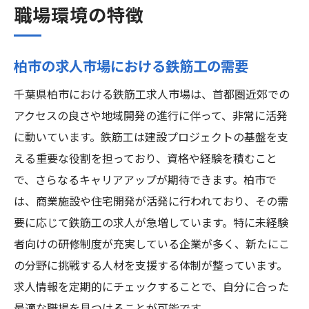
職場環境の特徴
柏市の求人市場における鉄筋工の需要
千葉県柏市における鉄筋工求人市場は、首都圏近郊での
アクセスの良さや地域開発の進行に伴って、非常に活発
に動いています。鉄筋工は建設プロジェクトの基盤を支
える重要な役割を担っており、資格や経験を積むこと
で、さらなるキャリアアップが期待できます。柏市で
は、商業施設や住宅開発が活発に行われており、その需
要に応じて鉄筋工の求人が急増しています。特に未経験
者向けの研修制度が充実している企業が多く、新たにこ
の分野に挑戦する人材を支援する体制が整っています。
求人情報を定期的にチェックすることで、自分に合った