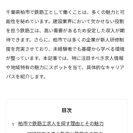
千葉県柏市で鉄筋工として働くことは、多くの魅力と可
能性を秘めています。建設業界において欠かせない役割
を担う鉄筋工は、高い需要があるため安定した収入が期
待できます。さらに、柏市では多くの企業が新人研修制
度を充実させており、未経験者でも基礎から学べる環境
が整っています。本記事では、特に注目すべき求人情報
や地域特有の魅力にスポットを当て、具体的なキャリア
パスを紹介します。
目次
柏市で鉄筋工求人を探す理由とその魅力