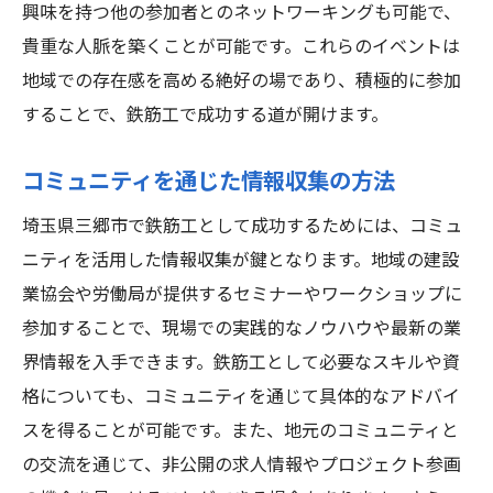
興味を持つ他の参加者とのネットワーキングも可能で、
貴重な人脈を築くことが可能です。これらのイベントは
地域での存在感を高める絶好の場であり、積極的に参加
することで、鉄筋工で成功する道が開けます。
コミュニティを通じた情報収集の方法
埼玉県三郷市で鉄筋工として成功するためには、コミュ
ニティを活用した情報収集が鍵となります。地域の建設
業協会や労働局が提供するセミナーやワークショップに
参加することで、現場での実践的なノウハウや最新の業
界情報を入手できます。鉄筋工として必要なスキルや資
格についても、コミュニティを通じて具体的なアドバイ
スを得ることが可能です。また、地元のコミュニティと
の交流を通じて、非公開の求人情報やプロジェクト参画