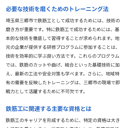
必要な技術を磨くためのトレーニング法
埼玉県三郷市で鉄筋工として成功するためには、技術の
磨き方が重要です。特に鉄筋工で成功するためには、基
本的な技術を徹底して習得することが求められます。地
元の企業が提供する研修プログラムに参加することは、
技術を効率的に学ぶ良い方法です。これらのプログラム
では、鉄筋のカットや曲げ、結合といった基礎技術に加
え、最新の工法や安全対策も学べます。さらに、地域特
有の需要を反映したトレーニングは、三郷市の現場で即
戦力として活躍するために不可欠です。
鉄筋工に関連する主要な資格とは
鉄筋工のキャリアを形成するために、特定の資格は大き