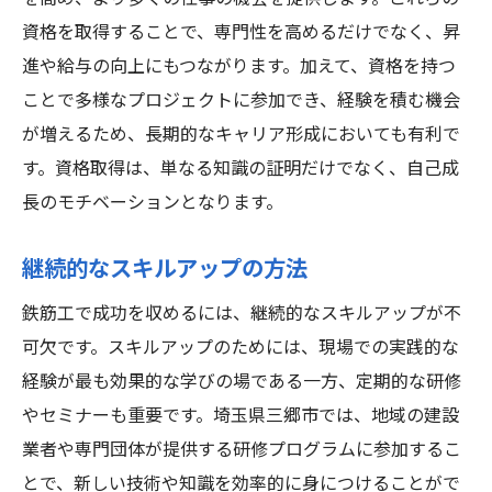
資格を取得することで、専門性を高めるだけでなく、昇
進や給与の向上にもつながります。加えて、資格を持つ
ことで多様なプロジェクトに参加でき、経験を積む機会
が増えるため、長期的なキャリア形成においても有利で
す。資格取得は、単なる知識の証明だけでなく、自己成
長のモチベーションとなります。
継続的なスキルアップの方法
鉄筋工で成功を収めるには、継続的なスキルアップが不
可欠です。スキルアップのためには、現場での実践的な
経験が最も効果的な学びの場である一方、定期的な研修
やセミナーも重要です。埼玉県三郷市では、地域の建設
業者や専門団体が提供する研修プログラムに参加するこ
とで、新しい技術や知識を効率的に身につけることがで