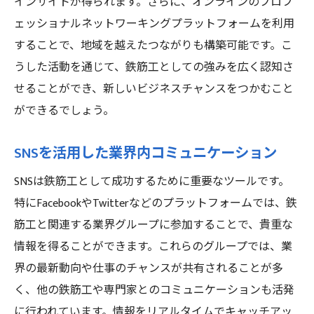
インサイトが得られます。さらに、オンラインのプロフ
ェッショナルネットワーキングプラットフォームを利用
することで、地域を越えたつながりも構築可能です。こ
うした活動を通じて、鉄筋工としての強みを広く認知さ
せることができ、新しいビジネスチャンスをつかむこと
ができるでしょう。
SNSを活用した業界内コミュニケーション
SNSは鉄筋工として成功するために重要なツールです。
特にFacebookやTwitterなどのプラットフォームでは、鉄
筋工と関連する業界グループに参加することで、貴重な
情報を得ることができます。これらのグループでは、業
界の最新動向や仕事のチャンスが共有されることが多
く、他の鉄筋工や専門家とのコミュニケーションも活発
に行われています。情報をリアルタイムでキャッチアッ