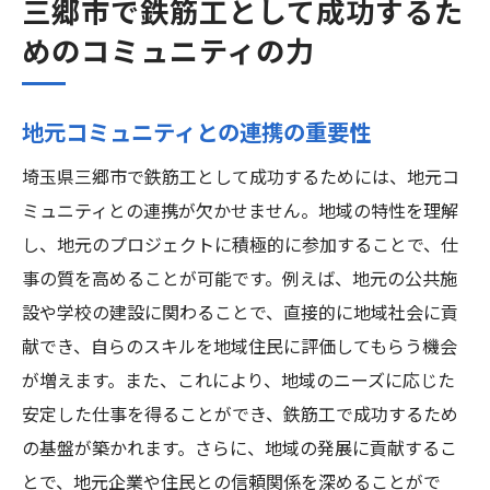
三郷市で鉄筋工として成功するた
めのコミュニティの力
地元コミュニティとの連携の重要性
埼玉県三郷市で鉄筋工として成功するためには、地元コ
ミュニティとの連携が欠かせません。地域の特性を理解
し、地元のプロジェクトに積極的に参加することで、仕
事の質を高めることが可能です。例えば、地元の公共施
設や学校の建設に関わることで、直接的に地域社会に貢
献でき、自らのスキルを地域住民に評価してもらう機会
が増えます。また、これにより、地域のニーズに応じた
安定した仕事を得ることができ、鉄筋工で成功するため
の基盤が築かれます。さらに、地域の発展に貢献するこ
とで、地元企業や住民との信頼関係を深めることがで