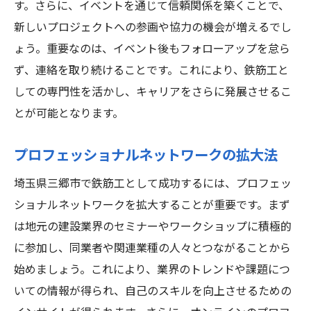
す。さらに、イベントを通じて信頼関係を築くことで、
新しいプロジェクトへの参画や協力の機会が増えるでし
ょう。重要なのは、イベント後もフォローアップを怠ら
ず、連絡を取り続けることです。これにより、鉄筋工と
しての専門性を活かし、キャリアをさらに発展させるこ
とが可能となります。
プロフェッショナルネットワークの拡大法
埼玉県三郷市で鉄筋工として成功するには、プロフェッ
ショナルネットワークを拡大することが重要です。まず
は地元の建設業界のセミナーやワークショップに積極的
に参加し、同業者や関連業種の人々とつながることから
始めましょう。これにより、業界のトレンドや課題につ
いての情報が得られ、自己のスキルを向上させるための