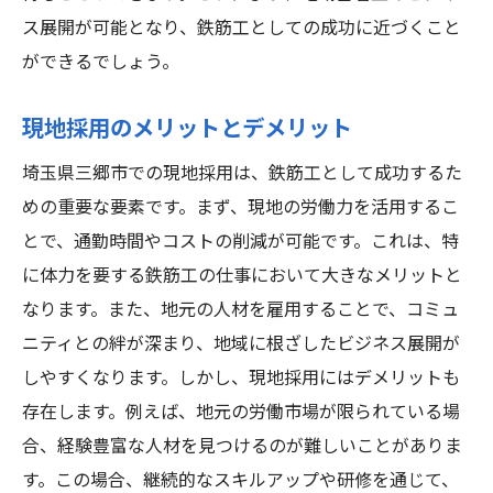
ス展開が可能となり、鉄筋工としての成功に近づくこと
ができるでしょう。
現地採用のメリットとデメリット
埼玉県三郷市での現地採用は、鉄筋工として成功するた
めの重要な要素です。まず、現地の労働力を活用するこ
とで、通勤時間やコストの削減が可能です。これは、特
に体力を要する鉄筋工の仕事において大きなメリットと
なります。また、地元の人材を雇用することで、コミュ
ニティとの絆が深まり、地域に根ざしたビジネス展開が
しやすくなります。しかし、現地採用にはデメリットも
存在します。例えば、地元の労働市場が限られている場
合、経験豊富な人材を見つけるのが難しいことがありま
す。この場合、継続的なスキルアップや研修を通じて、