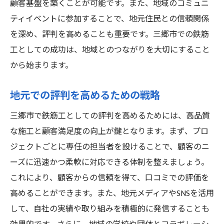
顧客基盤を築くことが可能です。また、地域のコミュニ
ティイベントに参加することで、地元住民との信頼関係
を深め、評判を高めることも重要です。三郷市での鉄筋
工としての成功は、地域とのつながりを大切にすること
から始まります。
地元での評判を高めるための戦略
三郷市で鉄筋工としての評判を高めるためには、高品質
な施工と顧客満足度の向上が鍵となります。まず、プロ
ジェクトごとに専任の担当者を設けることで、顧客のニ
ーズに迅速かつ柔軟に対応できる体制を整えましょう。
これにより、顧客からの信頼を得て、口コミでの評価を
高めることができます。また、地元メディアやSNSを活用
して、自社の実績や取り組みを積極的に発信することも