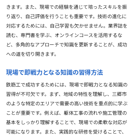
きます。また、現場での経験を通じて培ったスキルを振
り返り、自己評価を行うことも重要です。技術の進化に
対応するためには、自己学習も欠かせません。業界誌を
読む、専門書を学ぶ、オンラインコースを活用するな
ど、多角的なアプローチで知識を更新することが、成功
への道を切り開きます。
現場で即戦力となる知識の習得方法
鉄筋工で成功するためには、現場で即戦力となる知識の
習得が不可欠です。まず、地域の特性を理解し、三郷市
のような特定のエリアで需要の高い技術を重点的に学ぶ
ことが重要です。例えば、躯体工事の流れや施工管理の
基本をしっかり理解することで、現場での柔軟な対応が
可能になります。また、実践的な研修を受けることで、