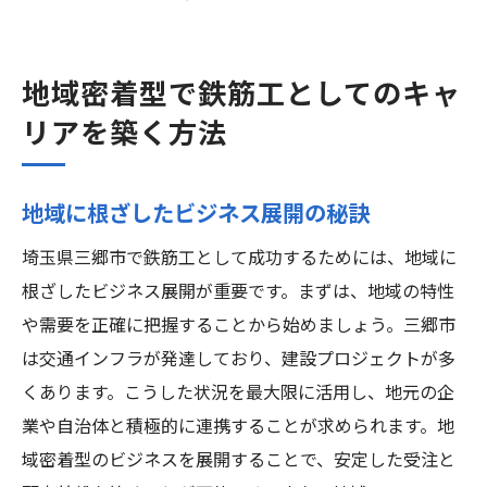
地域密着型で鉄筋工としてのキャ
リアを築く方法
地域に根ざしたビジネス展開の秘訣
埼玉県三郷市で鉄筋工として成功するためには、地域に
根ざしたビジネス展開が重要です。まずは、地域の特性
や需要を正確に把握することから始めましょう。三郷市
は交通インフラが発達しており、建設プロジェクトが多
くあります。こうした状況を最大限に活用し、地元の企
業や自治体と積極的に連携することが求められます。地
域密着型のビジネスを展開することで、安定した受注と