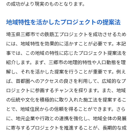
の成功がより現実のものとなります。
地域特性を活かしたプロジェクトの提案法
埼玉県三郷市での鉄筋工プロジェクトを成功させるため
には、地域特性を効果的に活かすことが必要です。本記
事では、この地域の特性に応じたプロジェクト提案法を
紹介します。まず、三郷市の地理的特性や人口動態を理
解し、それを活かした提案を行うことが重要です。例え
ば、首都圏へのアクセスの良さを利用して、広域的なプ
ロジェクトに参画するチャンスを探ります。また、地域
の伝統や文化を積極的に取り入れた施工法を提案するこ
とで、地域住民からの信頼を得ることができます。さら
に、地元企業や行政との連携を強化し、地域全体の発展
に寄与するプロジェクトを推進することが、長期的な成