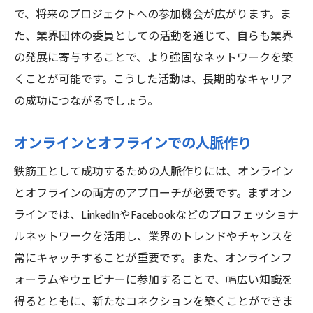
で、将来のプロジェクトへの参加機会が広がります。ま
た、業界団体の委員としての活動を通じて、自らも業界
の発展に寄与することで、より強固なネットワークを築
くことが可能です。こうした活動は、長期的なキャリア
の成功につながるでしょう。
オンラインとオフラインでの人脈作り
鉄筋工として成功するための人脈作りには、オンライン
とオフラインの両方のアプローチが必要です。まずオン
ラインでは、LinkedInやFacebookなどのプロフェッショナ
ルネットワークを活用し、業界のトレンドやチャンスを
常にキャッチすることが重要です。また、オンラインフ
ォーラムやウェビナーに参加することで、幅広い知識を
得るとともに、新たなコネクションを築くことができま