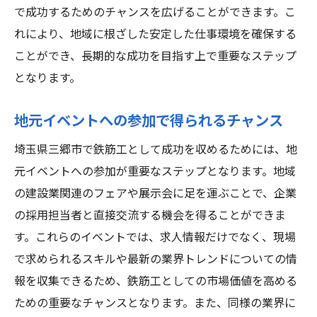
で成功するためのチャンスを広げることができます。こ
れにより、地域に根ざした安定した仕事環境を確保する
ことができ、長期的な成功を目指す上で重要なステップ
となります。
地元イベントへの参加で得られるチャンス
埼玉県三郷市で鉄筋工として成功を収めるためには、地
元イベントへの参加が重要なステップとなります。地域
の建設業関連のフェアや展示会に足を運ぶことで、企業
の採用担当者と直接交流する機会を得ることができま
す。これらのイベントでは、求人情報だけでなく、現場
で求められるスキルや最新の業界トレンドについての情
報を収集できるため、鉄筋工としての市場価値を高める
ための重要なチャンスとなります。また、同様の業界に