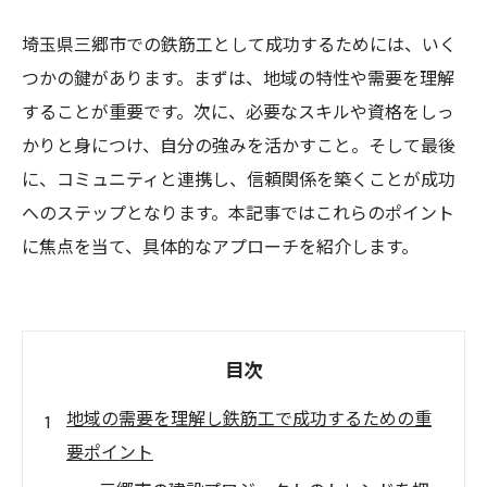
埼玉県三郷市での鉄筋工として成功するためには、いく
つかの鍵があります。まずは、地域の特性や需要を理解
することが重要です。次に、必要なスキルや資格をしっ
かりと身につけ、自分の強みを活かすこと。そして最後
に、コミュニティと連携し、信頼関係を築くことが成功
へのステップとなります。本記事ではこれらのポイント
に焦点を当て、具体的なアプローチを紹介します。
目次
地域の需要を理解し鉄筋工で成功するための重
要ポイント