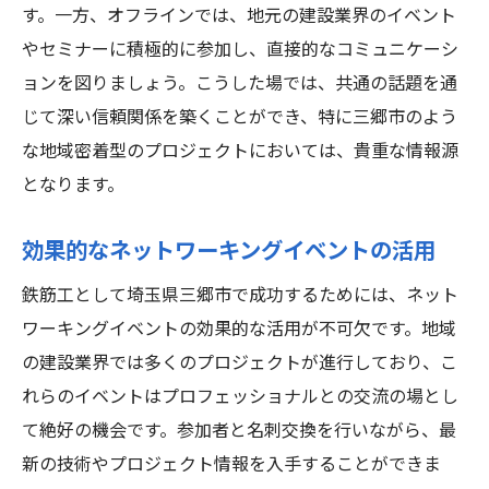
す。一方、オフラインでは、地元の建設業界のイベント
やセミナーに積極的に参加し、直接的なコミュニケーシ
ョンを図りましょう。こうした場では、共通の話題を通
じて深い信頼関係を築くことができ、特に三郷市のよう
な地域密着型のプロジェクトにおいては、貴重な情報源
となります。
効果的なネットワーキングイベントの活用
鉄筋工として埼玉県三郷市で成功するためには、ネット
ワーキングイベントの効果的な活用が不可欠です。地域
の建設業界では多くのプロジェクトが進行しており、こ
れらのイベントはプロフェッショナルとの交流の場とし
て絶好の機会です。参加者と名刺交換を行いながら、最
新の技術やプロジェクト情報を入手することができま