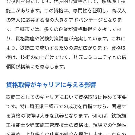
な役割を果たします。代表的な資格として、鉄筋施工技
能士があります。この資格は、専門性を証明し、高収入
の求人に応募する際の大きなアドバンテージとなりま
す。三郷市では、多くの企業が資格取得を支援してお
り、資格講座や試験対策講座が充実しています。これに
より、鉄筋工で成功するための道が広がります。資格取
得は、技術の向上だけでなく、地元コミュニティとの信
頼関係構築にも寄与します。
資格取得がキャリアに与える影響
鉄筋工としてのキャリアにおいて資格取得は極めて重要
です。特に埼玉県三郷市での成功を目指すなら、関連す
る資格の取得は大きな武器となります。例えば、鉄筋施
工技能士や建築施工管理技士の資格は、現場での信頼性
を高め、より多くの仕事の機会を提供します。これらの