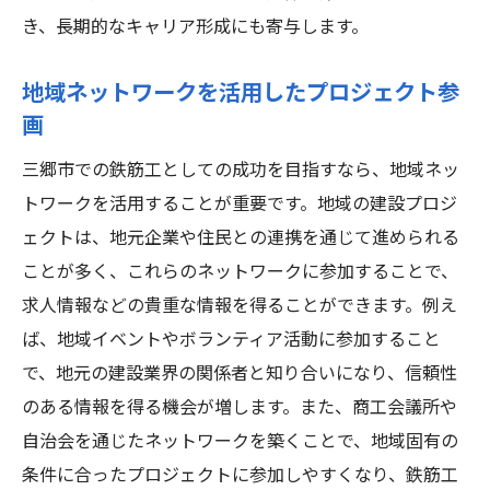
き、長期的なキャリア形成にも寄与します。
地域ネットワークを活用したプロジェクト参
画
三郷市での鉄筋工としての成功を目指すなら、地域ネッ
トワークを活用することが重要です。地域の建設プロジ
ェクトは、地元企業や住民との連携を通じて進められる
ことが多く、これらのネットワークに参加することで、
求人情報などの貴重な情報を得ることができます。例え
ば、地域イベントやボランティア活動に参加すること
で、地元の建設業界の関係者と知り合いになり、信頼性
のある情報を得る機会が増します。また、商工会議所や
自治会を通じたネットワークを築くことで、地域固有の
条件に合ったプロジェクトに参加しやすくなり、鉄筋工