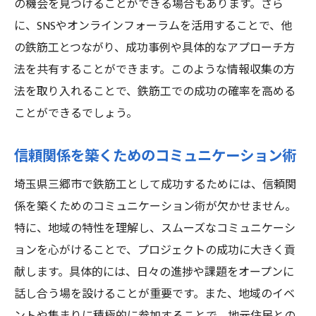
の機会を見つけることができる場合もあります。さら
に、SNSやオンラインフォーラムを活用することで、他
の鉄筋工とつながり、成功事例や具体的なアプローチ方
法を共有することができます。このような情報収集の方
法を取り入れることで、鉄筋工での成功の確率を高める
ことができるでしょう。
信頼関係を築くためのコミュニケーション術
埼玉県三郷市で鉄筋工として成功するためには、信頼関
係を築くためのコミュニケーション術が欠かせません。
特に、地域の特性を理解し、スムーズなコミュニケーシ
ョンを心がけることで、プロジェクトの成功に大きく貢
献します。具体的には、日々の進捗や課題をオープンに
話し合う場を設けることが重要です。また、地域のイベ