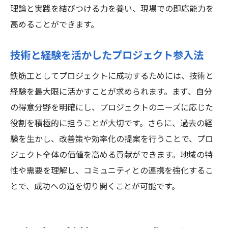
理論と実践を結びつける力を養い、現場での即応能力を
高めることができます。
技術と経験を活かしたプロジェクト参入法
鉄筋工としてプロジェクトに成功するためには、技術と
経験を最大限に活かすことが求められます。まず、自分
の得意分野を明確にし、プロジェクトのニーズに応じた
役割を積極的に担うことが大切です。さらに、過去の経
験を生かし、改善策や効率化の提案を行うことで、プロ
ジェクト全体の価値を高める貢献ができます。地域の特
性や需要を理解し、コミュニティとの連携を強化するこ
とで、成功への道を切り開くことが可能です。