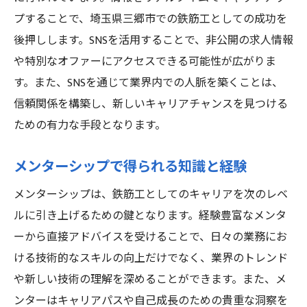
プすることで、埼玉県三郷市での鉄筋工としての成功を
後押しします。SNSを活用することで、非公開の求人情報
や特別なオファーにアクセスできる可能性が広がりま
す。また、SNSを通じて業界内での人脈を築くことは、
信頼関係を構築し、新しいキャリアチャンスを見つける
ための有力な手段となります。
メンターシップで得られる知識と経験
メンターシップは、鉄筋工としてのキャリアを次のレベ
ルに引き上げるための鍵となります。経験豊富なメンタ
ーから直接アドバイスを受けることで、日々の業務にお
ける技術的なスキルの向上だけでなく、業界のトレンド
や新しい技術の理解を深めることができます。また、メ
ンターはキャリアパスや自己成長のための貴重な洞察を