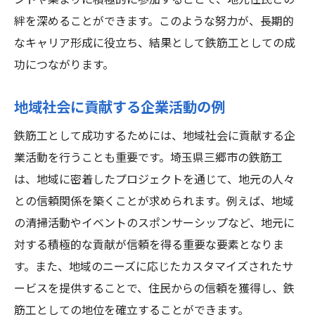
ントや集まりに積極的に参加することで、地元住民との
絆を深めることができます。このような努力が、長期的
なキャリア形成に役立ち、結果として鉄筋工としての成
功につながります。
地域社会に貢献する企業活動の例
鉄筋工として成功するためには、地域社会に貢献する企
業活動を行うことも重要です。埼玉県三郷市の鉄筋工
は、地域に密着したプロジェクトを通じて、地元の人々
との信頼関係を築くことが求められます。例えば、地域
の清掃活動やイベントのスポンサーシップなど、地元に
対する積極的な貢献が信頼を得る重要な要素となりま
す。また、地域のニーズに応じたカスタマイズされたサ
ービスを提供することで、住民からの信頼を獲得し、鉄
筋工としての地位を確立することができます。