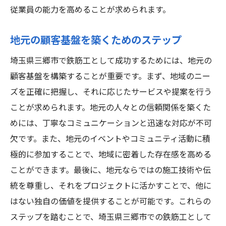
従業員の能力を高めることが求められます。
地元の顧客基盤を築くためのステップ
埼玉県三郷市で鉄筋工として成功するためには、地元の
顧客基盤を構築することが重要です。まず、地域のニー
ズを正確に把握し、それに応じたサービスや提案を行う
ことが求められます。地元の人々との信頼関係を築くた
めには、丁寧なコミュニケーションと迅速な対応が不可
欠です。また、地元のイベントやコミュニティ活動に積
極的に参加することで、地域に密着した存在感を高める
ことができます。最後に、地元ならではの施工技術や伝
統を尊重し、それをプロジェクトに活かすことで、他に
はない独自の価値を提供することが可能です。これらの
ステップを踏むことで、埼玉県三郷市での鉄筋工として