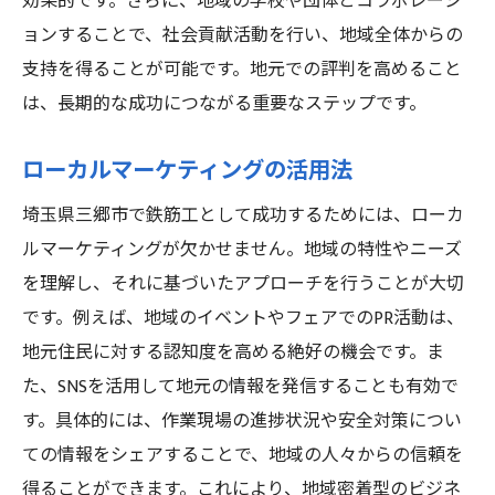
効果的です。さらに、地域の学校や団体とコラボレーシ
ョンすることで、社会貢献活動を行い、地域全体からの
支持を得ることが可能です。地元での評判を高めること
は、長期的な成功につながる重要なステップです。
ローカルマーケティングの活用法
埼玉県三郷市で鉄筋工として成功するためには、ローカ
ルマーケティングが欠かせません。地域の特性やニーズ
を理解し、それに基づいたアプローチを行うことが大切
です。例えば、地域のイベントやフェアでのPR活動は、
地元住民に対する認知度を高める絶好の機会です。ま
た、SNSを活用して地元の情報を発信することも有効で
す。具体的には、作業現場の進捗状況や安全対策につい
ての情報をシェアすることで、地域の人々からの信頼を
得ることができます。これにより、地域密着型のビジネ