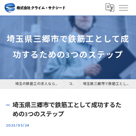
埼玉県三郷市で鉄筋工として成
功するための3つのステップ
埼玉の鉄筋工の求人なら株式会社クライム・サクシード
コラム
埼玉県三郷市で鉄筋工として成功するための3つのステップ
埼玉県三郷市で鉄筋工として成功するた
めの3つのステップ
2025/05/24