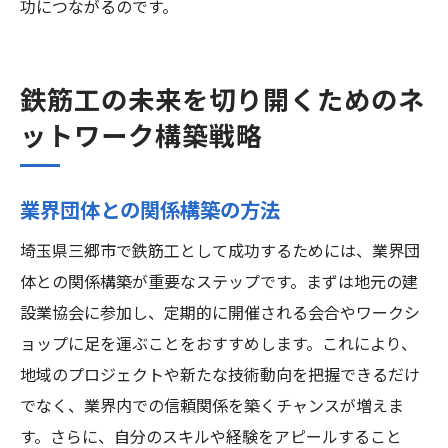
功につながるのです。
鉄筋工の未来を切り開くためのネ
ットワーク構築戦略
業界団体との関係構築の方法
埼玉県三郷市で鉄筋工として成功するためには、業界団
体との関係構築が重要なステップです。まずは地元の建
設業協会に参加し、定期的に開催される会合やワークシ
ョップに足を運ぶことをおすすめします。これにより、
地域のプロジェクトや新たな技術動向を把握できるだけ
でなく、業界内での信頼関係を築くチャンスが増えま
す。さらに、自分のスキルや経験をアピールすること