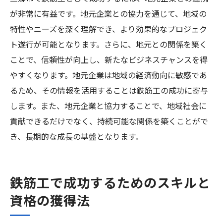
が非常に有益です。地元企業との協力を通じて、地域の
特性やニーズを深く理解でき、より効果的なプロジェク
ト遂行が可能となります。さらに、地元との関係を築く
ことで、信頼性が向上し、新たなビジネスチャンスを得
やすくなります。地元企業は地域の経済動向に敏感であ
るため、その情報を活用することは鉄筋工の成功に寄与
します。また、地元企業と協力することで、地域社会に
貢献できるだけでなく、持続可能な関係を築くことがで
き、長期的な成長の基盤となります。
鉄筋工で成功するためのスキルと
資格の獲得法