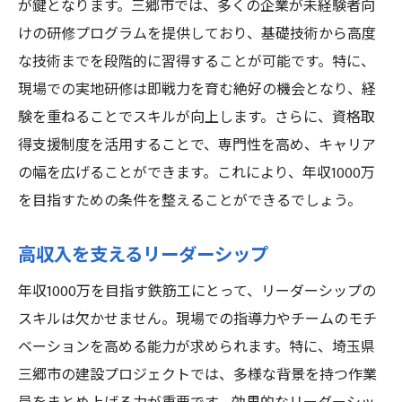
が鍵となります。三郷市では、多くの企業が未経験者向
けの研修プログラムを提供しており、基礎技術から高度
な技術までを段階的に習得することが可能です。特に、
現場での実地研修は即戦力を育む絶好の機会となり、経
験を重ねることでスキルが向上します。さらに、資格取
得支援制度を活用することで、専門性を高め、キャリア
の幅を広げることができます。これにより、年収1000万
を目指すための条件を整えることができるでしょう。
高収入を支えるリーダーシップ
年収1000万を目指す鉄筋工にとって、リーダーシップの
スキルは欠かせません。現場での指導力やチームのモチ
ベーションを高める能力が求められます。特に、埼玉県
三郷市の建設プロジェクトでは、多様な背景を持つ作業