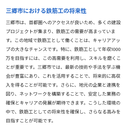
三郷市における鉄筋工の将来性
三郷市は、首都圏へのアクセスが良いため、多くの建設
プロジェクトが集まり、鉄筋工の需要が高まっていま
す。この地域で鉄筋工として働くことは、キャリアアッ
プの大きなチャンスです。特に、鉄筋工として年収1000
万を目指すには、この高需要を利用し、スキルを磨くこ
とが重要です。三郷市では、最新の技術や手法を学ぶ機
会が豊富にあり、これを活用することで、将来的に高収
入を得ることが可能です。さらに、地元の企業と連携を
図り、ネットワークを構築することで、安定した業務の
確保とキャリアの発展が期待できます。こうした環境の
中で、鉄筋工としての将来性を確保し、さらなる高みを
目指すことが可能です。