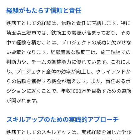
経験がもたらす信頼と責任
鉄筋工としての経験は、信頼と責任に直結します。特に
埼玉県三郷市では、鉄筋工の需要が高まっており、その
中で経験を積むことは、プロジェクトの成功に欠かせな
い要素となります。経験豊富な鉄筋工は、施工現場での
判断力や、チームの調整能力に優れています。これによ
り、プロジェクト全体の効率が向上し、クライアントか
らの信頼を獲得する機会が増えます。また、責任あるポ
ジションに就くことで、年収1000万を目指すための道筋
が開かれます。
スキルアップのための実践的アプローチ
鉄筋工としてのスキルアップは、実務経験を通じた学び