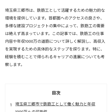
埼玉県三郷市は、鉄筋工として活躍するための魅力的な
環境を提供しています。首都圏へのアクセスの良さや、
多様な建設プロジェクトの集中によって、鉄筋工の需要
は絶えず高まっています。この記事では、鉄筋工の仕事
内容や年収1000万の道筋について詳しく解説し、高収入
を実現するための具体的なステップを探ります。特に、
経験を積むことで得られるキャリアの進展についても考
察します。
目次
埼玉県三郷市で鉄筋工として働く魅力と年収