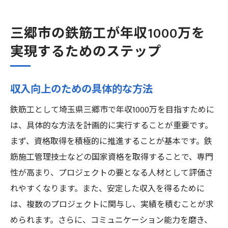
三郷市の鉄筋工が年収1000万を
実現するためのステップ
収入向上のための具体的な方法
鉄筋工として埼玉県三郷市で年収1000万を目指すために
は、具体的な方法を計画的に実行することが重要です。
まず、資格取得を積極的に推進することが基本です。鉄
筋施工管理技士などの国家資格を取得することで、専門
性が高まり、プロジェクトの要となる人材として評価さ
れやすくなります。また、安定した収入を得るために
は、複数のプロジェクトに関与し、実績を積むことが求
められます。さらに、コミュニケーション能力を磨き、