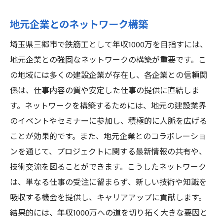
地元企業とのネットワーク構築
埼玉県三郷市で鉄筋工として年収1000万を目指すには、
地元企業との強固なネットワークの構築が重要です。こ
の地域には多くの建設企業が存在し、各企業との信頼関
係は、仕事内容の質や安定した仕事の提供に直結しま
す。ネットワークを構築するためには、地元の建設業界
のイベントやセミナーに参加し、積極的に人脈を広げる
ことが効果的です。また、地元企業とのコラボレーショ
ンを通じて、プロジェクトに関する最新情報の共有や、
技術交流を図ることができます。こうしたネットワーク
は、単なる仕事の受注に留まらず、新しい技術や知識を
吸収する機会を提供し、キャリアアップに貢献します。
結果的には、年収1000万への道を切り拓く大きな要因と