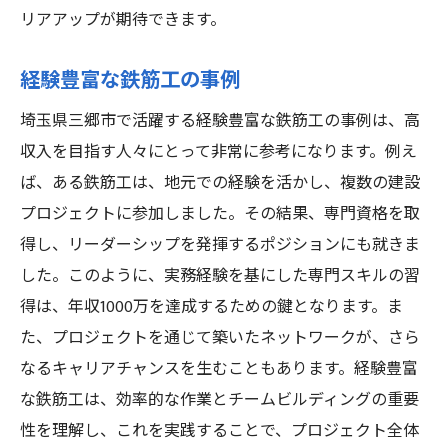
リアアップが期待できます。
経験豊富な鉄筋工の事例
埼玉県三郷市で活躍する経験豊富な鉄筋工の事例は、高
収入を目指す人々にとって非常に参考になります。例え
ば、ある鉄筋工は、地元での経験を活かし、複数の建設
プロジェクトに参加しました。その結果、専門資格を取
得し、リーダーシップを発揮するポジションにも就きま
した。このように、実務経験を基にした専門スキルの習
得は、年収1000万を達成するための鍵となります。ま
た、プロジェクトを通じて築いたネットワークが、さら
なるキャリアチャンスを生むこともあります。経験豊富
な鉄筋工は、効率的な作業とチームビルディングの重要
性を理解し、これを実践することで、プロジェクト全体