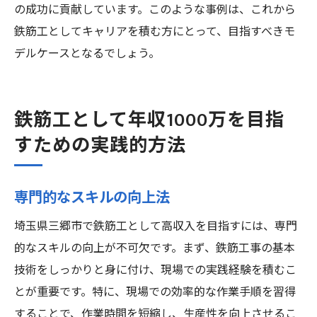
の成功に貢献しています。このような事例は、これから
鉄筋工としてキャリアを積む方にとって、目指すべきモ
デルケースとなるでしょう。
鉄筋工として年収1000万を目指
すための実践的方法
専門的なスキルの向上法
埼玉県三郷市で鉄筋工として高収入を目指すには、専門
的なスキルの向上が不可欠です。まず、鉄筋工事の基本
技術をしっかりと身に付け、現場での実践経験を積むこ
とが重要です。特に、現場での効率的な作業手順を習得
することで、作業時間を短縮し、生産性を向上させるこ