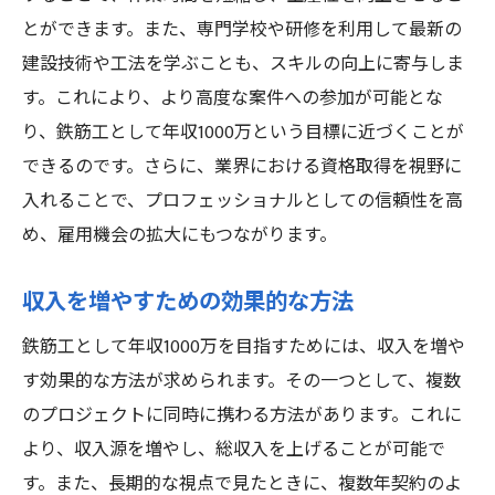
とができます。また、専門学校や研修を利用して最新の
建設技術や工法を学ぶことも、スキルの向上に寄与しま
す。これにより、より高度な案件への参加が可能とな
り、鉄筋工として年収1000万という目標に近づくことが
できるのです。さらに、業界における資格取得を視野に
入れることで、プロフェッショナルとしての信頼性を高
め、雇用機会の拡大にもつながります。
収入を増やすための効果的な方法
鉄筋工として年収1000万を目指すためには、収入を増や
す効果的な方法が求められます。その一つとして、複数
のプロジェクトに同時に携わる方法があります。これに
より、収入源を増やし、総収入を上げることが可能で
す。また、長期的な視点で見たときに、複数年契約のよ