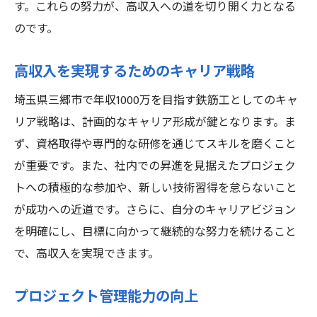
す。これらの努力が、高収入への道を切り開く力となる
のです。
高収入を実現するためのキャリア戦略
埼玉県三郷市で年収1000万を目指す鉄筋工としてのキャ
リア戦略は、計画的なキャリア形成が鍵となります。ま
ず、資格取得や専門的な研修を通じてスキルを磨くこと
が重要です。また、社内での昇進を見据えたプロジェク
トへの積極的な参加や、新しい技術習得を怠らないこと
が成功への近道です。さらに、自分のキャリアビジョン
を明確にし、目標に向かって継続的な努力を続けること
で、高収入を実現できます。
プロジェクト管理能力の向上