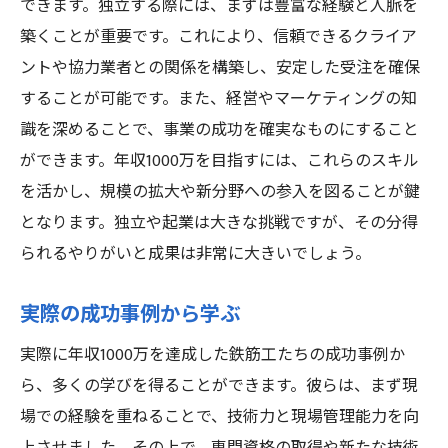
できます。独立する際には、まずは豊富な経験と人脈を
築くことが重要です。これにより、信頼できるクライア
ントや協力業者との関係を構築し、安定した受注を確保
することが可能です。また、経営やマーケティングの知
識を深めることで、事業の成功を確実なものにすること
ができます。年収1000万を目指すには、これらのスキル
を活かし、規模の拡大や新分野への参入を図ることが鍵
となります。独立や起業は大きな挑戦ですが、その分得
られるやりがいと成果は非常に大きいでしょう。
実際の成功事例から学ぶ
実際に年収1000万を達成した鉄筋工たちの成功事例か
ら、多くの学びを得ることができます。彼らは、まず現
場での経験を重ねることで、技術力と現場管理能力を向