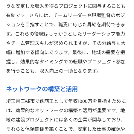
うな安定した収入を得るプロジェクトに関与することも
有効です。さらには、チームリーダーや現場監督のポジ
ションを目指すことで、職責に応じた昇給を期待できま
す。これらの役職はしっかりとしたリーダーシップ能力
やチーム管理スキルが求められますが、その分給与も大
幅に増加する傾向にあります。最後に、地域の需要を把
握し、効果的なタイミングでの転職やプロジェクト参加
を行うことも、収入向上の一助となります。
ネットワークの構築と活用
埼玉県三郷市で鉄筋工として年収1000万を目指すために
は、効果的なネットワークの構築と活用が重要です。地
域の建設プロジェクトには多くの企業が関与しており、
それらと信頼関係を築くことで、安定した仕事の確保や