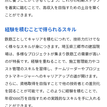
然と養うことができるでしょう。これらの初期ステップ
を着実に踏むことで、高収入を目指すための土台を築く
ことができます。
経験を積むことで得られるスキル
鉄筋工としてキャリアを積むにつれて、技術力だけでな
く様々なスキルが身につきます。埼玉県三郷市の建設現
場は、多様なプロジェクトが集まり鉄筋工の需要が高い
のが特長です。経験を重ねることで、施工管理能力やコ
スト管理のスキルを習得し、チームリーダーやプロジェ
クトマネージャーへのキャリアアップの道が開けます。
さらに、資格取得を目指すことで他の技術者との差別化
を図ることが可能です。このように経験を積むことで、
年収1000万を目指すための実践的なスキルを手に入れる
ことができます。