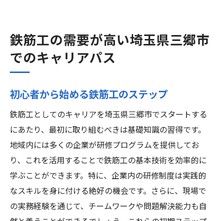
鉄筋工の需要が高い埼玉県三郷市
でのキャリアパス
初心者から始める鉄筋工のステップ
鉄筋工としてのキャリアを埼玉県三郷市でスタートする
にあたり、最初に取り組むべきは基礎知識の習得です。
地域内には多くの企業が研修プログラムを提供してお
り、これを活用することで鉄筋工の基本技術を効率的に
学ぶことができます。特に、企業内の研修制度は実践的
なスキルを身に付ける絶好の機会です。さらに、現場で
の実務経験を通じて、チームワークや問題解決能力も自