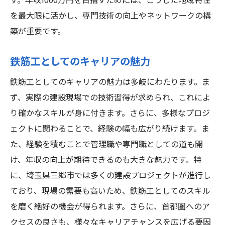
す。年収1000万円を目指すためには、こうした地域特性
を最大限に活かし、専門技術の向上やネットワークの構
築が重要です。
鉄筋工としてのキャリアの魅力
鉄筋工としてのキャリアの魅力は多岐にわたります。ま
ず、実際の建設現場での技術習得が求められ、これによ
り確かなスキルが身に付きます。さらに、多様なプロジ
ェクトに関わることで、経験の幅も広がり続けます。ま
た、経験を積むことで管理職や専門職としての道も開
け、年収の向上が期待できるのも大きな魅力です。特
に、埼玉県三郷市では多くの建設プロジェクトが進行し
ており、現場の需要も高いため、鉄筋工としてのスキル
を磨く絶好の機会が得られます。さらに、首都圏へのア
クセスの良さも、様々なキャリアチャンスを広げる要因