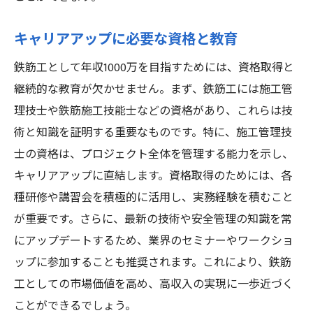
キャリアアップに必要な資格と教育
鉄筋工として年収1000万を目指すためには、資格取得と
継続的な教育が欠かせません。まず、鉄筋工には施工管
理技士や鉄筋施工技能士などの資格があり、これらは技
術と知識を証明する重要なものです。特に、施工管理技
士の資格は、プロジェクト全体を管理する能力を示し、
キャリアアップに直結します。資格取得のためには、各
種研修や講習会を積極的に活用し、実務経験を積むこと
が重要です。さらに、最新の技術や安全管理の知識を常
にアップデートするため、業界のセミナーやワークショ
ップに参加することも推奨されます。これにより、鉄筋
工としての市場価値を高め、高収入の実現に一歩近づく
ことができるでしょう。