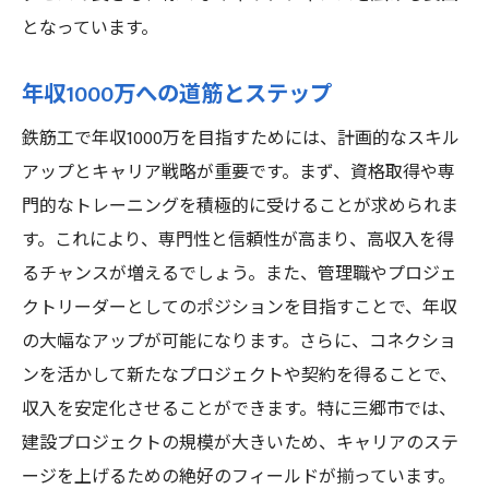
となっています。
年収1000万への道筋とステップ
鉄筋工で年収1000万を目指すためには、計画的なスキル
アップとキャリア戦略が重要です。まず、資格取得や専
門的なトレーニングを積極的に受けることが求められま
す。これにより、専門性と信頼性が高まり、高収入を得
るチャンスが増えるでしょう。また、管理職やプロジェ
クトリーダーとしてのポジションを目指すことで、年収
の大幅なアップが可能になります。さらに、コネクショ
ンを活かして新たなプロジェクトや契約を得ることで、
収入を安定化させることができます。特に三郷市では、
建設プロジェクトの規模が大きいため、キャリアのステ
ージを上げるための絶好のフィールドが揃っています。