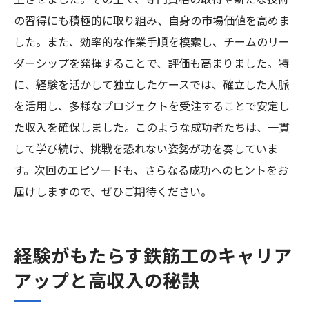
上させました。その上で、専門資格の取得や新たな技術
の習得にも積極的に取り組み、自身の市場価値を高めま
した。また、効率的な作業手順を模索し、チームのリー
ダーシップを発揮することで、評価も高まりました。特
に、経験を活かして独立したケースでは、確立した人脈
を活用し、多様なプロジェクトを受注することで安定し
た収入を確保しました。このような成功者たちは、一貫
して学び続け、挑戦を恐れない姿勢が功を奏していま
す。次回のエピソードも、さらなる成功へのヒントをお
届けしますので、ぜひご期待ください。
経験がもたらす鉄筋工のキャリア
アップと高収入の秘訣