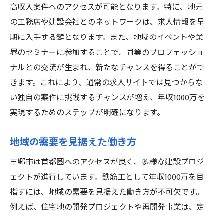
高収入案件へのアクセスが可能となります。特に、地元
の工務店や建設会社とのネットワークは、求人情報を早
期に入手する鍵となります。また、地域のイベントや業
界のセミナーに参加することで、同業のプロフェッショ
ナルとの交流が生まれ、新たなチャンスを得ることがで
きます。これにより、通常の求人サイトでは見つからな
い独自の案件に挑戦するチャンスが増え、年収1000万を
実現するためのステップが明確になります。
地域の需要を見据えた働き方
三郷市は首都圏へのアクセスが良く、多様な建設プロジ
ェクトが進行しています。鉄筋工として年収1000万を目
指すには、地域の需要を見据えた働き方が不可欠です。
例えば、住宅地の開発プロジェクトや再開発事業は、定