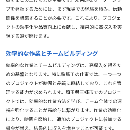
員をまとめ上げる力が重要です。効果的なリーダーシッ
プを発揮するためには、まず現場での経験を積み、信頼
関係を構築することが必要です。これにより、プロジェ
クトの効率化や品質向上に貢献し、結果的に高収入を実
現する道が開けます。
効率的な作業とチームビルディング
効率的な作業とチームビルディングは、高収入を得るた
めの基盤となります。特に鉄筋工の仕事では、一つ一つ
のプロジェクトが時間と品質に直結しており、これを管
理する能力が求められます。埼玉県三郷市でのプロジェ
クトでは、効率的な作業方法を学び、チーム全体での連
携を強化することが高給与に繋がります。作業の効率化
により、時間を節約し、追加のプロジェクトに参加する
機会が増え、結果的に収入を増やすことが可能です。