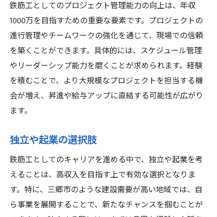
鉄筋工としてのプロジェクト管理能力の向上は、年収
1000万を目指すための重要な要素です。プロジェクトの
進行管理やチームワークの強化を通じて、現場での信頼
を築くことができます。具体的には、スケジュール管理
やリーダーシップ能力を磨くことが求められます。経験
を積むことで、より大規模なプロジェクトを担当する機
会が増え、昇進や給与アップに直結する可能性が広がり
ます。
独立や起業の選択肢
鉄筋工としてのキャリアを進める中で、独立や起業を考
えることは、高収入を目指す上で有効な選択となりま
す。特に、三郷市のような建設需要が高い地域では、自
ら事業を展開することで、新たなチャンスを掴むことが