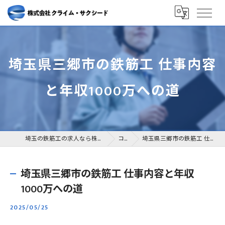
埼玉県三郷市の鉄筋工 仕事内容
と年収1000万への道
埼玉の鉄筋工の求人なら株式会社クライム・サクシード
コラム
埼玉県三郷市の鉄筋工 仕事内容と年収1000万への道
埼玉県三郷市の鉄筋工 仕事内容と年収
1000万への道
2025/05/25