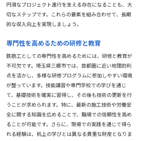
円滑なプロジェクト進行を支える存在になることも、大
切なステップです。これらの要素を組み合わせて、長期
的な収入向上を実現しましょう。
専門性を高めるための研修と教育
鉄筋工としての専門性を高めるためには、研修と教育が
不可欠です。埼玉県三郷市では、首都圏に近い地理的利
点を活かし、多様な研修プログラムに参加しやすい環境
が整っています。技能講習や専門学校での学びを通じ
て、基礎技術を確実に習得し、その後も技術の更新を行
うことが求められます。特に、最新の施工技術や労働安
全に関する知識を広めることで、職場での信頼性を高め
ることが可能です。さらに、現場での実践を通じて得ら
れる経験は、机上の学びとは異なる貴重な財産となりま