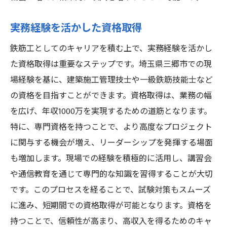
実務経験を活かした資格取得
鉄筋工としてのキャリアを積む上で、実務経験を活かし
た資格取得は重要なステップです。埼玉県三郷市での現
場経験を基に、建築施工管理技士や一級鉄筋技能士など
の資格を目指すことができます。資格取得は、業務の幅
を広げ、年収1000万を実現するための道筋となります。
特に、専門資格を持つことで、より高度なプロジェクト
に関与する機会が増え、リーダーシップを発揮する場面
も増加します。現場での経験を積極的に活用し、講習会
や通信教育を通じて専門的な知識を習得することが大切
です。このプロセスを経ることで、試験対策もスムーズ
に進み、短期間での資格取得が可能となります。資格を
持つことで、信頼性が高まり、高収入を得るためのキャ