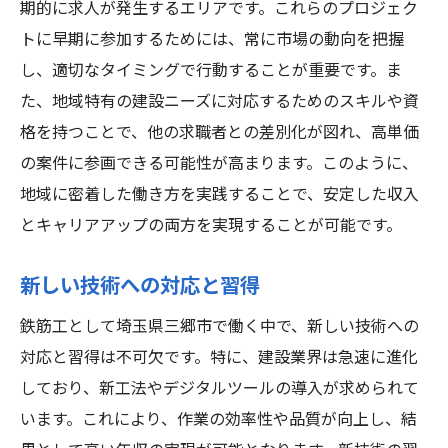
期的に求人が発生するエリアです。これらのプロジェク
トに早期に参加するためには、常に市場の動向を把握
し、適切なタイミングで行動することが重要です。ま
た、地域特有の建設ニーズに対応するためのスキルや資
格を持つことで、他の求職者との差別化が図れ、高単価
の案件に参画できる可能性が高まります。このように、
地域に密着した働き方を実践することで、安定した収入
とキャリアアップの両方を実現することが可能です。
新しい技術への対応と習得
鉄筋工として埼玉県三郷市で働く中で、新しい技術への
対応と習得は不可欠です。特に、建設業界は急速に進化
しており、新工法やデジタルツールの導入が求められて
います。これにより、作業の効率性や品質が向上し、結