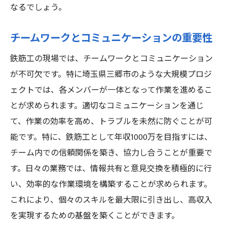
なるでしょう。
チームワークとコミュニケーションの重要性
鉄筋工の現場では、チームワークとコミュニケーション
が不可欠です。特に埼玉県三郷市のような大規模プロジ
ェクトでは、各メンバーが一体となって作業を進めるこ
とが求められます。適切なコミュニケーションを通じ
て、作業の効率を高め、トラブルを未然に防ぐことが可
能です。特に、鉄筋工として年収1000万を目指すには、
チーム内での信頼関係を築き、協力し合うことが重要で
す。日々の業務では、情報共有と意見交換を積極的に行
い、効率的な作業環境を構築することが求められます。
これにより、個々のスキルを最大限に引き出し、高収入
を実現するための基盤を築くことができます。