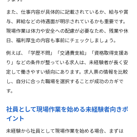
また、仕事内容が具体的に記載されているか、給与や賞
与、昇給などの待遇面が明示されているかも重要です。
現場作業は体力や安全への配慮が必要なため、残業や休
日、福利厚生の内容も事前にチェックしましょう。
例えば、「学歴不問」「交通費支給」「資格取得支援あ
り」などの条件が整っている求人は、未経験者が長く安
定して働きやすい傾向にあります。求人票の情報を比較
し、自分に合った職場を選択することが成功のカギで
す。
社員として現場作業を始める未経験者向きポ
イント
未経験から社員として現場作業を始める場合、まずは