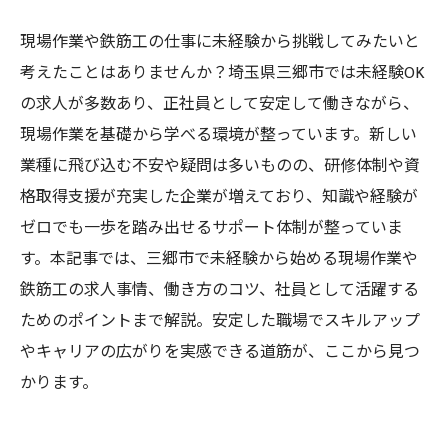
現場作業や鉄筋工の仕事に未経験から挑戦してみたいと
考えたことはありませんか？埼玉県三郷市では未経験OK
の求人が多数あり、正社員として安定して働きながら、
現場作業を基礎から学べる環境が整っています。新しい
業種に飛び込む不安や疑問は多いものの、研修体制や資
格取得支援が充実した企業が増えており、知識や経験が
ゼロでも一歩を踏み出せるサポート体制が整っていま
す。本記事では、三郷市で未経験から始める現場作業や
鉄筋工の求人事情、働き方のコツ、社員として活躍する
ためのポイントまで解説。安定した職場でスキルアップ
やキャリアの広がりを実感できる道筋が、ここから見つ
かります。