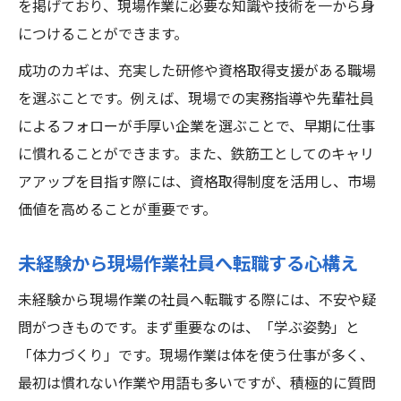
を掲げており、現場作業に必要な知識や技術を一から身
につけることができます。
成功のカギは、充実した研修や資格取得支援がある職場
を選ぶことです。例えば、現場での実務指導や先輩社員
によるフォローが手厚い企業を選ぶことで、早期に仕事
に慣れることができます。また、鉄筋工としてのキャリ
アアップを目指す際には、資格取得制度を活用し、市場
価値を高めることが重要です。
未経験から現場作業社員へ転職する心構え
未経験から現場作業の社員へ転職する際には、不安や疑
問がつきものです。まず重要なのは、「学ぶ姿勢」と
「体力づくり」です。現場作業は体を使う仕事が多く、
最初は慣れない作業や用語も多いですが、積極的に質問