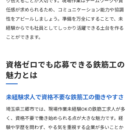
り伝えることが大切です。現場作業はチームワークや責
任感が求められるため、コミュニケーション能力や協調
性をアピールしましょう。準備を万全にすることで、未
経験からでも社員としてしっかり活躍できる土台を作る
ことができます。
資格ゼロでも応募できる鉄筋工の
魅力とは
未経験求人で資格不要な鉄筋工の働きやすさ
埼玉県三郷市では、現場作業未経験OKの鉄筋工求人が多
く、資格不要で働き始められる点が大きな魅力です。経
験や学歴を問わず、やる気を重視する企業が多いことか