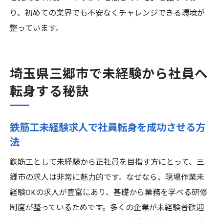
り、初めての業界でも不安なくチャレンジできる環境が
整っています。
埼玉県三郷市で未経験から社員へ
転身する秘訣
鉄筋工未経験求人で社員転身を成功させる方
法
鉄筋工として未経験から正社員を目指す方にとって、三
郷市の求人は非常に魅力的です。なぜなら、現場作業未
経験OKの求人が豊富にあり、基礎から業務を学べる研修
制度が整っているためです。多くの企業が未経験者歓迎