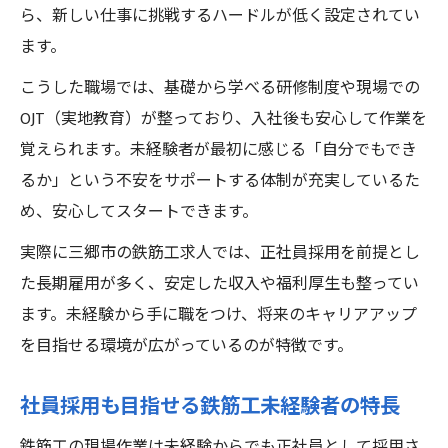
ら、新しい仕事に挑戦するハードルが低く設定されてい
ます。
こうした職場では、基礎から学べる研修制度や現場での
OJT（実地教育）が整っており、入社後も安心して作業を
覚えられます。未経験者が最初に感じる「自分でもでき
るか」という不安をサポートする体制が充実しているた
め、安心してスタートできます。
実際に三郷市の鉄筋工求人では、正社員採用を前提とし
た長期雇用が多く、安定した収入や福利厚生も整ってい
ます。未経験から手に職をつけ、将来のキャリアアップ
を目指せる環境が広がっているのが特徴です。
社員採用も目指せる鉄筋工未経験者の特長
鉄筋工の現場作業は未経験からでも正社員として採用さ