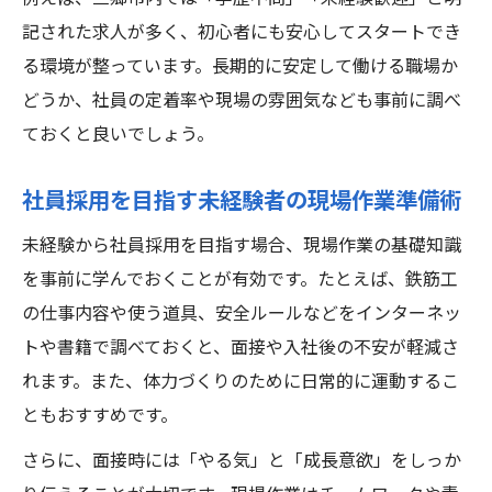
記された求人が多く、初心者にも安心してスタートでき
る環境が整っています。長期的に安定して働ける職場か
どうか、社員の定着率や現場の雰囲気なども事前に調べ
ておくと良いでしょう。
社員採用を目指す未経験者の現場作業準備術
未経験から社員採用を目指す場合、現場作業の基礎知識
を事前に学んでおくことが有効です。たとえば、鉄筋工
の仕事内容や使う道具、安全ルールなどをインターネッ
トや書籍で調べておくと、面接や入社後の不安が軽減さ
れます。また、体力づくりのために日常的に運動するこ
ともおすすめです。
さらに、面接時には「やる気」と「成長意欲」をしっか