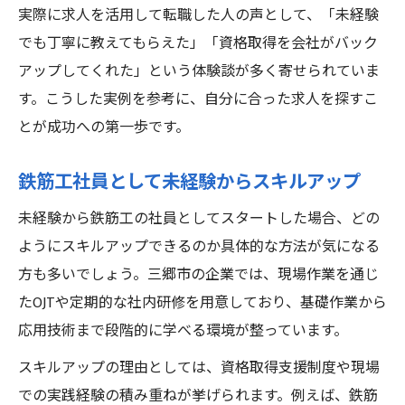
実際に求人を活用して転職した人の声として、「未経験
でも丁寧に教えてもらえた」「資格取得を会社がバック
アップしてくれた」という体験談が多く寄せられていま
す。こうした実例を参考に、自分に合った求人を探すこ
とが成功への第一歩です。
鉄筋工社員として未経験からスキルアップ
未経験から鉄筋工の社員としてスタートした場合、どの
ようにスキルアップできるのか具体的な方法が気になる
方も多いでしょう。三郷市の企業では、現場作業を通じ
たOJTや定期的な社内研修を用意しており、基礎作業から
応用技術まで段階的に学べる環境が整っています。
スキルアップの理由としては、資格取得支援制度や現場
での実践経験の積み重ねが挙げられます。例えば、鉄筋