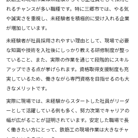
れるチャンスが多い職種です。特に三郷市では、やる気
や誠実さを重視し、未経験者を積極的に受け入れる企業
が増加しています。
未経験者が社員採用されやすい理由として、現場で必要
な知識や技術を入社後にしっかり教える研修制度が整っ
ていること、また、実際の作業を通じて段階的にスキル
アップできる点が挙げられます。資格取得支援制度も充
実しているため、働きながら専門資格を目指せるのも大
きなメリットです。
実際に現場では、未経験からスタートした社員がリーダ
ーとして活躍している例も多く、努力次第でキャリアの
幅が広がることが証明されています。安定した職場で長
く働きたい方にとって、鉄筋工の現場作業は大きなチャ