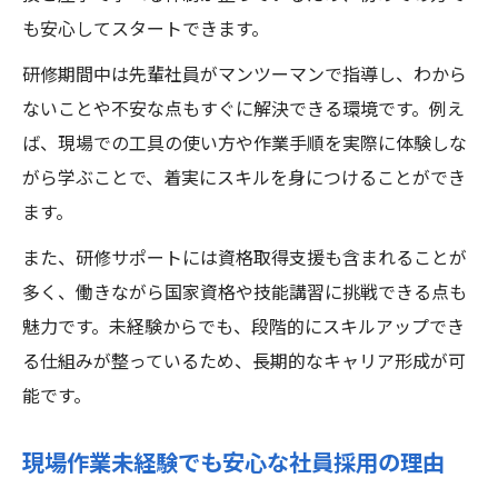
も安心してスタートできます。
研修期間中は先輩社員がマンツーマンで指導し、わから
ないことや不安な点もすぐに解決できる環境です。例え
ば、現場での工具の使い方や作業手順を実際に体験しな
がら学ぶことで、着実にスキルを身につけることができ
ます。
また、研修サポートには資格取得支援も含まれることが
多く、働きながら国家資格や技能講習に挑戦できる点も
魅力です。未経験からでも、段階的にスキルアップでき
る仕組みが整っているため、長期的なキャリア形成が可
能です。
現場作業未経験でも安心な社員採用の理由