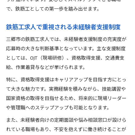
で、鉄筋工としての第一歩を踏み出せます。
鉄筋工求人で重視される未経験者支援制度
三郷市の鉄筋工求人では、未経験者支援制度の充実度が
応募時の大きな判断基準となっています。主な支援制度
としては、OJT（現場研修）、資格取得支援、交通費支
給、作業着貸与などが挙げられます。
特に、資格取得支援はキャリアアップを目指す方にとっ
て大きな魅力です。実務経験を積みながら、技能講習や
国家資格の取得を目指せるため、将来的に現場リーダー
や管理職へのステップアップも可能となります。
また、未経験者向けの定期面談や悩み相談窓口が設けら
れている職場もあり、不安を抱えずに働き続けることが