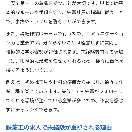
「安全第一」の意識を持つことが大切です。現場では基
本的なルールや手順を守り、先輩社員の指導に従うこと
で、事故やトラブルを防ぐことができます。
また、現場作業はチームで行うため、コミュニケーショ
ン力も重要です。分からないことは遠慮せずに質問し、
積極的に学ぶ姿勢が評価されます。未経験者向けの現場
では、段階的に業務を任せてくれるため、徐々に自信を
持てるようになります。
例えば、初めは工具や材料の準備から始まり、徐々に作
業工程を覚えていきます。失敗しても先輩がフォローし
てくれる環境が整っている企業が多いため、不安を感じ
ずにチャレンジできます。
鉄筋工の求人で未経験が重視される理由