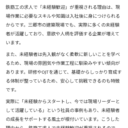
鉄筋工の求人で「未経験歓迎」が重視される理由は、現
場作業に必要なスキルや知識は入社後に身につけられる
からです。三郷市の建築現場でも、実際に多くの未経験
者が活躍しており、意欲や人柄を評価する企業が増えて
います。
また、未経験者は先入観がなく柔軟に新しいことを学べ
るため、現場の雰囲気や作業工程に馴染みやすい傾向が
あります。研修やOJTを通じて、基礎からしっかり育成す
る体制が整っているため、安心して挑戦できるのも特徴
です。
実際に「未経験からスタートし、今では現場リーダーと
して活躍している」という社員の事例もあり、未経験者
の成長をサポートする風土が根付いています。こうした