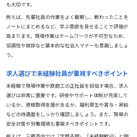
も大切です。
例えば、先輩社員の作業をよく観察し、教わったことを
ノートにまとめるなど、学ぶ意欲を見せることで評価が
高まります。現場作業はチームワークが不可欠なため、
協調性や挨拶など基本的な社会人マナーも意識しましょ
う。
求人選びで未経験社員が重視すべきポイント
未経験で現場作業や鉄筋工の正社員を目指す場合、求人
選びは非常に重要です。研修やサポート体制が充実して
いるか、資格取得支援があるか、福利厚生や賞与・昇給
などの待遇面をしっかり確認しましょう。また、現場の
安全対策や労働環境も重視すべきポイントです。
例えば、三郷市内では「学歴不問」「未経験歓迎」と明