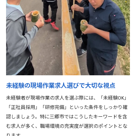
未経験の現場作業求人選びで大切な視点
未経験者が現場作業の求人を選ぶ際には、「未経験OK」
「正社員採用」「研修完備」といった条件をしっかり確
認しましょう。特に三郷市ではこうしたキーワードを含
む求人が多く、職場環境の充実度が選択のポイントとな
ります。