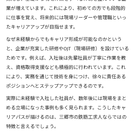
業が増えています。これにより、初めての方でも段階的
に仕事を覚え、将来的には現場リーダーや管理職といっ
たキャリアアップが目指せます。
なぜ未経験からでもキャリア形成が可能なのかという
と、企業が充実した研修やOJT（現場研修）を設けている
ためです。例えば、入社後は先輩社員が丁寧に作業を教
え、資格取得支援なども積極的に行われています。これ
により、実務を通じて技術を身につけ、徐々に責任ある
ポジションへとステップアップできるのです。
実際に未経験で入社した社員が、数年後には現場をまと
める立場になった事例も多く見られます。こうしたキャ
リアパスが描けるのは、三郷市の鉄筋工求人ならではの
特徴と言えるでしょう。