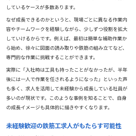
しているケースが多数あります。
なぜ成長できるのかというと、現場ごとに異なる作業内
容やチームワークを経験しながら、少しずつ役割を拡大
していけるからです。例えば、最初は簡単な補助作業か
ら始め、徐々に図面の読み取りや鉄筋の組み立てなど、
専門的な作業に挑戦することができます。
実際に「入社時は工具も持ったことがなかったが、半年
後には一人で作業を任されるようになった」といった声
も多く、求人を活用して未経験から成長している社員が
多いのが現状です。このような事例を知ることで、自身
の成長イメージも具体的に描きやすくなります。
未経験歓迎の鉄筋工求人がもたらす可能性