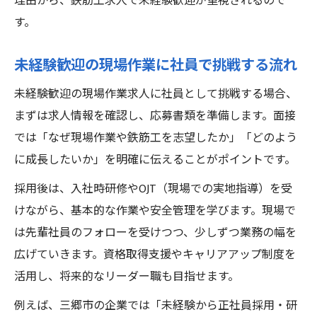
理由から、鉄筋工求人で未経験歓迎が重視されるので
す。
未経験歓迎の現場作業に社員で挑戦する流れ
未経験歓迎の現場作業求人に社員として挑戦する場合、
まずは求人情報を確認し、応募書類を準備します。面接
では「なぜ現場作業や鉄筋工を志望したか」「どのよう
に成長したいか」を明確に伝えることがポイントです。
採用後は、入社時研修やOJT（現場での実地指導）を受
けながら、基本的な作業や安全管理を学びます。現場で
は先輩社員のフォローを受けつつ、少しずつ業務の幅を
広げていきます。資格取得支援やキャリアアップ制度を
活用し、将来的なリーダー職も目指せます。
例えば、三郷市の企業では「未経験から正社員採用・研