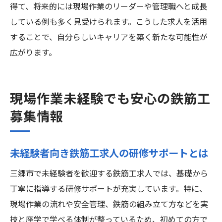
得て、将来的には現場作業のリーダーや管理職へと成長
している例も多く見受けられます。こうした求人を活用
することで、自分らしいキャリアを築く新たな可能性が
広がります。
現場作業未経験でも安心の鉄筋工
募集情報
未経験者向き鉄筋工求人の研修サポートとは
三郷市で未経験者を歓迎する鉄筋工求人では、基礎から
丁寧に指導する研修サポートが充実しています。特に、
現場作業の流れや安全管理、鉄筋の組み立て方などを実
技と座学で学べる体制が整っているため、初めての方で