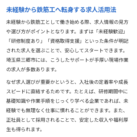
未経験から鉄筋工へ転身する求人活用法
未経験から鉄筋工として働き始める際、求人情報の見方
や選び方がポイントとなります。まずは「未経験歓迎」
「研修制度あり」「資格取得支援」といった条件が明記
された求人を選ぶことで、安心してスタートできます。
埼玉県三郷市には、こうしたサポートが手厚い現場作業
の求人が多数あります。
なぜ求人選びが重要かというと、入社後の定着率や成長
スピードに直結するためです。たとえば、研修期間中に
基礎知識や作業手順をじっくり学べる企業であれば、未
経験でも無理なく仕事に慣れることができます。また、
正社員として採用されることで、安定した収入や福利厚
生も得られます。