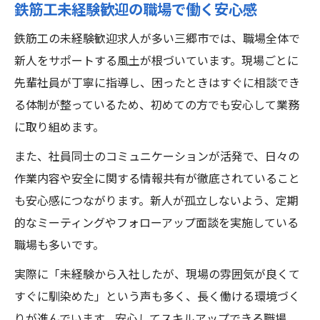
鉄筋工未経験歓迎の職場で働く安心感
鉄筋工の未経験歓迎求人が多い三郷市では、職場全体で
新人をサポートする風土が根づいています。現場ごとに
先輩社員が丁寧に指導し、困ったときはすぐに相談でき
る体制が整っているため、初めての方でも安心して業務
に取り組めます。
また、社員同士のコミュニケーションが活発で、日々の
作業内容や安全に関する情報共有が徹底されていること
も安心感につながります。新人が孤立しないよう、定期
的なミーティングやフォローアップ面談を実施している
職場も多いです。
実際に「未経験から入社したが、現場の雰囲気が良くて
すぐに馴染めた」という声も多く、長く働ける環境づく
りが進んでいます。安心してスキルアップできる職場