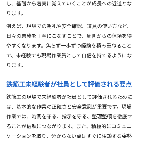
し、基礎から着実に覚えていくことが成長への近道とな
ります。
例えば、現場での朝礼や安全確認、道具の使い方など、
日々の業務を丁寧にこなすことで、周囲からの信頼を得
やすくなります。焦らず一歩ずつ経験を積み重ねること
で、未経験でも現場作業員として自信を持てるようにな
ります。
鉄筋工未経験者が社員として評価される要点
鉄筋工の現場で未経験者が社員として評価されるために
は、基本的な作業の正確さと安全意識が重要です。現場
作業では、時間を守る、指示を守る、整理整頓を徹底す
ることが信頼につながります。また、積極的にコミュニ
ケーションを取り、分からない点はすぐに相談する姿勢