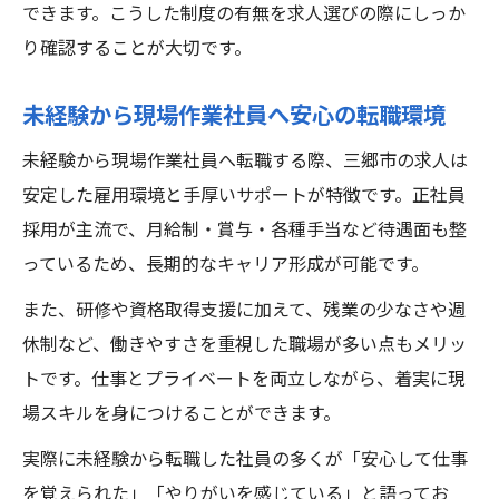
できます。こうした制度の有無を求人選びの際にしっか
り確認することが大切です。
未経験から現場作業社員へ安心の転職環境
未経験から現場作業社員へ転職する際、三郷市の求人は
安定した雇用環境と手厚いサポートが特徴です。正社員
採用が主流で、月給制・賞与・各種手当など待遇面も整
っているため、長期的なキャリア形成が可能です。
また、研修や資格取得支援に加えて、残業の少なさや週
休制など、働きやすさを重視した職場が多い点もメリッ
トです。仕事とプライベートを両立しながら、着実に現
場スキルを身につけることができます。
実際に未経験から転職した社員の多くが「安心して仕事
を覚えられた」「やりがいを感じている」と語ってお