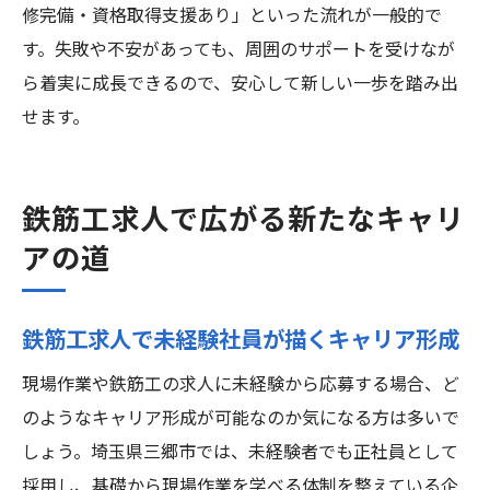
修完備・資格取得支援あり」といった流れが一般的で
す。失敗や不安があっても、周囲のサポートを受けなが
ら着実に成長できるので、安心して新しい一歩を踏み出
せます。
鉄筋工求人で広がる新たなキャリ
アの道
鉄筋工求人で未経験社員が描くキャリア形成
現場作業や鉄筋工の求人に未経験から応募する場合、ど
のようなキャリア形成が可能なのか気になる方は多いで
しょう。埼玉県三郷市では、未経験者でも正社員として
採用し、基礎から現場作業を学べる体制を整えている企