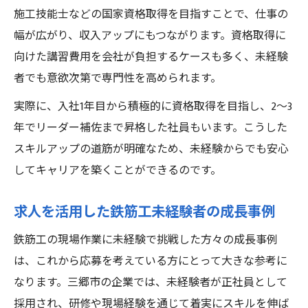
施工技能士などの国家資格取得を目指すことで、仕事の
幅が広がり、収入アップにもつながります。資格取得に
向けた講習費用を会社が負担するケースも多く、未経験
者でも意欲次第で専門性を高められます。
実際に、入社1年目から積極的に資格取得を目指し、2～3
年でリーダー補佐まで昇格した社員もいます。こうした
スキルアップの道筋が明確なため、未経験からでも安心
してキャリアを築くことができるのです。
求人を活用した鉄筋工未経験者の成長事例
鉄筋工の現場作業に未経験で挑戦した方々の成長事例
は、これから応募を考えている方にとって大きな参考に
なります。三郷市の企業では、未経験者が正社員として
採用され、研修や現場経験を通じて着実にスキルを伸ば