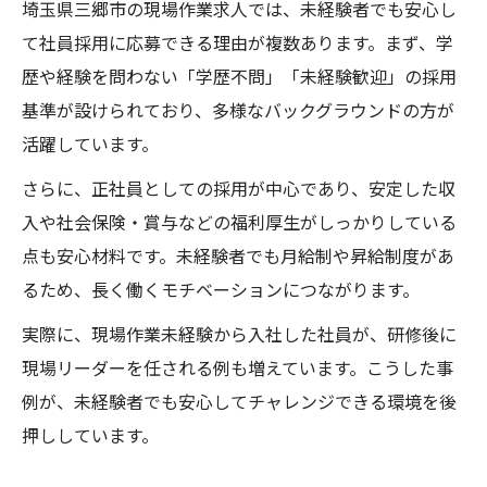
埼玉県三郷市の現場作業求人では、未経験者でも安心し
て社員採用に応募できる理由が複数あります。まず、学
歴や経験を問わない「学歴不問」「未経験歓迎」の採用
基準が設けられており、多様なバックグラウンドの方が
活躍しています。
さらに、正社員としての採用が中心であり、安定した収
入や社会保険・賞与などの福利厚生がしっかりしている
点も安心材料です。未経験者でも月給制や昇給制度があ
るため、長く働くモチベーションにつながります。
実際に、現場作業未経験から入社した社員が、研修後に
現場リーダーを任される例も増えています。こうした事
例が、未経験者でも安心してチャレンジできる環境を後
押ししています。