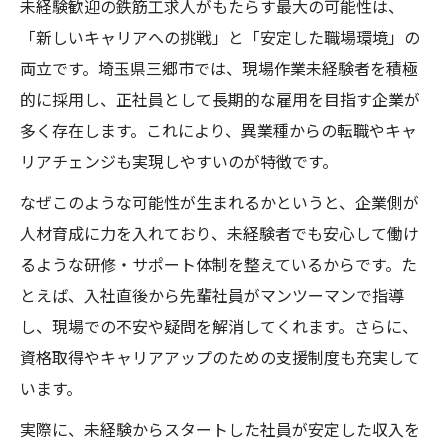
未経験歓迎の鉄筋工求人がもたらす最大の可能性は、
「新しいキャリアへの挑戦」と「安定した職場環境」の
両立です。埼玉県三郷市では、現場作業未経験者を積極
的に採用し、正社員として長期的な雇用を目指す企業が
多く存在します。これにより、異業種からの転職やキャ
リアチェンジも実現しやすいのが特徴です。
なぜこのような可能性が生まれるかというと、企業側が
人材育成に力を入れており、未経験者でも安心して働け
るような研修・サポート体制を整えているからです。た
とえば、入社直後から先輩社員がマンツーマンで指導
し、現場での不安や疑問を解消してくれます。さらに、
資格取得やキャリアアップのための支援制度も充実して
います。
実際に、未経験からスタートした社員が安定した収入を