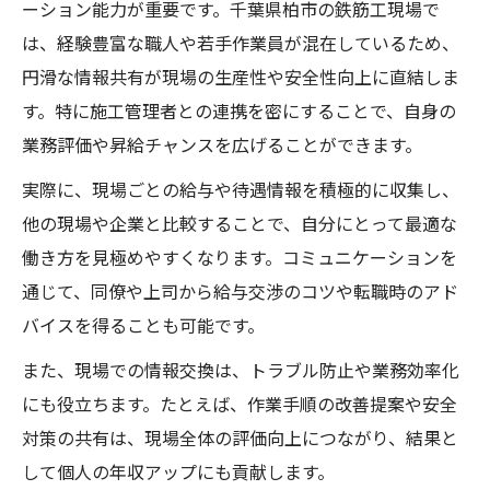
ーション能力が重要です。千葉県柏市の鉄筋工現場で
は、経験豊富な職人や若手作業員が混在しているため、
円滑な情報共有が現場の生産性や安全性向上に直結しま
す。特に施工管理者との連携を密にすることで、自身の
業務評価や昇給チャンスを広げることができます。
実際に、現場ごとの給与や待遇情報を積極的に収集し、
他の現場や企業と比較することで、自分にとって最適な
働き方を見極めやすくなります。コミュニケーションを
通じて、同僚や上司から給与交渉のコツや転職時のアド
バイスを得ることも可能です。
また、現場での情報交換は、トラブル防止や業務効率化
にも役立ちます。たとえば、作業手順の改善提案や安全
対策の共有は、現場全体の評価向上につながり、結果と
して個人の年収アップにも貢献します。