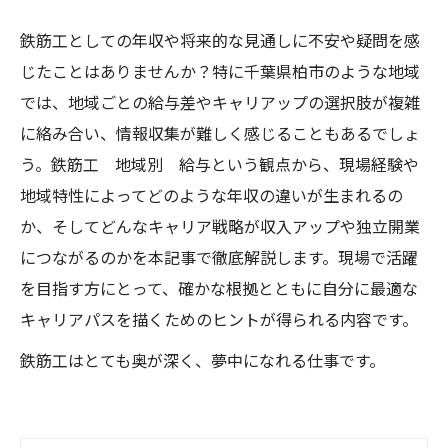
鉄筋工としての年収や将来的な見通しに不安や疑問を感
じたことはありませんか？特に千葉県柏市のような地域
では、地域ごとの給与差やキャリアップの選択肢が複雑
に絡み合い、情報収集が難しく感じることもあるでしょ
う。鉄筋工 地域別 給与という観点から、現場経験や
地域特性によってどのような年収の違いが生まれるの
か、そしてどんなキャリア戦略が収入アップや独立開業
につながるのかを本記事で徹底解説します。現場で活躍
を目指す方にとって、確かな根拠とともに自分に最適な
キャリアパスを描くためのヒントが得られる内容です。
鉄筋工はとても奥が深く、夢中になれる仕事です。