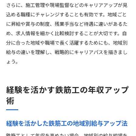
さらに、施工管理や現場監督などのキャリアアップが見
込める職種にチャレンジすることも有効です。地域ごと
に昇給や賞与の制度、残業手当など待遇に違いがあるた
め、求人情報を細かく比較検討することが大切です。自
分に合った地域や職場で長く活躍するためにも、地域別
給与の違いを理解し、戦略的にキャリアパスを描きまし
ょう。
経験を活かす鉄筋工の年収アップ
術
経験を活かした鉄筋工の地域別給与アップ法