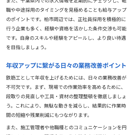
また、千葉県内での求人情報を定期的にチェックし、転
職や中途採用のタイミングを見極めることも給与アップ
のポイントです。柏市周辺では、正社員採用を積極的に
行う企業も多く、経験や資格を活かした条件交渉も可能
です。自身のスキルや経験をアピールし、より良い待遇
を目指しましょう。
年収アップに繋がる日々の業務改善ポイント
鉄筋工として年収を上げるためには、日々の業務改善が
不可欠です。まず、現場での作業効率を高めるために、
段取りの見直しや工具・資材の整理整頓を徹底しましょ
う。これにより、無駄な動きを減らし、結果的に作業時
間の短縮や残業削減にもつながります。
また、施工管理者や他職種とのコミュニケーションを円