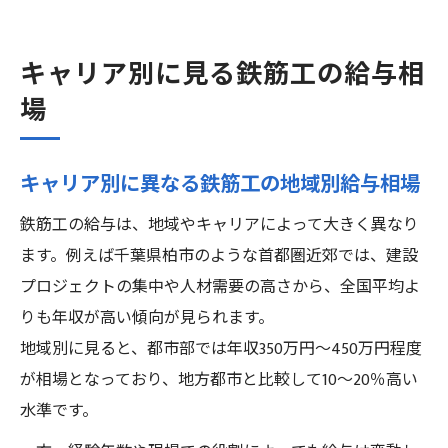
キャリア別に見る鉄筋工の給与相
場
キャリア別に異なる鉄筋工の地域別給与相場
鉄筋工の給与は、地域やキャリアによって大きく異なり
ます。例えば千葉県柏市のような首都圏近郊では、建設
プロジェクトの集中や人材需要の高さから、全国平均よ
りも年収が高い傾向が見られます。
地域別に見ると、都市部では年収350万円〜450万円程度
が相場となっており、地方都市と比較して10〜20％高い
水準です。