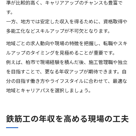
準が比較的高く、キャリアアップのチャンスも豊富で
す。
一方、地方では安定した収入を得るために、資格取得や
多能工化などスキルアップが不可欠となります。
地域ごとの求人動向や現場の特徴を把握し、転職やスキ
ルアップのタイミングを見極めることが重要です。
例えば、柏市で現場経験を積んだ後、施工管理職や独立
を目指すことで、更なる年収アップが期待できます。自
分の目指す働き方やライフスタイルに合わせて、最適な
地域とキャリアパスを選択しましょう。
鉄筋工の年収を高める現場の工夫