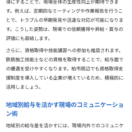
滑にすることで、現場全体の生産性向上が期待できま
す。例えば、定期的なミーティングや作業報告を行うこ
とで、トラブルの早期発見や迅速な対応が可能になりま
す。こうした姿勢は、現場での信頼獲得や昇給・賞与の
評価にも直結します。
さらに、資格取得や技能講習への参加も推奨されます。
鉄筋施工技能士などの資格を取得することで、給与面で
の優遇を受けやすくなります。柏市周辺でも資格取得支
援制度を導入している企業が増えているため、積極的に
活用しましょう。
地域別給与を活かす現場のコミュニケーショ
ン術
地域別の給与差を活かすには、現場内外でのコミュニケ