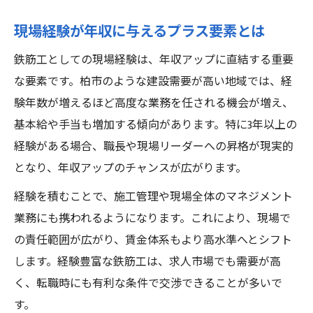
現場経験が年収に与えるプラス要素とは
鉄筋工としての現場経験は、年収アップに直結する重要
な要素です。柏市のような建設需要が高い地域では、経
験年数が増えるほど高度な業務を任される機会が増え、
基本給や手当も増加する傾向があります。特に3年以上の
経験がある場合、職長や現場リーダーへの昇格が現実的
となり、年収アップのチャンスが広がります。
経験を積むことで、施工管理や現場全体のマネジメント
業務にも携われるようになります。これにより、現場で
の責任範囲が広がり、賃金体系もより高水準へとシフト
します。経験豊富な鉄筋工は、求人市場でも需要が高
く、転職時にも有利な条件で交渉できることが多いで
す。