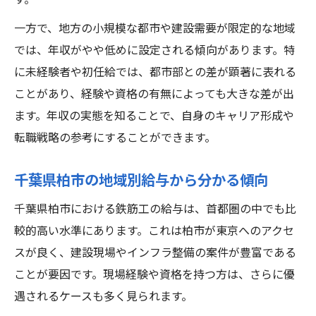
す。
一方で、地方の小規模な都市や建設需要が限定的な地域
では、年収がやや低めに設定される傾向があります。特
に未経験者や初任給では、都市部との差が顕著に表れる
ことがあり、経験や資格の有無によっても大きな差が出
ます。年収の実態を知ることで、自身のキャリア形成や
転職戦略の参考にすることができます。
千葉県柏市の地域別給与から分かる傾向
千葉県柏市における鉄筋工の給与は、首都圏の中でも比
較的高い水準にあります。これは柏市が東京へのアクセ
スが良く、建設現場やインフラ整備の案件が豊富である
ことが要因です。現場経験や資格を持つ方は、さらに優
遇されるケースも多く見られます。