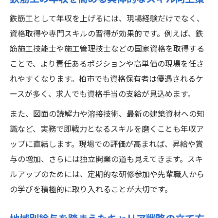
鉄筋工として年収を上げるには、現場経験だけでなく、
資格取得や専門スキルの習得が効果的です。例えば、鉄
筋施工技能士や施工管理技士などの国家資格を取得する
ことで、より責任あるポジションや高単価の現場を任さ
れやすくなります。柏市でも資格保有者は優遇されるケ
ースが多く、求人でも資格手当の支給が見込めます。
また、図面の読解力や溶接技術、最新の建築資材への知
識など、実務で即戦力となるスキルを磨くことも年収ア
ップに直結します。現場での評価が高まれば、昇給や賞
与の増加、さらには独立開業の道も見えてきます。スキ
ルアップのためには、定期的な研修参加や先輩職人から
の学びを積極的に取り入れることが大切です。