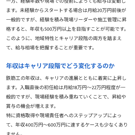
一方、経験年数や現場での役割によっても給与は変動し
ます。未経験からスタートする場合は月給20万円前後が
一般的ですが、経験を積み現場リーダーや施工管理に昇
格すると、年収も500万円以上を目指すことが可能です。
このように、地域特性とキャリア段階の両方を踏まえ
て、給与相場を把握することが重要です。
年収はキャリア段階でどう変化するのか
鉄筋工の年収は、キャリアの進展とともに着実に上昇し
ます。入職直後の初任給は月給18万円〜22万円程度が一
般的ですが、現場経験を積み重ねていくことで、昇給や
賞与の機会が増えます。
特に資格取得や現場責任者へのステップアップによっ
て、年収400万円〜600万円に達するケースも少なくあり
ません。