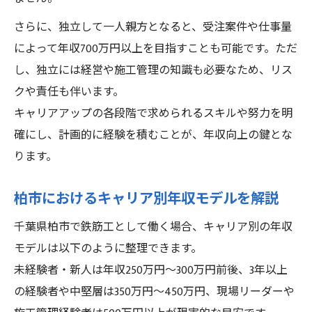
さらに、独立して一人親方となると、受注案件や仕事量
によって年収700万円以上を目指すことも可能です。ただ
し、独立には経営や施工管理の知識も必要なため、リス
クや責任も伴います。
キャリアアップの各段階で求められるスキルや努力を明
確にし、計画的に経験を積むことが、年収向上の鍵とな
ります。
柏市におけるキャリア別年収モデルを解説
千葉県柏市で鉄筋工として働く場合、キャリア別の年収
モデルは以下のように整理できます。
未経験者・新人は年収250万円〜300万円前後、3年以上
の経験者や中堅層は350万円〜450万円、現場リーダーや