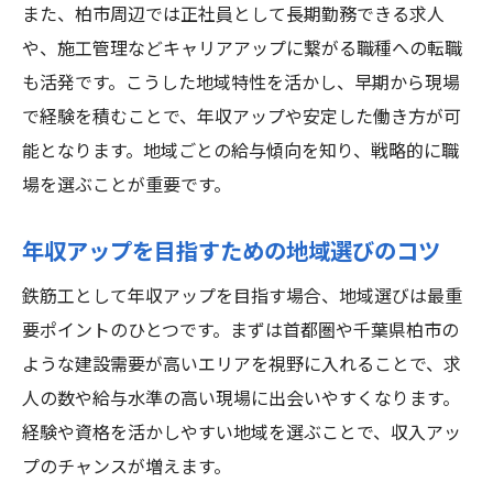
また、柏市周辺では正社員として長期勤務できる求人
や、施工管理などキャリアアップに繋がる職種への転職
も活発です。こうした地域特性を活かし、早期から現場
で経験を積むことで、年収アップや安定した働き方が可
能となります。地域ごとの給与傾向を知り、戦略的に職
場を選ぶことが重要です。
年収アップを目指すための地域選びのコツ
鉄筋工として年収アップを目指す場合、地域選びは最重
要ポイントのひとつです。まずは首都圏や千葉県柏市の
ような建設需要が高いエリアを視野に入れることで、求
人の数や給与水準の高い現場に出会いやすくなります。
経験や資格を活かしやすい地域を選ぶことで、収入アッ
プのチャンスが増えます。