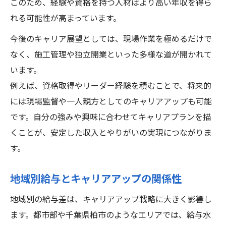
このため、経験や資格を持つ人材はより高い年収を得ら
れる可能性が高まっています。
今後のキャリア展望としては、現場作業を極めるだけで
なく、施工管理や独立開業といった多様な道が開かれて
います。
例えば、資格取得やリーダー経験を積むことで、将来的
には現場監督や一人親方としてのキャリアアップも可能
です。自分の強みや興味に合わせてキャリアプランを描
くことが、安定した収入とやりがいの実現につながりま
す。
地域別給与とキャリアアップの関係性
地域別の給与差は、キャリアアップ戦略に大きく影響し
ます。都市部や千葉県柏市のようなエリアでは、給与水