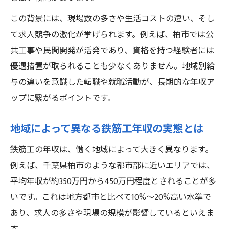
この背景には、現場数の多さや生活コストの違い、そし
て求人競争の激化が挙げられます。例えば、柏市では公
共工事や民間開発が活発であり、資格を持つ経験者には
優遇措置が取られることも少なくありません。地域別給
与の違いを意識した転職や就職活動が、長期的な年収ア
ップに繋がるポイントです。
地域によって異なる鉄筋工年収の実態とは
鉄筋工の年収は、働く地域によって大きく異なります。
例えば、千葉県柏市のような都市部に近いエリアでは、
平均年収が約350万円から450万円程度とされることが多
いです。これは地方都市と比べて10%〜20%高い水準で
あり、求人の多さや現場の規模が影響しているといえま