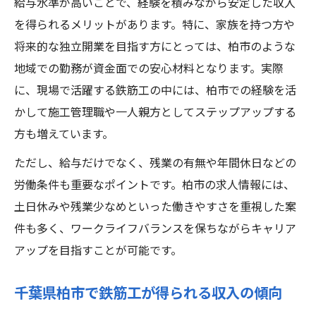
給与水準が高いことで、経験を積みながら安定した収入
を得られるメリットがあります。特に、家族を持つ方や
将来的な独立開業を目指す方にとっては、柏市のような
地域での勤務が資金面での安心材料となります。実際
に、現場で活躍する鉄筋工の中には、柏市での経験を活
かして施工管理職や一人親方としてステップアップする
方も増えています。
ただし、給与だけでなく、残業の有無や年間休日などの
労働条件も重要なポイントです。柏市の求人情報には、
土日休みや残業少なめといった働きやすさを重視した案
件も多く、ワークライフバランスを保ちながらキャリア
アップを目指すことが可能です。
千葉県柏市で鉄筋工が得られる収入の傾向