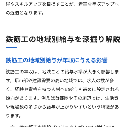
得やスキルアップを目指すことが、着実な年収アップへ
の近道となります。
鉄筋工の地域別給与を深掘り解説
鉄筋工の地域別給与が年収に与える影響
鉄筋工の年収は、地域ごとの給与水準が大きく影響しま
す。都市部や建設需要の高い地域では、求人の数が多
く、経験や資格を持つ人材への給与も高めに設定される
傾向があります。例えば首都圏やその周辺では、生活費
や現場数の多さから給与が上がりやすいという特徴があ
ります。