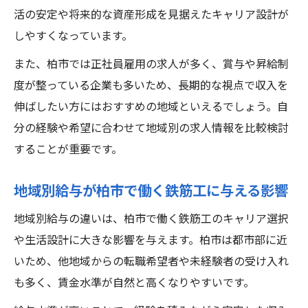
活の安定や将来的な資産形成を見据えたキャリア設計が
しやすくなっています。
また、柏市では正社員雇用の求人が多く、賞与や昇給制
度が整っている企業も多いため、長期的な視点で収入を
伸ばしたい方にはおすすめの地域といえるでしょう。自
分の経験や希望に合わせて地域別の求人情報を比較検討
することが重要です。
地域別給与が柏市で働く鉄筋工に与える影響
地域別給与の違いは、柏市で働く鉄筋工のキャリア選択
や生活設計に大きな影響を与えます。柏市は都市部に近
いため、他地域からの転職希望者や未経験者の受け入れ
も多く、賃金水準が自然と高くなりやすいです。