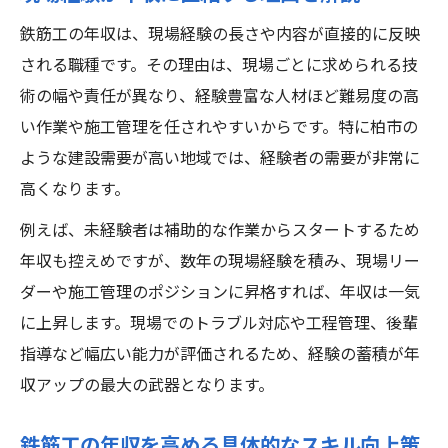
鉄筋工の年収は、現場経験の長さや内容が直接的に反映
される職種です。その理由は、現場ごとに求められる技
術の幅や責任が異なり、経験豊富な人材ほど難易度の高
い作業や施工管理を任されやすいからです。特に柏市の
ような建設需要が高い地域では、経験者の需要が非常に
高くなります。
例えば、未経験者は補助的な作業からスタートするため
年収も控えめですが、数年の現場経験を積み、現場リー
ダーや施工管理のポジションに昇格すれば、年収は一気
に上昇します。現場でのトラブル対応や工程管理、後輩
指導など幅広い能力が評価されるため、経験の蓄積が年
収アップの最大の武器となります。
鉄筋工の年収を高める具体的なスキル向上策