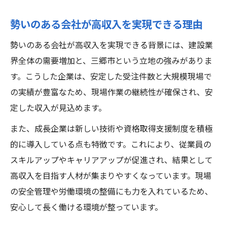
勢いのある会社が高収入を実現できる理由
勢いのある会社が高収入を実現できる背景には、建設業
界全体の需要増加と、三郷市という立地の強みがありま
す。こうした企業は、安定した受注件数と大規模現場で
の実績が豊富なため、現場作業の継続性が確保され、安
定した収入が見込めます。
また、成長企業は新しい技術や資格取得支援制度を積極
的に導入している点も特徴です。これにより、従業員の
スキルアップやキャリアアップが促進され、結果として
高収入を目指す人材が集まりやすくなっています。現場
の安全管理や労働環境の整備にも力を入れているため、
安心して長く働ける環境が整っています。