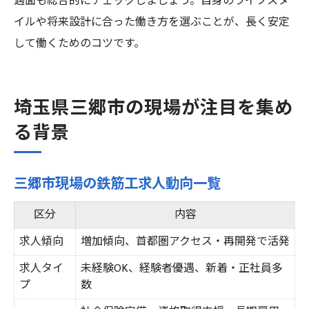
遇面も総合的にチェックしましょう。自身のライフスタ
イルや将来設計に合った働き方を選ぶことが、長く安定
して働くためのコツです。
埼玉県三郷市の現場が注目を集め
る背景
三郷市現場の鉄筋工求人動向一覧
区分
内容
求人傾向
増加傾向、首都圏アクセス・再開発で活発
求人タイ
未経験OK、経験者優遇、新着・正社員多
プ
数