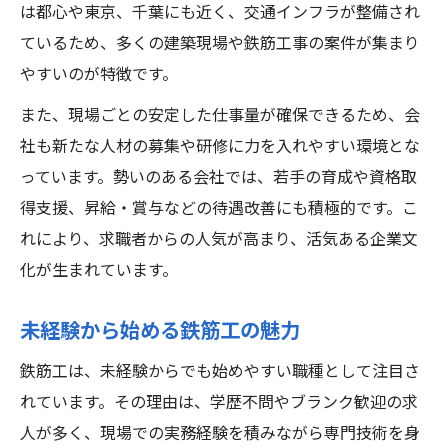
は都心や東京、千葉にも近く、交通インフラが整備され
ているため、多くの建築現場や鉄筋工事の案件が集まり
やすいのが特徴です。
また、現場ごとの安定した仕事量が確保できるため、会
社も新たな人材の募集や研修に力を入れやすい環境とな
っています。勢いのある会社では、若手の育成や資格取
得支援、昇給・賞与などの待遇改善にも積極的です。こ
れにより、求職者からの人気が高まり、活気ある企業文
化が生まれています。
未経験から始める鉄筋工の魅力
鉄筋工は、未経験からでも始めやすい職種として注目さ
れています。その理由は、学歴不問やブランク歓迎の求
人が多く、現場での実務経験を積みながら専門技術を身