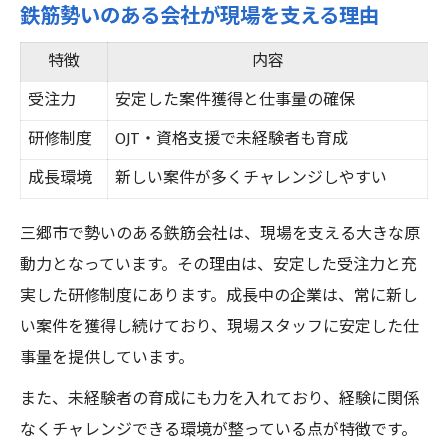
鉄筋勢いのある会社が現場を支える理由
特徴
内容
受注力
安定した案件獲得と仕事量の確保
研修制度
OJT・資格支援で未経験者も育成
成長環境
新しい案件が多くチャレンジしやすい
三郷市で勢いのある鉄筋会社は、現場を支える大きな原
動力となっています。その理由は、安定した受注力と充
実した研修制度にあります。成長中の企業は、常に新し
い案件を獲得し続けており、現場スタッフに安定した仕
事量を提供しています。
また、未経験者の育成にも力を入れており、経験に関係
なくチャレンジできる環境が整っている点が特徴です。