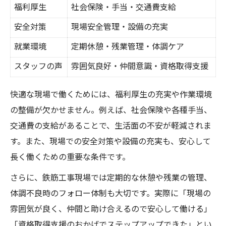
福利厚生
社会保険・手当・交通費支給
安全対策
現場安全管理・設備の充実
就業環境
定期休憩・残業管理・体調ケア
スタッフの声
雰囲気良好・仲間意識・資格取得支援
快適な現場で働くためには、福利厚生の充実や作業環境
の整備が欠かせません。例えば、社会保険や各種手当、
交通費の支給があることで、生活面の不安が軽減されま
す。また、現場での安全対策や設備の充実も、安心して
長く働くための重要な条件です。
さらに、鉄筋工事現場では定期的な休憩や残業の管理、
体調不良時のフォロー体制も大切です。実際に「現場の
雰囲気が良く、仲間と助け合えるので安心して働ける」
「資格取得支援のおかげでステップアップできた」とい