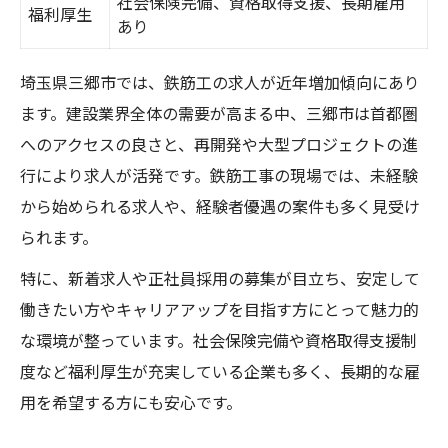
社会保険完備、資格取得支援、長期雇用
福利厚生
あり
埼玉県三郷市では、鉄筋工の求人が近年増加傾向にあり
ます。建設業界全体の需要が高まる中、三郷市は首都圏
へのアクセスの良さと、再開発や大型プロジェクトの進
行により求人が活発です。鉄筋工事の現場では、未経験
から始められる求人や、経験者優遇の案件も多く見受け
られます。
特に、新着求人や正社員採用の募集が目立ち、安定して
働きたい方やキャリアアップを目指す方にとって魅力的
な環境が整っています。社会保険完備や資格取得支援制
度など福利厚生が充実している企業も多く、長期的な雇
用を希望する方にも安心です。