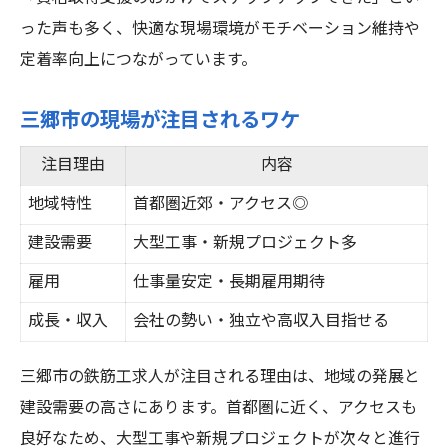
った声も多く、快適な現場環境がモチベーション維持や
定着率向上につながっています。
三郷市の現場が注目されるワケ
注目理由
内容
地域特性
首都圏近郊・アクセス◎
建設需要
大型工事・新規プロジェクト多
雇用
仕事量安定・長期雇用期待
成長・収入
会社の勢い・独立や高収入目指せる
三郷市の鉄筋工求人が注目される理由は、地域の発展と
建設需要の高さにあります。首都圏に近く、アクセスも
良好なため、大型工事や新規プロジェクトが次々と進行