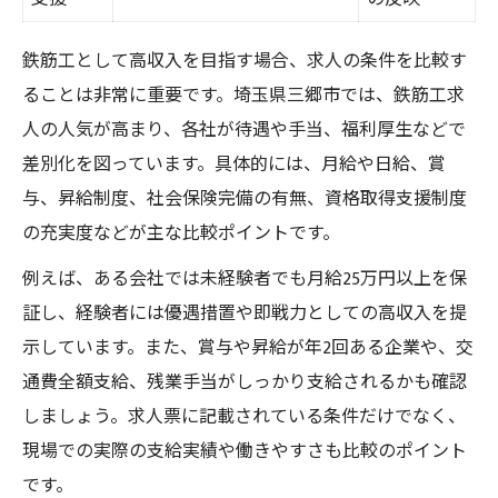
鉄筋工として高収入を目指す場合、求人の条件を比較す
ることは非常に重要です。埼玉県三郷市では、鉄筋工求
人の人気が高まり、各社が待遇や手当、福利厚生などで
差別化を図っています。具体的には、月給や日給、賞
与、昇給制度、社会保険完備の有無、資格取得支援制度
の充実度などが主な比較ポイントです。
例えば、ある会社では未経験者でも月給25万円以上を保
証し、経験者には優遇措置や即戦力としての高収入を提
示しています。また、賞与や昇給が年2回ある企業や、交
通費全額支給、残業手当がしっかり支給されるかも確認
しましょう。求人票に記載されている条件だけでなく、
現場での実際の支給実績や働きやすさも比較のポイント
です。