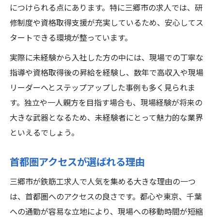
につけられる点にあります。特に三郷市の求人では、研
修制度や資格取得支援が充実しているため、安心してス
タートできる環境が整っています。
実際に未経験から入社した方の中には、現場での丁寧な
指導や資格取得後の昇給を経験し、数年で高収入や現場
リーダーへとステップアップした事例も多く見られま
す。独立や一人親方を目指す場合も、現場経験が将来の
大きな武器となるため、未経験者にとって魅力的な業界
といえるでしょう。
首都圏アクセスが選ばれる理由
三郷市が鉄筋工求人で人気を集める大きな理由の一つ
は、首都圏へのアクセスの良さです。都心や東京、千葉
への通勤が容易な立地により、現場への移動時間が短縮