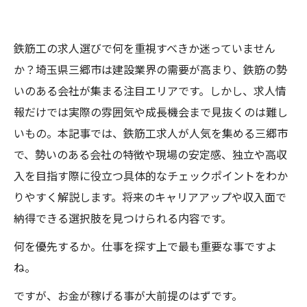
鉄筋工の求人選びで何を重視すべきか迷っていません
か？埼玉県三郷市は建設業界の需要が高まり、鉄筋の勢
いのある会社が集まる注目エリアです。しかし、求人情
報だけでは実際の雰囲気や成長機会まで見抜くのは難し
いもの。本記事では、鉄筋工求人が人気を集める三郷市
で、勢いのある会社の特徴や現場の安定感、独立や高収
入を目指す際に役立つ具体的なチェックポイントをわか
りやすく解説します。将来のキャリアアップや収入面で
納得できる選択肢を見つけられる内容です。
何を優先するか。仕事を探す上で最も重要な事ですよ
ね。
ですが、お金が稼げる事が大前提のはずです。