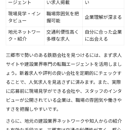
ージェント
い求人掲載
い
現場見学・イン
職場雰囲気を把
企業理解が深まる
タビュー
握可能
地元ネットワー
交通利便性高く
自分に合った企業
ク・紹介
多様な求人
に出会える
三郷市で勢いのある鉄筋会社を見つけるには、まず求人
サイトや建設業界専門の転職エージェントを活用しまし
ょう。新着求人や評判の良い会社を定期的にチェックす
ることで、人気求人を見逃さずに済みます。また、実際
に応募前に現場見学ができる会社や、スタッフのインタ
ビューが公開されている企業は、職場の雰囲気や働きや
すさを把握しやすいです。
さらに、地元の建設業界ネットワークや知人からの紹介