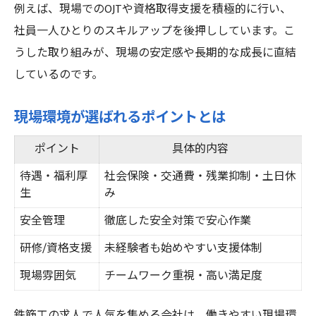
例えば、現場でのOJTや資格取得支援を積極的に行い、
社員一人ひとりのスキルアップを後押ししています。こ
うした取り組みが、現場の安定感や長期的な成長に直結
しているのです。
現場環境が選ばれるポイントとは
ポイント
具体的内容
待遇・福利厚
社会保険・交通費・残業抑制・土日休
生
み
安全管理
徹底した安全対策で安心作業
研修/資格支援
未経験者も始めやすい支援体制
現場雰囲気
チームワーク重視・高い満足度
鉄筋工の求人で人気を集める会社は、働きやすい現場環