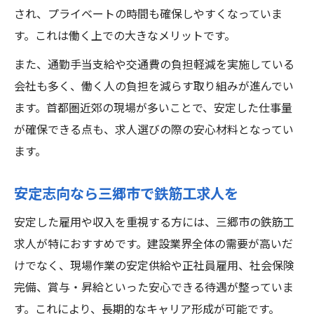
され、プライベートの時間も確保しやすくなっていま
す。これは働く上での大きなメリットです。
また、通勤手当支給や交通費の負担軽減を実施している
会社も多く、働く人の負担を減らす取り組みが進んでい
ます。首都圏近郊の現場が多いことで、安定した仕事量
が確保できる点も、求人選びの際の安心材料となってい
ます。
安定志向なら三郷市で鉄筋工求人を
安定した雇用や収入を重視する方には、三郷市の鉄筋工
求人が特におすすめです。建設業界全体の需要が高いだ
けでなく、現場作業の安定供給や正社員雇用、社会保険
完備、賞与・昇給といった安心できる待遇が整っていま
す。これにより、長期的なキャリア形成が可能です。