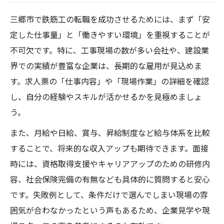
三郷市で鉄筋工の転職を成功させるためには、まず「安
定した仕事量」と「働きやすい環境」を重視することが
不可欠です。特に、工事現場の数が多い会社や、建設業
界での実績が豊富な企業は、長期的な雇用が見込めま
す。求人票の「仕事内容」や「現場作業」の詳細を確認
し、自分の経験やスキルが活かせるかを見極めましょ
う。
また、月給や日給、賞与、昇給制度など給与体系を比較
することで、将来的な収入アップも期待できます。面接
時には、資格取得支援やキャリアアップのための研修内
容、社会保険完備の有無なども具体的に質問すると安心
です。失敗例として、条件だけで選んでしまい現場の雰
囲気が合わなかったという声もあるため、企業見学や現