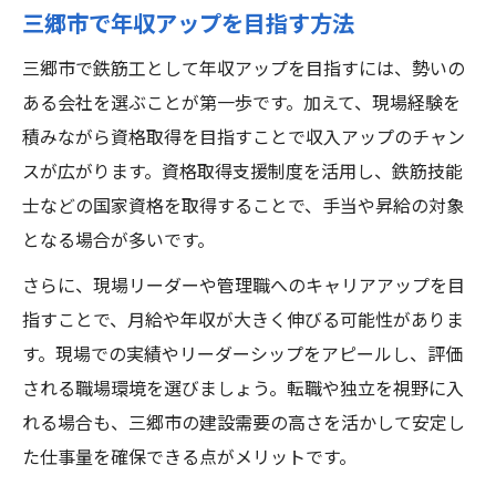
三郷市で年収アップを目指す方法
三郷市で鉄筋工として年収アップを目指すには、勢いの
ある会社を選ぶことが第一歩です。加えて、現場経験を
積みながら資格取得を目指すことで収入アップのチャン
スが広がります。資格取得支援制度を活用し、鉄筋技能
士などの国家資格を取得することで、手当や昇給の対象
となる場合が多いです。
さらに、現場リーダーや管理職へのキャリアアップを目
指すことで、月給や年収が大きく伸びる可能性がありま
す。現場での実績やリーダーシップをアピールし、評価
される職場環境を選びましょう。転職や独立を視野に入
れる場合も、三郷市の建設需要の高さを活かして安定し
た仕事量を確保できる点がメリットです。