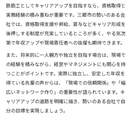
鉄筋工としてキャリアアップを目指すなら、資格取得と
実務経験の積み重ねが重要です。三郷市の勢いのある会
社では、資格取得支援や昇給、賞与などキャリア形成を
後押しする制度が充実しているところが多く、やる気次
第で年収アップや現場責任者への抜擢も期待できます。
また、将来的に一人親方や独立を目指す場合は、現場で
の経験を積みながら、経営やマネジメントにも関心を持
つことがポイントです。実際に独立し、安定した年収を
得ている先輩の声からは、「現場での信頼関係」や「幅
広いネットワーク作り」の重要性が語られています。キ
ャリアアップの道筋を明確に描き、勢いのある会社で自
分の目標を実現しましょう。