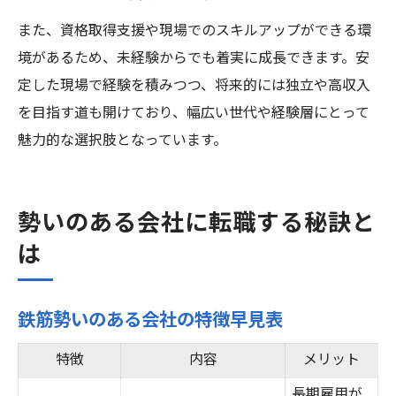
また、資格取得支援や現場でのスキルアップができる環
境があるため、未経験からでも着実に成長できます。安
定した現場で経験を積みつつ、将来的には独立や高収入
を目指す道も開けており、幅広い世代や経験層にとって
魅力的な選択肢となっています。
勢いのある会社に転職する秘訣と
は
鉄筋勢いのある会社の特徴早見表
特徴
内容
メリット
長期雇用が