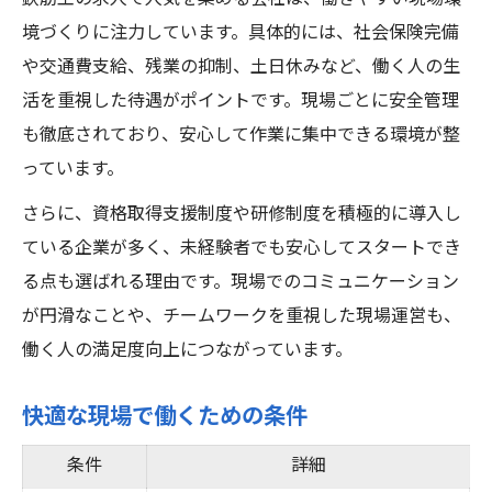
境づくりに注力しています。具体的には、社会保険完備
や交通費支給、残業の抑制、土日休みなど、働く人の生
活を重視した待遇がポイントです。現場ごとに安全管理
も徹底されており、安心して作業に集中できる環境が整
っています。
さらに、資格取得支援制度や研修制度を積極的に導入し
ている企業が多く、未経験者でも安心してスタートでき
る点も選ばれる理由です。現場でのコミュニケーション
が円滑なことや、チームワークを重視した現場運営も、
働く人の満足度向上につながっています。
快適な現場で働くための条件
条件
詳細