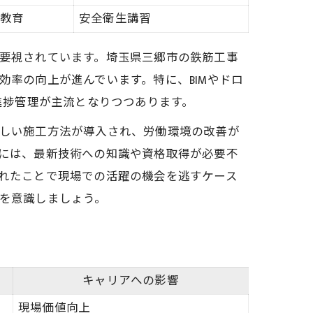
教育
安全衛生講習
要視されています。埼玉県三郷市の鉄筋工事
効率の向上が進んでいます。特に、BIMやドロ
進捗管理が主流となりつつあります。
しい施工方法が導入され、労働環境の改善が
には、最新技術への知識や資格取得が必要不
れたことで現場での活躍の機会を逃すケース
を意識しましょう。
キャリアへの影響
現場価値向上