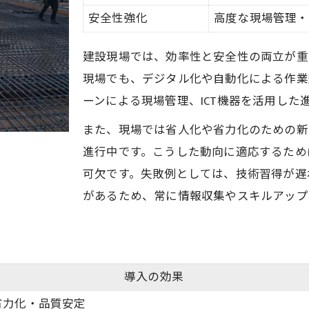
安全性強化
高度な現場管理・
建設現場では、効率性と安全性の両立が重
現場でも、デジタル化や自動化による作業
ーンによる現場管理、ICT機器を活用した
また、現場では省人化や省力化のための新
進行中です。こうした動向に適応するため
可欠です。失敗例としては、技術習得が遅
があるため、常に情報収集やスキルアップ
導入の効果
省力化・品質安定