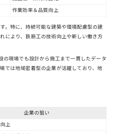
作業効率＆品質向上
ます。特に、持続可能な建築や環境配慮型の建
流れにより、鉄筋工の技術向上や新しい働き方
建設の現場でも設計から施工まで一貫したデータ
現場では地域密着型の企業が活躍しており、地
企業の狙い
質向上