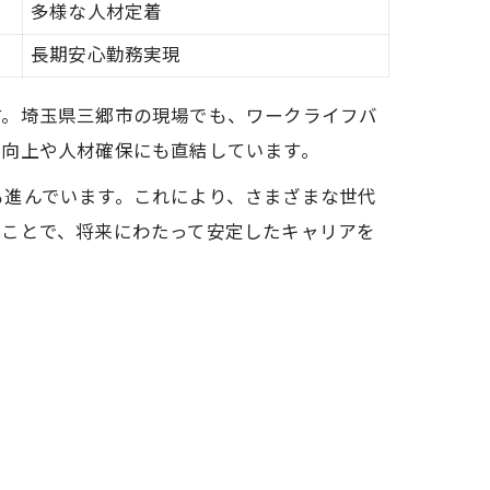
多様な人材定着
長期安心勤務実現
す。埼玉県三郷市の現場でも、ワークライフバ
率向上や人材確保にも直結しています。
も進んでいます。これにより、さまざまな世代
ぶことで、将来にわたって安定したキャリアを