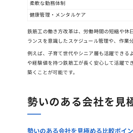
柔軟な勤務体制
健康管理・メンタルケア
鉄筋工の働き方改革は、労働時間の短縮や休
ランスを意識したスケジュール管理や、作業
例えば、子育て世代やシニア層も活躍できる
や経験値を持つ鉄筋工が長く安心して活躍で
築くことが可能です。
勢いのある会社を見
勢いのある会社を見極める比較ポイ