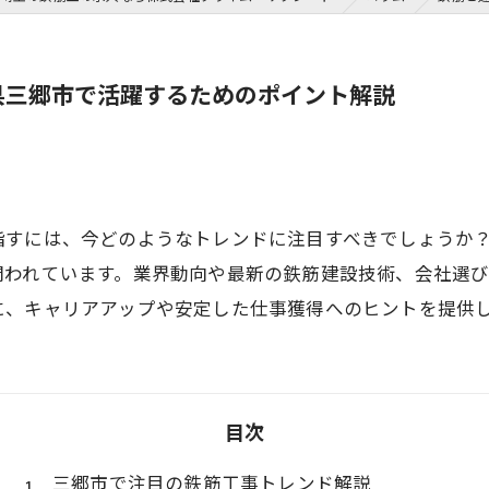
県三郷市で活躍するためのポイント解説
指すには、今どのようなトレンドに注目すべきでしょうか
問われています。業界動向や最新の鉄筋建設技術、会社選
に、キャリアアップや安定した仕事獲得へのヒントを提供
目次
三郷市で注目の鉄筋工事トレンド解説