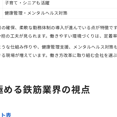
子育て・シニアも活躍
健康管理・メンタルヘルス対策
日の確保、柔軟な勤務体制の導入が進んでいる点が特徴で
分担の工夫が見られます。働きやすい環境づくりは、定着
ような仕組み作りや、健康管理支援、メンタルヘルス対策
きる現場が増えています。働き方改革に取り組む会社を選
極める鉄筋業界の視点
ント表