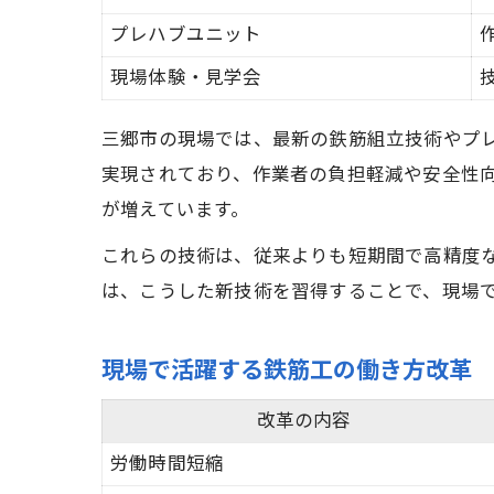
プレハブユニット
現場体験・見学会
三郷市の現場では、最新の鉄筋組立技術やプ
実現されており、作業者の負担軽減や安全性
が増えています。
これらの技術は、従来よりも短期間で高精度
は、こうした新技術を習得することで、現場
現場で活躍する鉄筋工の働き方改革
改革の内容
労働時間短縮