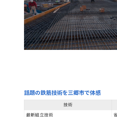
話題の鉄筋技術を三郷市で体感
技術
最新組立技術