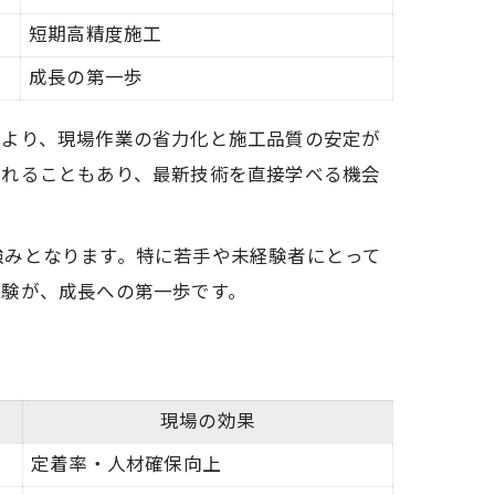
短期高精度施工
成長の第一歩
により、現場作業の省力化と施工品質の安定が
かれることもあり、最新技術を直接学べる機会
強みとなります。特に若手や未経験者にとって
体験が、成長への第一歩です。
現場の効果
定着率・人材確保向上