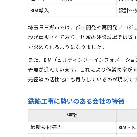
BIM導入
設計〜
埼玉県三郷市では、都市開発や再開発プロジ
設が重視されており、地域の建設現場では省
が求められるようになりました。
また、BIM（ビルディング・インフォメーシ
管理が進んでいます。これにより作業効率が
元経済の活性化にも寄与しているのが現状で
鉄筋工事に勢いのある会社の特徴
特徴
最新技術導入
BIM・