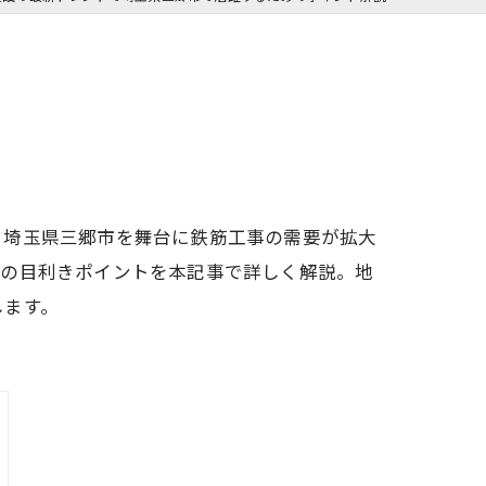
？埼玉県三郷市を舞台に鉄筋工事の需要が拡大
びの目利きポイントを本記事で詳しく解説。地
します。